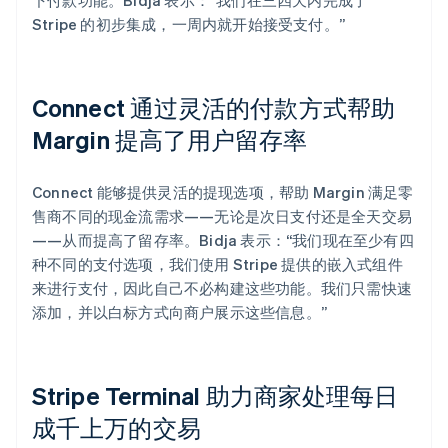
Stripe 的初步集成，一周内就开始接受支付。”
Connect 通过灵活的付款方式帮助
Margin 提高了用户留存率
Connect 能够提供灵活的提现选项，帮助 Margin 满足零
售商不同的现金流需求——无论是次日支付还是全天交易
——从而提高了留存率。Bidja 表示：“我们现在至少有四
种不同的支付选项，我们使用 Stripe 提供的嵌入式组件
来进行支付，因此自己不必构建这些功能。我们只需快速
添加，并以白标方式向商户展示这些信息。”
Stripe Terminal 助力商家处理每日
成千上万的交易