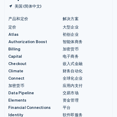
美国 (简体中文)
产品和定价
解决方案
定价
大型企业
Atlas
初创企业
Authorization Boost
智能体商务
Billing
加密货币
Capital
电子商务
Checkout
嵌入式金融
Climate
财务自动化
Connect
全球化企业
加密货币
应用内支付
Data Pipeline
交易市场
Elements
资金管理
Financial Connections
平台
Identity
软件即服务