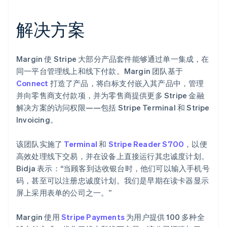
解决方案
Margin 使 Stripe 大部分产品套件能够通过单一集成，在
同一平台管理线上和线下付款。Margin 团队基于
Connect
打造了产品，将白标支付嵌入其产品中，管理
并向零售商支付款项，并为零售商提供更多 Stripe 金融
解决方案的访问权限——包括 Stripe Terminal 和 Stripe
Invoicing。
该团队实施了
Terminal
和
Stripe Reader S700
，以便
高效处理线下交易，并在设备上直接运行其忠诚度计划。
Bidja 表示：“当顾客到达收银台时，他们可以输入手机号
码，甚至可以注册忠诚度计划。我们是早期在读卡器显示
屏上采用表单的公司之一。”
Margin 使用
Stripe Payments
为用户提供 100 多种全