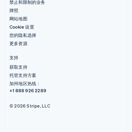
禁止和限制的业务
牌照
网站地图
Cookie 设置
您的隐私选择
更多资源
支持
获取支持
托管支持方案
加州地区热线：
+1 888 926 2289
© 2026 Stripe, LLC