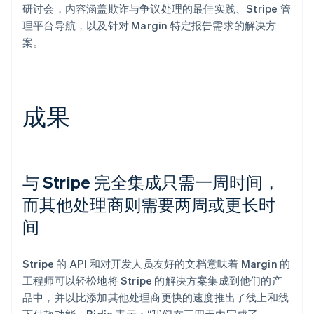
研讨会，内容涵盖欺诈与争议处理的最佳实践、Stripe 管
理平台导航，以及针对 Margin 特定报告需求的解决方
案。
成果
与 Stripe 完全集成只需一周时间，
而其他处理商则需要两周或更长时
间
Stripe 的 API 和对开发人员友好的文档意味着 Margin 的
工程师可以轻松地将 Stripe 的解决方案集成到他们的产
品中，并以比添加其他处理商更快的速度推出了线上和线
下付款功能。Bidja 表示：“我们在三四天内完成了