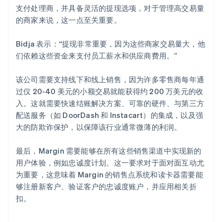
支付处理商，并具备灵活的提现选项，对于管理高交易量
的商家来说，这一点至关重要。
Bidja 表示：“提现非常重要，因为这些商家交易量大，他
们依赖这些资金来支付员工薪水和供应商费用。”
该公司需要支持线下和线上销售，因为许多零售商每年通
过仅 20-40 美元的小额交易就能获得约 200 万美元的收
入。这就需要快速结账解决方案、可靠的硬件、与第三方
配送服务（如 DoorDash 和 Instacart）的集成，以及强
大的防欺诈保护，以保障该行业通常微薄的利润。
最后，Margin 需要能够在所有这些销售渠道中实现新的
用户体验，例如忠诚度计划。这一要求对于面对面互动尤
为重要，这意味着 Margin 的销售点系统和读卡器需要能
够注册新客户、验证客户的忠诚度账户，并应用相关折
扣。