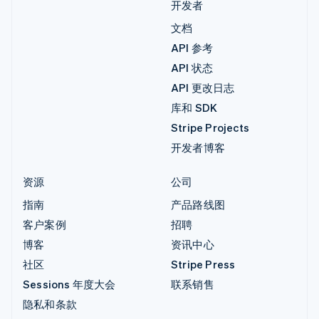
开发者
文档
API 参考
API 状态
API 更改日志
库和 SDK
Stripe Projects
开发者博客
资源
公司
指南
产品路线图
客户案例
招聘
博客
资讯中心
社区
Stripe Press
Sessions 年度大会
联系销售
隐私和条款