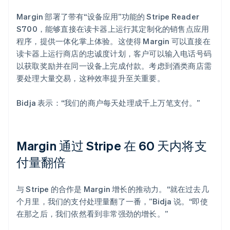
Margin 部署了带有“设备应用”功能的 Stripe Reader
S700，能够直接在读卡器上运行其定制化的销售点应用
程序，提供一体化掌上体验。这使得 Margin 可以直接在
读卡器上运行商店的忠诚度计划，客户可以输入电话号码
以获取奖励并在同一设备上完成付款。考虑到酒类商店需
要处理大量交易，这种效率提升至关重要。
Bidja 表示：“我们的商户每天处理成千上万笔支付。”
Margin 通过 Stripe 在 60 天内将支
付量翻倍
与 Stripe 的合作是 Margin 增长的推动力。“就在过去几
个月里，我们的支付处理量翻了一番，”Bidja 说。“即使
在那之后，我们依然看到非常强劲的增长。”