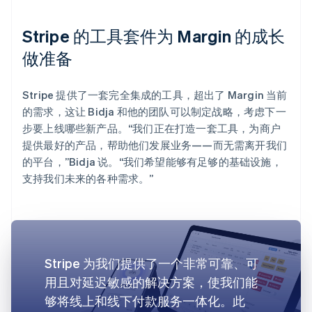
Stripe 的工具套件为 Margin 的成长
做准备
Stripe 提供了一套完全集成的工具，超出了 Margin 当前
的需求，这让 Bidja 和他的团队可以制定战略，考虑下一
步要上线哪些新产品。“我们正在打造一套工具，为商户
提供最好的产品，帮助他们发展业务——而无需离开我们
的平台，”Bidja 说。“我们希望能够有足够的基础设施，
支持我们未来的各种需求。”
Stripe 为我们提供了一个非常可靠、可
用且对延迟敏感的解决方案，使我们能
够将线上和线下付款服务一体化。此