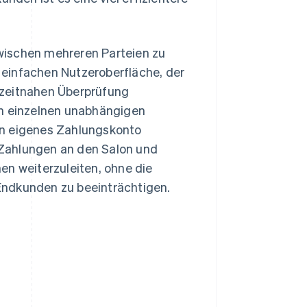
wischen mehreren Parteien zu
einfachen Nutzeroberfläche, der
 zeitnahen Überprüfung
n einzelnen unabhängigen
 ein eigenes Zahlungskonto
Zahlungen an den Salon und
en weiterzuleiten, ohne die
Endkunden zu beeinträchtigen.