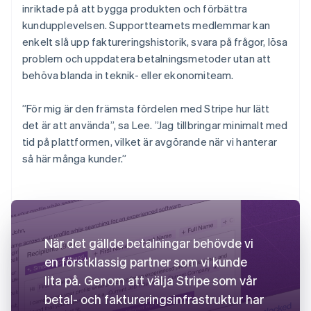
inriktade på att bygga produkten och förbättra
kundupplevelsen. Supportteamets medlemmar kan
enkelt slå upp faktureringshistorik, svara på frågor, lösa
problem och uppdatera betalningsmetoder utan att
behöva blanda in teknik- eller ekonomiteam.
”För mig är den främsta fördelen med Stripe hur lätt
det är att använda”, sa Lee. ”Jag tillbringar minimalt med
tid på plattformen, vilket är avgörande när vi hanterar
så här många kunder.”
När det gällde betalningar behövde vi
en förstklassig partner som vi kunde
lita på. Genom att välja Stripe som vår
betal- och faktureringsinfrastruktur har