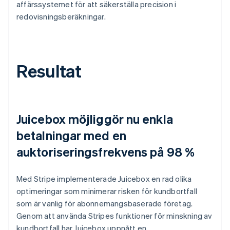
affärssystemet för att säkerställa precision i
redovisningsberäkningar.
Resultat
Juicebox möjliggör nu enkla
betalningar med en
auktoriseringsfrekvens på 98 %
Med Stripe implementerade Juicebox en rad olika
optimeringar som minimerar risken för kundbortfall
som är vanlig för abonnemangsbaserade företag.
Genom att använda Stripes funktioner för minskning av
kundbortfall har Juicebox uppnått en