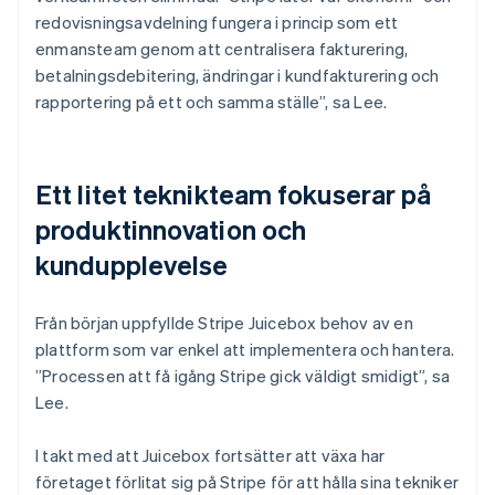
redovisningsavdelning fungera i princip som ett
enmansteam genom att centralisera fakturering,
betalningsdebitering, ändringar i kundfakturering och
rapportering på ett och samma ställe”, sa Lee.
Ett litet teknikteam fokuserar på
produktinnovation och
kundupplevelse
Från början uppfyllde Stripe Juicebox behov av en
plattform som var enkel att implementera och hantera.
”Processen att få igång Stripe gick väldigt smidigt”, sa
Lee.
I takt med att Juicebox fortsätter att växa har
företaget förlitat sig på Stripe för att hålla sina tekniker