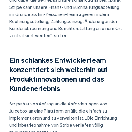
Stripe kann unsere Finanz- und Buchhaltungsabteilung
im Grunde als Ein-Personen-Team agieren, indem
Rechnungsstellung, Zahlungseinzug, Änderungen der
Kundenabrechnung und Berichterstattung an einem Ort
zentralisiert werden“, so Lee.
Ein schlankes Entwicklerteam
konzentriert sich weiterhin auf
Produktinnovationen und das
Kundenerlebnis
Stripe hat von Anfang an die Anforderungen von
Juicebox an eine Plattform erfüllt, die einfach zu
implementieren und zu verwalten ist. „Die Einrichtung
und Inbetriebnahme von Stripe verliefen völlig
reibungslos“, sagte Lee.