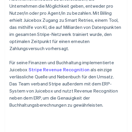
Unternehmen die Möglichkeit geben, entweder pro
Nutzer/in oder pro Agent/in zu bezahlen. Mit Billing
erhielt Juicebox Zugang zu Smart Retries, einem Tool,
das mithilfe von KI, die auf Milliarden von Datenpunkten
im gesamten Stripe-Netzwerk trainiert wurde, den
optimalen Zeitpunkt für einen erneuten
Zahlungsversuch vorhersagt.
Für seine Finanzen und Buchhaltung implementierte
Juicebox
Stripe Revenue Recognition
als einzige
verlässliche Quelle und Nebenbuch für den Umsatz.
Das Team verband Stripe außerdem mit dem ERP-
System von Juicebox und nutzt Revenue Recognition
neben dem ERP, um die Genauigkeit der
Buchhaltungsberechnungen zu gewährleisten.