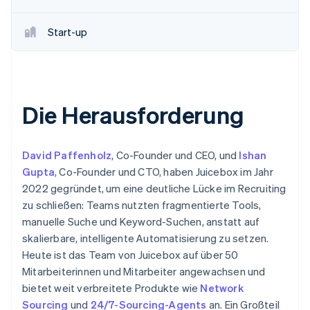
Start-up
Die Herausforderung
David Paffenholz
, Co-Founder und CEO, und
Ishan
Gupta
, Co-Founder und CTO, haben Juicebox im Jahr
2022 gegründet, um eine deutliche Lücke im Recruiting
zu schließen: Teams nutzten fragmentierte Tools,
manuelle Suche und Keyword-Suchen, anstatt auf
skalierbare, intelligente Automatisierung zu setzen.
Heute ist das Team von Juicebox auf über 50
Mitarbeiterinnen und Mitarbeiter angewachsen und
bietet weit verbreitete Produkte wie
Network
Sourcing
und
24/7-Sourcing-Agents
an. Ein Großteil