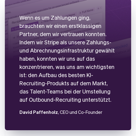
Wenn es um Zahlungen ging,
brauchten wir einen erstklassigen
Partner, dem wir vertrauen konnten.
Indem wir Stripe als unsere Zahlungs-
und Abrechnungsinfrastruktur gewählt
haben, konnten wir uns auf das
konzentrieren, was uns am wichtigsten
ist: den Aufbau des besten KI-
Recruiting-Produkts auf dem Markt,
das Talent-Teams bei der Umstellung
auf Outbound-Recruiting unterstützt.
David Paffenholz
, CEO und Co-Founder