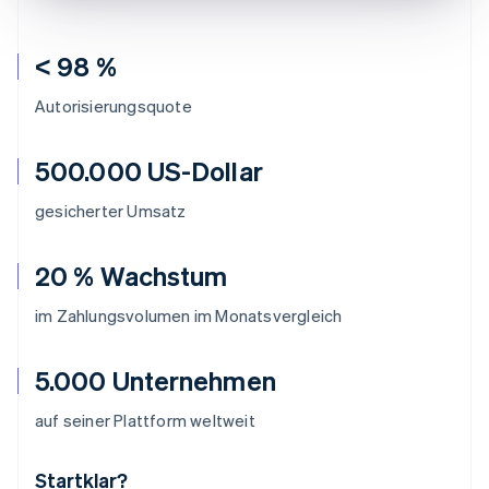
< 98 %
Autorisierungsquote
500.000 US-Dollar
gesicherter Umsatz
20 % Wachstum
im Zahlungsvolumen im Monatsvergleich
5.000 Unternehmen
auf seiner Plattform weltweit
Startklar?
Australien