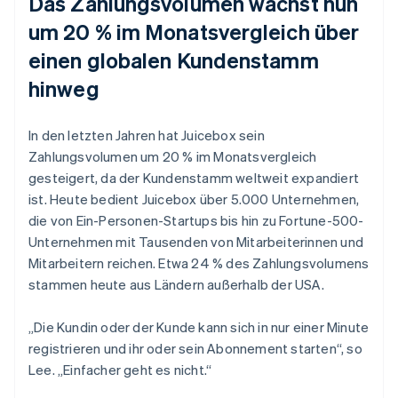
Das Zahlungsvolumen wächst nun
um 20 % im Monatsvergleich über
einen globalen Kundenstamm
hinweg
In den letzten Jahren hat Juicebox sein
Zahlungsvolumen um 20 % im Monatsvergleich
gesteigert, da der Kundenstamm weltweit expandiert
ist. Heute bedient Juicebox über 5.000 Unternehmen,
die von Ein-Personen-Startups bis hin zu Fortune-500-
Unternehmen mit Tausenden von Mitarbeiterinnen und
Mitarbeitern reichen. Etwa 24 % des Zahlungsvolumens
stammen heute aus Ländern außerhalb der USA.
„Die Kundin oder der Kunde kann sich in nur einer Minute
registrieren und ihr oder sein Abonnement starten“, so
Lee. „Einfacher geht es nicht.“