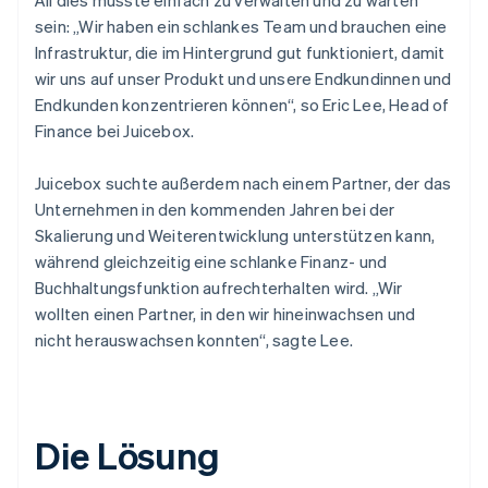
sein: „Wir haben ein schlankes Team und brauchen eine
Infrastruktur, die im Hintergrund gut funktioniert, damit
wir uns auf unser Produkt und unsere Endkundinnen und
Endkunden konzentrieren können“, so Eric Lee, Head of
Finance bei Juicebox.
Juicebox suchte außerdem nach einem Partner, der das
Unternehmen in den kommenden Jahren bei der
Skalierung und Weiterentwicklung unterstützen kann,
während gleichzeitig eine schlanke Finanz- und
Buchhaltungsfunktion aufrechterhalten wird. „Wir
wollten einen Partner, in den wir hineinwachsen und
nicht herauswachsen konnten“, sagte Lee.
Die Lösung