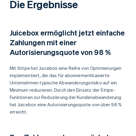
Die Ergebnisse
Juicebox ermöglicht jetzt einfache
Zahlungen mit einer
Autorisierungsquote von 98 %
Mit Stripe hat Juicebox eine Reihe von Optimierungen
implementiert, die das für abonnementbasierte
Unternehmen typische Abwanderungsrisiko auf ein
Minimum reduzieren. Durch den Einsatz der Stripe-
Funktionen zur Reduzierung der Kundenabwanderung
hat Juicebox eine Autorisierungsquote von über 98 %
erreicht.