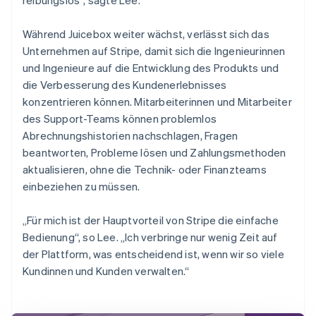
Während Juicebox weiter wächst, verlässt sich das
Unternehmen auf Stripe, damit sich die Ingenieurinnen
und Ingenieure auf die Entwicklung des Produkts und
die Verbesserung des Kundenerlebnisses
konzentrieren können. Mitarbeiterinnen und Mitarbeiter
des Support-Teams können problemlos
Abrechnungshistorien nachschlagen, Fragen
beantworten, Probleme lösen und Zahlungsmethoden
aktualisieren, ohne die Technik- oder Finanzteams
einbeziehen zu müssen.
„Für mich ist der Hauptvorteil von Stripe die einfache
Bedienung“, so Lee. „Ich verbringe nur wenig Zeit auf
der Plattform, was entscheidend ist, wenn wir so viele
Kundinnen und Kunden verwalten.“