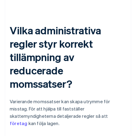
Vilka administrativa
regler styr korrekt
tillämpning av
reducerade
momssatser?
Varierande momssatser kan skapa utrymme för
misstag. För att hjälpa till fastställer
skattemyndigheterna detaljerade regler så att
företag
kan följa lagen.