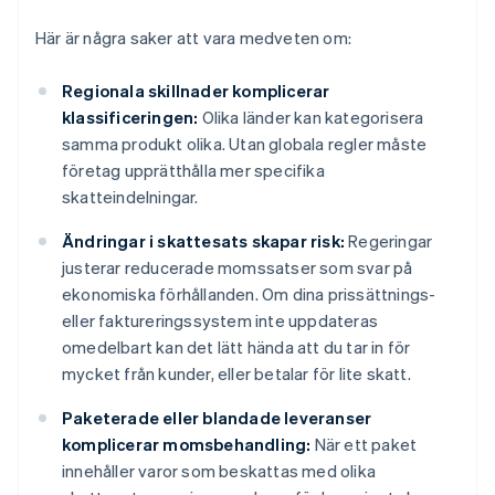
Här är några saker att vara medveten om:
Regionala skillnader komplicerar
klassificeringen:
Olika länder kan kategorisera
samma produkt olika. Utan globala regler måste
företag upprätthålla mer specifika
skatteindelningar.
Ändringar i skattesats skapar risk:
Regeringar
justerar reducerade momssatser som svar på
ekonomiska förhållanden. Om dina prissättnings-
eller faktureringssystem inte uppdateras
omedelbart kan det lätt hända att du tar in för
mycket från kunder, eller betalar för lite skatt.
Paketerade eller blandade leveranser
komplicerar momsbehandling:
När ett paket
innehåller varor som beskattas med olika