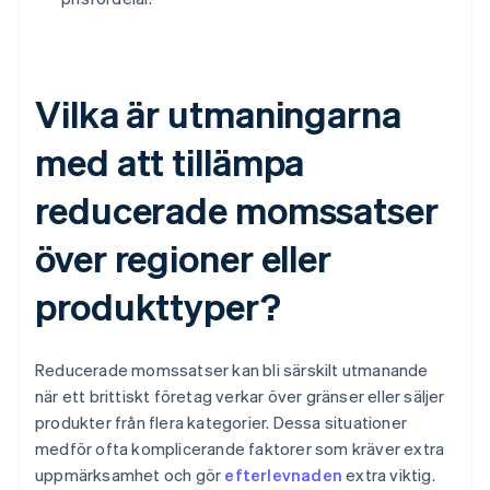
Vilka är utmaningarna
med att tillämpa
reducerade momssatser
över regioner eller
produkttyper?
Reducerade momssatser kan bli särskilt utmanande
när ett brittiskt företag verkar över gränser eller säljer
produkter från flera kategorier. Dessa situationer
medför ofta komplicerande faktorer som kräver extra
uppmärksamhet och gör
efterlevnaden
extra viktig.