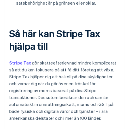
satsbehörighet är på gränsen eller oklar.
Så här kan Stripe Tax
hjälpa till
Stripe Tax
gör skatteefterlevnad mindre komplicerat
så att du kan fokusera på att få ditt företag att växa.
Stripe Tax hjälper dig att ha koll på dina skyldigheter
och varnar dig när du går över en tröskel för
registrering av moms baserat på dina Stripe-
transaktioner. Dessutom beräknar den och samlar
automatiskt in omsättningsskatt, moms och GST på
både fysiska och digitala varor och tjänster – i alla
amerikanska delstater och i mer än 100 länder.