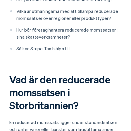
Vilka är utmaningarna med att tillämpa reducerade
momssatser över regioner eller produkttyper?
Hur bör företag hantera reducerade momssatser i
sina skatteverksamheter?
Så kan Stripe Tax hjälpa till
Vad är den reducerade
momssatsen i
Storbritannien?
En reducerad momssats ligger under standardsatsen
och gäller varor eller tjänster som lagstiftarna anser