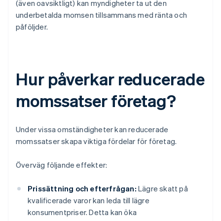
(även oavsiktligt) kan myndigheter ta ut den
underbetalda momsen tillsammans med ränta och
påföljder.
Hur påverkar reducerade
momssatser företag?
Under vissa omständigheter kan reducerade
momssatser skapa viktiga fördelar för företag.
Överväg följande effekter:
Prissättning och efterfrågan:
Lägre skatt på
kvalificerade varor kan leda till lägre
konsumentpriser. Detta kan öka