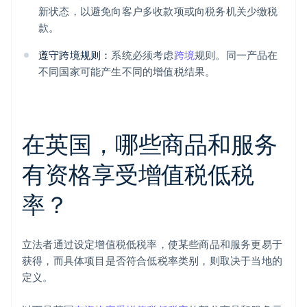
新状态，以避免向客户多收款项或向税务机关少缴税
款。
遵守跨境规则：
系统必须考虑
跨境
规则。同一产品在
不同国家可能产生不同的增值税结果。
在英国，哪些商品和服务
有资格享受增值税低税
率？
立法者通过设定增值税低税率，使某些商品和服务更易于
获得，而具体项目是否符合低税率类别，则取决于当地的
定义。