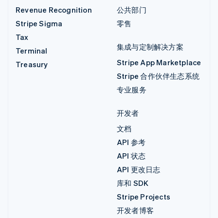
Revenue Recognition
公共部门
Stripe Sigma
零售
Tax
集成与定制解决方案
Terminal
Stripe App Marketplace
Treasury
Stripe 合作伙伴生态系统
专业服务
开发者
文档
API 参考
API 状态
API 更改日志
库和 SDK
Stripe Projects
开发者博客