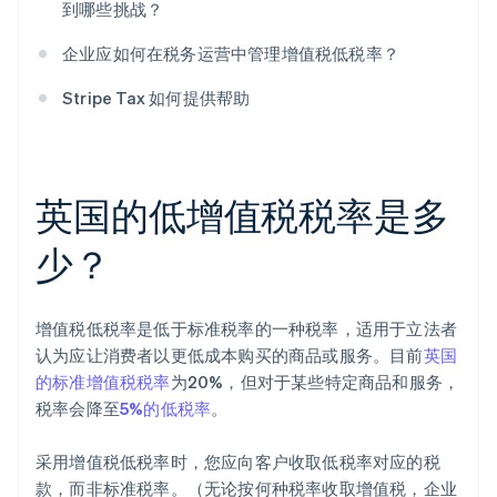
到哪些挑战？
企业应如何在税务运营中管理增值税低税率？
Stripe Tax 如何提供帮助
英国的低增值税税率是多
少？
增值税低税率是低于标准税率的一种税率，适用于立法者
认为应让消费者以更低成本购买的商品或服务。目前
英国
的标准增值税税率
为20%，但对于某些特定商品和服务，
税率会降至
5%的低税率
。
采用增值税低税率时，您应向客户收取低税率对应的税
款，而非标准税率。（无论按何种税率收取增值税，企业