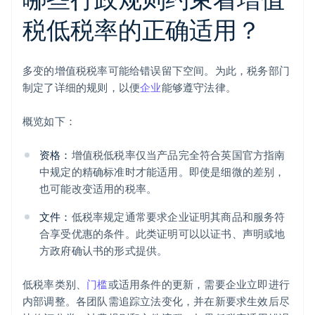
税低税率的正确适用？
多变的增值税税率可能给错误留下空间。为此，税务部门
制定了详细的规则，以便
企业
能够遵守法律。
概览如下：
资格：
增值税低税率仅当产品完全符合英国官方指南
中规定的精确标准时才能适用。即使是细微的差别，
也可能改变适用的税率。
文件：
低税率规定通常要求企业证明其商品和服务符
合享受优惠的条件。此类证明可以以证书、声明或地
方政府确认书的形式提供。
低税率类别、
门槛
或适用条件的更新，需要企业立即进行
内部调整。各团队需追踪立法变化，并在新要求生效后尽