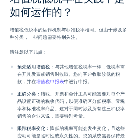
如何运作的？
增值税低税率的运作机制与标准税率相同。但由于涉及多
种分类，一些问题需要特别关注。
请注意以下几点：
预先适用增值税：
与其他增值税税率一样，低税率需
在开具发票或销售时收取。您向客户收取较低的税
款，并在
增值税申报表
中进行申报。
正确分类：
结账、开票和会计工具可能需要对每个产
品设置正确的税收代码，以便准确区分低税率、零税
率和标准税率商品。这对于同时涉及所有这三种税率
销售的企业来说，需要特别考量。
跟踪税率变化：
降低的税率可能会发生变化，且这些
变动可能是临时性或永久性的。您的系统需要保持最