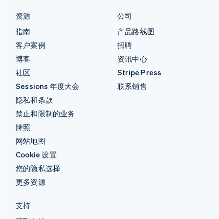
资源
公司
指南
产品路线图
客户案例
招聘
博客
资讯中心
社区
Stripe Press
Sessions 年度大会
联系销售
隐私和条款
禁止和限制的业务
牌照
网站地图
Cookie 设置
您的隐私选择
更多资源
支持