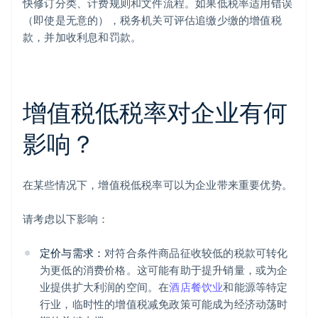
快修订分类、计费规则和文件流程。如果低税率适用错误
（即使是无意的），税务机关可评估追缴少缴的增值税
款，并加收利息和罚款。
增值税低税率对企业有何
影响？
在某些情况下，增值税低税率可以为企业带来重要优势。
请考虑以下影响：
定价与需求：
对符合条件商品征收较低的税款可转化
为更低的消费价格。这可能有助于提升销量，或为企
业提供扩大利润的空间。在
酒店餐饮业
和能源等特定
行业，临时性的增值税减免政策可能成为经济动荡时