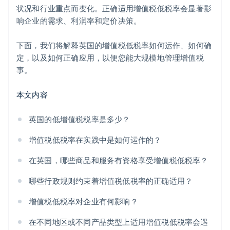
状况和行业重点而变化。正确适用增值税低税率会显著影
响企业的需求、利润率和定价决策。
下面，我们将解释英国的增值税低税率如何运作、如何确
定，以及如何正确应用，以便您能大规模地管理增值税
事。
本文内容
英国的低增值税税率是多少？
增值税低税率在实践中是如何运作的？
在英国，哪些商品和服务有资格享受增值税低税率？
哪些行政规则约束着增值税低税率的正确适用？
增值税低税率对企业有何影响？
在不同地区或不同产品类型上适用增值税低税率会遇