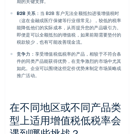
期的关键支撑。
B2B 关系：
当 B2B 客户无法全额抵扣进项增值税时
（这在金融或医疗保健等行业很常见），较低的税率
能降低他们的实际成本，从而提升您的产品吸引力。
即便是可以全额抵扣的增值税，如果前期需要垫付的
税款较少，也有可能改善现金流。
竞争力：
享受增值税低税率的产品，相较于不符合条
件的同类产品能获得优势，在竞争激烈的市场中尤其
如此。企业可以围绕这些定价优势来制定市场策略或
推广活动。
在不同地区或不同产品类
型上适用增值税低税率会
遇到哪些挑战？