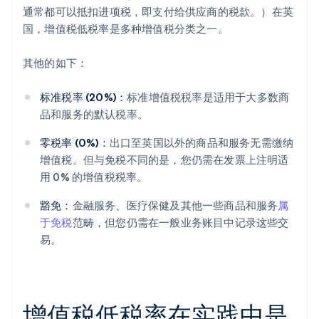
通常都可以抵扣进项税，即支付给供应商的税款。）在英
国，增值税低税率是多种增值税分类之一。
其他的如下：
标准税率 (20%)：
标准增值税税率是适用于大多数商
品和服务的默认税率。
零税率 (0%)：
出口至英国以外的商品和服务无需缴纳
增值税。但与免税不同的是，您仍需在发票上注明适
用 0% 的增值税税率。
豁免：
金融服务、医疗保健及其他一些商品和服务
属
于免税
范畴，但您仍需在一般业务账目中记录这些交
易。
增值税低税率在实践中是