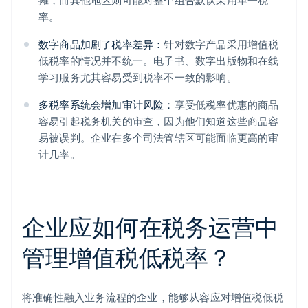
摊，而其他地区则可能对整个组合默认采用单一税
率。
数字商品加剧了税率差异：
针对数字产品采用增值税
低税率的情况并不统一。电子书、数字出版物和在线
学习服务尤其容易受到税率不一致的影响。
多税率系统会增加审计风险：
享受低税率优惠的商品
容易引起税务机关的审查，因为他们知道这些商品容
易被误判。企业在多个司法管辖区可能面临更高的审
计几率。
企业应如何在税务运营中
管理增值税低税率？
将准确性融入业务流程的企业，能够从容应对增值税低税