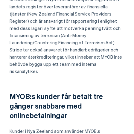
landets register över leverantörer av finansiella
tjänster (New Zealand Financial Service Providers
Register) och är ansvarigt för rapportering i enlighet
med dess lagar i syfte att motverka penningtvätt och
finansiering av terrorism (Anti-Money
Laundering/Countering Financing of Terrorism Act).
Stripe tar också ansvaret för handlarbedrägerier och
hanterar återkrediteringar, vilket innebar att MYOB inte
behövde bygga upp ett team med interna
riskanalytiker.
MYOB:s kunder får betalt tre
gånger snabbare med
onlinebetalningar
Kunder i Nya Zeeland som använder MYOB:s