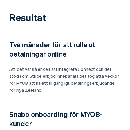
Resultat
Två månader för att rulla ut
betalningar online
Att det var så enkelt att integrera Connect och det
stöd som Stripe erbjöd innebar att det tog åtta veckor
för MYOB att ha ett tillgängligt betalningserbjudande
för Nya Zeeland.
Snabb onboarding för MYOB-
kunder