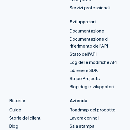
Servizi professionali
Sviluppatori
Documentazione
Documentazione di
riferimento dell'API
Stato dell'API
Log delle modifiche API
Librerie e SDK
Stripe Projects
Blog degli sviluppatori
Risorse
Azienda
Guide
Roadmap del prodotto
Storie dei clienti
Lavora con noi
Blog
Sala stampa