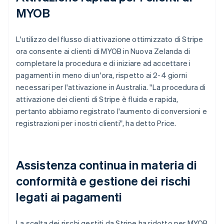
MYOB
L'utilizzo del flusso di attivazione ottimizzato di Stripe
ora consente ai clienti di MYOB in Nuova Zelanda di
completare la procedura e di iniziare ad accettare i
pagamenti in meno di un'ora, rispetto ai 2-4 giorni
necessari per l'attivazione in Australia. "La procedura di
attivazione dei clienti di Stripe è fluida e rapida,
pertanto abbiamo registrato l'aumento di conversioni e
registrazioni per i nostri clienti", ha detto Price.
Assistenza continua in materia di
conformità e gestione dei rischi
legati ai pagamenti
La scelta dei rischi gestiti da Stripe ha ridotto per MYOB