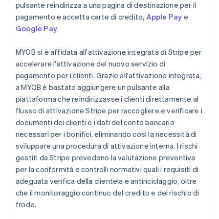
pulsante reindirizza a una pagina di destinazione per il
pagamento e accetta carte di credito,
Apple Pay
e
Google Pay
.
MYOB si è affidata all'attivazione integrata di Stripe per
accelerare l'attivazione del nuovo servizio di
pagamento per i clienti. Grazie all'attivazione integrata,
a MYOB è bastato aggiungere un pulsante alla
piattaforma che reindirizzasse i clienti direttamente al
flusso di attivazione Stripe per raccogliere e verificare i
documenti dei clienti e i dati del conto bancario
necessari per i bonifici, eliminando così la necessità di
sviluppare una procedura di attivazione interna. I rischi
gestiti da Stripe prevedono la valutazione preventiva
per la conformità e controlli normativi quali i requisiti di
adeguata verifica della clientela e antiriciclaggio, oltre
che il monitoraggio continuo del credito e del rischio di
frode.