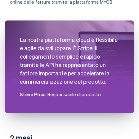
online delle fatture tramite la piattaforma MYOB.
La nostra piattaforma cloud è flessibile
e agile da sviluppare. È Stripe! Il
collegamento semplice e rapido
tramite le API ha rappresentato un
fattore importante per accelerare la
commercializzazione del prodotto.
Steve Price
, Responsabile di prodotto
2 mesi