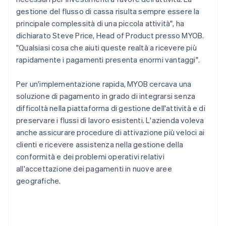
gestione del flusso di cassa risulta sempre essere la
principale complessità di una piccola attività", ha
dichiarato Steve Price, Head of Product presso MYOB.
"Qualsiasi cosa che aiuti queste realtà a ricevere più
rapidamente i pagamenti presenta enormi vantaggi".
Per un'implementazione rapida, MYOB cercava una
soluzione di pagamento in grado di integrarsi senza
difficoltà nella piattaforma di gestione dell'attività e di
preservare i flussi di lavoro esistenti. L'azienda voleva
anche assicurare procedure di attivazione più veloci ai
clienti e ricevere assistenza nella gestione della
conformità e dei problemi operativi relativi
all'accettazione dei pagamenti in nuove aree
geografiche.