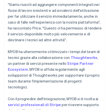
"Siamo riusciti ad aggiungere componenti integrati nei
flussi di lavoro esistenti e ad avvalerci dell'attivazione
per far utilizzare il servizio immediatamente, anche in
caso di falle nell'esperienza con la nostra piattaforma",
ha raccontato Price. "Questo ci ha permesso di rendere
il servizio disponibile molto più velocemente e di
destinare i tecnici ad altre attività".
MYOB ha ulteriormente ottimizzato i tempi del team di
tecnici grazie alla collaborazione con
Thoughtworks
,
un partner di servizi presente nello
Stripe Partner
Ecosystem
. MYOB si affida regolarmente agli
sviluppatori di Thoughtworks per supportare il proprio
team durante l'implementazione di progetti
tecnologici.
Con il progredire dell'integrazione, MYOB si è rivolta ai
servizi professionali di Stripe
per ricevere supporto