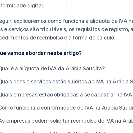
formidade digital.
eguir, explicaremos como funciona a alíquota de IVA na
s e serviços são tributáveis, os requisitos de registro
cedimentos de reembolso e a forma de cálculo.
ue vamos abordar neste artigo?
Qual é a alíquota de IVA da Arábia Saudita?
Quais bens e serviços estão sujeitos ao IVA na Arábia 
Quais empresas estão obrigadas a se cadastrar no IVA
Como funciona a conformidade do IVA na Arábia Saud
As empresas podem solicitar reembolso de IVA na Ará