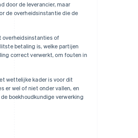
nd door de leverancier, maar
or de overheidsinstantie die de
 overheidsinstanties of
itste betaling is, welke partijen
ling correct verwerkt, om fouten in
et wettelijke kader is voor dit
 er wel of niet onder vallen, en
ook de boekhoudkundige verwerking