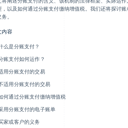
文将阐述分账支付的含义、该机制的法律框架、实际运作
型，以及如何通过分账支付缴纳增值税。我们还将探讨账
义务。
文内容
什么是分账支付？
分账支付如何运作？
适用分账支付的交易
不适用分账支付的交易
如何通过分账支付缴纳增值税
采用分账支付的电子账单
买家或客户的义务