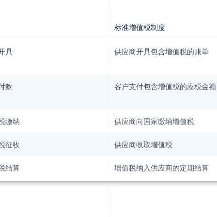
标准增值税制度
开具
供应商开具包含增值税的账单
付款
客户支付包含增值税的应税金额
税缴纳
供应商向国家缴纳增值税
税征收
供应商收取增值税
税结算
增值税纳入供应商的定期结算