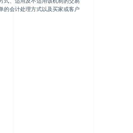
方式、适用及不适用该机制的交易
单的会计处理方式以及买家或客户