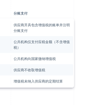
分账支付
供应商开具包含增值税的账单并注明
分账支付
公共机构仅支付应税金额（不含增值
税）
公共机构向国家缴纳增值税
供应商不收取增值税
增值税未纳入供应商的定期结算