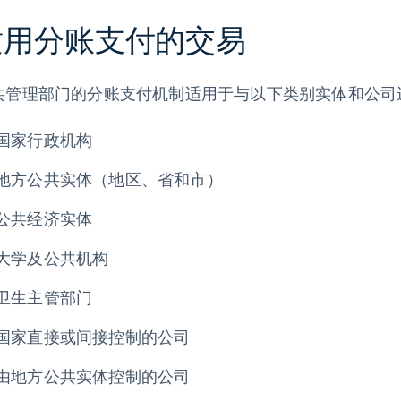
适用分账支付的交易
共管理部门的分账支付机制适用于与以下类别实体和公司
国家行政机构
地方公共实体（地区、省和市）
公共经济实体
大学及公共机构
卫生主管部门
国家直接或间接控制的公司
由地方公共实体控制的公司