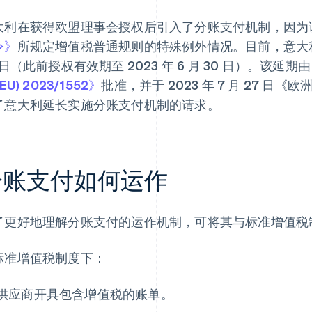
大利在获得欧盟理事会授权后引入了分账支付机制，因为
令》
所规定增值税普通规则的特殊例外情况。目前，意大利获准
 日（此前授权有效期至 2023 年 6 月 30 日）。该延期由 20
(EU) 2023/1552》
批准，并于 2023 年 7 月 27 日
了意大利延长实施分账支付机制的请求。
分账支付如何运作
了更好地理解分账支付的运作机制，可将其与标准增值税
标准增值税制度下：
供应商开具包含增值税的账单。