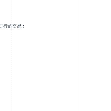
进行的交易：