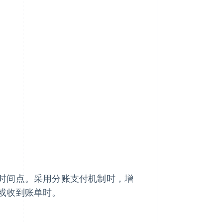
时间点。采用分账支付机制时，增
或收到账单时。