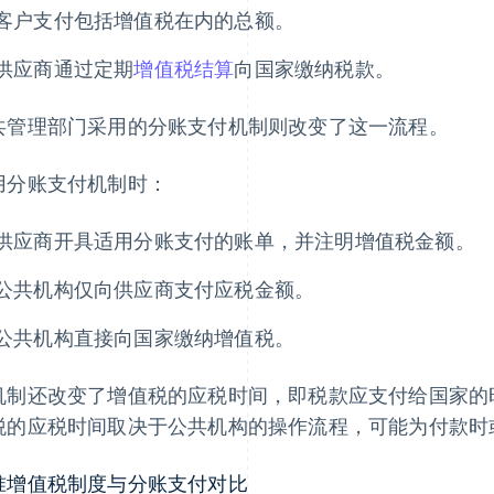
客户支付包括增值税在内的总额。
供应商通过定期
增值税结算
向国家缴纳税款。
共管理部门采用的分账支付机制则改变了这一流程。
用分账支付机制时：
供应商开具适用分账支付的账单，并注明增值税金额。
公共机构仅向供应商支付应税金额。
公共机构直接向国家缴纳增值税。
机制还改变了增值税的应税时间，即税款应支付给国家的
税的应税时间取决于公共机构的操作流程，可能为付款时
准增值税制度与分账支付对比