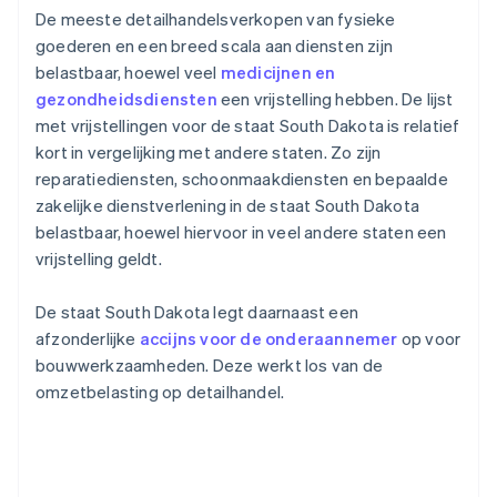
De meeste detailhandelsverkopen van fysieke
goederen en een breed scala aan diensten zijn
belastbaar, hoewel veel
medicijnen en
gezondheidsdiensten
een vrijstelling hebben. De lijst
met vrijstellingen voor de staat South Dakota is relatief
kort in vergelijking met andere staten. Zo zijn
reparatiediensten, schoonmaakdiensten en bepaalde
zakelijke dienstverlening in de staat South Dakota
belastbaar, hoewel hiervoor in veel andere staten een
vrijstelling geldt.
De staat South Dakota legt daarnaast een
afzonderlijke
accijns voor de onderaannemer
op voor
bouwwerkzaamheden. Deze werkt los van de
omzetbelasting op detailhandel.