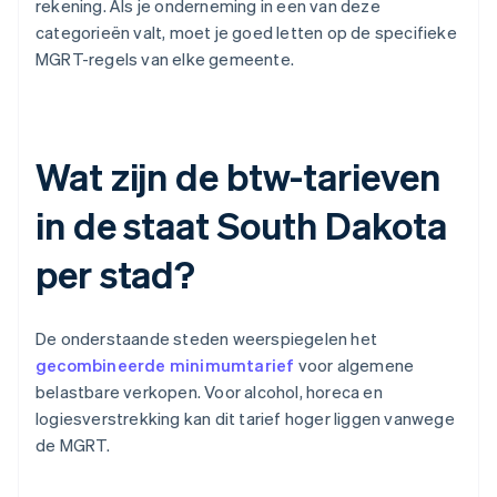
rekening. Als je onderneming in een van deze
categorieën valt, moet je goed letten op de specifieke
MGRT-regels van elke gemeente.
Wat zijn de btw-tarieven
in de staat South Dakota
per stad?
De onderstaande steden weerspiegelen het
gecombineerde minimumtarief
voor algemene
belastbare verkopen. Voor alcohol, horeca en
logiesverstrekking kan dit tarief hoger liggen vanwege
de MGRT.