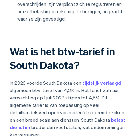
overschrijden, zijn verplicht zich te registreren en
omzetbelasting in rekening te brengen, ongeacht
waar ze zijn gevestigd.
Wat is het btw-tarief in
South Dakota?
In 2023 voerde South Dakota een
tijdelijk verlaagd
algemeen btw-tarief van 4,2% in. Het tarief zal naar
verwachting op 1 juli 2027 stijgen tot 4,5%. Dit
algemene tarief is van toepassing op veel
detailhandelsverkopen van materiële roerende zaken
en een breed scala aan diensten. South Dakota
belast
diensten
breder dan veel staten, wat ondernemingen
kan verrassen.