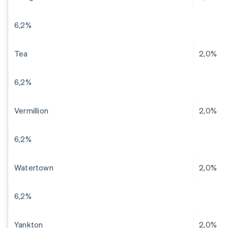
6,2%
Tea
2,0%
6,2%
Vermillion
2,0%
6,2%
Watertown
2,0%
6,2%
Yankton
2,0%