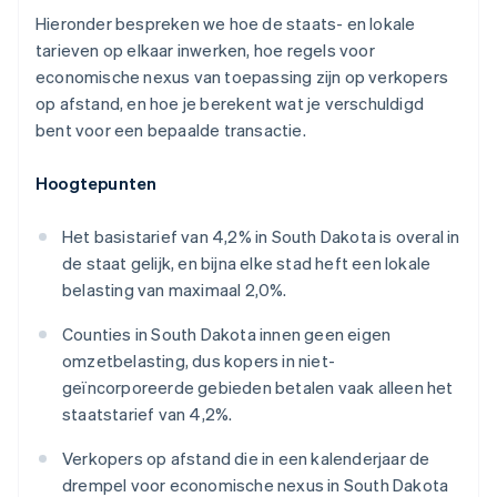
Hieronder bespreken we hoe de staats- en lokale
tarieven op elkaar inwerken, hoe regels voor
economische nexus van toepassing zijn op verkopers
op afstand, en hoe je berekent wat je verschuldigd
bent voor een bepaalde transactie.
Hoogtepunten
Het basistarief van 4,2% in South Dakota is overal in
de staat gelijk, en bijna elke stad heft een lokale
belasting van maximaal 2,0%.
Counties in South Dakota innen geen eigen
omzetbelasting, dus kopers in niet-
geïncorporeerde gebieden betalen vaak alleen het
staatstarief van 4,2%.
Verkopers op afstand die in een kalenderjaar de
drempel voor economische nexus in South Dakota