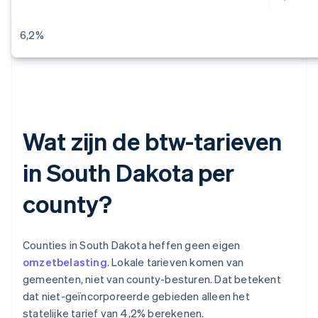
6,2%
Wat zijn de btw-tarieven
in South Dakota per
county?
Counties in South Dakota heffen geen eigen
omzetbelasting
. Lokale tarieven komen van
gemeenten, niet van county-besturen. Dat betekent
dat niet-geïncorporeerde gebieden alleen het
statelijke tarief van 4,2% berekenen.