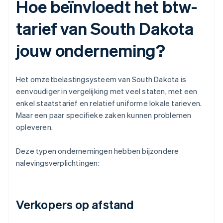
Hoe beïnvloedt het btw-
tarief van South Dakota
jouw onderneming?
Het omzetbelastingsysteem van South Dakota is
eenvoudiger in vergelijking met veel staten, met een
enkel staatstarief en relatief uniforme lokale tarieven.
Maar een paar specifieke zaken kunnen problemen
opleveren.
Deze typen ondernemingen hebben bijzondere
nalevingsverplichtingen:
Verkopers op afstand