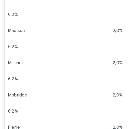
6,2%
Madison
2,0%
6,2%
Mitchell
2,0%
6,2%
Mobridge
2,0%
6,2%
Pierre
2,0%