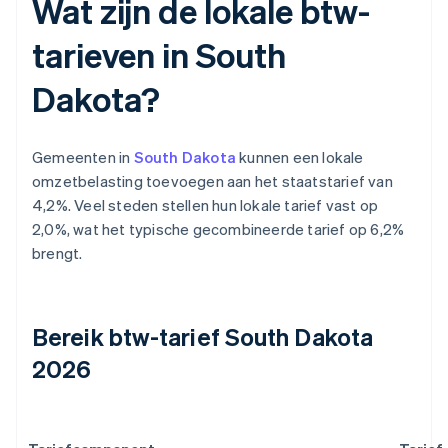
Wat zijn de lokale btw-
tarieven in South
Dakota?
Gemeenten in
South Dakota
kunnen een lokale
omzetbelasting toevoegen aan het staatstarief van
4,2%. Veel steden stellen hun lokale tarief vast op
2,0%, wat het typische gecombineerde tarief op 6,2%
brengt.
Bereik btw-tarief South Dakota
2026