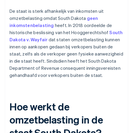
De staat is sterk afhankelijk van inkomsten uit
omzetbelasting omdat South Dakota
geen
inkomstenbelasting
heeft. In 2018 oordeelde de
historische beslissing van het Hooggerechtshof
South
Dakota v. Wayfair
dat staten omzetbelasting kunnen
innen op aankopen gedaan bij verkopers buiten de
staat, zelfs als de verkoper geen fysieke aanwezigheid
in die staat heeft. Sindsdien heeft het South Dakota
Department of Revenue consequent inningsvereisten
gehandhaafd voor verkopers buiten de staat.
Hoe werkt de
omzetbelasting in de
staat South Dakota?