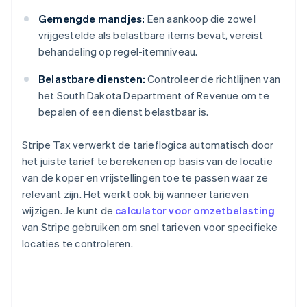
Gemengde mandjes:
Een aankoop die zowel
vrijgestelde als belastbare items bevat, vereist
behandeling op regel-itemniveau.
Belastbare diensten:
Controleer de richtlijnen van
het South Dakota Department of Revenue om te
bepalen of een dienst belastbaar is.
Stripe Tax verwerkt de tarieflogica automatisch door
het juiste tarief te berekenen op basis van de locatie
van de koper en vrijstellingen toe te passen waar ze
relevant zijn. Het werkt ook bij wanneer tarieven
wijzigen. Je kunt de
calculator voor omzetbelasting
van Stripe gebruiken om snel tarieven voor specifieke
locaties te controleren.