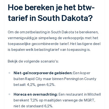
Hoe bereken je het btw-
tarief in South Dakota?
Om de omzetbelasting in South Dakota te berekenen,
vermenigvuldig je simpelweg de verkoopprijs met het
toepasselijke gecombineerde tarief. Het lastigere deel
is bepalen welk belastingtarief van toepassing is.
Bekijk de volgende scenario's:
Niet-geïncorporeerde gebieden:
Een koper
buiten Rapid City maar binnen Pennington County
betaalt 4,2%, geen 6,2%.
Horeca en overnachting:
Een restaurant in Mitchell
berekent 7,2% op maaltijden vanwege de MGRT,
niet de standaard 6,2%.