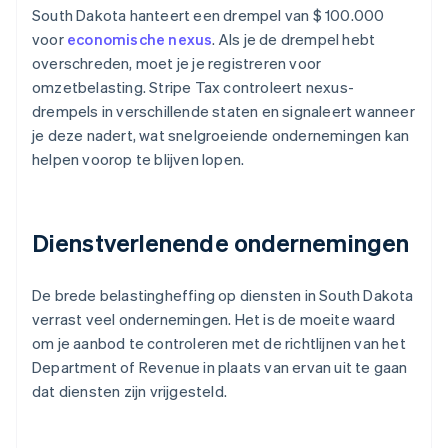
South Dakota hanteert een drempel van $ 100.000
voor
economische nexus
. Als je de drempel hebt
overschreden, moet je je registreren voor
omzetbelasting. Stripe Tax controleert nexus-
drempels in verschillende staten en signaleert wanneer
je deze nadert, wat snelgroeiende ondernemingen kan
helpen voorop te blijven lopen.
Dienstverlenende ondernemingen
De brede belastingheffing op diensten in South Dakota
verrast veel ondernemingen. Het is de moeite waard
om je aanbod te controleren met de richtlijnen van het
Department of Revenue in plaats van ervan uit te gaan
dat diensten zijn vrijgesteld.