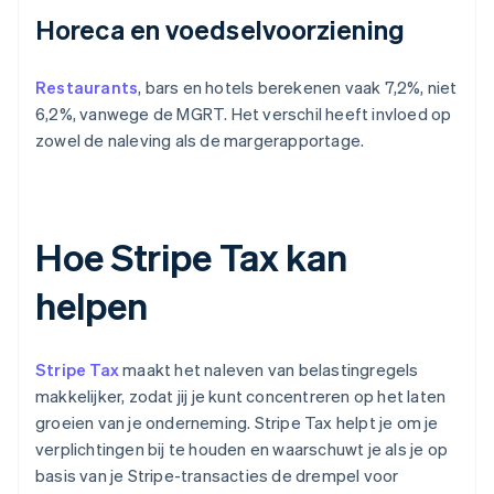
Horeca en voedselvoorziening
Restaurants
, bars en hotels berekenen vaak 7,2%, niet
6,2%, vanwege de MGRT. Het verschil heeft invloed op
zowel de naleving als de margerapportage.
Hoe Stripe Tax kan
helpen
Stripe Tax
maakt het naleven van belastingregels
makkelijker, zodat jij je kunt concentreren op het laten
groeien van je onderneming. Stripe Tax helpt je om je
verplichtingen bij te houden en waarschuwt je als je op
basis van je Stripe-transacties de drempel voor