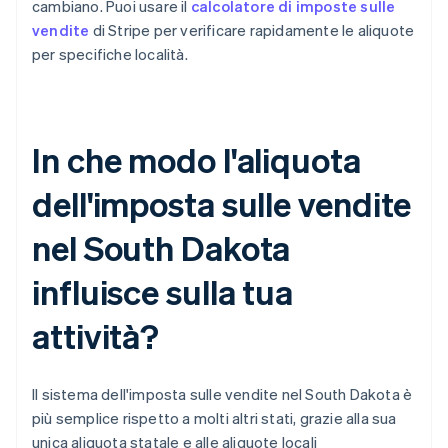
cambiano. Puoi usare il
calcolatore di imposte sulle
vendite
di Stripe per verificare rapidamente le aliquote
per specifiche località.
In che modo l'aliquota
dell'imposta sulle vendite
nel South Dakota
influisce sulla tua
attività?
Il sistema dell'imposta sulle vendite nel South Dakota è
più semplice rispetto a molti altri stati, grazie alla sua
unica aliquota statale e alle aliquote locali