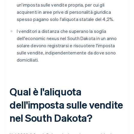
un'imposta sulle vendite propria, per cui gli
acquirenti in aree prive di personalità giuridica
spesso pagano solo l'aliquota statale del 4,2%.
I venditori a distanza che superano la soglia
dell'economic nexus nel South Dakota in un anno
solare devono registrarsi e riscuotere l'imposta
sulle vendite, indipendentemente da dove sono
domiciliati.
Qual è l'aliquota
dell'imposta sulle vendite
nel South Dakota?