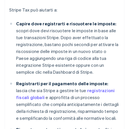
Stripe Tax può aiutarti a:
Capire dove registrarti e riscuotere le imposte:
scopri dove devi riscuotere le imposte in base alle
tue transazioni Stripe. Dopo aver effettuato la
registrazione, bastano pochi secondi per attivare la
riscossione delle imposte in un nuovo stato o
Paese aggiungendo una riga di codice alla tua
integrazione Stripe esistente oppure con un
semplice clic nella Dashboard di Stripe.
Registrarti per il pagamento delle imposte:
lascia che sia Stripe a gestire le tue
registrazioni
fiscali globali
e approfitta di un processo
semplificato che compila anticipatamente i dettagli
della richiesta di registrazione, risparmiando tempo
e semplificando la conformità alle normative locali.