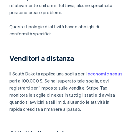
relativamente uniformi. Tuttavia, alcune specificità
possono creare problemi.
Queste tipologie di attività hanno obblighi di
conformità specifici:
Venditori a distanza
Il South Dakota applica una soglia per l'
economic nexus
pari a 100.000 $. Se hai superato tale soglia, devi
registrarti per l'imposta sulle vendite. Stripe Tax
monitora le soglie di nexus in tutti gli stati e ti avvisa
quando ti avvicini a tali limiti, aiutando le attività in
rapida crescita a rimanere al passo.