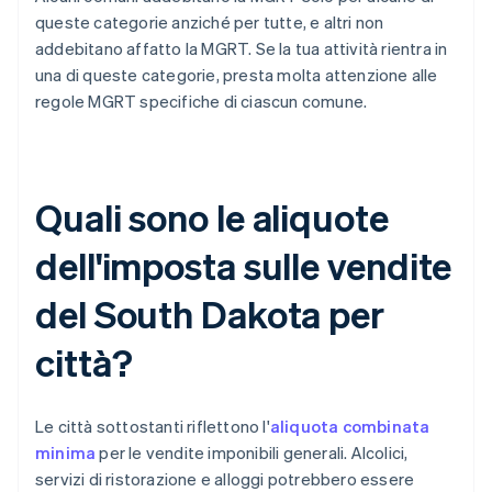
queste categorie anziché per tutte, e altri non
addebitano affatto la MGRT. Se la tua attività rientra in
una di queste categorie, presta molta attenzione alle
regole MGRT specifiche di ciascun comune.
Quali sono le aliquote
dell'imposta sulle vendite
del South Dakota per
città?
Le città sottostanti riflettono l'
aliquota combinata
minima
per le vendite imponibili generali. Alcolici,
servizi di ristorazione e alloggi potrebbero essere