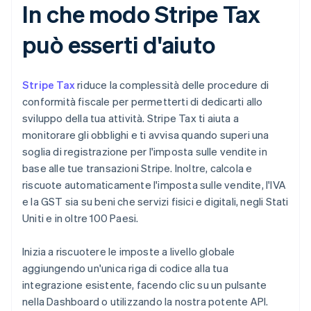
In che modo Stripe Tax
può esserti d'aiuto
Stripe Tax
riduce la complessità delle procedure di
conformità fiscale per permetterti di dedicarti allo
sviluppo della tua attività. Stripe Tax ti aiuta a
monitorare gli obblighi e ti avvisa quando superi una
soglia di registrazione per l'imposta sulle vendite in
base alle tue transazioni Stripe. Inoltre, calcola e
riscuote automaticamente l'imposta sulle vendite, l'IVA
e la GST sia su beni che servizi fisici e digitali, negli Stati
Uniti e in oltre 100 Paesi.
Inizia a riscuotere le imposte a livello globale
aggiungendo un'unica riga di codice alla tua
integrazione esistente, facendo clic su un pulsante
nella Dashboard o utilizzando la nostra potente API.