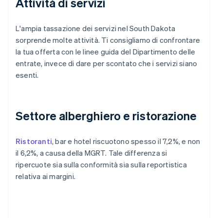
Attività di servizi
L'ampia tassazione dei servizi nel South Dakota
sorprende molte attività. Ti consigliamo di confrontare
la tua offerta con le linee guida del Dipartimento delle
entrate, invece di dare per scontato che i servizi siano
esenti.
Settore alberghiero e ristorazione
Ristoranti
, bar e hotel riscuotono spesso il 7,2%, e non
il 6,2%, a causa della MGRT. Tale differenza si
ripercuote sia sulla conformità sia sulla reportistica
relativa ai margini.