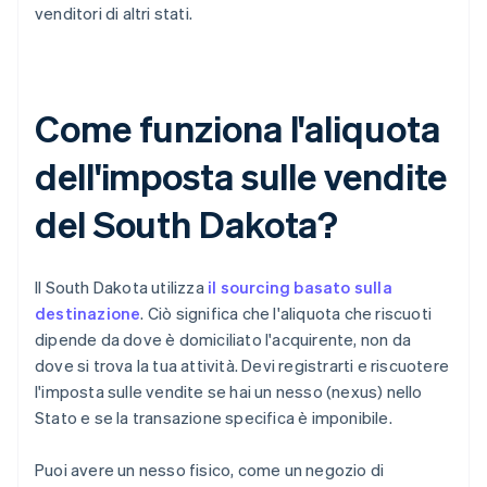
venditori di altri stati.
Come funziona l'aliquota
dell'imposta sulle vendite
del South Dakota?
Il South Dakota utilizza
il sourcing basato sulla
destinazione
. Ciò significa che l'aliquota che riscuoti
dipende da dove è domiciliato l'acquirente, non da
dove si trova la tua attività. Devi registrarti e riscuotere
l'imposta sulle vendite se hai un nesso (nexus) nello
Stato e se la transazione specifica è imponibile.
Puoi avere un nesso fisico, come un negozio di