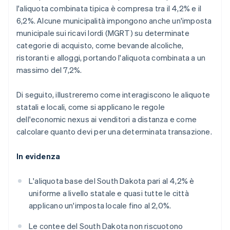
l'aliquota combinata tipica è compresa tra il 4,2% e il
6,2%. Alcune municipalità impongono anche un'imposta
municipale sui ricavi lordi (MGRT) su determinate
categorie di acquisto, come bevande alcoliche,
ristoranti e alloggi, portando l'aliquota combinata a un
massimo del 7,2%.
Di seguito, illustreremo come interagiscono le aliquote
statali e locali, come si applicano le regole
dell'economic nexus ai venditori a distanza e come
calcolare quanto devi per una determinata transazione.
In evidenza
L'aliquota base del South Dakota pari al 4,2% è
uniforme a livello statale e quasi tutte le città
applicano un'imposta locale fino al 2,0%.
Le contee del South Dakota non riscuotono