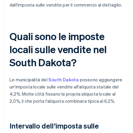
dall'imposta sulle vendite per il commercio al dettaglio.
Quali sono le imposte
locali sulle vendite nel
South Dakota?
Le municipalità del
South Dakota
possono aggiungere
un'imposta locale sulle vendite all'aliquota statale del
4,2%. Molte città fissano la propria aliquota locale al
2,0%, il che porta l'aliquota combinata tipica al 6,2%.
Intervallo dell'imposta sulle