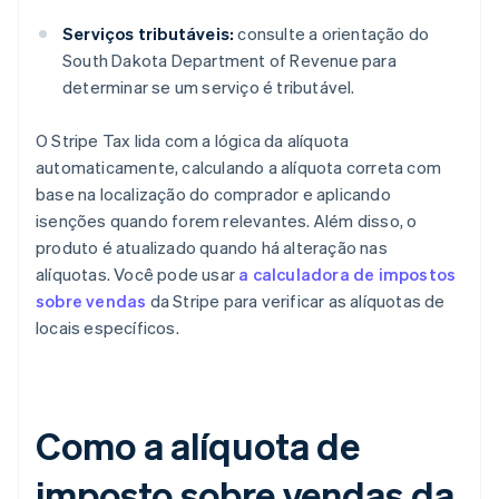
Serviços tributáveis:
consulte a orientação do
South Dakota Department of Revenue para
determinar se um serviço é tributável.
O Stripe Tax lida com a lógica da alíquota
automaticamente, calculando a alíquota correta com
base na localização do comprador e aplicando
isenções quando forem relevantes. Além disso, o
produto é atualizado quando há alteração nas
alíquotas. Você pode usar
a calculadora de impostos
sobre vendas
da Stripe para verificar as alíquotas de
locais específicos.
Como a alíquota de
imposto sobre vendas da