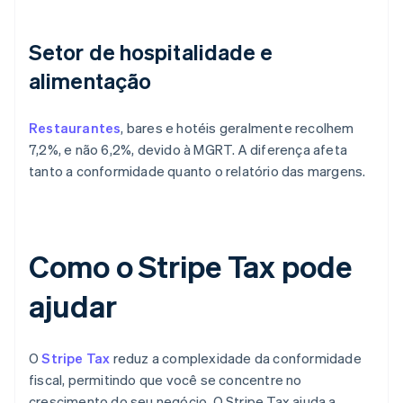
Setor de hospitalidade e
alimentação
Restaurantes
, bares e hotéis geralmente recolhem
7,2%, e não 6,2%, devido à MGRT. A diferença afeta
tanto a conformidade quanto o relatório das margens.
Como o Stripe Tax pode
ajudar
O
Stripe Tax
reduz a complexidade da conformidade
fiscal, permitindo que você se concentre no
crescimento do seu negócio. O Stripe Tax ajuda a