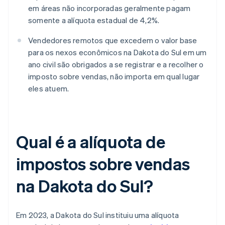
em áreas não incorporadas geralmente pagam
somente a alíquota estadual de 4,2%.
Vendedores remotos que excedem o valor base
para os nexos econômicos na Dakota do Sul em um
ano civil são obrigados a se registrar e a recolher o
imposto sobre vendas, não importa em qual lugar
eles atuem.
Qual é a alíquota de
impostos sobre vendas
na Dakota do Sul?
Em 2023, a Dakota do Sul instituiu uma alíquota