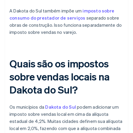
A Dakota do Sul também impõe um
imposto sobre
consumo do prestador de serviços
separado sobre
obras de construção. Isso funciona separadamente do
imposto sobre vendas no varejo.
Quais são os impostos
sobre vendas locais na
Dakota do Sul?
Os municípios da
Dakota do Sul
podem adicionar um
imposto sobre vendas local em cima da alíquota
estadual de 4,2%. Muitas cidades definem sua alíquota
local em 2,0%, fazendo com que a alíquota combinada