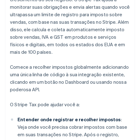
monitorar suas obrigações e envia alertas quando você
ultrapassa um limite de registro para imposto sobre
vendas, com base nas suas transações no Stripe. Além
disso, ele calcula e coleta automaticamente imposto
sobre vendas, IVA e GST em produtos e serviços
físicos e digitais, em todos os estados dos EUA e em
mais de 100 países.
Comece a recolher impostos globalmente adicionando
uma única linha de código à sua integração existente,
clicando em um botão no Dashboard ou usando nossa
poderosa API.
O Stripe Tax pode ajudar você a:
Entender onde registrar e recolher impostos
:
Veja onde você precisa cobrar impostos com base
em suas transações no Stripe. Após o registro,