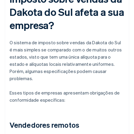
Dakota do Sul afeta a sua
empresa?
O sistema de imposto sobre vendas da Dakota do Sul
é mais simples se comparado com o de muitos outros
estados, visto que tem uma única alíquota para o
estado e alíquotas locais relativamente uniformes.
Porém, algumas especificações podem causar
problemas.
Esses tipos de empresas apresentam obrigações de
conformidade específicas:
Vendedores remotos