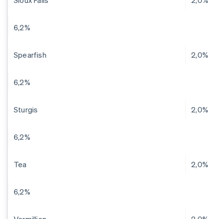
Sioux Falls
2,0%
6,2%
Spearfish
2,0%
6,2%
Sturgis
2,0%
6,2%
Tea
2,0%
6,2%