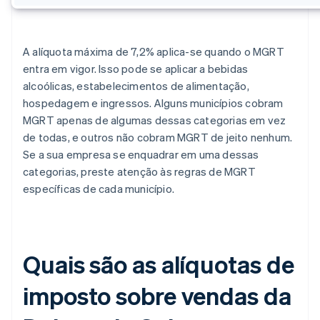
A alíquota máxima de 7,2% aplica-se quando o MGRT
entra em vigor. Isso pode se aplicar a bebidas
alcoólicas, estabelecimentos de alimentação,
hospedagem e ingressos. Alguns municípios cobram
MGRT apenas de algumas dessas categorias em vez
de todas, e outros não cobram MGRT de jeito nenhum.
Se a sua empresa se enquadrar em uma dessas
categorias, preste atenção às regras de MGRT
específicas de cada município.
Quais são as alíquotas de
imposto sobre vendas da