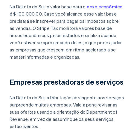
Na Dakota do Sul, o valor base para o
nexo econômico
é $ 100.000,00. Caso você alcance esse valor base,
precisará se inscrever para pagar os impostos sobre
as vendas. O Stripe Tax monitora valores base de
nexos econômicos pelos estados e sinaliza quando
você estiver se aproximando deles, o que pode ajudar
as empresas que crescem em ritmo acelerado a se
manter informadas e organizadas.
Empresas prestadoras de serviços
Na Dakota do Sul, a tributação abrangente aos serviços
surpreende muitas empresas. Vale a pena revisar as
suas ofertas usando a orientação do Department of
Revenue, em vez de assumir que os seus serviços
estão isentos.