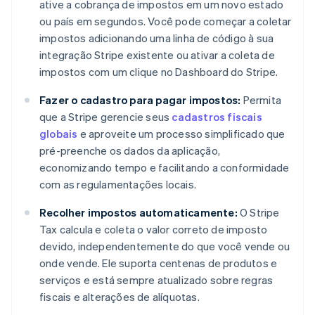
ative a cobrança de impostos em um novo estado
ou país em segundos. Você pode começar a coletar
impostos adicionando uma linha de código à sua
integração Stripe existente ou ativar a coleta de
impostos com um clique no Dashboard do Stripe.
Fazer o cadastro para pagar impostos:
Permita
que a Stripe gerencie seus
cadastros fiscais
globais
e aproveite um processo simplificado que
pré-preenche os dados da aplicação,
economizando tempo e facilitando a conformidade
com as regulamentações locais.
Recolher impostos automaticamente:
O Stripe
Tax calcula e coleta o valor correto de imposto
devido, independentemente do que você vende ou
onde vende. Ele suporta centenas de produtos e
serviços e está sempre atualizado sobre regras
fiscais e alterações de alíquotas.