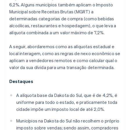
6,2%. Alguns municípios também aplicam o Imposto
Municipal sobre Receitas Brutas (MGRT) a
determinadas categorias de compra (como bebidas
alcoólicas, restaurantes e hospedagem), o que leva a
alíquota combinada a um valor máximo de 7,2%.
A seguir, abordaremos como as alíquotas estadual e
local interagem, como as regras de nexo econômico se
aplicam a vendedores remotos e como calcular qual o
valor da sua dívida para uma transação determinada.
Destaques
A alíquota base da Dakota do Sul, que é de 4,2%, é
uniforme para todo o estado, e praticamente toda
cidade impõe um imposto local de até 2,0%.
Municípios na Dakota do Sul não recolhem o próprio
imposto sobre vendas; sendo assim, compradores