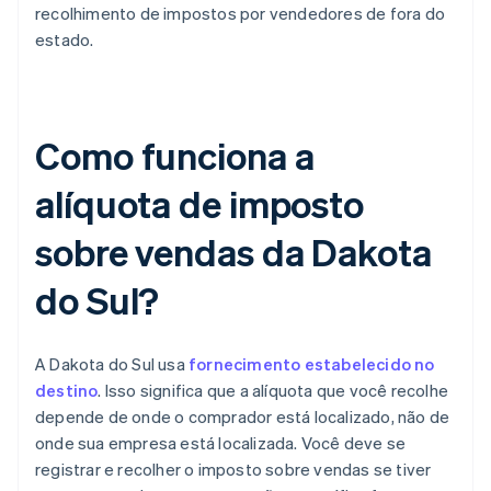
recolhimento de impostos por vendedores de fora do
estado.
Como funciona a
alíquota de imposto
sobre vendas da Dakota
do Sul?
A Dakota do Sul usa
fornecimento estabelecido no
destino
. Isso significa que a alíquota que você recolhe
depende de onde o comprador está localizado, não de
onde sua empresa está localizada. Você deve se
registrar e recolher o imposto sobre vendas se tiver