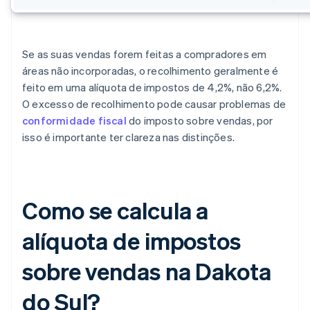
Se as suas vendas forem feitas a compradores em
áreas não incorporadas, o recolhimento geralmente é
feito em uma alíquota de impostos de 4,2%, não 6,2%.
O excesso de recolhimento pode causar problemas de
conformidade fiscal
do imposto sobre vendas, por
isso é importante ter clareza nas distinções.
Como se calcula a
alíquota de impostos
sobre vendas na Dakota
do Sul?