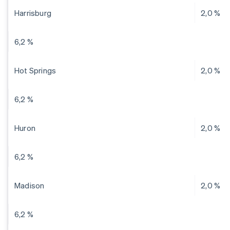
Harrisburg
2,0 %
6,2 %
Hot Springs
2,0 %
6,2 %
Huron
2,0 %
6,2 %
Madison
2,0 %
6,2 %