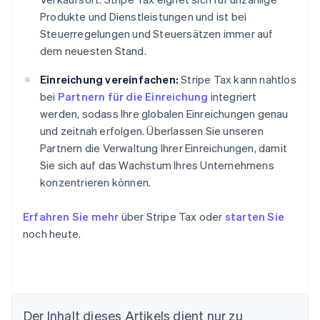
Produkte und Dienstleistungen und ist bei
Steuerregelungen und Steuersätzen immer auf
dem neuesten Stand.
Einreichung vereinfachen:
Stripe Tax kann nahtlos
bei
Partnern für die Einreichung
integriert
werden, sodass Ihre globalen Einreichungen genau
und zeitnah erfolgen. Überlassen Sie unseren
Partnern die Verwaltung Ihrer Einreichungen, damit
Sie sich auf das Wachstum Ihres Unternehmens
konzentrieren können.
Erfahren Sie mehr
über Stripe Tax oder
starten Sie
noch heute.
Der Inhalt dieses Artikels dient nur zu