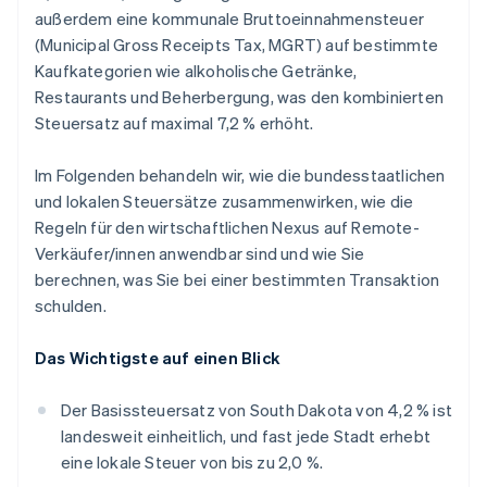
außerdem eine kommunale Bruttoeinnahmensteuer
(Municipal Gross Receipts Tax, MGRT) auf bestimmte
Kaufkategorien wie alkoholische Getränke,
Restaurants und Beherbergung, was den kombinierten
Steuersatz auf maximal 7,2 % erhöht.
Im Folgenden behandeln wir, wie die bundesstaatlichen
und lokalen Steuersätze zusammenwirken, wie die
Regeln für den wirtschaftlichen Nexus auf Remote-
Verkäufer/innen anwendbar sind und wie Sie
berechnen, was Sie bei einer bestimmten Transaktion
schulden.
Das Wichtigste auf einen Blick
Der Basissteuersatz von South Dakota von 4,2 % ist
landesweit einheitlich, und fast jede Stadt erhebt
eine lokale Steuer von bis zu 2,0 %.