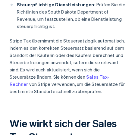
Steuerpflichtige Dienstleistungen:
Prüfen Sie die
Richtlinien des South Dakota Department of
Revenue, um festzustellen, ob eine Dienstleistung
steuerpflichtig ist.
Stripe Tax übernimmt die Steuersatzlogik automatisch,
indem es den korrekten Steuersatz basierend auf dem
Standort der Käuferin oder des Käufers berechnet und
Steuerbefreiungen anwendet, sofern diese relevant
sind. Es wird auch aktualisiert, wenn sich die
Steuersätze ändern. Sie können den
Sales Tax-
Rechner
von Stripe verwenden, um die Steuersätze für
bestimmte Standorte schnell zu überprüfen.
Wie wirkt sich der Sales