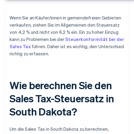
Wenn Sie an Käufer/innen in gemeindefreien Gebieten
verkaufen, ziehen Sie im Allgemeinen den Steuersatz
von 4,2 % und nicht von 6,2 % ein. Ein zu hoher Einzug
kann zu Problemen bei der
Steuerkonformität bei der
Sales Tax
führen. Daher ist es wichtig, den Unterschied
richtig zu erfassen.
Wie berechnen Sie den
Sales Tax-Steuersatz in
South Dakota?
Um die Sales Tax in South Dakota zu berechnen,