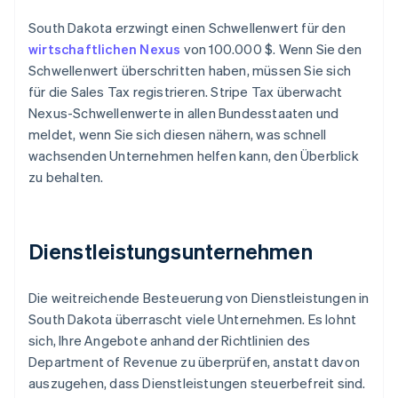
South Dakota erzwingt einen Schwellenwert für den
wirtschaftlichen Nexus
von 100.000 $. Wenn Sie den
Schwellenwert überschritten haben, müssen Sie sich
für die Sales Tax registrieren. Stripe Tax überwacht
Nexus-Schwellenwerte in allen Bundesstaaten und
meldet, wenn Sie sich diesen nähern, was schnell
wachsenden Unternehmen helfen kann, den Überblick
zu behalten.
Dienstleistungsunternehmen
Die weitreichende Besteuerung von Dienstleistungen in
South Dakota überrascht viele Unternehmen. Es lohnt
sich, Ihre Angebote anhand der Richtlinien des
Department of Revenue zu überprüfen, anstatt davon
auszugehen, dass Dienstleistungen steuerbefreit sind.