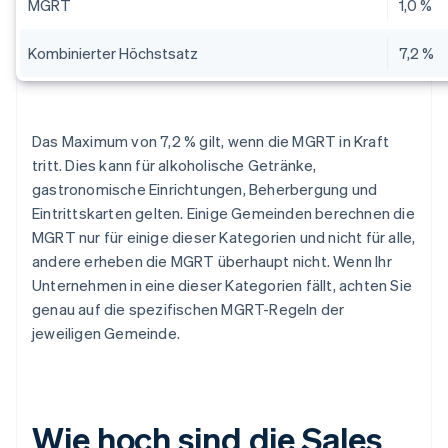
MGRT
1,0 %
Kombinierter Höchstsatz
7,2 %
Das Maximum von 7,2 % gilt, wenn die MGRT in Kraft
tritt. Dies kann für alkoholische Getränke,
gastronomische Einrichtungen, Beherbergung und
Eintrittskarten gelten. Einige Gemeinden berechnen die
MGRT nur für einige dieser Kategorien und nicht für alle,
andere erheben die MGRT überhaupt nicht. Wenn Ihr
Unternehmen in eine dieser Kategorien fällt, achten Sie
genau auf die spezifischen MGRT-Regeln der
jeweiligen Gemeinde.
Wie hoch sind die Sales