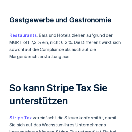
Gastgewerbe und Gastronomie
Restaurants
, Bars und Hotels ziehen aufgrund der
MGRT oft 7,2 % ein, nicht 6,2 %. Die Differenz wirkt sich
sowohl auf die Compliance als auch auf die
Margenberichterstattung aus.
So kann Stripe Tax Sie
unterstützen
Stripe Tax
vereinfacht die Steuerkonformität, damit
Sie sich auf das Wachstum Ihres Unternehmens
konzentrieren können. Stripe Tax unterstützt Sie bei