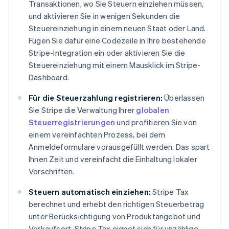
Transaktionen, wo Sie Steuern einziehen müssen,
und aktivieren Sie in wenigen Sekunden die
Steuereinziehung in einem neuen Staat oder Land.
Fügen Sie dafür eine Codezeile in Ihre bestehende
Stripe-Integration ein oder aktivieren Sie die
Steuereinziehung mit einem Mausklick im Stripe-
Dashboard.
Für die Steuerzahlung registrieren:
Überlassen
Sie Stripe die Verwaltung Ihrer
globalen
Steuerregistrierungen
und profitieren Sie von
einem vereinfachten Prozess, bei dem
Anmeldeformulare vorausgefüllt werden. Das spart
Ihnen Zeit und vereinfacht die Einhaltung lokaler
Vorschriften.
Steuern automatisch einziehen:
Stripe Tax
berechnet und erhebt den richtigen Steuerbetrag
unter Berücksichtigung von Produktangebot und
Verkaufsort. Stripe Tax eignet sich für unzählige