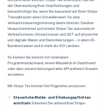
der Überwachung Ihrer Verpflichtungen und
benachrichtigt Sie, wenn Sie basierend auf Ihren Stripe-
Transaktionen einen Schwellenwert für eine
Verkaufssteuerregistrierung überschreiten. Darüber
hinaus berechnet und erhebt Stripe Tax automatisch
Verkaufssteuer, Umsatzsteuer und GST auf physische
und digitale Waren und Dienstleistungen – in allen US-
Bundesstaaten und in mehr als 100 Ländern.
So können Sie bereits mit minimalem
Programmieraufwand, einem Mausklick im Dashboard
oder über unsere leistungsstarke API weltweit Steuern
einziehen.
Mit Stripe Tax können Sie Folgendes umsetzen:
Steuerliche Melde- und Erhebungspflichten
ermitteln
: Erkennen Sie anhand Ihrer Stripe-