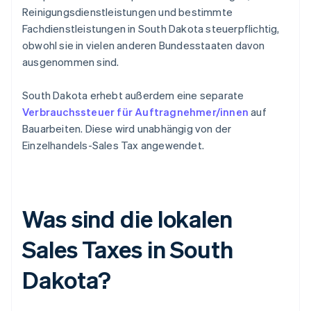
Reinigungsdienstleistungen und bestimmte
Fachdienstleistungen in South Dakota steuerpflichtig,
obwohl sie in vielen anderen Bundesstaaten davon
ausgenommen sind.
South Dakota erhebt außerdem eine separate
Verbrauchssteuer für Auftragnehmer/innen
auf
Bauarbeiten. Diese wird unabhängig von der
Einzelhandels-Sales Tax angewendet.
Was sind die lokalen
Sales Taxes in South
Dakota?