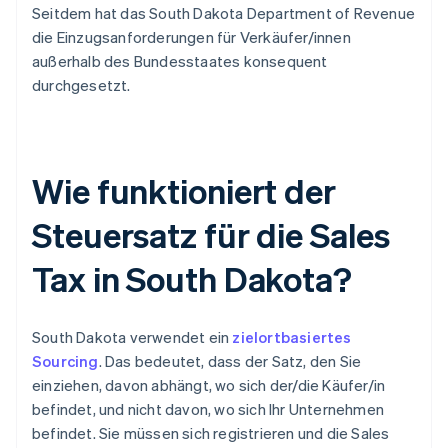
Seitdem hat das South Dakota Department of Revenue
die Einzugsanforderungen für Verkäufer/innen
außerhalb des Bundesstaates konsequent
durchgesetzt.
Wie funktioniert der
Steuersatz für die Sales
Tax in South Dakota?
South Dakota verwendet ein
zielortbasiertes
Sourcing
. Das bedeutet, dass der Satz, den Sie
einziehen, davon abhängt, wo sich der/die Käufer/in
befindet, und nicht davon, wo sich Ihr Unternehmen
befindet. Sie müssen sich registrieren und die Sales