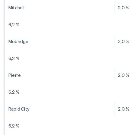
Mitchell
2,0 %
6,2 %
Mobridge
2,0 %
6,2 %
Pierre
2,0 %
6,2 %
Rapid City
2,0 %
6,2 %