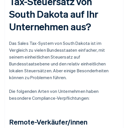
Tax-Steuersatz von
South Dakota auf Ihr
Unternehmen aus?
Das Sales Tax-System von South Dakota ist im
Vergleich zu vielen Bundesstaaten einfacher, mit
seinem einheitlichen Steuersatz auf
Bundesstaatsebene und den relativ einheitlichen
lokalen Steuersätzen. Aber einige Besonderheiten
können zu Problemen führen.
Die folgenden Arten von Unternehmen haben
besondere Compliance-Verpflichtungen:
Remote-Verkäufer/innen