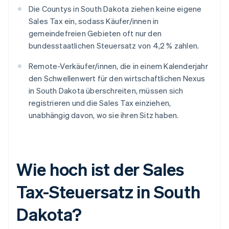
Die Countys in South Dakota ziehen keine eigene
Sales Tax ein, sodass Käufer/innen in
gemeindefreien Gebieten oft nur den
bundesstaatlichen Steuersatz von 4,2 % zahlen.
Remote-Verkäufer/innen, die in einem Kalenderjahr
den Schwellenwert für den wirtschaftlichen Nexus
in South Dakota überschreiten, müssen sich
registrieren und die Sales Tax einziehen,
unabhängig davon, wo sie ihren Sitz haben.
Wie hoch ist der Sales
Tax-Steuersatz in South
Dakota?