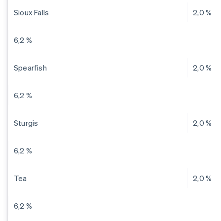
Sioux Falls
2,0 %
6,2 %
Spearfish
2,0 %
6,2 %
Sturgis
2,0 %
6,2 %
Tea
2,0 %
6,2 %