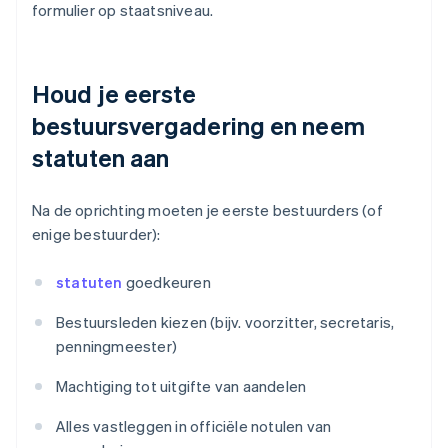
formulier op staatsniveau.
Houd je eerste
bestuursvergadering en neem
statuten aan
Na de oprichting moeten je eerste bestuurders (of
enige bestuurder):
statuten
goedkeuren
Bestuursleden kiezen (bijv. voorzitter, secretaris,
penningmeester)
Machtiging tot uitgifte van aandelen
Alles vastleggen in officiële notulen van