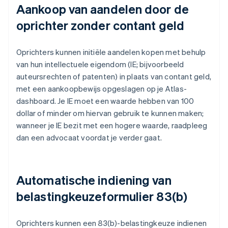
Aankoop van aandelen door de
oprichter zonder contant geld
Oprichters kunnen initiële aandelen kopen met behulp
van hun intellectuele eigendom (IE; bijvoorbeeld
auteursrechten of patenten) in plaats van contant geld,
met een aankoopbewijs opgeslagen op je Atlas-
dashboard. Je IE moet een waarde hebben van 100
dollar of minder om hiervan gebruik te kunnen maken;
wanneer je IE bezit met een hogere waarde, raadpleeg
dan een advocaat voordat je verder gaat.
Automatische indiening van
belastingkeuzeformulier 83(b)
Oprichters kunnen een 83(b)-belastingkeuze indienen