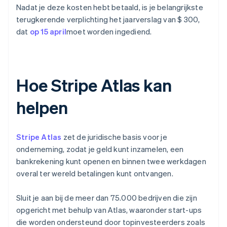
Nadat je deze kosten hebt betaald, is je belangrijkste
terugkerende verplichting het jaarverslag van $ 300,
dat
op 15 april
moet worden ingediend.
Hoe Stripe Atlas kan
helpen
Stripe Atlas
zet de juridische basis voor je
onderneming, zodat je geld kunt inzamelen, een
bankrekening kunt openen en binnen twee werkdagen
overal ter wereld betalingen kunt ontvangen.
Sluit je aan bij de meer dan 75.000 bedrijven die zijn
opgericht met behulp van Atlas, waaronder start-ups
die worden ondersteund door topinvesteerders zoals