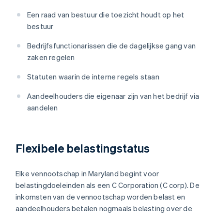
Een raad van bestuur die toezicht houdt op het
bestuur
Bedrijfsfunctionarissen die de dagelijkse gang van
zaken regelen
Statuten waarin de interne regels staan
Aandeelhouders die eigenaar zijn van het bedrijf via
aandelen
Flexibele belastingstatus
Elke vennootschap in Maryland begint voor
belastingdoeleinden als een C Corporation (C corp). De
inkomsten van de vennootschap worden belast en
aandeelhouders betalen nogmaals belasting over de