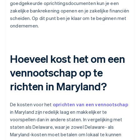
goedgekeurde oprichtingsdocumenten kun je een
zakelijke bankrekening openen en je zakelijke financiën
scheiden. Op dit punt ben je klaar om te beginnen met
ondernemen.
Hoeveel kost het om een
vennootschap op te
richten in Maryland?
De kosten voor het
oprichten van een vennootschap
in Maryland zijn redelijk laag en makkelijker te
voorspellen dan in andere staten. In vergelijking met
staten als Delaware, waar je zowel Delaware- als
Maryland-kosten moet betalen om lokaal te kunnen