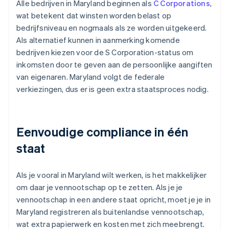
Alle bedrijven in Maryland beginnen als
C Corporations
,
wat betekent dat winsten worden belast op
bedrijfsniveau en nogmaals als ze worden uitgekeerd.
Als alternatief kunnen in aanmerking komende
bedrijven kiezen voor de S Corporation-status om
inkomsten door te geven aan de persoonlijke aangiften
van eigenaren. Maryland volgt de federale
verkiezingen, dus er is geen extra staatsproces nodig.
Eenvoudige compliance in één
staat
Als je vooral in Maryland wilt werken, is het makkelijker
om daar je vennootschap op te zetten. Als je je
vennootschap in een andere staat opricht, moet je je in
Maryland registreren als buitenlandse vennootschap,
wat extra papierwerk en kosten met zich meebrengt.