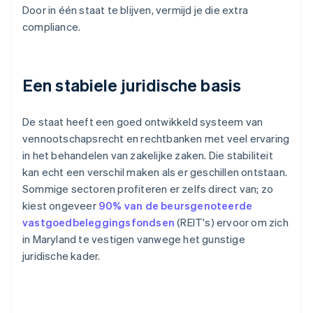
Door in één staat te blijven, vermijd je die extra
compliance.
Een stabiele juridische basis
De staat heeft een goed ontwikkeld systeem van
vennootschapsrecht en rechtbanken met veel ervaring
in het behandelen van zakelijke zaken. Die stabiliteit
kan echt een verschil maken als er geschillen ontstaan.
Sommige sectoren profiteren er zelfs direct van; zo
kiest ongeveer
90% van de beursgenoteerde
vastgoedbeleggingsfondsen
(REIT's) ervoor om zich
in Maryland te vestigen vanwege het gunstige
juridische kader.