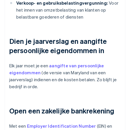
Verkoop- en gebruiksbelastingvergunning:
Voor
het innen van omzetbelasting van klanten op
belastbare goederen of diensten
Dien je jaarverslag en aangifte
persoonlijke eigendommen in
Elk jaar moet je een
aangifte van persoonlijke
eigendommen
(de versie van Maryland van een
jaarverslag) indienen en de kosten betalen. Zo blijft je
bedrijf in orde.
Open een zakelijke bankrekening
Met een
Employer Identification Number
(EIN) en