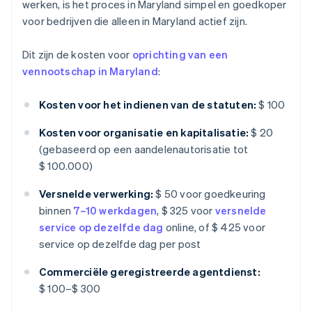
werken, is het proces in Maryland simpel en goedkoper
voor bedrijven die alleen in Maryland actief zijn.
Dit zijn de kosten voor
oprichting van een
vennootschap in Maryland
:
Kosten voor het indienen van de statuten:
$ 100
Kosten voor organisatie en kapitalisatie:
$ 20
(gebaseerd op een aandelenautorisatie tot
$ 100.000)
Versnelde verwerking:
$ 50 voor goedkeuring
binnen
7–10 werkdagen
, $ 325 voor
versnelde
service op dezelfde dag
online, of $ 425 voor
service op dezelfde dag per post
Commerciële geregistreerde agentdienst:
$ 100–$ 300