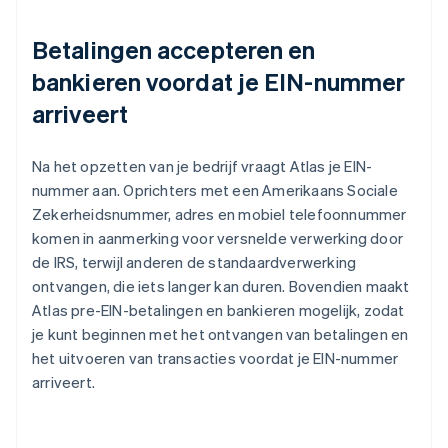
Betalingen accepteren en
bankieren voordat je EIN-nummer
arriveert
Na het opzetten van je bedrijf vraagt Atlas je EIN-
nummer aan. Oprichters met een Amerikaans Sociale
Zekerheidsnummer, adres en mobiel telefoonnummer
komen in aanmerking voor versnelde verwerking door
de IRS, terwijl anderen de standaardverwerking
ontvangen, die iets langer kan duren. Bovendien maakt
Atlas pre-EIN-betalingen en bankieren mogelijk, zodat
je kunt beginnen met het ontvangen van betalingen en
het uitvoeren van transacties voordat je EIN-nummer
arriveert.