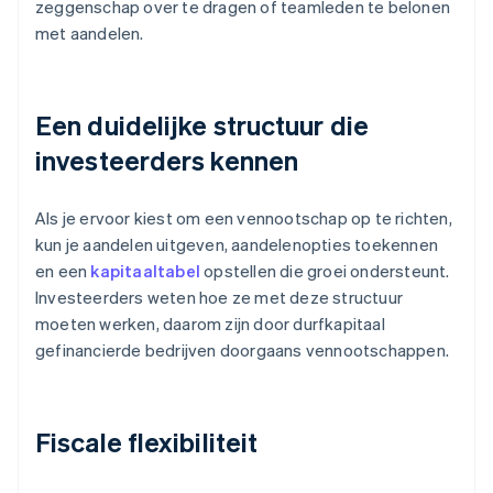
zeggenschap over te dragen of teamleden te belonen
met aandelen.
Een duidelijke structuur die
investeerders kennen
Als je ervoor kiest om een vennootschap op te richten,
kun je aandelen uitgeven, aandelenopties toekennen
en een
kapitaaltabel
opstellen die groei ondersteunt.
Investeerders weten hoe ze met deze structuur
moeten werken, daarom zijn door durfkapitaal
gefinancierde bedrijven doorgaans vennootschappen.
Fiscale flexibiliteit