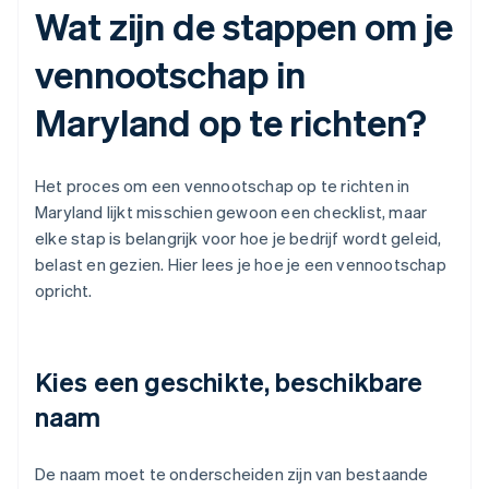
Wat zijn de stappen om je
vennootschap in
Maryland op te richten?
Het proces om een vennootschap op te richten in
Maryland lijkt misschien gewoon een checklist, maar
elke stap is belangrijk voor hoe je bedrijf wordt geleid,
belast en gezien. Hier lees je hoe je een vennootschap
opricht.
Kies een geschikte, beschikbare
naam
De naam moet te onderscheiden zijn van bestaande