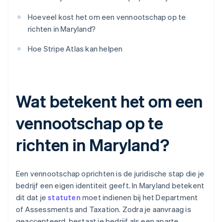
Hoeveel kost het om een vennootschap op te
richten in Maryland?
Hoe Stripe Atlas kan helpen
Wat betekent het om een
vennootschap op te
richten in Maryland?
Een vennootschap oprichten is de juridische stap die je
bedrijf een eigen identiteit geeft. In Maryland betekent
dit dat je
statuten
moet indienen bij het Department
of Assessments and Taxation. Zodra je aanvraag is
geaccepteerd, bestaat je bedrijf als een aparte