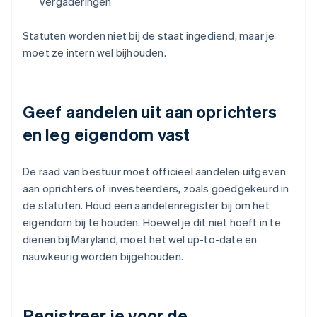
vergaderingen
Statuten worden niet bij de staat ingediend, maar je
moet ze intern wel bijhouden.
Geef aandelen uit aan oprichters
en leg eigendom vast
De raad van bestuur moet officieel aandelen uitgeven
aan oprichters of investeerders, zoals goedgekeurd in
de statuten. Houd een aandelenregister bij om het
eigendom bij te houden. Hoewel je dit niet hoeft in te
dienen bij Maryland, moet het wel up-to-date en
nauwkeurig worden bijgehouden.
Registreer je voor de