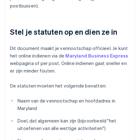
postbussen).
Stel je statuten op en dien ze in
Dit document maakt je vennootschap officieel. Je kunt
het online indienen via de
Maryland Business Express
webpagina of per post. Online indienen gaat sneller en
er zijn minder fouten.
De statuten moeten het volgende bevatten:
Naam van de vennootschap en hoofdadres in
Maryland
Doel, dat algemeen kan zijn (bijvoorbeeld "het
uitoefenen van alle wettige activiteiten")