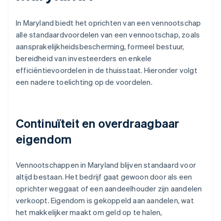
In Maryland biedt het oprichten van een vennootschap
alle standaardvoordelen van een vennootschap, zoals
aansprakelijkheidsbescherming, formeel bestuur,
bereidheid van investeerders en enkele
efficiëntievoordelen in de thuisstaat. Hieronder volgt
een nadere toelichting op de voordelen.
Continuïteit en overdraagbaar
eigendom
Vennootschappen in Maryland blijven standaard voor
altijd bestaan. Het bedrijf gaat gewoon door als een
oprichter weggaat of een aandeelhouder zijn aandelen
verkoopt. Eigendom is gekoppeld aan aandelen, wat
het makkelijker maakt om geld op te halen,