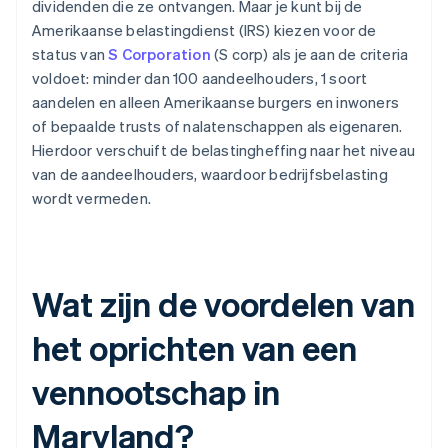
dividenden die ze ontvangen. Maar je kunt bij de
Amerikaanse belastingdienst (IRS) kiezen voor de
status van
S Corporation
(S corp) als je aan de criteria
voldoet: minder dan 100 aandeelhouders, 1 soort
aandelen en alleen Amerikaanse burgers en inwoners
of bepaalde trusts of nalatenschappen als eigenaren.
Hierdoor verschuift de belastingheffing naar het niveau
van de aandeelhouders, waardoor bedrijfsbelasting
wordt vermeden.
Wat zijn de voordelen van
het oprichten van een
vennootschap in
Maryland?