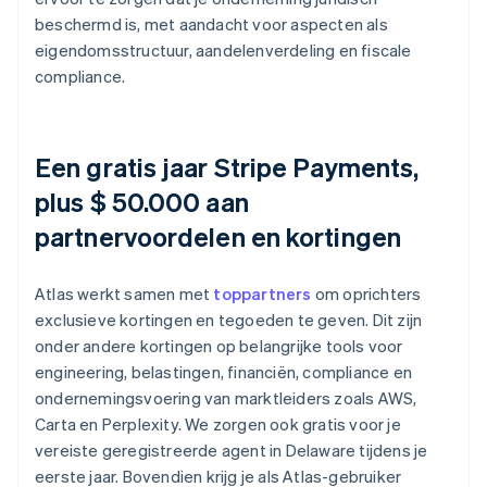
beschermd is, met aandacht voor aspecten als
eigendomsstructuur, aandelenverdeling en fiscale
compliance.
Een gratis jaar Stripe Payments,
plus $ 50.000 aan
partnervoordelen en kortingen
Atlas werkt samen met
toppartners
om oprichters
exclusieve kortingen en tegoeden te geven. Dit zijn
onder andere kortingen op belangrijke tools voor
engineering, belastingen, financiën, compliance en
ondernemingsvoering van marktleiders zoals AWS,
Carta en Perplexity. We zorgen ook gratis voor je
vereiste geregistreerde agent in Delaware tijdens je
eerste jaar. Bovendien krijg je als Atlas-gebruiker