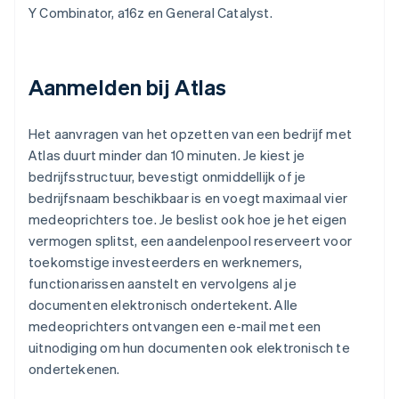
Y Combinator, a16z en General Catalyst.
Aanmelden bij Atlas
Het aanvragen van het opzetten van een bedrijf met
Atlas duurt minder dan 10 minuten. Je kiest je
bedrijfsstructuur, bevestigt onmiddellijk of je
bedrijfsnaam beschikbaar is en voegt maximaal vier
medeoprichters toe. Je beslist ook hoe je het eigen
vermogen splitst, een aandelenpool reserveert voor
toekomstige investeerders en werknemers,
functionarissen aanstelt en vervolgens al je
documenten elektronisch ondertekent. Alle
medeoprichters ontvangen een e-mail met een
uitnodiging om hun documenten ook elektronisch te
ondertekenen.