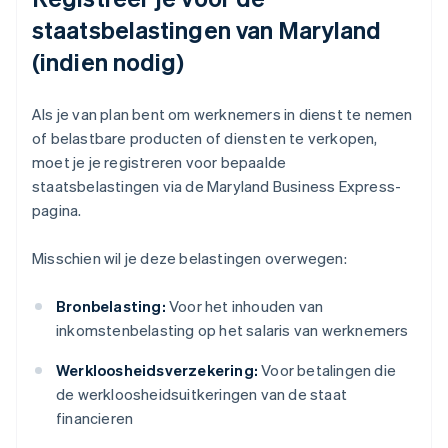
staatsbelastingen van Maryland
(indien nodig)
Als je van plan bent om werknemers in dienst te nemen
of belastbare producten of diensten te verkopen,
moet je je registreren voor bepaalde
staatsbelastingen via de Maryland Business Express-
pagina.
Misschien wil je deze belastingen overwegen:
Bronbelasting:
Voor het inhouden van
inkomstenbelasting op het salaris van werknemers
Werkloosheidsverzekering:
Voor betalingen die
de werkloosheidsuitkeringen van de staat
financieren