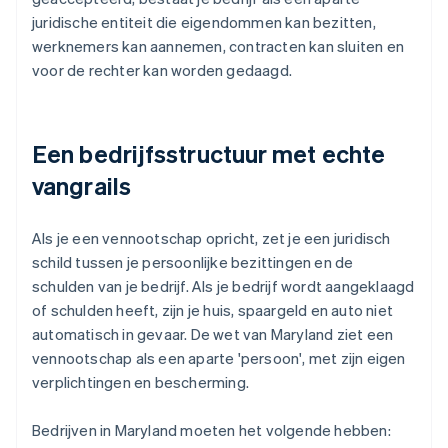
juridische entiteit die eigendommen kan bezitten,
werknemers kan aannemen, contracten kan sluiten en
voor de rechter kan worden gedaagd.
Een bedrijfsstructuur met echte
vangrails
Als je een vennootschap opricht, zet je een juridisch
schild tussen je persoonlijke bezittingen en de
schulden van je bedrijf. Als je bedrijf wordt aangeklaagd
of schulden heeft, zijn je huis, spaargeld en auto niet
automatisch in gevaar. De wet van Maryland ziet een
vennootschap als een aparte 'persoon', met zijn eigen
verplichtingen en bescherming.
Bedrijven in Maryland moeten het volgende hebben: