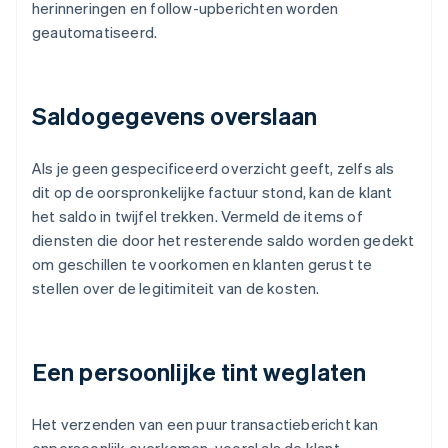
herinneringen en follow-upberichten worden
geautomatiseerd.
Saldogegevens overslaan
Als je geen gespecificeerd overzicht geeft, zelfs als
dit op de oorspronkelijke factuur stond, kan de klant
het saldo in twijfel trekken. Vermeld de items of
diensten die door het resterende saldo worden gedekt
om geschillen te voorkomen en klanten gerust te
stellen over de legitimiteit van de kosten.
Een persoonlijke tint weglaten
Het verzenden van een puur transactiebericht kan