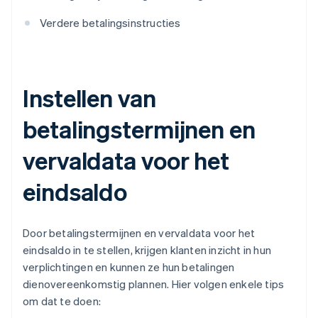
Verdere betalingsinstructies
Instellen van
betalingstermijnen en
vervaldata voor het
eindsaldo
Door betalingstermijnen en vervaldata voor het
eindsaldo in te stellen, krijgen klanten inzicht in hun
verplichtingen en kunnen ze hun betalingen
dienovereenkomstig plannen. Hier volgen enkele tips
om dat te doen: