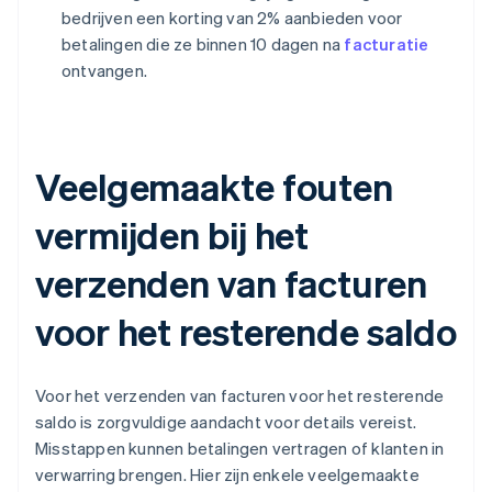
bedrijven een korting van 2% aanbieden voor
betalingen die ze binnen 10 dagen na
facturatie
ontvangen.
Veelgemaakte fouten
vermijden bij het
verzenden van facturen
voor het resterende saldo
Voor het verzenden van facturen voor het resterende
saldo is zorgvuldige aandacht voor details vereist.
Misstappen kunnen betalingen vertragen of klanten in
verwarring brengen. Hier zijn enkele veelgemaakte