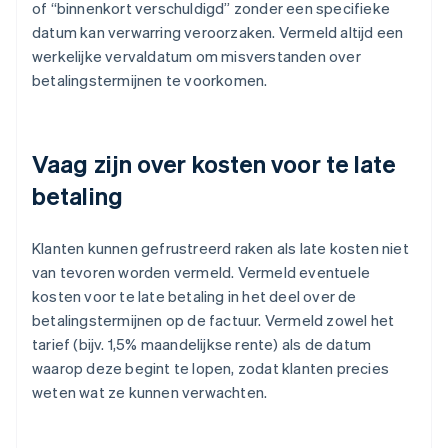
of “binnenkort verschuldigd” zonder een specifieke
datum kan verwarring veroorzaken. Vermeld altijd een
werkelijke vervaldatum om misverstanden over
betalingstermijnen te voorkomen.
Vaag zijn over kosten voor te late
betaling
Klanten kunnen gefrustreerd raken als late kosten niet
van tevoren worden vermeld. Vermeld eventuele
kosten voor te late betaling in het deel over de
betalingstermijnen op de factuur. Vermeld zowel het
tarief (bijv. 1,5% maandelijkse rente) als de datum
waarop deze begint te lopen, zodat klanten precies
weten wat ze kunnen verwachten.