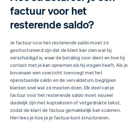
factuur voor het
resterende saldo?
Je factuur voor het resterende saldo moet zo
gestructureerd zijn dat de klant kan zien wat hij
verschuldigd is, waar de betaling voor dient en hoe hij
contact met je kan opnemen als hij vragen heeft. Als je
bovenaan een overzicht toevoegt met het
openstaande saldo en de vervaldatum, begrijpen
klanten snel wat ze moeten doen. Elk deel van je
factuur voor het resterende saldo moet visueel
duidelijk zijn met kopteksten of vetgedrukte tekst,
zodat de klant de factuur gemakkelijk kan scannen.
Hier lees je hoe je je factuur kunt structureren.