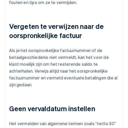
fouten en tips om ze te vermijden.
Vergeten te verwijzen naar de
oorspronkelijke factuur
Als je het oorspronkelijke factuurnummer of de
betaalgeschiedenis niet vermeldt, kan het voor de
klant moeilijk zijn om het resterende saldo te
achterhalen. Verwijs altijd naar het oorspronkelijke
factuurnummer en vermeld eventuele betalingen die al
zijn gedaan.
Geen vervaldatum instellen
Het vermelden van algemene termen zoals “netto 30”