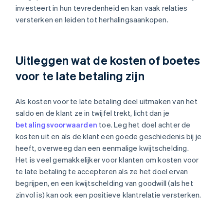
investeert in hun tevredenheid en kan vaak relaties
versterken en leiden tot herhalingsaankopen.
Uitleggen wat de kosten of boetes
voor te late betaling zijn
Als kosten voor te late betaling deel uitmaken van het
saldo en de klant ze in twijfel trekt, licht dan je
betalingsvoorwaarden
toe. Leg het doel achter de
kosten uit en als de klant een goede geschiedenis bij je
heeft, overweeg dan een eenmalige kwijtschelding.
Het is veel gemakkelijker voor klanten om kosten voor
te late betaling te accepteren als ze het doel ervan
begrijpen, en een kwijtschelding van goodwill (als het
zinvol is) kan ook een positieve klantrelatie versterken.