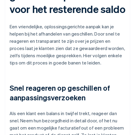
voor het resterende saldo
Een vriendelijke, oplossingsgerichte aanpak kan je
helpen bij het afhandelen van geschillen. Door snel te
reageren en transparant te zijn over je prijzen en
proces laat je klanten zien dat ze gewaardeerd worden,
zelfs tijdens moeilijke gesprekken. Hier volgen enkele
tips om dit proces in goede banen te leiden.
Snel reageren op geschillen of
aanpassingsverzoeken
Als een klant een balans in twijfel trekt, reageer dan
snel. Neem hun bezorgdheid in detail door, of het nu
gaat om een mogelijke facturatiefout of een probleem