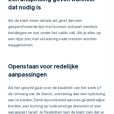
dat nodig is
Als de klant meer details wil, geef dan een
gespecificeerde lijst met kosten, inclusief eerdere
betalingen en wat onder het saldo valt. Als je alles op
een rijtje ziet, kan verwarring vaak meteen worden
weggenomen.
Openstaan voor redelijke
aanpassingen
Als het geschil gaat over de kwaliteit van het werk of
de omvang van de dienst, overweeg dan een oplossing
aan te bieden. Denk bijvoorbeeld aan een gedeeltelijke
krediet, een korting op toekomstige diensten of een
aangepast tarief. Je flexibiliteit laat de klant zien dat je