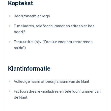
Koptekst
Bedrijfsnaam en logo
E-mailadres, telefoonnummer en adres van het
bedrijf
Factuurtitel (bijv. “Factuur voor het resterende
saldo”)
Klantinformatie
Volledige naam of bedrijfsnaam van de klant
Factuuradres, e-mailadres en telefoonnummer van
de klant