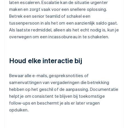
laten escaleren. Escalatie kan de situatie urgenter
maken en zorgt vaak voor een snellere oplossing.
Betrek een senior teamlid of schakel een
tussenpersoon in als het om een aanzienlijk saldo gaat.
Als laatste redmiddel, alleen als het echt nodig is, kun je
overwegen om een incassobureau in te schakelen.
Houd elke interactie bij
Bewaar alle e-mails, gespreksnotities of
samenvattingen van vergaderingen die betrekking
hebben op het geschil of de aanpassing. Documentatie
helpt je om consistent te blijven bij toekomstige
follow-ups en beschermt je als er later vragen
opduiken.