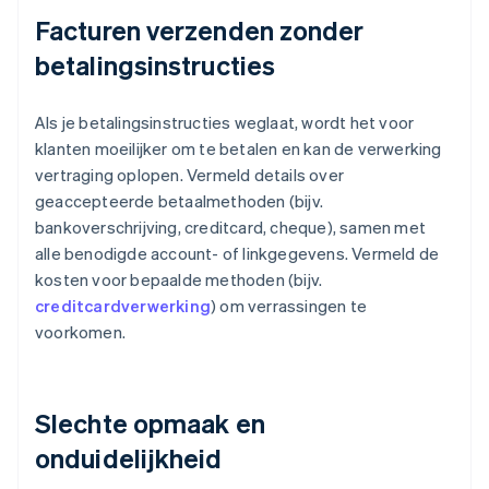
Facturen verzenden zonder
betalingsinstructies
Als je betalingsinstructies weglaat, wordt het voor
klanten moeilijker om te betalen en kan de verwerking
vertraging oplopen. Vermeld details over
geaccepteerde betaalmethoden (bijv.
bankoverschrijving, creditcard, cheque), samen met
alle benodigde account- of linkgegevens. Vermeld de
kosten voor bepaalde methoden (bijv.
creditcardverwerking
) om verrassingen te
voorkomen.
Slechte opmaak en
onduidelijkheid