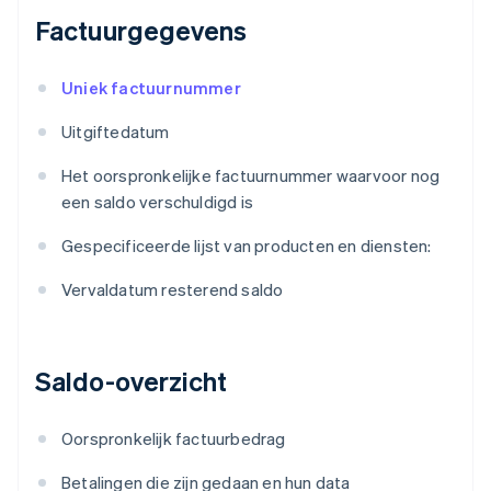
Factuurgegevens
Uniek factuurnummer
Uitgiftedatum
Het oorspronkelijke factuurnummer waarvoor nog
een saldo verschuldigd is
Gespecificeerde lijst van producten en diensten:
Vervaldatum resterend saldo
Saldo-overzicht
Oorspronkelijk factuurbedrag
Betalingen die zijn gedaan en hun data