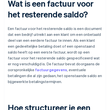
Wat is een factuur voor
het resterende saldo?
Een factuur voor het resterende saldo is een document
dat een bedrijf uitreikt aan een klant om een onbetaald
deel van een eerdere factuur te innen. Als een klant
een gedeeltelijke betaling doet of een openstaand
saldo heeft op een eerste factuur, wordt op een
factuur voor het resterende saldo gespecificeerd wat
er nog verschuldigd is. De factuur bevat doorgaans de
oorspronkelijke
factuurgegevens
, eventuele
betalingen die al zijn gedaan, het openstaande saldo en
bijgewerkte betalingstermijnen.
Hoe structureer je een