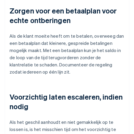
Zorgen voor een betaalplan voor
echte ontberingen
Als de klant moeite heeft om te betalen, overweeg dan
een betaalplan dat kleinere, gespreide betalingen
mogelijk maakt. Met een betaalplan kun je het saldo in
de loop van de tijd terugvorderen zonder de
klantrelatie te schaden. Documenteer de regeling
zodat iedereen op één lijn zit.
Voorzichtig laten escaleren, indien
nodig
Als het geschil aanhoudt en niet gemakkelijk op te
lossen is, is het misschien tijd om het voorzichtig te