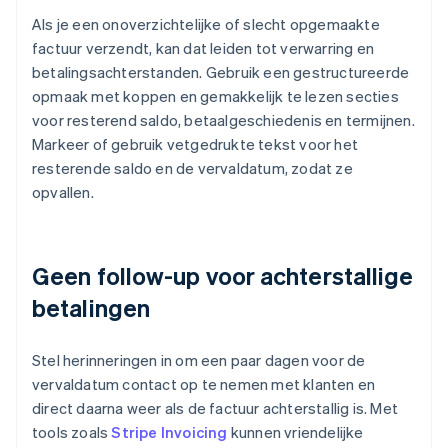
Als je een onoverzichtelijke of slecht opgemaakte
factuur verzendt, kan dat leiden tot verwarring en
betalingsachterstanden. Gebruik een gestructureerde
opmaak met koppen en gemakkelijk te lezen secties
voor resterend saldo, betaalgeschiedenis en termijnen.
Markeer of gebruik vetgedrukte tekst voor het
resterende saldo en de vervaldatum, zodat ze
opvallen.
Geen follow-up voor achterstallige
betalingen
Stel herinneringen in om een paar dagen voor de
vervaldatum contact op te nemen met klanten en
direct daarna weer als de factuur achterstallig is. Met
tools zoals
Stripe Invoicing
kunnen vriendelijke