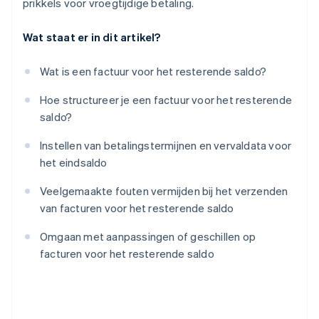
prikkels voor vroegtijdige betaling.
Wat staat er in dit artikel?
Wat is een factuur voor het resterende saldo?
Hoe structureer je een factuur voor het resterende
saldo?
Instellen van betalingstermijnen en vervaldata voor
het eindsaldo
Veelgemaakte fouten vermijden bij het verzenden
van facturen voor het resterende saldo
Omgaan met aanpassingen of geschillen op
facturen voor het resterende saldo