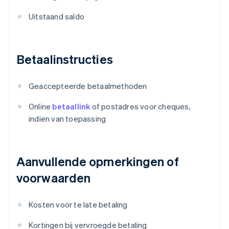
Uitstaand saldo
Betaalinstructies
Geaccepteerde betaalmethoden
Online
betaallink
of postadres voor cheques,
indien van toepassing
Aanvullende opmerkingen of
voorwaarden
Kosten voor te late betaling
Kortingen bij vervroegde betaling