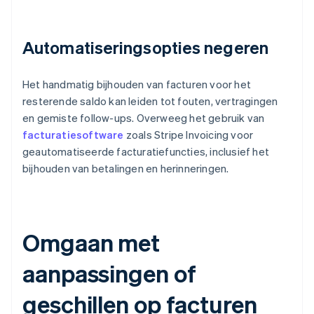
Automatiseringsopties negeren
Het handmatig bijhouden van facturen voor het
resterende saldo kan leiden tot fouten, vertragingen
en gemiste follow-ups. Overweeg het gebruik van
facturatiesoftware
zoals Stripe Invoicing voor
geautomatiseerde facturatiefuncties, inclusief het
bijhouden van betalingen en herinneringen.
Omgaan met
aanpassingen of
geschillen op facturen