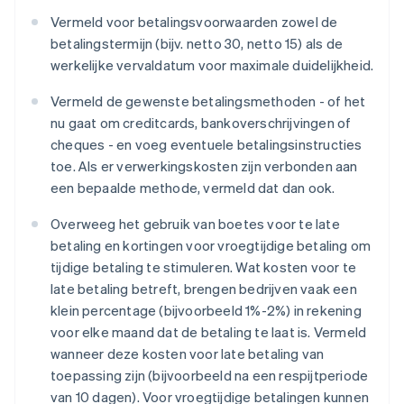
Vermeld voor betalingsvoorwaarden zowel de
betalingstermijn (bijv. netto 30, netto 15) als de
werkelijke vervaldatum voor maximale duidelijkheid.
Vermeld de gewenste betalingsmethoden - of het
nu gaat om creditcards, bankoverschrijvingen of
cheques - en voeg eventuele betalingsinstructies
toe. Als er verwerkingskosten zijn verbonden aan
een bepaalde methode, vermeld dat dan ook.
Overweeg het gebruik van boetes voor te late
betaling en kortingen voor vroegtijdige betaling om
tijdige betaling te stimuleren. Wat kosten voor te
late betaling betreft, brengen bedrijven vaak een
klein percentage (bijvoorbeeld 1%-2%) in rekening
voor elke maand dat de betaling te laat is. Vermeld
wanneer deze kosten voor late betaling van
toepassing zijn (bijvoorbeeld na een respijtperiode
van 10 dagen). Voor vroegtijdige betalingen kunnen