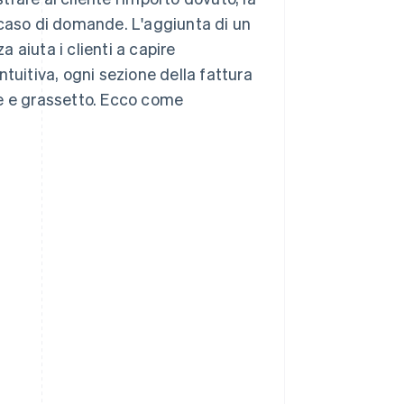
 caso di domande. L'aggiunta di un
a aiuta i clienti a capire
tuitiva, ogni sezione della fattura
re e grassetto. Ecco come