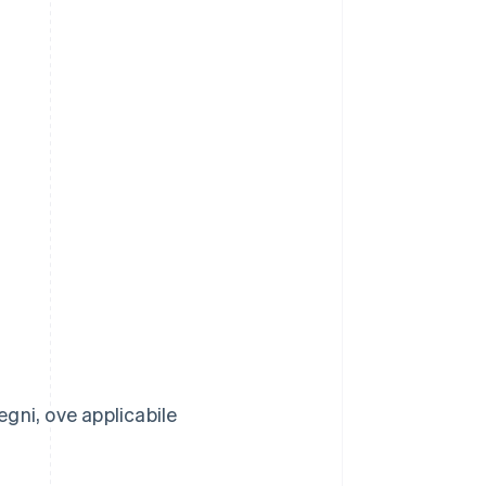
egni, ove applicabile