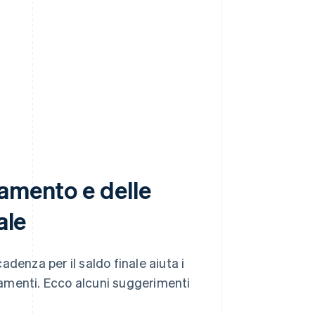
amento e delle
ale
denza per il saldo finale aiuta i
agamenti. Ecco alcuni suggerimenti