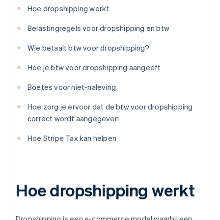
Hoe dropshipping werkt
Belastingregels voor dropshipping en btw
Wie betaalt btw voor dropshipping?
Hoe je btw voor dropshipping aangeeft
Boetes voor niet-naleving
Hoe zorg je ervoor dat de btw voor dropshipping
correct wordt aangegeven
Hoe Stripe Tax kan helpen
Hoe dropshipping werkt
Dropshipping is een e-commerce model waarbij een