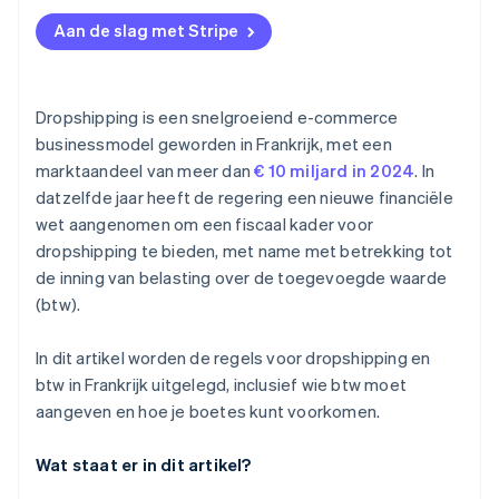
Aan de slag met Stripe
Dropshipping is een snelgroeiend e-commerce
businessmodel geworden in Frankrijk, met een
marktaandeel van meer dan
€ 10 miljard in 2024
. In
datzelfde jaar heeft de regering een nieuwe financiële
wet aangenomen om een fiscaal kader voor
dropshipping te bieden, met name met betrekking tot
de inning van belasting over de toegevoegde waarde
(btw).
In dit artikel worden de regels voor dropshipping en
btw in Frankrijk uitgelegd, inclusief wie btw moet
aangeven en hoe je boetes kunt voorkomen.
Wat staat er in dit artikel?