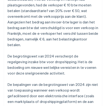
plaatsgevonden, had de verkoper € 10 btw moeten
betalen (standaardtarief van 20% over € 50, wat
overeenkomt met de verkoopprijs aan de klant).
Aangezien het bedrag aan invoer-btw lager is dan het
bedrag aan btw dat verschuldigd is voor een verkoop in
Frankrijk, moet de e-verkoper het verschil tussen beide
bedragen, namelijk € 6, aan het belastingkantoor
betalen.
De begrotingswet van 2024 verscherpt de
regelgeving inzake btw voor dropshipping. Het is de
bedoeling om nieuwe wettelijke vereisten in te voeren
voor deze snelgroeiende activiteit.
De bepalingen van de begrotingswet van 2024 zijn niet
van toepassing wanneer een verkoop wordt
gefaciliteerd door een elektronische interface (zoals
een marktplaats of dropshippingplatform) en de aan