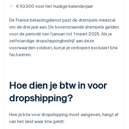
€ 93.500 voor het huidige kalenderjaar
De Franse belastingdienst past de drempels meestal
om de drie jaar aan. De bovenstaande drempels gelden
voor de periode van 1 januari tot 1 maart 2025. Als je
zelfstandige dropshippingbedrijf aan deze
voorwaarden voldoet, kun je je verkopen exclusief btw
factureren.
Hoe dien je btw in voor
dropshipping?
Hoe je btw voor dropshipping moet aangeven, hangt af
van het land waar btw geldt: