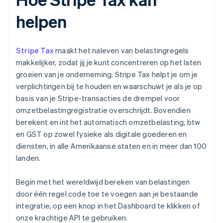
helpen
Stripe Tax
maakt het naleven van belastingregels
makkelijker, zodat jij je kunt concentreren op het laten
groeien van je onderneming. Stripe Tax helpt je om je
verplichtingen bij te houden en waarschuwt je als je op
basis van je Stripe-transacties de drempel voor
omzetbelastingregistratie overschrijdt. Bovendien
berekent en int het automatisch omzetbelasting, btw
en GST op zowel fysieke als digitale goederen en
diensten, in alle Amerikaanse staten en in meer dan 100
landen.
Begin met het wereldwijd bereken van belastingen
door één regel code toe te voegen aan je bestaande
integratie, op een knop in het Dashboard te klikken of
onze krachtige API te gebruiken.