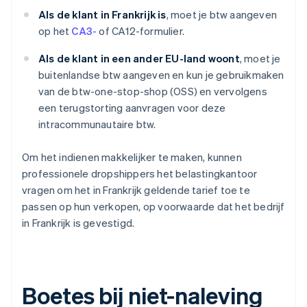
Als de klant in Frankrijk is
, moet je btw aangeven
op het
CA3-
of CA12-formulier.
Als de klant in een ander EU-land woont
, moet je
buitenlandse btw aangeven en kun je gebruikmaken
van de btw-one-stop-shop (OSS) en vervolgens
een terugstorting aanvragen voor deze
intracommunautaire btw.
Om het indienen makkelijker te maken, kunnen
professionele dropshippers het belastingkantoor
vragen om het in Frankrijk geldende tarief toe te
passen op hun verkopen, op voorwaarde dat het bedrijf
in Frankrijk is gevestigd.
Boetes bij niet-naleving