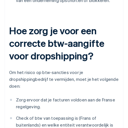
van een onderneming opschorten of blokkeren.
Hoe zorg je voor een
correcte btw-aangifte
voor dropshipping?
Om het risico op btw-sancties voor je
dropshippingbedrijf te vermijden, moet je het volgende
doen:
Zorg ervoor dat je facturen voldoen aan de Franse
regelgeving.
Check of btw van toepassing is (Frans of
buitenlands) en welke entiteit verantwoordelijk is