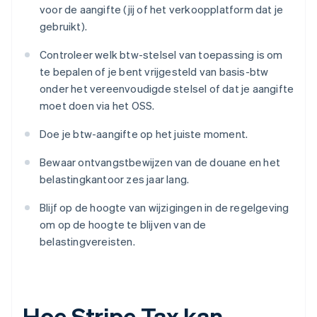
voor de aangifte (jij of het verkoopplatform dat je
gebruikt).
Controleer welk btw-stelsel van toepassing is om
te bepalen of je bent vrijgesteld van basis-btw
onder het vereenvoudigde stelsel of dat je aangifte
moet doen via het OSS.
Doe je btw-aangifte op het juiste moment.
Bewaar ontvangstbewijzen van de douane en het
belastingkantoor zes jaar lang.
Blijf op de hoogte van wijzigingen in de regelgeving
om op de hoogte te blijven van de
belastingvereisten.
Hoe Stripe Tax kan