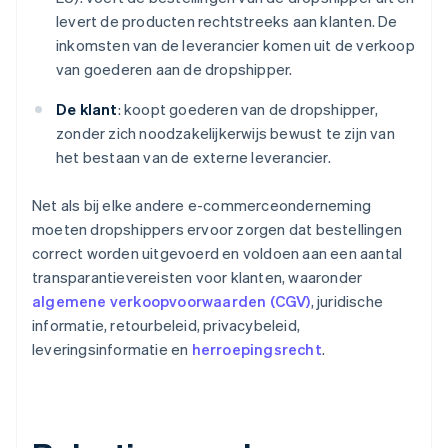
levert de producten rechtstreeks aan klanten. De
inkomsten van de leverancier komen uit de verkoop
van goederen aan de dropshipper.
De klant
: koopt goederen van de dropshipper,
zonder zich noodzakelijkerwijs bewust te zijn van
het bestaan van de externe leverancier.
Net als bij elke andere e-commerceonderneming
moeten dropshippers ervoor zorgen dat bestellingen
correct worden uitgevoerd en voldoen aan een aantal
transparantievereisten voor klanten, waaronder
algemene verkoopvoorwaarden (CGV)
, juridische
informatie, retourbeleid, privacybeleid,
leveringsinformatie en
herroepingsrecht
.