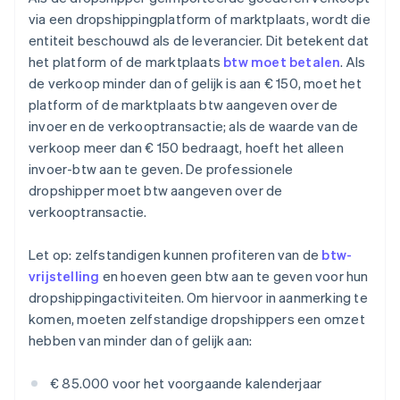
via een dropshippingplatform of marktplaats, wordt die
entiteit beschouwd als de leverancier. Dit betekent dat
het platform of de marktplaats
btw moet betalen
. Als
de verkoop minder dan of gelijk is aan € 150, moet het
platform of de marktplaats btw aangeven over de
invoer en de verkooptransactie; als de waarde van de
verkoop meer dan € 150 bedraagt, hoeft het alleen
invoer-btw aan te geven. De professionele
dropshipper moet btw aangeven over de
verkooptransactie.
Let op: zelfstandigen kunnen profiteren van de
btw-
vrijstelling
en hoeven geen btw aan te geven voor hun
dropshippingactiviteiten. Om hiervoor in aanmerking te
komen, moeten zelfstandige dropshippers een omzet
hebben van minder dan of gelijk aan:
€ 85.000 voor het voorgaande kalenderjaar