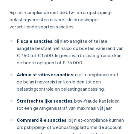
Bij niet-compliance met de btw- en dropshipping-
belastingvereisten riskeert de dropshipper
verschillende soorten sancties:
Fiscale sancties
: bij niet-aangifte of te late
aangifte bestaat het risico op boetes variërend van
€ 750 tot € 1.500. In geval van belastingfraude kan
de boete oplopen tot € 75.000.
Administratieve sancties
: niet-compliance met
de belastingvereisten kan leiden tot een
belastingcontrole en belastingaanpassing.
Strafrechtelijke sancties
: btw-fraude kan leiden
tot een gevangenisstraf van maximaal vijf jaar.
Commerciële sancties:
bij niet-compliance kunnen
dropshipping- of webhostingplatforms de account