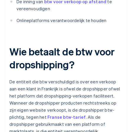
De inning van
btw voor verkoop op afstand
te
vereenvoudigen
Onlineplatforms verantwoordelijk te houden
Wie betaalt de btw voor
dropshipping?
De entiteit die btw verschuldigd is over een verkoop
aan een klant in Frankrijk is ofwel de dropshipper ofwel
het platform dat dropshipping-verkopen faciliteert.
Wanneer de dropshipper producten rechtstreeks op
zijn eigen website verkoopt, is de dropshipper btw-
plichtig, tegen het
Franse btw-tarief
. Als de
dropshipper gebruikmaakt van een platform of
marktplaats, is die entiteit verantwoordelijk.