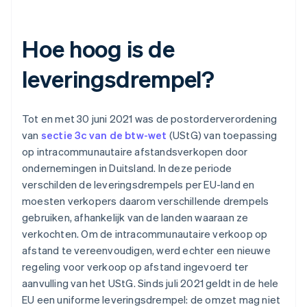
Hoe hoog is de
leveringsdrempel?
Tot en met 30 juni 2021 was de postorderverordening
van
sectie 3c van de btw-wet
(UStG) van toepassing
op intracommunautaire afstandsverkopen door
ondernemingen in Duitsland. In deze periode
verschilden de leveringsdrempels per EU-land en
moesten verkopers daarom verschillende drempels
gebruiken, afhankelijk van de landen waaraan ze
verkochten. Om de intracommunautaire verkoop op
afstand te vereenvoudigen, werd echter een nieuwe
regeling voor verkoop op afstand ingevoerd ter
aanvulling van het UStG. Sinds juli 2021 geldt in de hele
EU een uniforme leveringsdrempel: de omzet mag niet