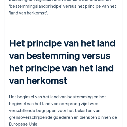
'bestemmingslandprincipe' versus het principe van het
'land van herkomst'.
Het principe van het land
van bestemming versus
het principe van het land
van herkomst
Het beginsel van het land van bestemming en het
beginsel van het land van oorsprong zijn twee
verschillende begrippen voor het belasten van
grensoverschrijdende goederen en diensten binnen de
Europese Unie.