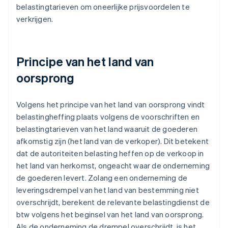
belastingtarieven om oneerlijke prijsvoordelen te
verkrijgen.
Principe van het land van
oorsprong
Volgens het principe van het land van oorsprong vindt
belastingheffing plaats volgens de voorschriften en
belastingtarieven van het land waaruit de goederen
afkomstig zijn (het land van de verkoper). Dit betekent
dat de autoriteiten belasting heffen op de verkoop in
het land van herkomst, ongeacht waar de onderneming
de goederen levert. Zolang een onderneming de
leveringsdrempel van het land van bestemming niet
overschrijdt, berekent de relevante belastingdienst de
btw volgens het beginsel van het land van oorsprong.
Als de onderneming de drempel overschrijdt, is het