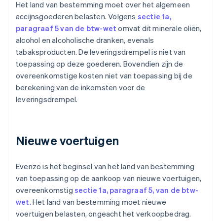
Het land van bestemming moet over het algemeen
accijnsgoederen belasten. Volgens
sectie 1a,
paragraaf 5 van de btw-wet
omvat dit minerale oliën,
alcohol en alcoholische dranken, evenals
tabaksproducten. De leveringsdrempel is niet van
toepassing op deze goederen. Bovendien zijn de
overeenkomstige kosten niet van toepassing bij de
berekening van de inkomsten voor de
leveringsdrempel.
Nieuwe voertuigen
Evenzo is het beginsel van het land van bestemming
van toepassing op de aankoop van nieuwe voertuigen,
overeenkomstig
sectie 1a, paragraaf 5, van de btw-
wet
. Het land van bestemming moet nieuwe
voertuigen belasten, ongeacht het verkoopbedrag.