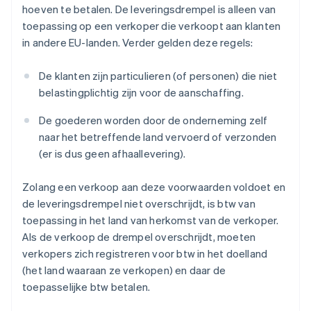
hoeven te betalen. De leveringsdrempel is alleen van
toepassing op een verkoper die verkoopt aan klanten
in andere EU-landen. Verder gelden deze regels:
De klanten zijn particulieren (of personen) die niet
belastingplichtig zijn voor de aanschaffing.
De goederen worden door de onderneming zelf
naar het betreffende land vervoerd of verzonden
(er is dus geen afhaallevering).
Zolang een verkoop aan deze voorwaarden voldoet en
de leveringsdrempel niet overschrijdt, is btw van
toepassing in het land van herkomst van de verkoper.
Als de verkoop de drempel overschrijdt, moeten
verkopers zich registreren voor btw in het doelland
(het land waaraan ze verkopen) en daar de
toepasselijke btw betalen.