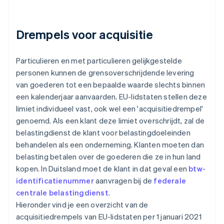
Drempels voor acquisitie
Particulieren en met particulieren gelijkgestelde
personen kunnen de grensoverschrijdende levering
van goederen tot een bepaalde waarde slechts binnen
een kalenderjaar aanvaarden. EU-lidstaten stellen deze
limiet individueel vast, ook wel een 'acquisitiedrempel'
genoemd. Als een klant deze limiet overschrijdt, zal de
belastingdienst de klant voor belastingdoeleinden
behandelen als een onderneming. Klanten moeten dan
belasting betalen over de goederen die ze in hun land
kopen. In Duitsland moet de klant in dat geval een
btw-
identificatienummer
aanvragen bij de
federale
centrale belastingdienst
.
Hieronder vind je een overzicht van de
acquisitiedrempels van EU-lidstaten per 1 januari 2021