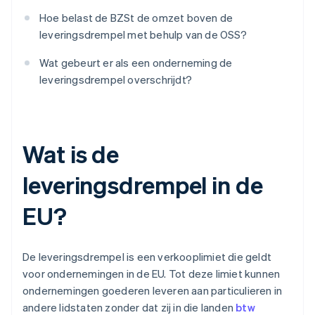
Hoe belast de BZSt de omzet boven de
leveringsdrempel met behulp van de OSS?
Wat gebeurt er als een onderneming de
leveringsdrempel overschrijdt?
Wat is de
leveringsdrempel in de
EU?
De leveringsdrempel is een verkooplimiet die geldt
voor ondernemingen in de EU. Tot deze limiet kunnen
ondernemingen goederen leveren aan particulieren in
andere lidstaten zonder dat zij in die landen
btw