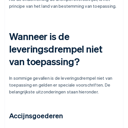
principe van het land van bestemming van toepassing.
Wanneer is de
leveringsdrempel niet
van toepassing?
In sommige gevallen is de leveringsdrempel niet van
toepassing en gelden er speciale voorschriften. De
belangrijkste uitzonderingen staan hieronder.
Accijnsgoederen