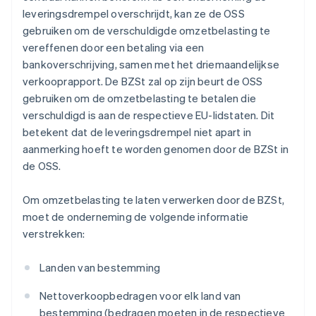
leveringsdrempel overschrijdt, kan ze de OSS
gebruiken om de verschuldigde omzetbelasting te
vereffenen door een betaling via een
bankoverschrijving, samen met het driemaandelijkse
verkooprapport. De BZSt zal op zijn beurt de OSS
gebruiken om de omzetbelasting te betalen die
verschuldigd is aan de respectieve EU-lidstaten. Dit
betekent dat de leveringsdrempel niet apart in
aanmerking hoeft te worden genomen door de BZSt in
de OSS.
Om omzetbelasting te laten verwerken door de BZSt,
moet de onderneming de volgende informatie
verstrekken:
Landen van bestemming
Nettoverkoopbedragen voor elk land van
bestemming (bedragen moeten in de respectieve