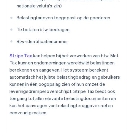
nationale valuta's zijn)
Belastingtarieven toegepast op de goederen
Te betalen btw-bedragen
Btw-identificatienummer
Stripe Tax
kan helpen bij het verwerken van btw. Met
Tax kunnen ondernemingen wereldwijd belastingen
berekenen en aangeven. Het systeem berekent
automatisch het juiste belastingbedrag en gebruikers
kunnen in één oogopslag zien of hun omzet de
leveringsdrempel overschrijdt. Stripe Tax biedt ook
toegang tot alle relevante belastingdocumenten en
kan het aanvragen van belastingteruggave snel en
eenvoudig maken.