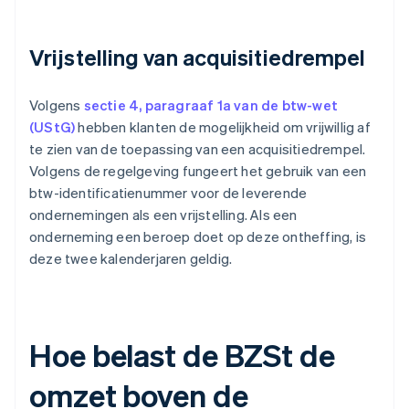
Vrijstelling van acquisitiedrempel
Volgens
sectie 4, paragraaf 1a van de btw-wet
(UStG)
hebben klanten de mogelijkheid om vrijwillig af
te zien van de toepassing van een acquisitiedrempel.
Volgens de regelgeving fungeert het gebruik van een
btw-identificatienummer voor de leverende
ondernemingen als een vrijstelling. Als een
onderneming een beroep doet op deze ontheffing, is
deze twee kalenderjaren geldig.
Hoe belast de BZSt de
omzet boven de