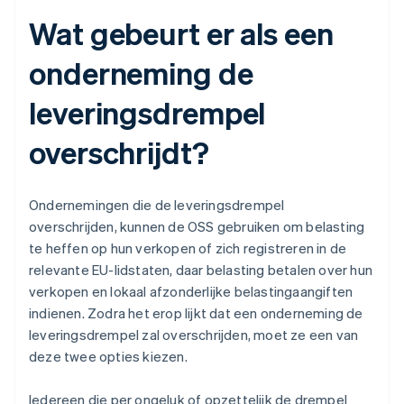
Wat gebeurt er als een
onderneming de
leveringsdrempel
overschrijdt?
Ondernemingen die de leveringsdrempel
overschrijden, kunnen de OSS gebruiken om belasting
te heffen op hun verkopen of zich registreren in de
relevante EU-lidstaten, daar belasting betalen over hun
verkopen en lokaal afzonderlijke belastingaangiften
indienen. Zodra het erop lijkt dat een onderneming de
leveringsdrempel zal overschrijden, moet ze een van
deze twee opties kiezen.
Iedereen die per ongeluk of opzettelijk de drempel