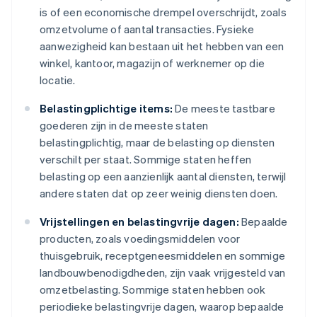
is of een economische drempel overschrijdt, zoals
omzetvolume of aantal transacties. Fysieke
aanwezigheid kan bestaan uit het hebben van een
winkel, kantoor, magazijn of werknemer op die
locatie.
Belastingplichtige items:
De meeste tastbare
goederen zijn in de meeste staten
belastingplichtig, maar de belasting op diensten
verschilt per staat. Sommige staten heffen
belasting op een aanzienlijk aantal diensten, terwijl
andere staten dat op zeer weinig diensten doen.
Vrijstellingen en belastingvrije dagen:
Bepaalde
producten, zoals voedingsmiddelen voor
thuisgebruik, receptgeneesmiddelen en sommige
landbouwbenodigdheden, zijn vaak vrijgesteld van
omzetbelasting. Sommige staten hebben ook
periodieke belastingvrije dagen, waarop bepaalde