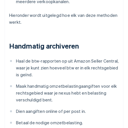
meerdere verkoopkanalen.
Hieronder wordt uitgelegd hoe elk van deze methoden
werkt.
Handmatig archiveren
Haal de btw-rapporten op uit Amazon Seller Central,
waar je kunt zien hoeveel btw er in elk rechtsgebied
is geïnd.
Maak handmatig omzetbelastingaangiften voor elk
rechtsgebied waar je nexus hebt en belasting
verschuldigd bent.
Dien aangiften online of per post in.
Betaal de nodige omzetbelasting.