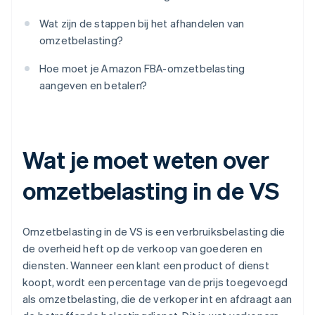
Wat zijn de stappen bij het afhandelen van
omzetbelasting?
Hoe moet je Amazon FBA-omzetbelasting
aangeven en betalen?
Wat je moet weten over
omzetbelasting in de VS
Omzetbelasting in de VS is een verbruiksbelasting die
de overheid heft op de verkoop van goederen en
diensten. Wanneer een klant een product of dienst
koopt, wordt een percentage van de prijs toegevoegd
als omzetbelasting, die de verkoper int en afdraagt aan