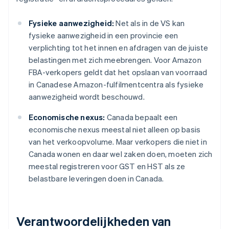
Fysieke aanwezigheid:
Net als in de VS kan
fysieke aanwezigheid in een provincie een
verplichting tot het innen en afdragen van de juiste
belastingen met zich meebrengen. Voor Amazon
FBA-verkopers geldt dat het opslaan van voorraad
in Canadese Amazon-fulfilmentcentra als fysieke
aanwezigheid wordt beschouwd.
Economische nexus:
Canada bepaalt een
economische nexus meestal niet alleen op basis
van het verkoopvolume. Maar verkopers die niet in
Canada wonen en daar wel zaken doen, moeten zich
meestal registreren voor GST en HST als ze
belastbare leveringen doen in Canada.
Verantwoordelijkheden van