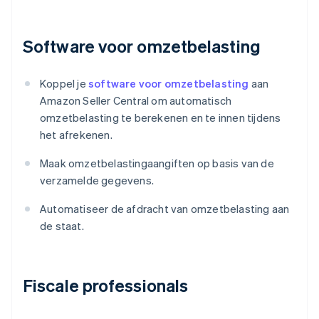
Software voor omzetbelasting
Koppel je
software voor omzetbelasting
aan
Amazon Seller Central om automatisch
omzetbelasting te berekenen en te innen tijdens
het afrekenen.
Maak omzetbelastingaangiften op basis van de
verzamelde gegevens.
Automatiseer de afdracht van omzetbelasting aan
de staat.
Fiscale professionals