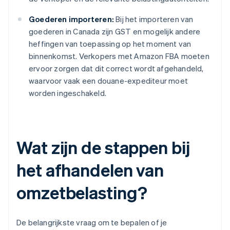
Goederen importeren:
Bij het importeren van
goederen in Canada zijn GST en mogelijk andere
heffingen van toepassing op het moment van
binnenkomst. Verkopers met Amazon FBA moeten
ervoor zorgen dat dit correct wordt afgehandeld,
waarvoor vaak een douane-expediteur moet
worden ingeschakeld.
Wat zijn de stappen bij
het afhandelen van
omzetbelasting?
De belangrijkste vraag om te bepalen of je