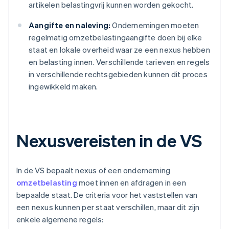
artikelen belastingvrij kunnen worden gekocht.
Aangifte en naleving:
Ondernemingen moeten
regelmatig omzetbelastingaangifte doen bij elke
staat en lokale overheid waar ze een nexus hebben
en belasting innen. Verschillende tarieven en regels
in verschillende rechtsgebieden kunnen dit proces
ingewikkeld maken.
Nexusvereisten in de VS
In de VS bepaalt nexus of een onderneming
omzetbelasting
moet innen en afdragen in een
bepaalde staat. De criteria voor het vaststellen van
een nexus kunnen per staat verschillen, maar dit zijn
enkele algemene regels: