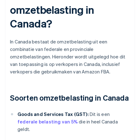
omzetbelasting in
Canada?
In Canada bestaat de omzetbelasting uit een
combinatie van federale en provinciale
omzetbelastingen. Hieronder wordt uitgelegd hoe dit
van toepassing is op verkopers in Canada, inclusief
verkopers die gebruikmaken van Amazon FBA.
Soorten omzetbelasting in Canada
Goods and Services Tax (GST):
Dit is een
federale belasting van 5%
die in heel Canada
geldt.