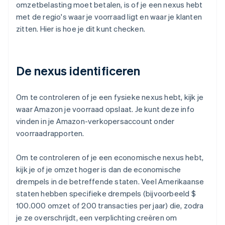
omzetbelasting moet betalen, is of je een nexus hebt
met de regio's waar je voorraad ligt en waar je klanten
zitten. Hier is hoe je dit kunt checken.
De nexus identificeren
Om te controleren of je een fysieke nexus hebt, kijk je
waar Amazon je voorraad opslaat. Je kunt deze info
vinden in je Amazon-verkopersaccount onder
voorraadrapporten.
Om te controleren of je een economische nexus hebt,
kijk je of je omzet hoger is dan de economische
drempels in de betreffende staten. Veel Amerikaanse
staten hebben specifieke drempels (bijvoorbeeld $
100.000 omzet of 200 transacties per jaar) die, zodra
je ze overschrijdt, een verplichting creëren om