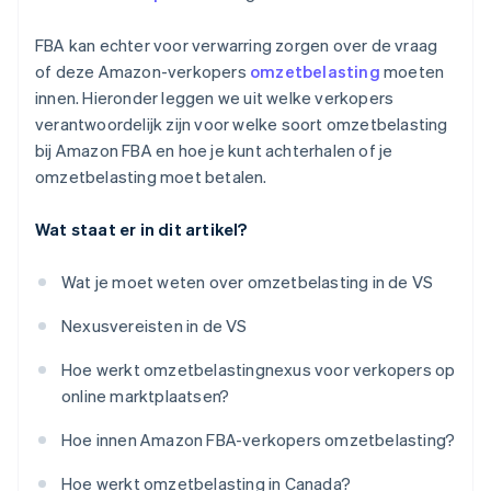
FBA kan echter voor verwarring zorgen over de vraag
of deze Amazon-verkopers
omzetbelasting
moeten
innen. Hieronder leggen we uit welke verkopers
verantwoordelijk zijn voor welke soort omzetbelasting
bij Amazon FBA en hoe je kunt achterhalen of je
omzetbelasting moet betalen.
Wat staat er in dit artikel?
Wat je moet weten over omzetbelasting in de VS
Nexusvereisten in de VS
Hoe werkt omzetbelastingnexus voor verkopers op
online marktplaatsen?
Hoe innen Amazon FBA-verkopers omzetbelasting?
Hoe werkt omzetbelasting in Canada?