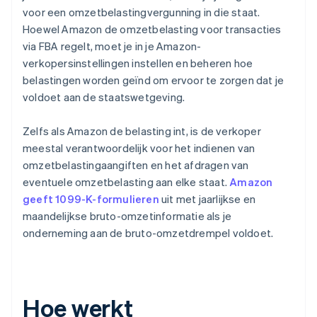
voor een omzetbelastingvergunning in die staat.
Hoewel Amazon de omzetbelasting voor transacties
via FBA regelt, moet je in je Amazon-
verkopersinstellingen instellen en beheren hoe
belastingen worden geïnd om ervoor te zorgen dat je
voldoet aan de staatswetgeving.
Zelfs als Amazon de belasting int, is de verkoper
meestal verantwoordelijk voor het indienen van
omzetbelastingaangiften en het afdragen van
eventuele omzetbelasting aan elke staat.
Amazon
geeft 1099-K-formulieren
uit met jaarlijkse en
maandelijkse bruto-omzetinformatie als je
onderneming aan de bruto-omzetdrempel voldoet.
Hoe werkt