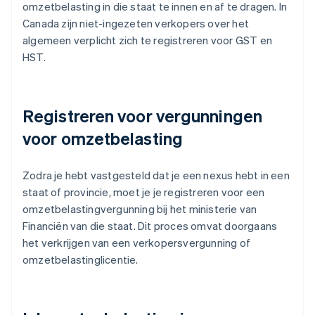
omzetbelasting in die staat te innen en af te dragen. In
Canada zijn niet-ingezeten verkopers over het
algemeen verplicht zich te registreren voor GST en
HST.
Registreren voor vergunningen
voor omzetbelasting
Zodra je hebt vastgesteld dat je een nexus hebt in een
staat of provincie, moet je je registreren voor een
omzetbelastingvergunning bij het ministerie van
Financiën van die staat. Dit proces omvat doorgaans
het verkrijgen van een verkopersvergunning of
omzetbelastinglicentie.