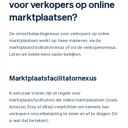
voor verkopers op online
marktplaatsen?
De omzetbelastingnexus voor verkopers op online
marktplaatsen werkt op twee manieren: via de
marktplaatsfacilitatornexus of via de verkopersnexus.
Laten we beide eens nader bekijken.
Marktplaatsfacilitatornexus
In een paar staten zijn er regels voor
marktplaatsfacilitators die online marktplaatsen (zoals
Amazon, Etsy of eBay) verplichten om namens hun
verkopers omzetbelasting te innen en af te dragen. Dit
is wat dat betekent: