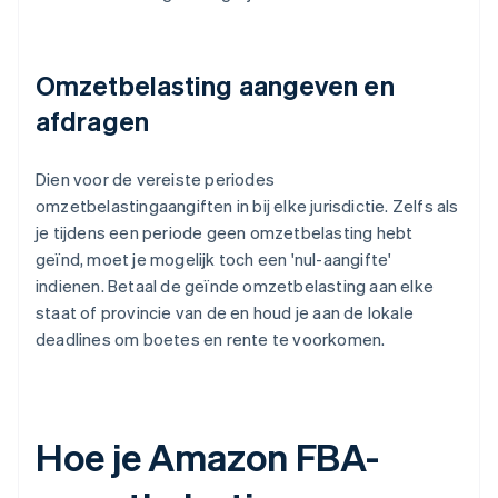
Omzetbelasting aangeven en
afdragen
Dien voor de vereiste periodes
omzetbelastingaangiften in bij elke jurisdictie. Zelfs als
je tijdens een periode geen omzetbelasting hebt
geïnd, moet je mogelijk toch een 'nul-aangifte'
indienen. Betaal de geïnde omzetbelasting aan elke
staat of provincie van de en houd je aan de lokale
deadlines om boetes en rente te voorkomen.
Hoe je Amazon FBA-