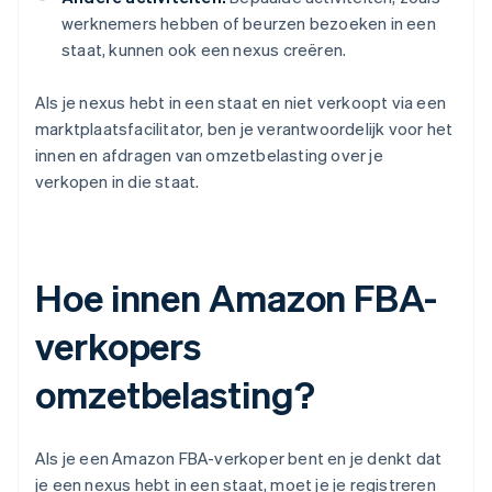
werknemers hebben of beurzen bezoeken in een
staat, kunnen ook een nexus creëren.
Als je nexus hebt in een staat en niet verkoopt via een
marktplaatsfacilitator, ben je verantwoordelijk voor het
innen en afdragen van omzetbelasting over je
verkopen in die staat.
Hoe innen Amazon FBA-
verkopers
omzetbelasting?
Als je een Amazon FBA-verkoper bent en je denkt dat
je een nexus hebt in een staat, moet je je registreren