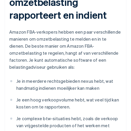
omzetbelasting
rapporteert en indient
Amazon FBA-verkopers hebben een paar verschillende
manieren om omzetbelasting te melden en in te
dienen. De beste manier om Amazon FBA-
omzetbelasting te regelen, hangt af van verschillende
factoren. Je kunt automatische software of een
belastingadviseur gebruiken als:
Je in meerdere rechtsgebieden nexus hebt, wat
handmatig indienen moeilijker kan maken
Je een hoog verkoopvolume hebt, wat veel tijd kan
kosten om te rapporteren.
Je complexe btw-situaties hebt, zoals de verkoop
van vrijgestelde producten of het werken met