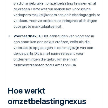
platform gebruiken omzetbelasting te innen en af
te dragen. Deze wetten maken het voor kleine
verkopers makkelijker om aan de belastingregels te
voldoen, maar ze breiden de inningsverplichtingen
voor grote marktplaatsen uit.
Voorraadnexus:
Het aanhouden van voorraad in
een staat kan een nexus creëren, zelfs als die
voorraad is opgeslagen in een magazijn van een
derde partij. Dit is met name relevant voor
ondernemingen die gebruikmaken van
fulfilmentdiensten zoals Amazon FBA.
Hoe werkt
omzetbelastingnexus