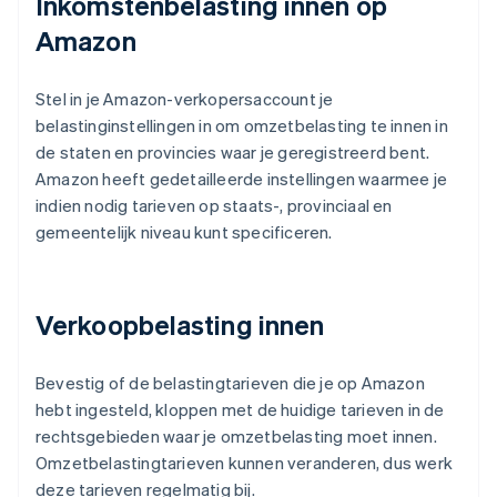
Inkomstenbelasting innen op
Amazon
Stel in je Amazon-verkopersaccount je
belastinginstellingen in om omzetbelasting te innen in
de staten en provincies waar je geregistreerd bent.
Amazon heeft gedetailleerde instellingen waarmee je
indien nodig tarieven op staats-, provinciaal en
gemeentelijk niveau kunt specificeren.
Verkoopbelasting innen
Bevestig of de belastingtarieven die je op Amazon
hebt ingesteld, kloppen met de huidige tarieven in de
rechtsgebieden waar je omzetbelasting moet innen.
Omzetbelastingtarieven kunnen veranderen, dus werk
deze tarieven regelmatig bij.