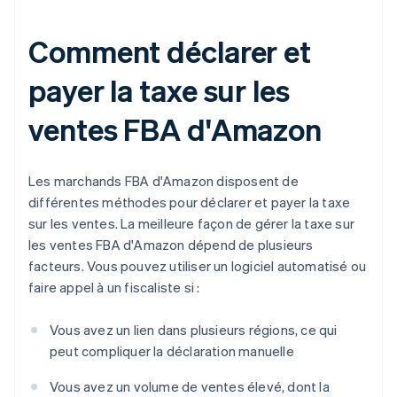
Comment déclarer et
payer la taxe sur les
ventes FBA d'Amazon
Les marchands FBA d'Amazon disposent de
différentes méthodes pour déclarer et payer la taxe
sur les ventes. La meilleure façon de gérer la taxe sur
les ventes FBA d'Amazon dépend de plusieurs
facteurs. Vous pouvez utiliser un logiciel automatisé ou
faire appel à un fiscaliste si :
Vous avez un lien dans plusieurs régions, ce qui
peut compliquer la déclaration manuelle
Vous avez un volume de ventes élevé, dont la