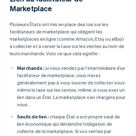
Marketplace
Plusieurs États ont mis en place des lois sur les
facilitateurs de marketplace qui obligent les
marketplaces en ligne (comme Amazon, Etsy ou eBay)
à collecter et à verser la taxe sur les ventes au nom de
leurs marchands. Voici ce que cela signifie :
Marchands :
si vous vendez par l’intermédiaire d’un
facilitateur de marketplace, vous n’avez
généralement pas à vous soucier de collecter vous-
même la taxe sur les ventes, même si vous avez un
lien dans un État. La marketplace s’en chargera pour
vous.
Seuils de lien :
chaque État a son propre seuil de
lien économique qui déclenche l’obligation de
collecte de la marketplace. Si vos ventes par