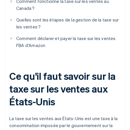
Comment fonctionne la taxe sur les ventes au
Canada ?
Quelles sont les étapes de la gestion de la taxe sur
les ventes ?
Comment déclarer et payer la taxe sur les ventes
FBA d'Amazon
Ce qu'il faut savoir sur la
taxe sur les ventes aux
États-Unis
La taxe sur les ventes aux États-Unis est une taxe à la
consommation imposée par le gouvernement sur la