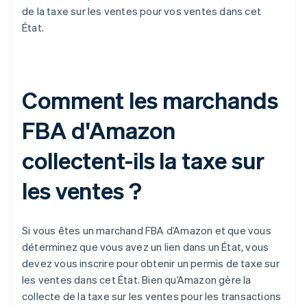
de la taxe sur les ventes pour vos ventes dans cet
État.
Comment les marchands
FBA d'Amazon
collectent-ils la taxe sur
les ventes ?
Si vous êtes un marchand FBA d’Amazon et que vous
déterminez que vous avez un lien dans un État, vous
devez vous inscrire pour obtenir un permis de taxe sur
les ventes dans cet État. Bien qu’Amazon gère la
collecte de la taxe sur les ventes pour les transactions