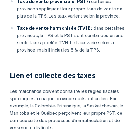
Taxe de vente provinciale (PST) :
certaines
provinces appliquent leur propre taxe de vente en
plus de la TPS. Les taux varient selon la province.
Taxe de vente harmonisée (TVH) :
dans certaines
provinces, la TPS et la PST sont combinées en une
seule taxe appelée TVH. Le taux varie selon la
province, mais il inclut les 5 % de la TPS.
Lien et collecte des taxes
Les marchands doivent connaître les règles fiscales
spécifiques à chaque province où ils ont un lien. Par
exemple, la Colombie-Britannique, la Saskatchewan, le
Manitoba et le Québec perçoivent leur propre PST, ce
qui nécessite des processus d'immatriculation et de
versement distincts.