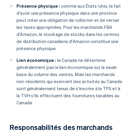
Présence physique :
comme aux États-Unis, le fait
d'avoir une présence physique dans une province
peut créer une obligation de collecter et de verser
les taxes appropriées. Pour les marchands FBA
d'Amazon, le stockage de stocks dans les centres
de distribution canadiens d'Amazon constitue une
présence physique.
Lien économique :
le Canada ne détermine
généralement pas le lien économique sur la seule
base du volume des ventes. Mais les marchands
non-résidents qui exercent des activités au Canada
sont généralement tenus de s'inscrire à la TPS et à
la TVH s'ils effectuent des fournitures taxables au
Canada.
Responsabilités des marchands