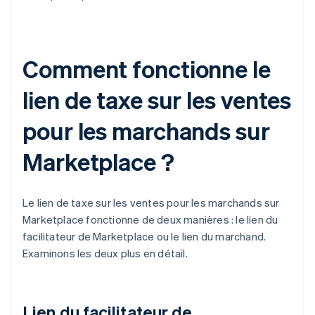
Comment fonctionne le
lien de taxe sur les ventes
pour les marchands sur
Marketplace ?
Le lien de taxe sur les ventes pour les marchands sur
Marketplace fonctionne de deux manières : le lien du
facilitateur de Marketplace ou le lien du marchand.
Examinons les deux plus en détail.
Lien du facilitateur de