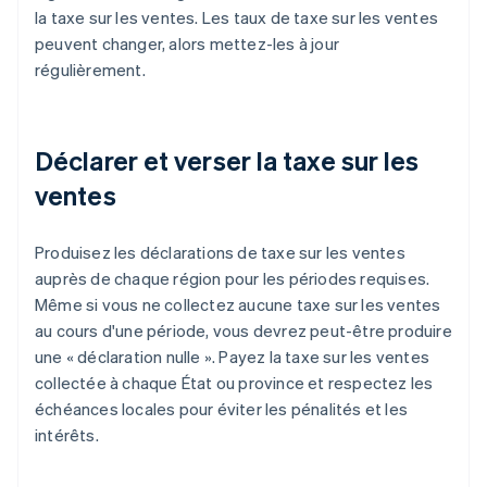
la taxe sur les ventes. Les taux de taxe sur les ventes
peuvent changer, alors mettez-les à jour
régulièrement.
Déclarer et verser la taxe sur les
ventes
Produisez les déclarations de taxe sur les ventes
auprès de chaque région pour les périodes requises.
Même si vous ne collectez aucune taxe sur les ventes
au cours d'une période, vous devrez peut-être produire
une « déclaration nulle ». Payez la taxe sur les ventes
collectée à chaque État ou province et respectez les
échéances locales pour éviter les pénalités et les
intérêts.