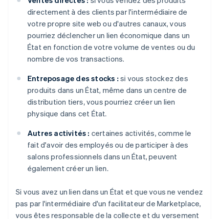
Ventes directes :
si vous vendez des produits
directement à des clients par l'intermédiaire de
votre propre site web ou d'autres canaux, vous
pourriez déclencher un lien économique dans un
État en fonction de votre volume de ventes ou du
nombre de vos transactions.
Entreposage des stocks :
si vous stockez des
produits dans un État, même dans un centre de
distribution tiers, vous pourriez créer un lien
physique dans cet État.
Autres activités :
certaines activités, comme le
fait d'avoir des employés ou de participer à des
salons professionnels dans un État, peuvent
également créer un lien.
Si vous avez un lien dans un État et que vous ne vendez
pas par l'intermédiaire d'un facilitateur de Marketplace,
vous êtes responsable de la collecte et du versement