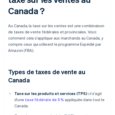
Canada ?
Au Canada, la taxe sur les ventes est une combinaison
de taxes de vente fédérales et provinciales. Voici
comment cela s'applique aux marchands au Canada, y
compris ceux qui utilisent le programme Expédié par
Amazon (FBA).
Types de taxes de vente au
Canada
Taxe sur les produits et services (TPS) :
il s'agit
d'une
taxe fédérale de 5 %
appliquée dans tout le
Canada.