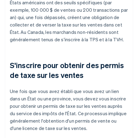
États américains ont des seuils spécifiques (par
exemple, 100 000 $ de ventes ou 200 transactions par
an) qui, une fois dépassés, créent une obligation de
collecter et de verser la taxe sur les ventes dans cet
État. Au Canada, les marchands non-résidents sont
généralement tenus de s'inscrire à la TPS et à la TVH.
S'inscrire pour obtenir des permis
de taxe sur les ventes
Une fois que vous avez établi que vous avez un lien
dans un État ou une province, vous devez vous inscrire
pour obtenir un permis de taxe sur les ventes auprès
du service des impôts de l'État. Ce processus implique
généralement l'obtention d'un permis de vente ou
d'une licence de taxe sur les ventes.