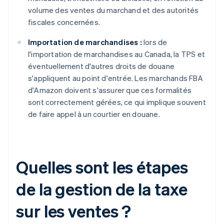
volume des ventes du marchand et des autorités
fiscales concernées.
Importation de marchandises :
lors de
l'importation de marchandises au Canada, la TPS et
éventuellement d'autres droits de douane
s'appliquent au point d'entrée. Les marchands FBA
d'Amazon doivent s'assurer que ces formalités
sont correctement gérées, ce qui implique souvent
de faire appel à un courtier en douane.
Quelles sont les étapes
de la gestion de la taxe
sur les ventes ?