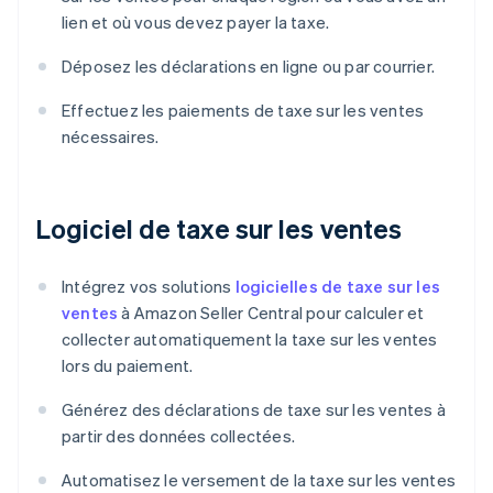
lien et où vous devez payer la taxe.
Déposez les déclarations en ligne ou par courrier.
Effectuez les paiements de taxe sur les ventes
nécessaires.
Logiciel de taxe sur les ventes
Intégrez vos solutions
logicielles de taxe sur les
ventes
à Amazon Seller Central pour calculer et
collecter automatiquement la taxe sur les ventes
lors du paiement.
Générez des déclarations de taxe sur les ventes à
partir des données collectées.
Automatisez le versement de la taxe sur les ventes