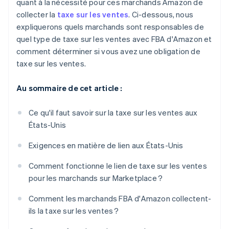
quant à la nécessité pour ces marchands Amazon de
collecter la
taxe sur les ventes
. Ci-dessous, nous
expliquerons quels marchands sont responsables de
quel type de taxe sur les ventes avec FBA d'Amazon et
comment déterminer si vous avez une obligation de
taxe sur les ventes.
Au sommaire de cet article :
Ce qu'il faut savoir sur la taxe sur les ventes aux
États-Unis
Exigences en matière de lien aux États-Unis
Comment fonctionne le lien de taxe sur les ventes
pour les marchands sur Marketplace ?
Comment les marchands FBA d'Amazon collectent-
ils la taxe sur les ventes ?