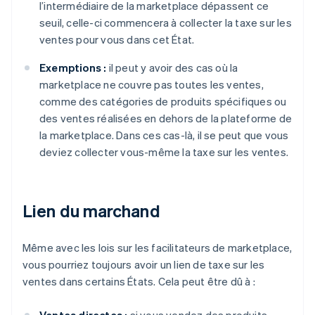
l’intermédiaire de la marketplace dépassent ce
seuil, celle-ci commencera à collecter la taxe sur les
ventes pour vous dans cet État.
Exemptions :
il peut y avoir des cas où la
marketplace ne couvre pas toutes les ventes,
comme des catégories de produits spécifiques ou
des ventes réalisées en dehors de la plateforme de
la marketplace. Dans ces cas-là, il se peut que vous
deviez collecter vous-même la taxe sur les ventes.
Lien du marchand
Même avec les lois sur les facilitateurs de marketplace,
vous pourriez toujours avoir un lien de taxe sur les
ventes dans certains États. Cela peut être dû à :