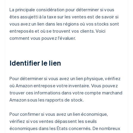
La principale considération pour déterminer si vous
êtes assujetti à la taxe sur les ventes est de savoir si
vous avez un lien dans les régions où vos stocks sont
entreposés et où se trouvent vos clients. Voici
comment vous pouvez l'évaluer.
Identifier le lien
Pour déterminer si vous avez un lien physique, vérifiez
où Amazon entrepose votre inventaire. Vous pouvez
trouver ces informations dans votre compte marchand
Amazon sous les rapports de stock.
Pour confirmer si vous avez un lien économique,
vérifiez si vos ventes dépassent les seuils
économiques dans les États concernés. De nombreux