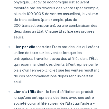
physique. L'activité économique est souvent
mesurée par les revenus des ventes (par exemple,
plus de 100 000 $ de ventes annuelles), le volume
de transactions (par exemple, plus de
200 transactions par an), ou une combinaison des
deux dans un État. Chaque État fixe ses propres
seuils.
Lien par clic :
certains États ont des lois qui créent
un lien de taxe sur les ventes lorsque les
entreprises travaillent avec des affiliés dans l'État
qui recommandent des clients à l'entreprise par le
biais d'un lien web (clic) et que les ventes résultant
de ces recommandations dépassent un certain
seuil.
Lien d'affiliation :
le lien d'affiliation se produit
lorsqu'une entreprise a des liens avec une autre
société ou un affilié au sein de l'État qui l'aide à y