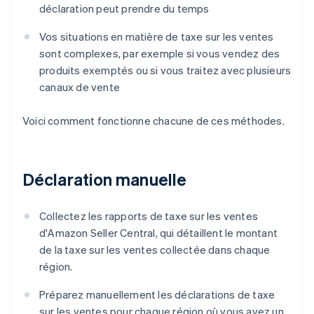
déclaration peut prendre du temps
Vos situations en matière de taxe sur les ventes
sont complexes, par exemple si vous vendez des
produits exemptés ou si vous traitez avec plusieurs
canaux de vente
Voici comment fonctionne chacune de ces méthodes.
Déclaration manuelle
Collectez les rapports de taxe sur les ventes
d'Amazon Seller Central, qui détaillent le montant
de la taxe sur les ventes collectée dans chaque
région.
Préparez manuellement les déclarations de taxe
sur les ventes pour chaque région où vous avez un