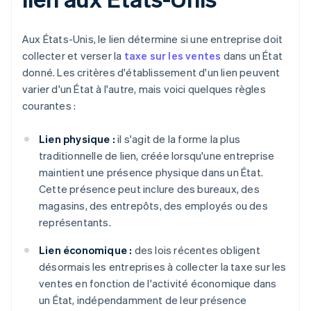
Aux États-Unis, le lien détermine si une entreprise doit
collecter et verser la
taxe sur les ventes
dans un État
donné. Les critères d'établissement d'un lien peuvent
varier d'un État à l'autre, mais voici quelques règles
courantes :
Lien physique :
il s'agit de la forme la plus
traditionnelle de lien, créée lorsqu'une entreprise
maintient une présence physique dans un État.
Cette présence peut inclure des bureaux, des
magasins, des entrepôts, des employés ou des
représentants.
Lien économique :
des lois récentes obligent
désormais les entreprises à collecter la taxe sur les
ventes en fonction de l'activité économique dans
un État, indépendamment de leur présence