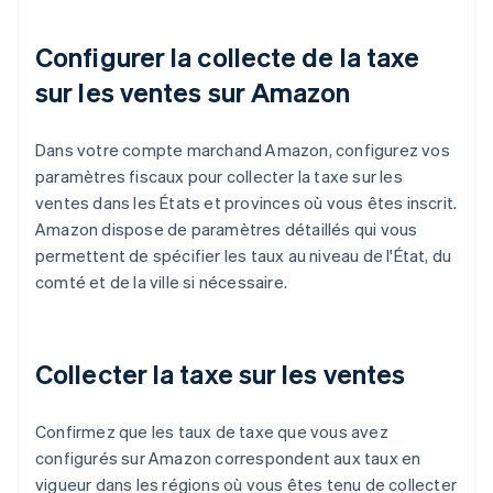
Configurer la collecte de la taxe
sur les ventes sur Amazon
Dans votre compte marchand Amazon, configurez vos
paramètres fiscaux pour collecter la taxe sur les
ventes dans les États et provinces où vous êtes inscrit.
Amazon dispose de paramètres détaillés qui vous
permettent de spécifier les taux au niveau de l'État, du
comté et de la ville si nécessaire.
Collecter la taxe sur les ventes
Confirmez que les taux de taxe que vous avez
configurés sur Amazon correspondent aux taux en
vigueur dans les régions où vous êtes tenu de collecter