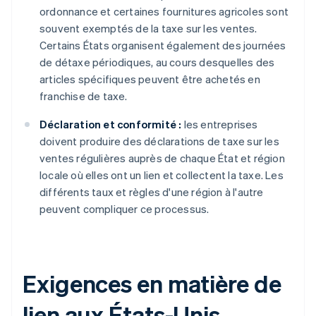
ordonnance et certaines fournitures agricoles sont
souvent exemptés de la taxe sur les ventes.
Certains États organisent également des journées
de détaxe périodiques, au cours desquelles des
articles spécifiques peuvent être achetés en
franchise de taxe.
Déclaration et conformité :
les entreprises
doivent produire des déclarations de taxe sur les
ventes régulières auprès de chaque État et région
locale où elles ont un lien et collectent la taxe. Les
différents taux et règles d'une région à l'autre
peuvent compliquer ce processus.
Exigences en matière de
lien aux États-Unis