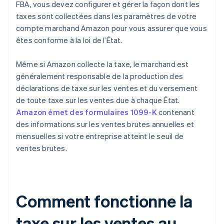
FBA, vous devez configurer et gérer la façon dont les
taxes sont collectées dans les paramètres de votre
compte marchand Amazon pour vous assurer que vous
êtes conforme à la loi de l’État.
Même si Amazon collecte la taxe, le marchand est
généralement responsable de la production des
déclarations de taxe sur les ventes et du versement
de toute taxe sur les ventes due à chaque État.
Amazon émet des formulaires 1099-K
contenant
des informations sur les ventes brutes annuelles et
mensuelles si votre entreprise atteint le seuil de
ventes brutes.
Comment fonctionne la
taxe sur les ventes au