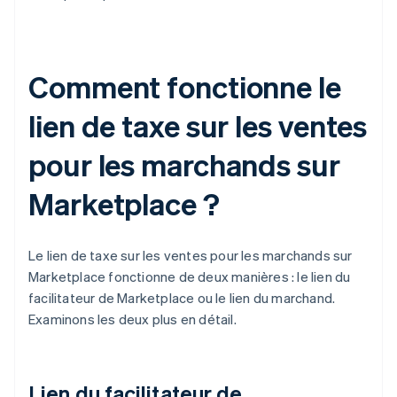
Comment fonctionne le
lien de taxe sur les ventes
pour les marchands sur
Marketplace ?
Le lien de taxe sur les ventes pour les marchands sur
Marketplace fonctionne de deux manières : le lien du
facilitateur de Marketplace ou le lien du marchand.
Examinons les deux plus en détail.
Lien du facilitateur de