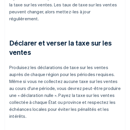
la taxe sur les ventes. Les taux de taxe sur les ventes
peuvent changer, alors mettez-les à jour
régulièrement.
Déclarer et verser la taxe sur les
ventes
Produisez les déclarations de taxe sur les ventes
auprès de chaque région pour les périodes requises.
Même si vous ne collectez aucune taxe sur les ventes
au cours d'une période, vous devrez peut-être produire
une « déclaration nulle ». Payez la taxe sur les ventes
collectée à chaque État ou province et respectez les
échéances locales pour éviter les pénalités et les
intérêts.