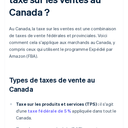
Canada ?
Au Canada, la taxe sur les ventes est une combinaison
de taxes de vente fédérales et provinciales. Voici
comment cela s'applique aux marchands au Canada, y
compris ceux qui utilisent le programme Expédié par
Amazon (FBA).
Types de taxes de vente au
Canada
Taxe sur les produits et services (TPS) :
il s'agit
d'une
taxe fédérale de 5 %
appliquée dans tout le
Canada.