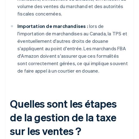
volume des ventes du marchand et des autorités
fiscales concernées.
Importation de marchandises :
lors de
l'importation de marchandises au Canada, la TPS et
éventuellement d'autres droits de douane
s'appliquent au point d'entrée. Les marchands FBA
d'Amazon doivent s'assurer que ces formalités
sont correctement gérées, ce qui implique souvent
de faire appel à un courtier en douane.
Quelles sont les étapes
de la gestion de la taxe
sur les ventes ?