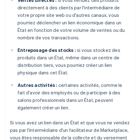
Ventes directes :
si vous vendez des produits
directement à des clients par l'intermédiaire de
votre propre site web ou d'autres canaux, vous
pourriez déclencher un lien économique dans un
État en fonction de votre volume de ventes ou du
nombre de vos transactions.
Entreposage des stocks :
si vous stockez des
produits dans un État, même dans un centre de
distribution tiers, vous pourriez créer un lien
physique dans cet État.
Autres activités :
certaines activités, comme le
fait d'avoir des employés ou de participer à des
salons professionnels dans un État, peuvent
également créer un lien.
Si vous avez un lien dans un État et que vous ne vendez
pas par l'intermédiaire d'un facilitateur de Marketplace,
vous êtes responsable de la collecte et du versement