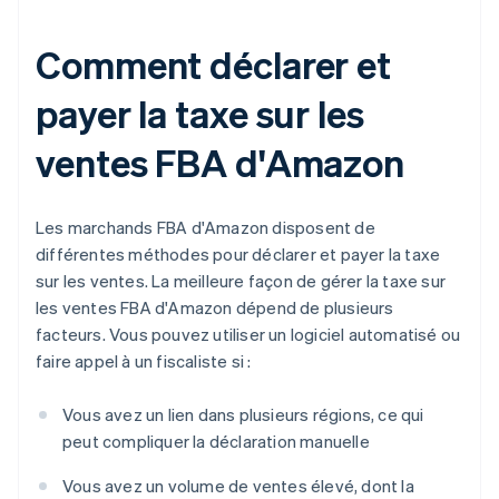
Comment déclarer et
payer la taxe sur les
ventes FBA d'Amazon
Les marchands FBA d'Amazon disposent de
différentes méthodes pour déclarer et payer la taxe
sur les ventes. La meilleure façon de gérer la taxe sur
les ventes FBA d'Amazon dépend de plusieurs
facteurs. Vous pouvez utiliser un logiciel automatisé ou
faire appel à un fiscaliste si :
Vous avez un lien dans plusieurs régions, ce qui
peut compliquer la déclaration manuelle
Vous avez un volume de ventes élevé, dont la