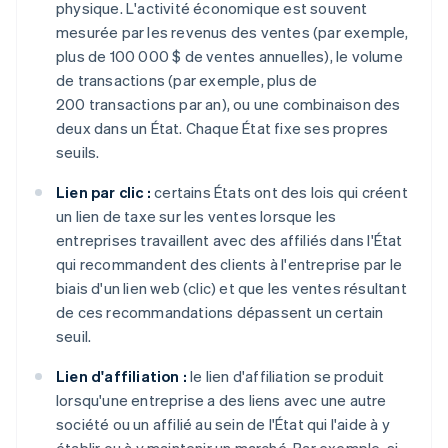
physique. L'activité économique est souvent
mesurée par les revenus des ventes (par exemple,
plus de 100 000 $ de ventes annuelles), le volume
de transactions (par exemple, plus de
200 transactions par an), ou une combinaison des
deux dans un État. Chaque État fixe ses propres
seuils.
Lien par clic :
certains États ont des lois qui créent
un lien de taxe sur les ventes lorsque les
entreprises travaillent avec des affiliés dans l'État
qui recommandent des clients à l'entreprise par le
biais d'un lien web (clic) et que les ventes résultant
de ces recommandations dépassent un certain
seuil.
Lien d'affiliation :
le lien d'affiliation se produit
lorsqu'une entreprise a des liens avec une autre
société ou un affilié au sein de l'État qui l'aide à y