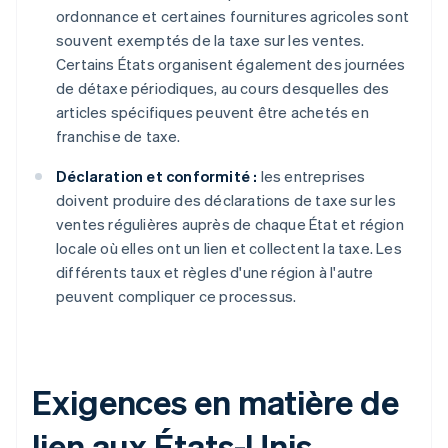
ordonnance et certaines fournitures agricoles sont
souvent exemptés de la taxe sur les ventes.
Certains États organisent également des journées
de détaxe périodiques, au cours desquelles des
articles spécifiques peuvent être achetés en
franchise de taxe.
Déclaration et conformité :
les entreprises
doivent produire des déclarations de taxe sur les
ventes régulières auprès de chaque État et région
locale où elles ont un lien et collectent la taxe. Les
différents taux et règles d'une région à l'autre
peuvent compliquer ce processus.
Exigences en matière de
lien aux États-Unis