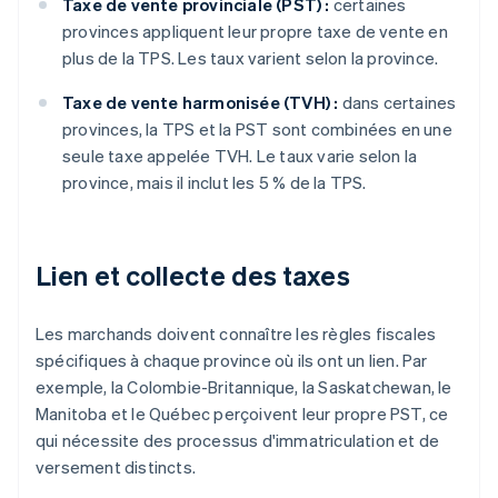
Taxe de vente provinciale (PST) :
certaines
provinces appliquent leur propre taxe de vente en
plus de la TPS. Les taux varient selon la province.
Taxe de vente harmonisée (TVH) :
dans certaines
provinces, la TPS et la PST sont combinées en une
seule taxe appelée TVH. Le taux varie selon la
province, mais il inclut les 5 % de la TPS.
Lien et collecte des taxes
Les marchands doivent connaître les règles fiscales
spécifiques à chaque province où ils ont un lien. Par
exemple, la Colombie-Britannique, la Saskatchewan, le
Manitoba et le Québec perçoivent leur propre PST, ce
qui nécessite des processus d'immatriculation et de
versement distincts.