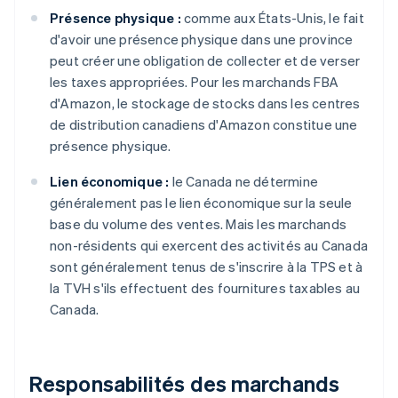
Présence physique :
comme aux États-Unis, le fait
d'avoir une présence physique dans une province
peut créer une obligation de collecter et de verser
les taxes appropriées. Pour les marchands FBA
d'Amazon, le stockage de stocks dans les centres
de distribution canadiens d'Amazon constitue une
présence physique.
Lien économique :
le Canada ne détermine
généralement pas le lien économique sur la seule
base du volume des ventes. Mais les marchands
non-résidents qui exercent des activités au Canada
sont généralement tenus de s'inscrire à la TPS et à
la TVH s'ils effectuent des fournitures taxables au
Canada.
Responsabilités des marchands