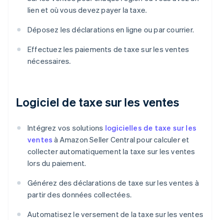
lien et où vous devez payer la taxe.
Déposez les déclarations en ligne ou par courrier.
Effectuez les paiements de taxe sur les ventes
nécessaires.
Logiciel de taxe sur les ventes
Intégrez vos solutions
logicielles de taxe sur les
ventes
à Amazon Seller Central pour calculer et
collecter automatiquement la taxe sur les ventes
lors du paiement.
Générez des déclarations de taxe sur les ventes à
partir des données collectées.
Automatisez le versement de la taxe sur les ventes