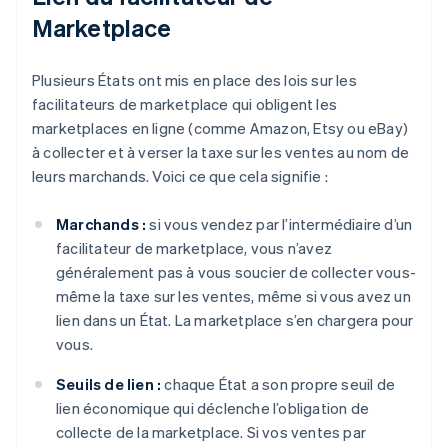
Marketplace
Plusieurs États ont mis en place des lois sur les
facilitateurs de marketplace qui obligent les
marketplaces en ligne (comme Amazon, Etsy ou eBay)
à collecter et à verser la taxe sur les ventes au nom de
leurs marchands. Voici ce que cela signifie :
Marchands :
si vous vendez par l’intermédiaire d’un
facilitateur de marketplace, vous n’avez
généralement pas à vous soucier de collecter vous-
même la taxe sur les ventes, même si vous avez un
lien dans un État. La marketplace s’en chargera pour
vous.
Seuils de lien :
chaque État a son propre seuil de
lien économique qui déclenche l’obligation de
collecte de la marketplace. Si vos ventes par