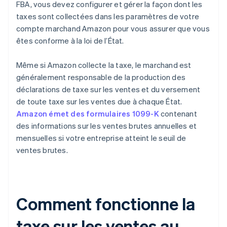
FBA, vous devez configurer et gérer la façon dont les
taxes sont collectées dans les paramètres de votre
compte marchand Amazon pour vous assurer que vous
êtes conforme à la loi de l’État.
Même si Amazon collecte la taxe, le marchand est
généralement responsable de la production des
déclarations de taxe sur les ventes et du versement
de toute taxe sur les ventes due à chaque État.
Amazon émet des formulaires 1099-K
contenant
des informations sur les ventes brutes annuelles et
mensuelles si votre entreprise atteint le seuil de
ventes brutes.
Comment fonctionne la
taxe sur les ventes au