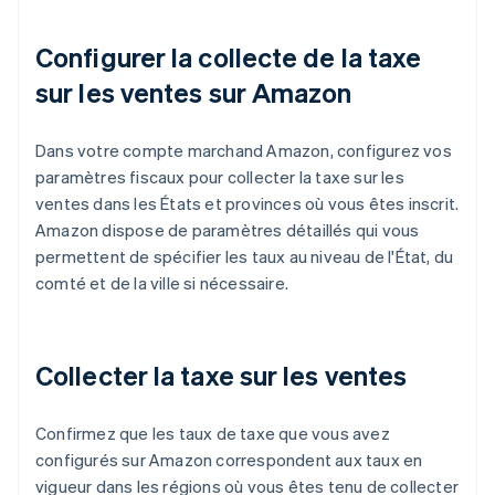
Configurer la collecte de la taxe
sur les ventes sur Amazon
Dans votre compte marchand Amazon, configurez vos
paramètres fiscaux pour collecter la taxe sur les
ventes dans les États et provinces où vous êtes inscrit.
Amazon dispose de paramètres détaillés qui vous
permettent de spécifier les taux au niveau de l'État, du
comté et de la ville si nécessaire.
Collecter la taxe sur les ventes
Confirmez que les taux de taxe que vous avez
configurés sur Amazon correspondent aux taux en
vigueur dans les régions où vous êtes tenu de collecter