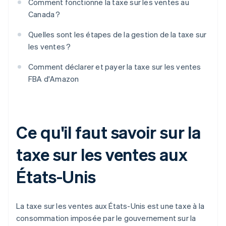
Comment fonctionne la taxe sur les ventes au
Canada ?
Quelles sont les étapes de la gestion de la taxe sur
les ventes ?
Comment déclarer et payer la taxe sur les ventes
FBA d'Amazon
Ce qu'il faut savoir sur la
taxe sur les ventes aux
États-Unis
La taxe sur les ventes aux États-Unis est une taxe à la
consommation imposée par le gouvernement sur la