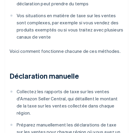
déclaration peut prendre du temps
Vos situations en matière de taxe sur les ventes
sont complexes, par exemple si vous vendez des
produits exemptés ou si vous traitez avec plusieurs
canaux de vente
Voici comment fonctionne chacune de ces méthodes.
Déclaration manuelle
Collectez les rapports de taxe sur les ventes
d'Amazon Seller Central, qui détaillent le montant
de la taxe sur les ventes collectée dans chaque
région.
Préparez manuellement les déclarations de taxe
sur les ventes pour chaque région où vous avez un