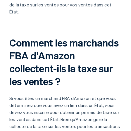
de la taxe sur les ventes pour vos ventes dans cet
État.
Comment les marchands
FBA d'Amazon
collectent-ils la taxe sur
les ventes ?
Si vous êtes un marchand FBA d’Amazon et que vous
déterminez que vous avez un lien dans un État, vous
devez vous inscrire pour obtenir un permis de taxe sur
les ventes dans cet État. Bien qu’Amazon gère la
collecte de la taxe sur les ventes pour les transactions