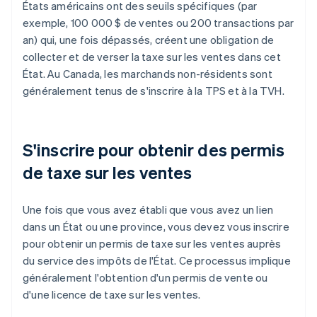
États américains ont des seuils spécifiques (par
exemple, 100 000 $ de ventes ou 200 transactions par
an) qui, une fois dépassés, créent une obligation de
collecter et de verser la taxe sur les ventes dans cet
État. Au Canada, les marchands non-résidents sont
généralement tenus de s'inscrire à la TPS et à la TVH.
S'inscrire pour obtenir des permis
de taxe sur les ventes
Une fois que vous avez établi que vous avez un lien
dans un État ou une province, vous devez vous inscrire
pour obtenir un permis de taxe sur les ventes auprès
du service des impôts de l'État. Ce processus implique
généralement l'obtention d'un permis de vente ou
d'une licence de taxe sur les ventes.