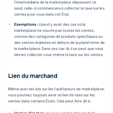
l’intermédiaire de la marketplace dépassent ce
seuil, celle-ci commencera à collecter la taxe sur les
ventes pour vous dans cet État.
Exemptions :
il peut y avoir des cas où la
marketplace ne couvre pas toutes les ventes,
comme des catégories de produits spécifiques ou
des ventes réalisées en dehors de la plateforme de
la marketplace. Dans ces cas-là, il se peut que vous
deviez collecter vous-même la taxe sur les ventes.
Lien du marchand
Même avec les lois sur les facilitateurs de marketplace,
vous pourriez toujours avoir un lien de taxe sur les
ventes dans certains États. Cela peut être dû à :