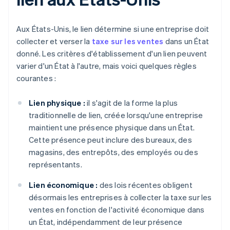
Aux États-Unis, le lien détermine si une entreprise doit
collecter et verser la
taxe sur les ventes
dans un État
donné. Les critères d'établissement d'un lien peuvent
varier d'un État à l'autre, mais voici quelques règles
courantes :
Lien physique :
il s'agit de la forme la plus
traditionnelle de lien, créée lorsqu'une entreprise
maintient une présence physique dans un État.
Cette présence peut inclure des bureaux, des
magasins, des entrepôts, des employés ou des
représentants.
Lien économique :
des lois récentes obligent
désormais les entreprises à collecter la taxe sur les
ventes en fonction de l'activité économique dans
un État, indépendamment de leur présence