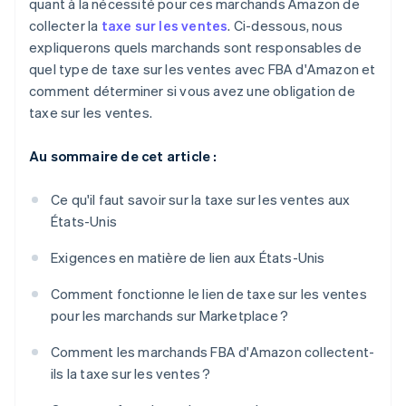
quant à la nécessité pour ces marchands Amazon de
collecter la
taxe sur les ventes
. Ci-dessous, nous
expliquerons quels marchands sont responsables de
quel type de taxe sur les ventes avec FBA d'Amazon et
comment déterminer si vous avez une obligation de
taxe sur les ventes.
Au sommaire de cet article :
Ce qu'il faut savoir sur la taxe sur les ventes aux
États-Unis
Exigences en matière de lien aux États-Unis
Comment fonctionne le lien de taxe sur les ventes
pour les marchands sur Marketplace ?
Comment les marchands FBA d'Amazon collectent-
ils la taxe sur les ventes ?