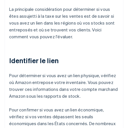
La principale considération pour déterminer si vous
êtes assujetti à la taxe sur les ventes est de savoir si
vous avez un lien dans les régions où vos stocks sont
entreposés et où se trouvent vos clients. Voici
comment vous pouvez l'évaluer.
Identifier le lien
Pour déterminer si vous avez un lien physique, vérifiez
où Amazon entrepose votre inventaire. Vous pouvez
trouver ces informations dans votre compte marchand
Amazon sous les rapports de stock.
Pour confirmer si vous avez un lien économique,
vérifiez si vos ventes dépassent les seuils
économiques dans les États concernés. De nombreux