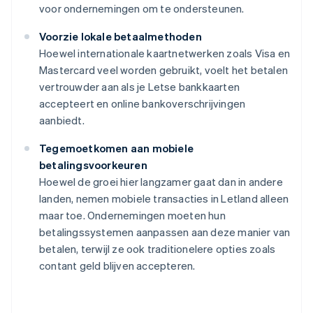
voor ondernemingen om te ondersteunen.
Voorzie lokale betaalmethoden
Hoewel internationale kaartnetwerken zoals Visa en
Mastercard veel worden gebruikt, voelt het betalen
vertrouwder aan als je Letse bankkaarten
accepteert en online bankoverschrijvingen
aanbiedt.
Tegemoetkomen aan mobiele
betalingsvoorkeuren
Hoewel de groei hier langzamer gaat dan in andere
landen, nemen mobiele transacties in Letland alleen
maar toe. Ondernemingen moeten hun
betalingssystemen aanpassen aan deze manier van
betalen, terwijl ze ook traditionelere opties zoals
contant geld blijven accepteren.