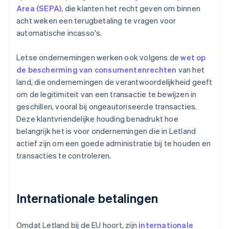
Area (SEPA)
, die klanten het recht geven om binnen
acht weken een terugbetaling te vragen voor
automatische incasso's.
Letse ondernemingen werken ook volgens de
wet op
de bescherming van consumentenrechten
van het
land, die ondernemingen de verantwoordelijkheid geeft
om de legitimiteit van een transactie te bewijzen in
geschillen, vooral bij ongeautoriseerde transacties.
Deze klantvriendelijke houding benadrukt hoe
belangrijk het is voor ondernemingen die in Letland
actief zijn om een goede administratie bij te houden en
transacties te controleren.
Internationale betalingen
Omdat Letland bij de EU hoort, zijn
internationale