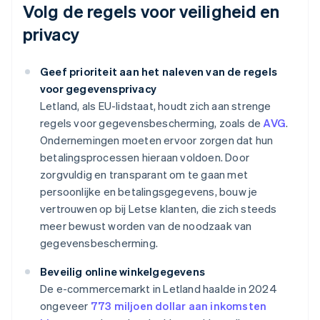
Volg de regels voor veiligheid en
privacy
Geef prioriteit aan het naleven van de regels
voor gegevensprivacy
Letland, als EU-lidstaat, houdt zich aan strenge
regels voor gegevensbescherming, zoals de
AVG
.
Ondernemingen moeten ervoor zorgen dat hun
betalingsprocessen hieraan voldoen. Door
zorgvuldig en transparant om te gaan met
persoonlijke en betalingsgegevens, bouw je
vertrouwen op bij Letse klanten, die zich steeds
meer bewust worden van de noodzaak van
gegevensbescherming.
Beveilig online winkelgegevens
De e-commercemarkt in Letland haalde in 2024
ongeveer
773 miljoen dollar aan inkomsten