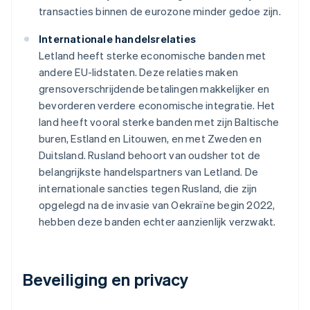
transacties binnen de eurozone minder gedoe zijn.
Internationale handelsrelaties
Letland heeft sterke economische banden met
andere EU-lidstaten. Deze relaties maken
grensoverschrijdende betalingen makkelijker en
bevorderen verdere economische integratie. Het
land heeft vooral sterke banden met zijn Baltische
buren, Estland en Litouwen, en met Zweden en
Duitsland. Rusland behoort van oudsher tot de
belangrijkste handelspartners van Letland. De
internationale sancties tegen Rusland, die zijn
opgelegd na de invasie van Oekraïne begin 2022,
hebben deze banden echter aanzienlijk verzwakt.
Beveiliging en privacy