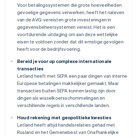
Voor betalingssystemen die grote hoeveelheden
gevoelige gegevens verwerken, heeft het naleven
van de AVG-vereisten grote investeringen in
gegevensbeheersystemen vereist. Het is een
voortdurende uitdaging om aan deze wettelijke
eisen te voldoen zonder dat dit ernstige gevolgen
heeft voor de bedrijfsvoering.
Bereid je voor op complexe internationale
transacties
Letland heeft met SEPA een paar dingen van interne
Europese betalingen makkelijker gemaakt. Maar
transacties buiten SEPA kunnen lastig zijn door
dingen als wisselkoersschommelingen en
verschillende regels in verschillende landen.
Houd rekening met geopolitieke kwesties
Letland heeft altijd handelsrelaties gehad met
Rusland en het Gemenebest van Onafhankelijke