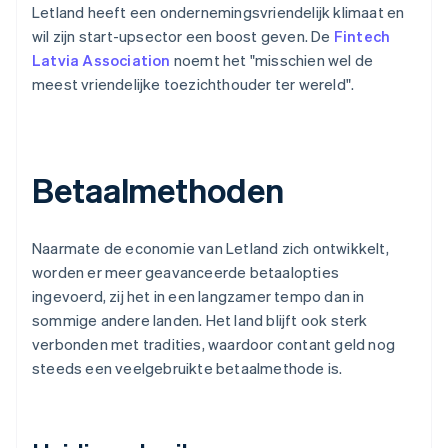
Letland heeft een ondernemingsvriendelijk klimaat en
wil zijn start-upsector een boost geven. De
Fintech
Latvia Association
noemt het "misschien wel de
meest vriendelijke toezichthouder ter wereld".
Betaalmethoden
Naarmate de economie van Letland zich ontwikkelt,
worden er meer geavanceerde betaalopties
ingevoerd, zij het in een langzamer tempo dan in
sommige andere landen. Het land blijft ook sterk
verbonden met tradities, waardoor contant geld nog
steeds een veelgebruikte betaalmethode is.