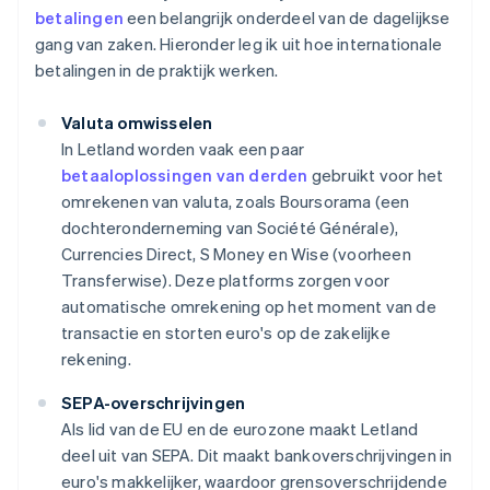
betalingen
een belangrijk onderdeel van de dagelijkse
gang van zaken. Hieronder leg ik uit hoe internationale
betalingen in de praktijk werken.
Valuta omwisselen
In Letland worden vaak een paar
betaaloplossingen van derden
gebruikt voor het
omrekenen van valuta, zoals Boursorama (een
dochteronderneming van Société Générale),
Currencies Direct, S Money en Wise (voorheen
Transferwise). Deze platforms zorgen voor
automatische omrekening op het moment van de
transactie en storten euro's op de zakelijke
rekening.
SEPA-overschrijvingen
Als lid van de EU en de eurozone maakt Letland
deel uit van SEPA. Dit maakt bankoverschrijvingen in
euro's makkelijker, waardoor grensoverschrijdende