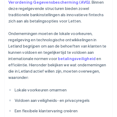
Verordening Gegevensbescherming (AVG)
. Binnen
deze regelgevende structuren bieden zowel
traditionele bankinstellingen als innovatieve fintechs
zich aan als betalingsopties voor Letten.
Ondernemingen moeten de lokale voorkeuren,
regelgeving en technologische ontwikkelingen in
Letland begrijpen om aan de behoeften van klanten te
kunnen voldoen en tegelijkertijd te voldoen aan
internationale normen voor
betalingsveiligheid
en
efficiëntie. Hieronder bekijken we wat ondernemingen
die in Letland actief willen zijn, moeten overwegen,
waaronder:
Lokale voorkeuren omarmen
Voldoen aan veiligheids- en privacyregels
Een flexibele klantervaring creëren