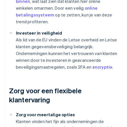
binnen
, wat laat zien dat klanten hier online
winkelen omarmen. Door een veilig
online
betalingssysteem
op te zetten, kun je van deze
trend profiteren.
Investeer in veiligheid
Als lid van de EU vinden de Letse overheid en Letse
klanten gegevensbeveiliging belangrijk.
Ondernemingen kunnen het vertrouwen van klanten
winnen door te investeren in geavanceerde
beveiligingsmaatregelen, zoals 2FA en
encryptie
.
Zorg voor een flexibele
klantervaring
Zorg voor meertalige opties
Klanten vinden het fijn als ondernemingen de