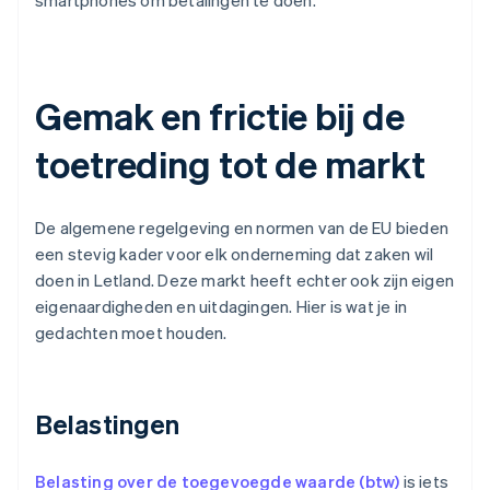
smartphones om betalingen te doen.
Gemak en frictie bij de
toetreding tot de markt
De algemene regelgeving en normen van de EU bieden
een stevig kader voor elk onderneming dat zaken wil
doen in Letland. Deze markt heeft echter ook zijn eigen
eigenaardigheden en uitdagingen. Hier is wat je in
gedachten moet houden.
Belastingen
Belasting over de toegevoegde waarde (btw)
is iets