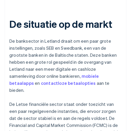
De situatie op de markt
De banksector in Letland draait om een paar grote
instellingen, zoals SEB en Swedbank, een van de
grootste banken in de Baltische staten. Deze banken
hebben een grote rol gespeeld in de overgang van
Letland naar een meer digitale en cashloze
samenleving door online bankieren,
mobiele
betaalapps
en
contactloze betaalopties
aan te
bieden.
De Letse financiële sector staat onder toezicht van
een paar regelgevende instanties, die ervoor zorgen
dat de sector stabiel is en aan de regels voldoet. De
Financial and Capital Market Commission (FCMC) is de