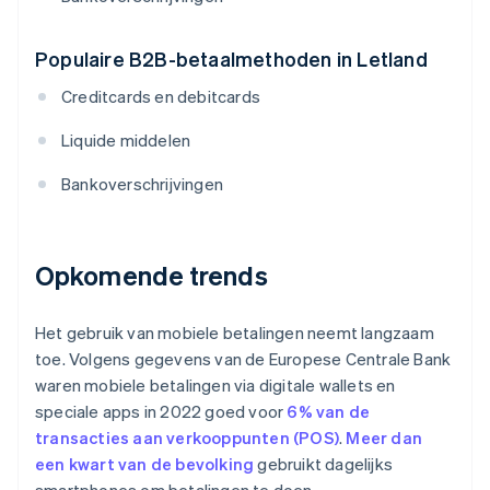
Populaire B2B-betaalmethoden in Letland
Creditcards en debitcards
Liquide middelen
Bankoverschrijvingen
Opkomende trends
Het gebruik van mobiele betalingen neemt langzaam
toe. Volgens gegevens van de Europese Centrale Bank
waren mobiele betalingen via digitale wallets en
speciale apps in 2022 goed voor
6% van de
transacties aan verkooppunten (POS)
.
Meer dan
een kwart van de bevolking
gebruikt dagelijks