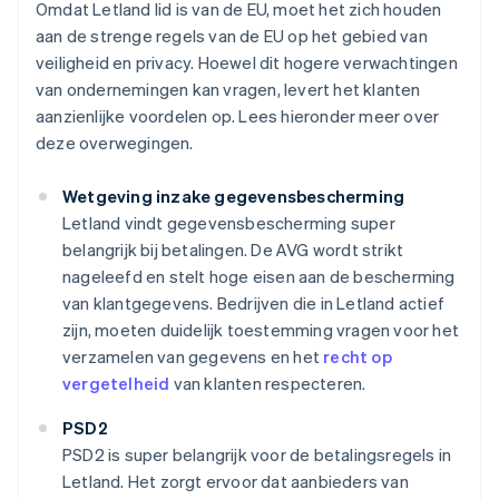
Omdat Letland lid is van de EU, moet het zich houden
aan de strenge regels van de EU op het gebied van
veiligheid en privacy. Hoewel dit hogere verwachtingen
van ondernemingen kan vragen, levert het klanten
aanzienlijke voordelen op. Lees hieronder meer over
deze overwegingen.
Wetgeving inzake gegevensbescherming
Letland vindt gegevensbescherming super
belangrijk bij betalingen. De AVG wordt strikt
nageleefd en stelt hoge eisen aan de bescherming
van klantgegevens. Bedrijven die in Letland actief
zijn, moeten duidelijk toestemming vragen voor het
verzamelen van gegevens en het
recht op
vergetelheid
van klanten respecteren.
PSD2
PSD2 is super belangrijk voor de betalingsregels in
Letland. Het zorgt ervoor dat aanbieders van