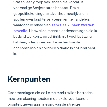
Staten, een groep van landen die vooral uit
voormalige Sovjetstaten bestaat. Deze
geopolitieke dingen maken het moeilijker om
spullen over land te vervoeren en te handelen,
waardoor er misschien
sancties kunnen worden
omzeild
. Hoewel de meeste ondernemingen die in
Letland werken waarschijnlijk niet veel last zullen
hebben, is het goed om te weten hoe de
economische en politieke situatie in het land echt
is.
Kernpunten
Ondernemingen die de Letse markt willen betreden,
moeten rekening houden met lokale voorkeuren,
prioriteit geven aan naleving van de strenge