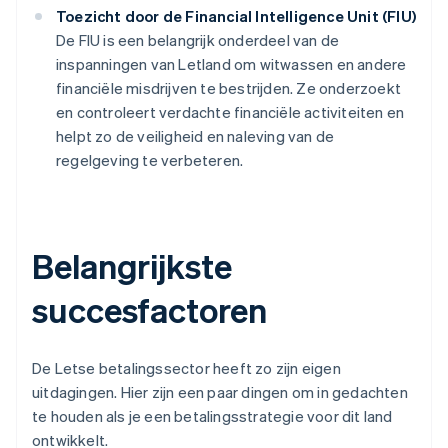
Toezicht door de Financial Intelligence Unit (FIU)
De FIU is een belangrijk onderdeel van de
inspanningen van Letland om witwassen en andere
financiële misdrijven te bestrijden. Ze onderzoekt
en controleert verdachte financiële activiteiten en
helpt zo de veiligheid en naleving van de
regelgeving te verbeteren.
Belangrijkste
succesfactoren
De Letse betalingssector heeft zo zijn eigen
uitdagingen. Hier zijn een paar dingen om in gedachten
te houden als je een betalingsstrategie voor dit land
ontwikkelt.