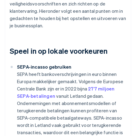
veiligheidsvoorschriften en zich richten op de
klantervaring. Hieronder volgt een aantal punten om in
gedachten te houden bij het opstellen en uitvoeren van
je businessplan.
Speel in op lokale voorkeuren
SEPA-incasso gebruiken
SEPA heeft bankoverschrijvingen in euro binnen
Europa makkelijker gemaakt. Volgens de Europese
Centrale Bank zijn er in 2022 bijna
277 miljoen
SEPA-betalingen
vanuit Letland gedaan.
Ondernemingen met abonnementsmodellen of
terugkerende betalingen kunnen profiteren van
SEPA-compatibele betaalgateways. SEPA-incasso
wordt in Letland vaak gebruikt voor terugkerende
transacties, waardoor dit een belangrijke functie is