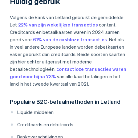
Huidig gebruik
Volgens de Bank van Letland gebruikt de gemiddelde
Let
22% van zijn wekelijkse transacties
contant.
Creditcards en betaalkaarten waren in 2024 samen
goed voor
61% van de cashloze transacties
. Net als
in veel andere Europese landen worden debetkaarten
vaker gebruikt dan creditcards. Beide soorten kaarten
zijn hier echter uitgerust met moderne
betaaltechnologieën:
contactloze transacties waren
goed voor bijna 73%
van alle kaartbetalingen in het
land in het tweede kwartaal van 2021.
Populaire B2C-betaalmethoden in Letland
Liquide middelen
Creditcards en debitcards
Bankoverschrijvingen