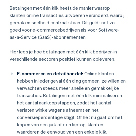
Betalingen met één klik heeft de manier waarop
klanten online transacties uitvoeren veranderd, waarbij
gemak en snelheid centraal staan. Dit geldt net zo
goed voor e-commercebedrijven als voor Software-
as-a-Service (SaaS)-abonnementen.
Hier lees je hoe betalingen met één klik bedrijven in
verschillende sectoren positief kunnen opleveren:
E-commerce en detailhandel:
Online klanten
hebben in ieder geval één ding gemeen: ze willen en
verwachten steeds meer snelle en gemakkelijke
transacties. Betalingen met één klik minimaliseren
het aantal aankoopstappen, zodat het aantal
verlaten winkelwagens afneemt en het
conversiepercentage stijgt. Of het nu gaat om het
kopen van een jurk of een laptop, klanten
waarderen de eenvoud van een enkele klik.