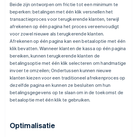
Beide zijn ontworpen om frictie tot een minimum te
beperken: betalingen met één klik versnellen het
transactieproces voor terugkerende klanten, terwijl
afrekenen op één pagina het proces vereenvoudigt
voor zowel nieuwe als terugkerende klanten.
Afrekenen op één pagina kan een betaaloptie met één
klik bevatten. Wanneer klanten de kassa op één pagina
bereiken, kunnen terugkerende klanten de
betalingsoptie met één klik selecteren om handmatige
invoer te omzeilen; Ondertussen kunnen nieuwe
klanten kiezen voor een traditioneel afrekenproces op
dezelfde pagina en kunnen ze besluiten om hun
betalingsgegevens op te slaan om in de toekomst de
betaaloptie met één klik te gebruiken.
Optimalisatie