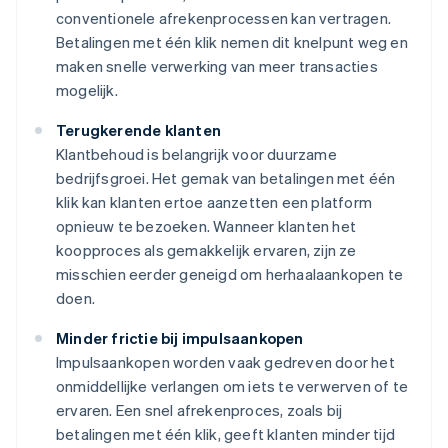
conventionele afrekenprocessen kan vertragen.
Betalingen met één klik nemen dit knelpunt weg en
maken snelle verwerking van meer transacties
mogelijk.
Terugkerende klanten
Klantbehoud is belangrijk voor duurzame
bedrijfsgroei. Het gemak van betalingen met één
klik kan klanten ertoe aanzetten een platform
opnieuw te bezoeken. Wanneer klanten het
koopproces als gemakkelijk ervaren, zijn ze
misschien eerder geneigd om herhaalaankopen te
doen.
Minder frictie bij impulsaankopen
Impulsaankopen worden vaak gedreven door het
onmiddellijke verlangen om iets te verwerven of te
ervaren. Een snel afrekenproces, zoals bij
betalingen met één klik, geeft klanten minder tijd