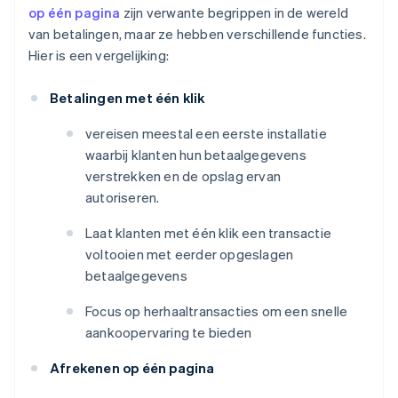
op één pagina
zijn verwante begrippen in de wereld
van betalingen, maar ze hebben verschillende functies.
Hier is een vergelijking:
Betalingen met één klik
vereisen meestal een eerste installatie
waarbij klanten hun betaalgegevens
verstrekken en de opslag ervan
autoriseren.
Laat klanten met één klik een transactie
voltooien met eerder opgeslagen
betaalgegevens
Focus op herhaaltransacties om een snelle
aankoopervaring te bieden
Afrekenen op één pagina