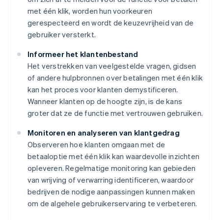
met één klik, worden hun voorkeuren
gerespecteerd en wordt de keuzevrijheid van de
gebruiker versterkt.
Informeer het klantenbestand
Het verstrekken van veelgestelde vragen, gidsen
of andere hulpbronnen over betalingen met één klik
kan het proces voor klanten demystificeren.
Wanneer klanten op de hoogte zijn, is de kans
groter dat ze de functie met vertrouwen gebruiken.
Monitoren en analyseren van klantgedrag
Observeren hoe klanten omgaan met de
betaaloptie met één klik kan waardevolle inzichten
opleveren. Regelmatige monitoring kan gebieden
van wrijving of verwarring identificeren, waardoor
bedrijven de nodige aanpassingen kunnen maken
om de algehele gebruikerservaring te verbeteren.