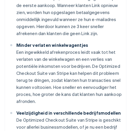
de eerste aankoop. Wanneer klanten Link opnieuw
zien, worden hun opgeslagen betaalgegevens
onmiddellijk ingevuld wanneer ze hun e-mailadres
opgeven. Hierdoor kunnen ze 3 keer sneller
afrekenen dan klanten die geen Link zijn.
Minder verlaten winkelwagentjes
Een ingewikkeld afrekenproces leidt vaak tot het
verlaten van de winkelwagen en een verlies van
potentiële inkomsten voor bedrijven. De Optimized
Checkout Suite van Stripe kan helpen dit probleem
terug te dringen, zodat klanten hun transacties snel
kunnen voltooien. Hoe sneller en eenvoudiger het
proces, hoe groter de kans dat klanten hun aankoop
afronden.
Veelzijdigheid in verschillende bedrijfsmodellen
De Optimized Checkout Suite van Stripe is geschikt
voor allerlei businessmodellen, of je nu een bedrijf