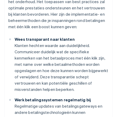
het onderhoud. Het toepassen van best practices zal
optimale prestaties ondersteunen en het vertrouwen
bij klanten bevorderen. Hier zijn de implementatie- en
beheermethoden die je inspanningen rond betalingen
met één klik een boost kunnen geven:
Wees transparant naar klanten
Klanten hechten waarde aan duidelijkheid.
Communiceer duidelijk wat de specifieke
kenmerken van het betaalproces met één klik zijn,
met name over welke betaalmethoden worden
opgeslagen en hoe deze kunnen worden bijgewerkt
of verwijderd. Deze transparantie schept
vertrouwen en kan potentiële geschillen of
misverstanden helpen beperken.
Werk betalingssystemen regelmatig bij
Regelmatige updates van betalingsgateways en
andere betalingstechnologieën kunnen