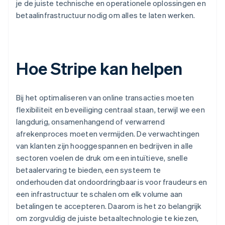
je de juiste technische en operationele oplossingen en
betaalinfrastructuur nodig om alles te laten werken.
Hoe Stripe kan helpen
Bij het optimaliseren van online transacties moeten
flexibiliteit en beveiliging centraal staan, terwijl we een
langdurig, onsamenhangend of verwarrend
afrekenproces moeten vermijden. De verwachtingen
van klanten zijn hooggespannen en bedrijven in alle
sectoren voelen de druk om een intuïtieve, snelle
betaalervaring te bieden, een systeem te
onderhouden dat ondoordringbaar is voor fraudeurs en
een infrastructuur te schalen om elk volume aan
betalingen te accepteren. Daarom is het zo belangrijk
om zorgvuldig de juiste betaaltechnologie te kiezen,