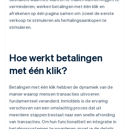
verminderen, werken betalingen met één klik en
afrekenen op één pagina samen om zowel de eerste
verkoop te stimuleren als herhalingsaankopen te
stimuleren.
Hoe werkt betalingen
met één klik?
Betalingen met één klik hebben de dynamiek van de
manier waarop mensen transacties uitvoeren
fundamenteel veranderd. Inmiddels is de ervaring
verschoven van een omslachtig proces dat uit
meerdere stappen bestaat naar een snelle afronding
van transacties. Om hun functionaliteit en integratie in
betalingssystemen te waarderen, moet je de details