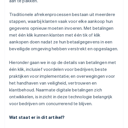
aan te pakken.
Traditionele afrekenprocessen bestaan uit meerdere
stappen, waarbij klanten vaak voor elke aankoop hun
gegevens opnieuw moeten invoeren. Met betalingen
met één klik kunnen klanten met één tik of klik
aankopen doen nadat ze hun betaalgegevens in een
beveiligde omgeving hebben verstrekt en opgeslagen.
Hieronder gaan we in op de details van betalingen met
één klik, inclusief voordelen voor bedrijven; beste
praktijken voor implementatie; en overwegingen voor
het handhaven van veiligheid, vertrouwen en
klantbehoud. Naarmate digitale betalingen zich
ontwikkelen, is inzicht in deze technologie belangrijk
voor bedrijven om concurrerend te blijven.
Wat staat er in dit artikel?