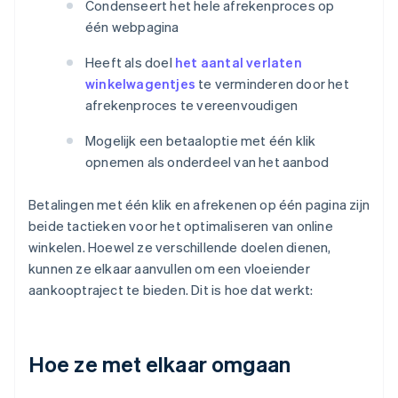
Condenseert het hele afrekenproces op
één webpagina
Heeft als doel
het aantal verlaten
winkelwagentjes
te verminderen door het
afrekenproces te vereenvoudigen
Mogelijk een betaaloptie met één klik
opnemen als onderdeel van het aanbod
Betalingen met één klik en afrekenen op één pagina zijn
beide tactieken voor het optimaliseren van online
winkelen. Hoewel ze verschillende doelen dienen,
kunnen ze elkaar aanvullen om een vloeiender
aankooptraject te bieden. Dit is hoe dat werkt:
Hoe ze met elkaar omgaan