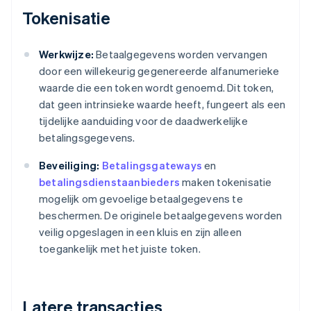
Tokenisatie
Werkwijze:
Betaalgegevens worden vervangen
door een willekeurig gegenereerde alfanumerieke
waarde die een token wordt genoemd. Dit token,
dat geen intrinsieke waarde heeft, fungeert als een
tijdelijke aanduiding voor de daadwerkelijke
betalingsgegevens.
Beveiliging:
Betalingsgateways
en
betalingsdienstaanbieders
maken tokenisatie
mogelijk om gevoelige betaalgegevens te
beschermen. De originele betaalgegevens worden
veilig opgeslagen in een kluis en zijn alleen
toegankelijk met het juiste token.
Latere transacties