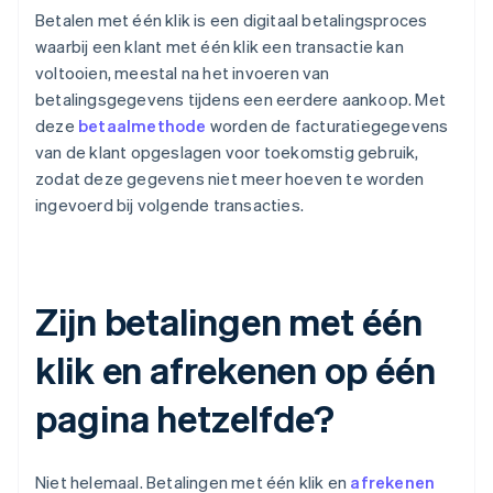
Betalen met één klik is een digitaal betalingsproces
waarbij een klant met één klik een transactie kan
voltooien, meestal na het invoeren van
betalingsgegevens tijdens een eerdere aankoop. Met
deze
betaalmethode
worden de facturatiegegevens
van de klant opgeslagen voor toekomstig gebruik,
zodat deze gegevens niet meer hoeven te worden
ingevoerd bij volgende transacties.
Zijn betalingen met één
klik en afrekenen op één
pagina hetzelfde?
Niet helemaal. Betalingen met één klik en
afrekenen