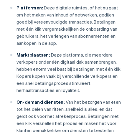
Platformen:
Deze digitale ruimtes, of het nu gaat
om het maken van inhoud of netwerken, gedijen
goed bij vereenvoudigde transacties. Betalingen
met één klik vergemakkelijken de onboarding van
gebruikers, het verlengen van abonnementen en
aankopen in de app.
Marktplaatsen:
Deze platforms, die meerdere
verkopers onder één digitaal dak samenbrengen,
hebben enorm veel baat bij betalingen met één klik.
Kopers kopen vaak bij verschillende verkopers en
een snel betalingsproces stimuleert
herhaaltransacties en loyaliteit.
On-demand diensten:
Van het bezorgen van eten
tot het delen van ritten, snelheid is alles, en dat
geldt ook voor het afrekenproces. Betalingen met
één klik versnellen het proces en maken het voor
klanten gemakkelijker om diensten te bestellen