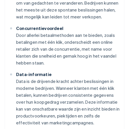
om van gedachten te veranderen. Bedrijven kunnen
het meeste uit deze spontane beslissingen halen,
wat mogelijk kan leiden tot meer verkopen.
Concurrentievoordeel
Door allerlei betaalmethoden aan te bieden, zoals
betalingen met één klik, onderscheidt een online
retailer zich van de concurrentie, met name voor
klanten die snelheid en gemak hoog in het vaandel
hebben staan.
Data-informatie
Data is de drijvende kracht achter beslissingen in
moderne bedrijven. Wanneer klanten met één klik
betalen, kunnen bedrijven consistente gegevens
over hun koopgedrag verzamelen. Deze informatie
kan van onschatbare waarde zijn en inzicht bieden in
productvoorkeuren, piektijden en zelfs de
effectiviteit van marketingcampagnes.