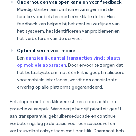
Onderhouden van open kanalen voor feedback
Moedig klanten aan om hun ervaringen met de
functie voor betalen met één klik te delen. Hun
feedback kan helpen bij het continu verfijnen van
het systeem, het identificeren van problemen en
het verbeteren van de service.
Optimaliseren voor mobiel
Een
aanzienlijk aantal transacties vindt plaats
op mobiele apparaten
. Door ervoor te zorgen dat
het betaalsysteem met één klik is geoptimaliseerd
voor mobiele interfaces, wordt een consistente
ervaring op alle platforms gegarandeerd.
Betalingen met één klik vereist een doordachte en
proactieve aanpak. Wanneer je bedrijf prioriteit geeft
aan transparantie, gebruikerseducatie en continue
verbetering, leg je de basis voor een succesvol en
vertrouwd betaalsysteem met één klik. Daarnaast heb