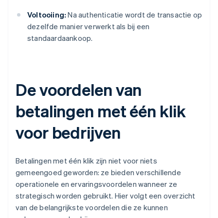
Voltooiing:
Na authenticatie wordt de transactie op
dezelfde manier verwerkt als bij een
standaardaankoop.
De voordelen van
betalingen met één klik
voor bedrijven
Betalingen met één klik zijn niet voor niets
gemeengoed geworden: ze bieden verschillende
operationele en ervaringsvoordelen wanneer ze
strategisch worden gebruikt. Hier volgt een overzicht
van de belangrijkste voordelen die ze kunnen