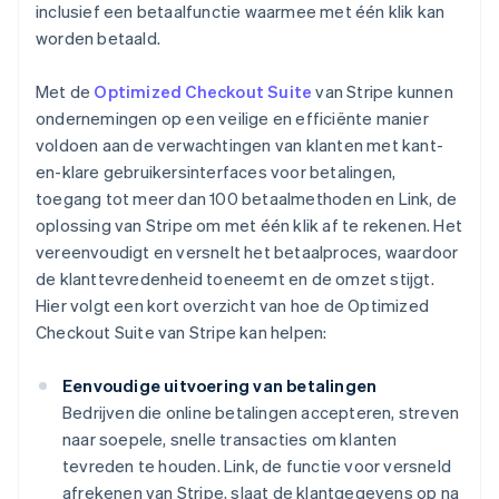
inclusief een betaalfunctie waarmee met één klik kan
worden betaald.
Met de
Optimized Checkout Suite
van Stripe kunnen
ondernemingen op een veilige en efficiënte manier
voldoen aan de verwachtingen van klanten met kant-
en-klare gebruikersinterfaces voor betalingen,
toegang tot meer dan 100 betaalmethoden en Link, de
oplossing van Stripe om met één klik af te rekenen. Het
vereenvoudigt en versnelt het betaalproces, waardoor
de klanttevredenheid toeneemt en de omzet stijgt.
Hier volgt een kort overzicht van hoe de Optimized
Checkout Suite van Stripe kan helpen:
Eenvoudige uitvoering van betalingen
Bedrijven die online betalingen accepteren, streven
naar soepele, snelle transacties om klanten
tevreden te houden. Link, de functie voor versneld
afrekenen van Stripe, slaat de klantgegevens op na