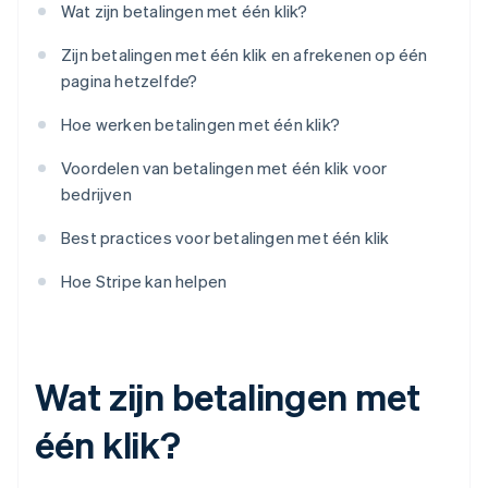
Wat zijn betalingen met één klik?
Zijn betalingen met één klik en afrekenen op één
pagina hetzelfde?
Hoe werken betalingen met één klik?
Voordelen van betalingen met één klik voor
bedrijven
Best practices voor betalingen met één klik
Hoe Stripe kan helpen
Wat zijn betalingen met
één klik?