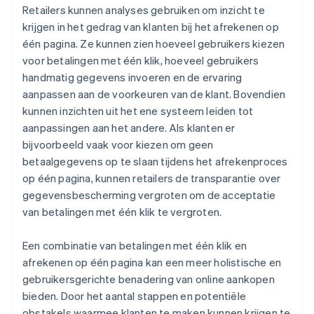
Retailers kunnen analyses gebruiken om inzicht te
krijgen in het gedrag van klanten bij het afrekenen op
één pagina. Ze kunnen zien hoeveel gebruikers kiezen
voor betalingen met één klik, hoeveel gebruikers
handmatig gegevens invoeren en de ervaring
aanpassen aan de voorkeuren van de klant. Bovendien
kunnen inzichten uit het ene systeem leiden tot
aanpassingen aan het andere. Als klanten er
bijvoorbeeld vaak voor kiezen om geen
betaalgegevens op te slaan tijdens het afrekenproces
op één pagina, kunnen retailers de transparantie over
gegevensbescherming vergroten om de acceptatie
van betalingen met één klik te vergroten.
Een combinatie van betalingen met één klik en
afrekenen op één pagina kan een meer holistische en
gebruikersgerichte benadering van online aankopen
bieden. Door het aantal stappen en potentiële
obstakels waarmee klanten te maken kunnen krijgen te