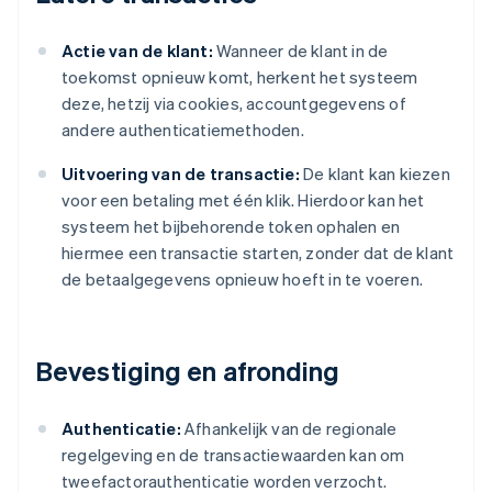
Actie van de klant:
Wanneer de klant in de
toekomst opnieuw komt, herkent het systeem
deze, hetzij via cookies, accountgegevens of
andere authenticatiemethoden.
Uitvoering van de transactie:
De klant kan kiezen
voor een betaling met één klik. Hierdoor kan het
systeem het bijbehorende token ophalen en
hiermee een transactie starten, zonder dat de klant
de betaalgegevens opnieuw hoeft in te voeren.
Bevestiging en afronding
Authenticatie:
Afhankelijk van de regionale
regelgeving en de transactiewaarden kan om
tweefactorauthenticatie worden verzocht.