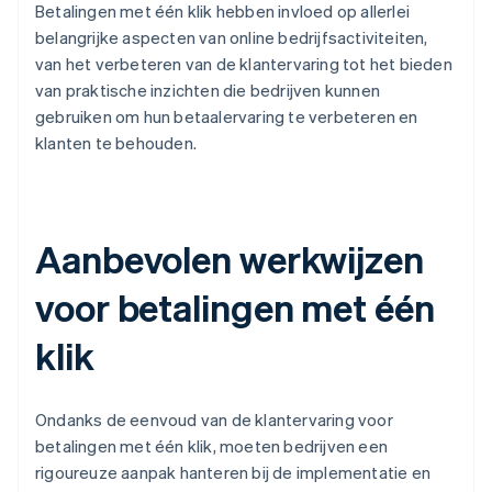
Betalingen met één klik hebben invloed op allerlei
belangrijke aspecten van online bedrijfsactiviteiten,
van het verbeteren van de klantervaring tot het bieden
van praktische inzichten die bedrijven kunnen
gebruiken om hun betaalervaring te verbeteren en
klanten te behouden.
Aanbevolen werkwijzen
voor betalingen met één
klik
Ondanks de eenvoud van de klantervaring voor
betalingen met één klik, moeten bedrijven een
rigoureuze aanpak hanteren bij de implementatie en