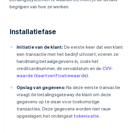
begrijpen van hoe ze werken.
Installatiefase
Initiatie van de klant:
De eerste keer dat een klant
een transactie met het bedrijf uitvoert, voeren ze
handmatig betaalgegevens in, zoals het
creditcardnummer, de vervaldatum en de
CVV-
waarde (kaartverificatiewaarde)
.
Opslag van gegevens:
Na deze eerste transactie
vraagt de betalingsgateway de klant om deze
gegevens op te slaan voor toekomstige
transacties. Deze gegevens worden niet rauw
opgeslagen; het ondergaat
tokenisatie
.