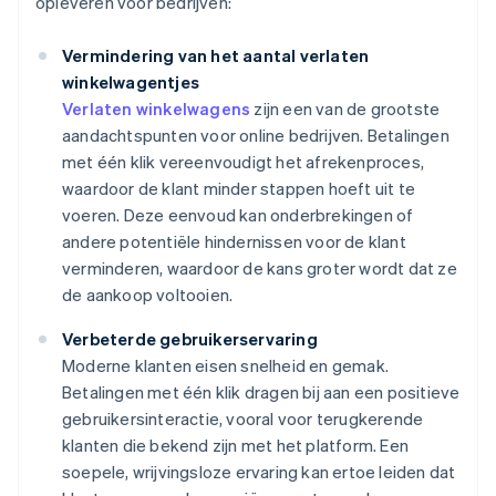
opleveren voor bedrijven:
Vermindering van het aantal verlaten
winkelwagentjes
Verlaten winkelwagens
zijn een van de grootste
aandachtspunten voor online bedrijven. Betalingen
met één klik vereenvoudigt het afrekenproces,
waardoor de klant minder stappen hoeft uit te
voeren. Deze eenvoud kan onderbrekingen of
andere potentiële hindernissen voor de klant
verminderen, waardoor de kans groter wordt dat ze
de aankoop voltooien.
Verbeterde gebruikerservaring
Moderne klanten eisen snelheid en gemak.
Betalingen met één klik dragen bij aan een positieve
gebruikersinteractie, vooral voor terugkerende
klanten die bekend zijn met het platform. Een
soepele, wrijvingsloze ervaring kan ertoe leiden dat