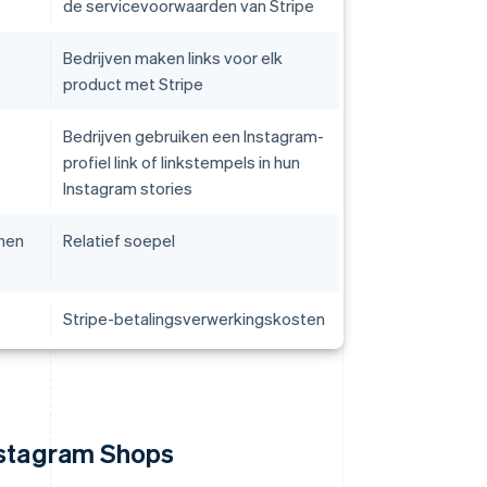
de servicevoorwaarden van Stripe
Bedrijven maken links voor elk
product met Stripe
Bedrijven gebruiken een Instagram-
profiel link of linkstempels in hun
Instagram stories
nnen
Relatief soepel
Stripe-betalingsverwerkingskosten
nstagram Shops