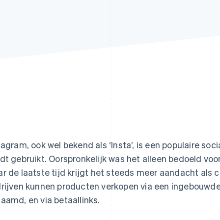
tagram, ook wel bekend als ‘Insta’, is een populaire soc
dt gebruikt. Oorspronkelijk was het alleen bedoeld voor
r de laatste tijd krijgt het steeds meer aandacht als 
rijven kunnen producten verkopen via een ingebouwde
aamd, en via betaallinks.