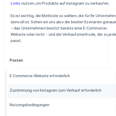
Links
nutzen, um Produkte auf Instagram zu verkaufen.
Es ist wichtig, die Methode zu wählen, die für Ihr Unterneh
sinnvoll ist. Sehen wir uns also die beiden Szenarien genaue
– das Unternehmen besitzt bereits eine E-Commerce-
Website oder nicht – und die Verkaufsmethode, die zu je
passt.
Posten
E-Commerce-Website erforderlich
Zustimmung von Instagram zum Verkauf erforderlich
Nutzungsbedingungen