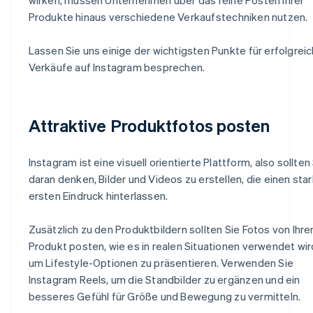
Produkte hinaus verschiedene Verkaufstechniken nutzen.
Lassen Sie uns einige der wichtigsten Punkte für erfolgrei
Verkäufe auf Instagram besprechen.
Attraktive Produktfotos posten
Instagram ist eine visuell orientierte Plattform, also sollten
daran denken, Bilder und Videos zu erstellen, die einen sta
ersten Eindruck hinterlassen.
Zusätzlich zu den Produktbildern sollten Sie Fotos von Ihr
Produkt posten, wie es in realen Situationen verwendet wir
um Lifestyle-Optionen zu präsentieren. Verwenden Sie
Instagram Reels, um die Standbilder zu ergänzen und ein
besseres Gefühl für Größe und Bewegung zu vermitteln.