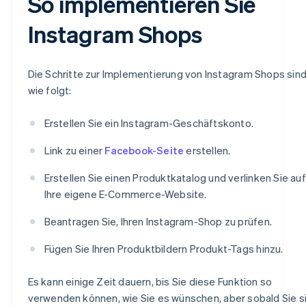
So implementieren Sie
Instagram Shops
Die Schritte zur Implementierung von Instagram Shops sin
wie folgt:
Erstellen Sie ein Instagram-Geschäftskonto.
Link zu einer
Facebook-Seite
erstellen.
Erstellen Sie einen Produktkatalog und verlinken Sie auf
Ihre eigene E-Commerce-Website.
Beantragen Sie, Ihren Instagram-Shop zu prüfen.
Fügen Sie Ihren Produktbildern Produkt-Tags hinzu.
Es kann einige Zeit dauern, bis Sie diese Funktion so
verwenden können, wie Sie es wünschen, aber sobald Sie s