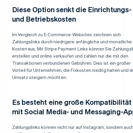
Diese Option senkt die Einrichtungs-
und Betriebskosten
Im Vergleich zu E-Commerce-Websites zeichnen sich
Zahlungslinks durch niedrigere anfängliche und monatliche
Kosten aus. Mit Stripe Payment Links können Sie Zahlungsl
erstellen und online verkaufen und zahlen nur die mit den
Transaktionen verbundenen Gebühren. Dies ist ein großer
Vorteil für Unternehmen, die Fixkosten niedrig halten und 
Umsatz steigern möchten.
Es besteht eine große Kompatibilität
mit Social Media- und Messaging-A
Zahlungslinks können nicht nur auf Instagram, sondern auc