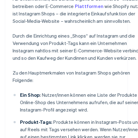
betreiben oder E-Commerce
Plattformen
wie Shopify nut
ist Instagram Shops – die integrierte Einkaufsfunktion der
Social-Media-Website – wahrscheinlich am sinnvollsten.
Durch die Einrichtung eines „Shops“ auf Instagram und die
Verwendung von Produkt-Tags kann ein Unternehmen
Instagram nahtlos mit seiner E-Commerce-Website verbin
und so den Kaufweg der Kundinnen und Kunden verkürzen.
Zu den Hauptmerkmalen von Instagram Shops gehören
Folgende:
Ein Shop:
Nutzer/innen können eine Liste der Produkte
Online-Shop des Unternehmens aufrufen, die auf sein
Instagram-Profil angezeigt wird.
Produkt-Tags:
Produkte können in Instagram-Posts u
auf Reels mit Tags versehen werden. Wenn Nutzer/inne
auf einen bestimmten Link klicken, werden sie zur