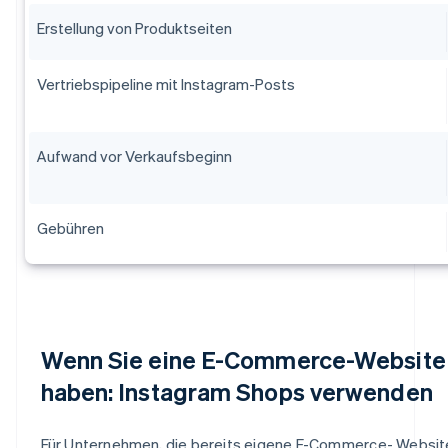
Erstellung von Produktseiten
Vertriebspipeline mit Instagram-Posts
Aufwand vor Verkaufsbeginn
Gebühren
Wenn Sie eine E-Commerce-Website
haben: Instagram Shops verwenden
Für Unternehmen, die bereits eigene E-Commerce- Websit