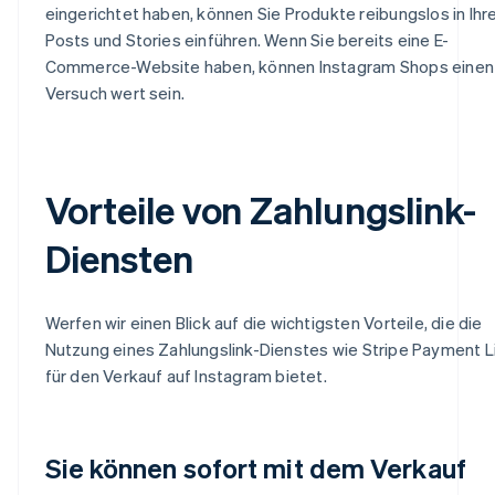
eingerichtet haben, können Sie Produkte reibungslos in Ihr
Posts und Stories einführen. Wenn Sie bereits eine E-
Commerce-Website haben, können Instagram Shops einen
Versuch wert sein.
Vorteile von Zahlungslink-
Diensten
Werfen wir einen Blick auf die wichtigsten Vorteile, die die
Nutzung eines Zahlungslink-Dienstes wie Stripe Payment L
für den Verkauf auf Instagram bietet.
Sie können sofort mit dem Verkauf