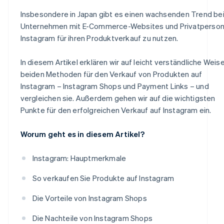
Insbesondere in Japan gibt es einen wachsenden Trend be
Unternehmen mit E-Commerce-Websites und Privatperson
Instagram für ihren Produktverkauf zu nutzen.
In diesem Artikel erklären wir auf leicht verständliche Weise
beiden Methoden für den Verkauf von Produkten auf
Instagram – Instagram Shops und Payment Links – und
vergleichen sie. Außerdem gehen wir auf die wichtigsten
Punkte für den erfolgreichen Verkauf auf Instagram ein.
Worum geht es in diesem Artikel?
Instagram: Hauptmerkmale
So verkaufen Sie Produkte auf Instagram
Die Vorteile von Instagram Shops
Die Nachteile von Instagram Shops