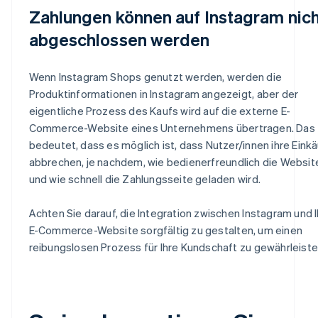
Zahlungen können auf Instagram nic
abgeschlossen werden
Wenn Instagram Shops genutzt werden, werden die
Produktinformationen in Instagram angezeigt, aber der
eigentliche Prozess des Kaufs wird auf die externe E-
Commerce-Website eines Unternehmens übertragen. Das
bedeutet, dass es möglich ist, dass Nutzer/innen ihre Eink
abbrechen, je nachdem, wie bedienerfreundlich die Website
und wie schnell die Zahlungsseite geladen wird.
Achten Sie darauf, die Integration zwischen Instagram und I
E-Commerce-Website sorgfältig zu gestalten, um einen
reibungslosen Prozess für Ihre Kundschaft zu gewährleiste