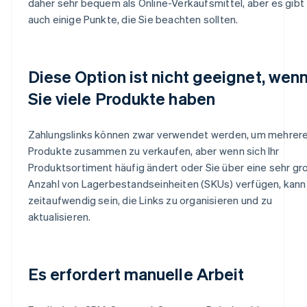
daher sehr bequem als Online-Verkaufsmittel, aber es gibt
auch einige Punkte, die Sie beachten sollten.
Diese Option ist nicht geeignet, wen
Sie viele Produkte haben
Zahlungslinks können zwar verwendet werden, um mehrer
Produkte zusammen zu verkaufen, aber wenn sich Ihr
Produktsortiment häufig ändert oder Sie über eine sehr gr
Anzahl von Lagerbestandseinheiten (SKUs) verfügen, kann
zeitaufwendig sein, die Links zu organisieren und zu
aktualisieren.
Es erfordert manuelle Arbeit