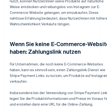
nutzt, können Nutzer/innen seine Produkte auf natürliche
Weise entdecken und reibungslos von Instagram zur E-
Commerce-Website gelangen, um einzukaufen. Diese
nahtlose Erfahrung bedeutet, dass Nutzer/innen mit höher
Wahrscheinlichkeit Verkäufe tätigen.
Wenn Sie keine E-Commerce-Websit
haben: Zahlungslink nutzen
Für Unternehmen, die noch keine E-Commerce-Websites
haben, kann es sinnvoll sein, einen Zahlungslink-Dienst wie
Stripe Payment Links zu nutzen, um Produkte auf Instagra
verkaufen.
Insbesondere bei der Verwendung von Stripe Payment Lin
legen Sie die Produktinformationen und Preise im Voraus f
und erstellen dann eine URL für die Online-Zahlung.