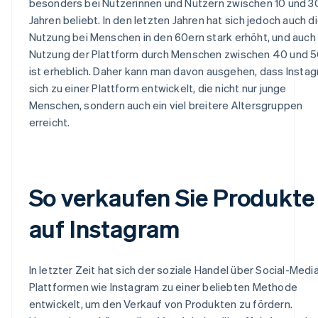
besonders bei Nutzerinnen und Nutzern zwischen 10 und 3
Jahren beliebt. In den letzten Jahren hat sich jedoch auch d
Nutzung bei Menschen in den 60ern stark erhöht, und auch
Nutzung der Plattform durch Menschen zwischen 40 und 
ist erheblich. Daher kann man davon ausgehen, dass Insta
sich zu einer Plattform entwickelt, die nicht nur junge
Menschen, sondern auch ein viel breitere Altersgruppen
erreicht.
So verkaufen Sie Produkte
auf Instagram
In letzter Zeit hat sich der soziale Handel über Social-Medi
Plattformen wie Instagram zu einer beliebten Methode
entwickelt, um den Verkauf von Produkten zu fördern.