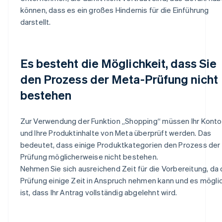
können, dass es ein großes Hindernis für die Einführung
darstellt.
Es besteht die Möglichkeit, dass Sie
den Prozess der Meta-Prüfung nicht
bestehen
Zur Verwendung der Funktion „Shopping“ müssen Ihr Konto
und Ihre Produktinhalte von Meta überprüft werden. Das
bedeutet, dass einige Produktkategorien den Prozess der
Prüfung möglicherweise nicht bestehen.
Nehmen Sie sich ausreichend Zeit für die Vorbereitung, da 
Prüfung einige Zeit in Anspruch nehmen kann und es mögli
ist, dass Ihr Antrag vollständig abgelehnt wird.