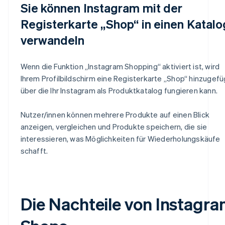
Sie können Instagram mit der
Registerkarte „Shop“ in einen Katalo
verwandeln
Wenn die Funktion „Instagram Shopping“ aktiviert ist, wird
Ihrem Profilbildschirm eine Registerkarte „Shop“ hinzugefü
über die Ihr Instagram als Produktkatalog fungieren kann.
Nutzer/innen können mehrere Produkte auf einen Blick
anzeigen, vergleichen und Produkte speichern, die sie
interessieren, was Möglichkeiten für Wiederholungskäufe
schafft.
Die Nachteile von Instagr