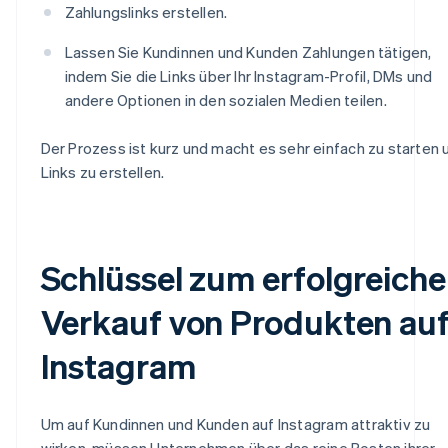
Zahlungslinks erstellen.
Lassen Sie Kundinnen und Kunden Zahlungen tätigen,
indem Sie die Links über Ihr Instagram-Profil, DMs und
andere Optionen in den sozialen Medien teilen.
Der Prozess ist kurz und macht es sehr einfach zu starten 
Links zu erstellen.
Schlüssel zum erfolgreich
Verkauf von Produkten au
Instagram
Um auf Kundinnen und Kunden auf Instagram attraktiv zu
wirken, müssen Unternehmen über das reine Posten ihrer