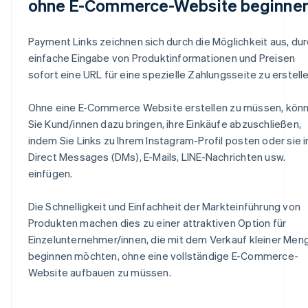
ohne E-Commerce-Website beginne
Payment Links zeichnen sich durch die Möglichkeit aus, du
einfache Eingabe von Produktinformationen und Preisen
sofort eine URL für eine spezielle Zahlungsseite zu erstelle
Ohne eine E-Commerce Website erstellen zu müssen, kön
Sie Kund/innen dazu bringen, ihre Einkäufe abzuschließen,
indem Sie Links zu Ihrem Instagram-Profil posten oder sie i
Direct Messages (DMs), E-Mails, LINE-Nachrichten usw.
einfügen.
Die Schnelligkeit und Einfachheit der Markteinführung von
Produkten machen dies zu einer attraktiven Option für
Einzelunternehmer/innen, die mit dem Verkauf kleiner Men
beginnen möchten, ohne eine vollständige E-Commerce-
Website aufbauen zu müssen.