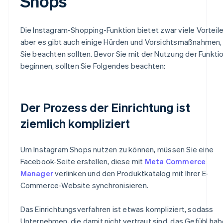
Shops
Die Instagram-Shopping-Funktion bietet zwar viele Vorteile
aber es gibt auch einige Hürden und Vorsichtsmaßnahmen,
Sie beachten sollten. Bevor Sie mit der Nutzung der Funkti
beginnen, sollten Sie Folgendes beachten:
Der Prozess der Einrichtung ist
ziemlich kompliziert
Um Instagram Shops nutzen zu können, müssen Sie eine
Facebook-Seite erstellen, diese mit
Meta Commerce
Manager
verlinken und den Produktkatalog mit Ihrer E-
Commerce-Website synchronisieren.
Das Einrichtungsverfahren ist etwas kompliziert, sodass
Unternehmen, die damit nicht vertraut sind, das Gefühl ha