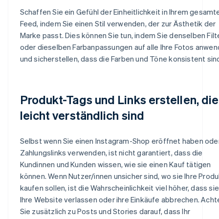
Schaffen Sie ein Gefühl der Einheitlichkeit in Ihrem gesamt
Feed, indem Sie einen Stil verwenden, der zur Ästhetik der
Marke passt. Dies können Sie tun, indem Sie denselben Filt
oder dieselben Farbanpassungen auf alle Ihre Fotos anwe
und sicherstellen, dass die Farben und Töne konsistent sin
Produkt-Tags und Links erstellen, die
leicht verständlich sind
Selbst wenn Sie einen Instagram-Shop eröffnet haben ode
Zahlungslinks verwenden, ist nicht garantiert, dass die
Kundinnen und Kunden wissen, wie sie einen Kauf tätigen
können. Wenn Nutzer/innen unsicher sind, wo sie Ihre Prod
kaufen sollen, ist die Wahrscheinlichkeit viel höher, dass sie
Ihre Website verlassen oder ihre Einkäufe abbrechen. Acht
Sie zusätzlich zu Posts und Stories darauf, dass Ihr