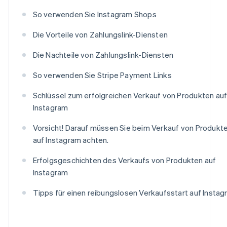
So verwenden Sie Instagram Shops
Die Vorteile von Zahlungslink-Diensten
Die Nachteile von Zahlungslink-Diensten
So verwenden Sie Stripe Payment Links
Schlüssel zum erfolgreichen Verkauf von Produkten au
Instagram
Vorsicht! Darauf müssen Sie beim Verkauf von Produkt
auf Instagram achten.
Erfolgsgeschichten des Verkaufs von Produkten auf
Instagram
Tipps für einen reibungslosen Verkaufsstart auf Insta