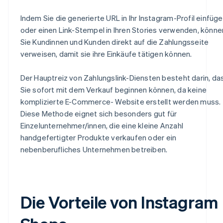
Indem Sie die generierte URL in Ihr Instagram-Profil einfüg
oder einen Link-Stempel in Ihren Stories verwenden, könne
Sie Kundinnen und Kunden direkt auf die Zahlungsseite
verweisen, damit sie ihre Einkäufe tätigen können.
Der Hauptreiz von Zahlungslink-Diensten besteht darin, da
Sie sofort mit dem Verkauf beginnen können, da keine
komplizierte E-Commerce- Website erstellt werden muss.
Diese Methode eignet sich besonders gut für
Einzelunternehmer/innen, die eine kleine Anzahl
handgefertigter Produkte verkaufen oder ein
nebenberufliches Unternehmen betreiben.
Die Vorteile von Instagram