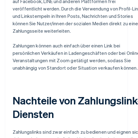
auf Facebook, LINE und anderen Plattformen frei
veröffentlicht werden. Durch die Verwendung von Profil-Li
und Linkstempeln in Ihren Posts, Nachrichten und Stories
können Sie Nutzer/innen der sozialen Medien direkt zu eine
Zahlungsseite weiterleiten.
Zahlungen können auch einfach über einen Link bei
persönlichen Verkäufen in Ladengeschäften oder bei Onlin
Veranstaltungen mit Zoom getätigt werden, sodass Sie
unabhängig von Standort oder Situation verkaufen können.
Nachteile von Zahlungslink
Diensten
Zahlungslinks sind zwar einfach zu bedienen und eignen si