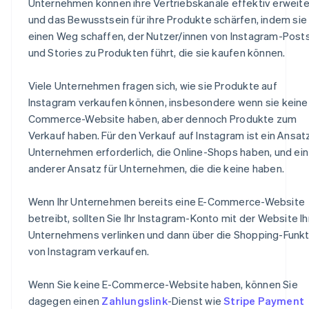
Unternehmen können ihre Vertriebskanäle effektiv erweite
und das Bewusstsein für ihre Produkte schärfen, indem sie
einen Weg schaffen, der Nutzer/innen von Instagram-Post
und Stories zu Produkten führt, die sie kaufen können.
Viele Unternehmen fragen sich, wie sie Produkte auf
Instagram verkaufen können, insbesondere wenn sie keine
Commerce-Website haben, aber dennoch Produkte zum
Verkauf haben. Für den Verkauf auf Instagram ist ein Ansatz
Unternehmen erforderlich, die Online-Shops haben, und ein
anderer Ansatz für Unternehmen, die die keine haben.
Wenn Ihr Unternehmen bereits eine E-Commerce-Website
betreibt, sollten Sie Ihr Instagram-Konto mit der Website I
Unternehmens verlinken und dann über die Shopping-Funkt
von Instagram verkaufen.
Wenn Sie keine E-Commerce-Website haben, können Sie
dagegen einen
Zahlungslink
-Dienst wie
Stripe Payment