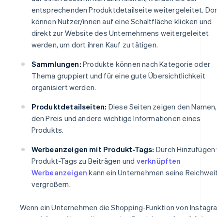
entsprechenden Produktdetailseite weitergeleitet. Dor
können Nutzer/innen auf eine Schaltfläche klicken und
direkt zur Website des Unternehmens weitergeleitet
werden, um dort ihren Kauf zu tätigen.
Sammlungen:
Produkte können nach Kategorie oder
Thema gruppiert und für eine gute Übersichtlichkeit
organisiert werden.
Produktdetailseiten:
Diese Seiten zeigen den Namen,
den Preis und andere wichtige Informationen eines
Produkts.
Werbeanzeigen mit Produkt-Tags:
Durch Hinzufügen
Produkt-Tags zu Beiträgen und
verknüpften
Werbeanzeigen
kann ein Unternehmen seine Reichwei
vergrößern.
Wenn ein Unternehmen die Shopping-Funktion von Instagr