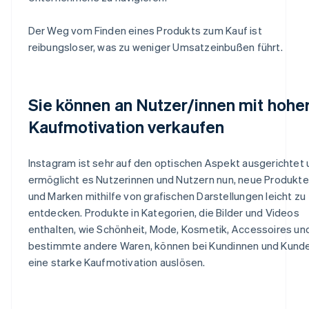
Der Weg vom Finden eines Produkts zum Kauf ist
reibungsloser, was zu weniger Umsatzeinbußen führt.
Sie können an Nutzer/innen mit hohe
Kaufmotivation verkaufen
Instagram ist sehr auf den optischen Aspekt ausgerichtet
ermöglicht es Nutzerinnen und Nutzern nun, neue Produkte
und Marken mithilfe von grafischen Darstellungen leicht zu
entdecken. Produkte in Kategorien, die Bilder und Videos
enthalten, wie Schönheit, Mode, Kosmetik, Accessoires un
bestimmte andere Waren, können bei Kundinnen und Kund
eine starke Kaufmotivation auslösen.