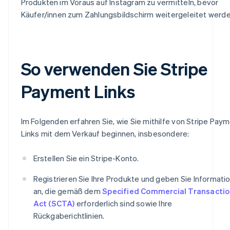
Produkten im Voraus auf Instagram zu vermitteln, bevor
Käufer/innen zum Zahlungsbildschirm weitergeleitet werde
So verwenden Sie Stripe
Payment Links
Im Folgenden erfahren Sie, wie Sie mithilfe von Stripe Pay
Links mit dem Verkauf beginnen, insbesondere:
Erstellen Sie ein Stripe-Konto.
Registrieren Sie Ihre Produkte und geben Sie Informati
an, die gemäß dem
Specified Commercial Transacti
Act (SCTA)
erforderlich sind sowie Ihre
Rückgaberichtlinien.