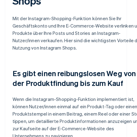
Shops
Mit der Instagram-Shopping-Funktion können Sie Ihr
Geschäftskonto und Ihre E-Commerce-Website verlinken 
Produkte über Ihre Posts und Stories an Instagram-
Nutzer/innen verkaufen. Hier sind die wichtigsten Vorteile 
Nutzung von Instagram Shops.
Es gibt einen reibungslosen Weg von
der Produktfindung bis zum Kauf
Wenn die Instagram-Shopping-Funktion implementiert ist,
können Nutzer/innen einmal auf ein Produkt-Tag oder eine
Produktstempel in einem Beitrag, einem Reel oder einer St
tippen, um detaillierte Produktinformationen anzuzeigen u
zur Kaufseite auf der E-Commerce-Website des
Unternehmens zu navigieren.