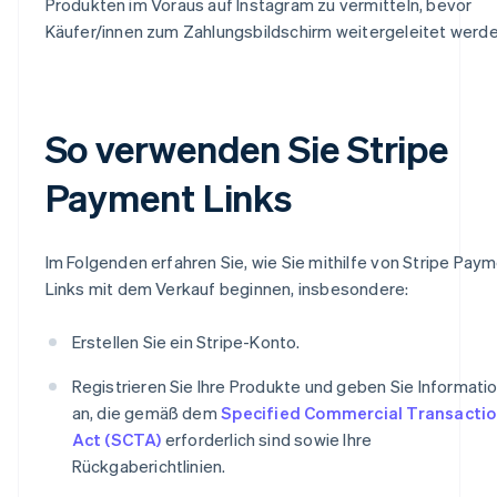
Produkten im Voraus auf Instagram zu vermitteln, bevor
Käufer/innen zum Zahlungsbildschirm weitergeleitet werde
So verwenden Sie Stripe
Payment Links
Im Folgenden erfahren Sie, wie Sie mithilfe von Stripe Pay
Links mit dem Verkauf beginnen, insbesondere:
Erstellen Sie ein Stripe-Konto.
Registrieren Sie Ihre Produkte und geben Sie Informati
an, die gemäß dem
Specified Commercial Transacti
Act (SCTA)
erforderlich sind sowie Ihre
Rückgaberichtlinien.