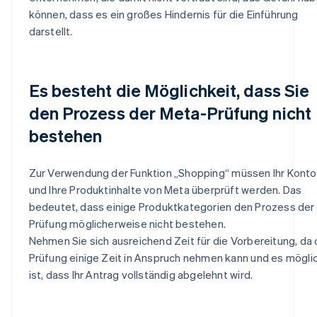
können, dass es ein großes Hindernis für die Einführung
darstellt.
Es besteht die Möglichkeit, dass Sie
den Prozess der Meta-Prüfung nicht
bestehen
Zur Verwendung der Funktion „Shopping“ müssen Ihr Konto
und Ihre Produktinhalte von Meta überprüft werden. Das
bedeutet, dass einige Produktkategorien den Prozess der
Prüfung möglicherweise nicht bestehen.
Nehmen Sie sich ausreichend Zeit für die Vorbereitung, da 
Prüfung einige Zeit in Anspruch nehmen kann und es mögli
ist, dass Ihr Antrag vollständig abgelehnt wird.