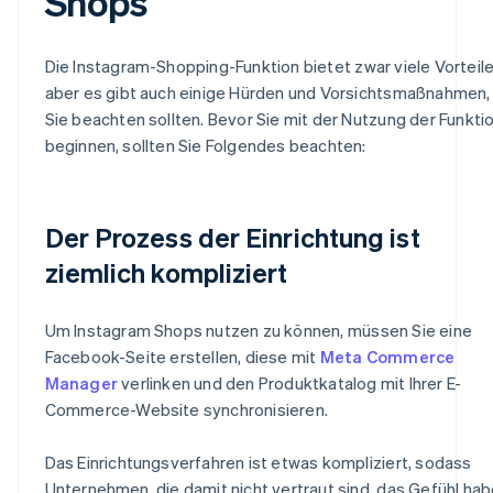
Shops
Die Instagram-Shopping-Funktion bietet zwar viele Vorteile
aber es gibt auch einige Hürden und Vorsichtsmaßnahmen,
Sie beachten sollten. Bevor Sie mit der Nutzung der Funkti
beginnen, sollten Sie Folgendes beachten:
Der Prozess der Einrichtung ist
ziemlich kompliziert
Um Instagram Shops nutzen zu können, müssen Sie eine
Facebook-Seite erstellen, diese mit
Meta Commerce
Manager
verlinken und den Produktkatalog mit Ihrer E-
Commerce-Website synchronisieren.
Das Einrichtungsverfahren ist etwas kompliziert, sodass
Unternehmen, die damit nicht vertraut sind, das Gefühl ha