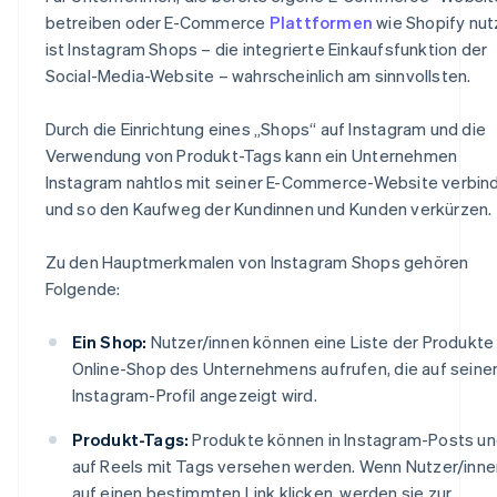
betreiben oder E-Commerce
Plattformen
wie Shopify nut
ist Instagram Shops – die integrierte Einkaufsfunktion der
Social-Media-Website – wahrscheinlich am sinnvollsten.
Durch die Einrichtung eines „Shops“ auf Instagram und die
Verwendung von Produkt-Tags kann ein Unternehmen
Instagram nahtlos mit seiner E-Commerce-Website verbin
und so den Kaufweg der Kundinnen und Kunden verkürzen.
Zu den Hauptmerkmalen von Instagram Shops gehören
Folgende:
Ein Shop:
Nutzer/innen können eine Liste der Produkte
Online-Shop des Unternehmens aufrufen, die auf sein
Instagram-Profil angezeigt wird.
Produkt-Tags:
Produkte können in Instagram-Posts u
auf Reels mit Tags versehen werden. Wenn Nutzer/inne
auf einen bestimmten Link klicken, werden sie zur