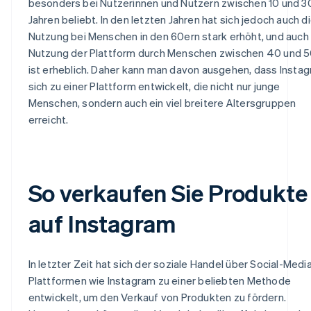
besonders bei Nutzerinnen und Nutzern zwischen 10 und 3
Jahren beliebt. In den letzten Jahren hat sich jedoch auch d
Nutzung bei Menschen in den 60ern stark erhöht, und auch
Nutzung der Plattform durch Menschen zwischen 40 und 
ist erheblich. Daher kann man davon ausgehen, dass Insta
sich zu einer Plattform entwickelt, die nicht nur junge
Menschen, sondern auch ein viel breitere Altersgruppen
erreicht.
So verkaufen Sie Produkte
auf Instagram
In letzter Zeit hat sich der soziale Handel über Social-Medi
Plattformen wie Instagram zu einer beliebten Methode
entwickelt, um den Verkauf von Produkten zu fördern.