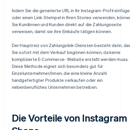
Indem Sie die generierte URL in Ihr Instagram-Profil einfüg
oder einen Link-Stempel in Ihren Stories verwenden, könne
Sie Kundinnen und Kunden direkt auf die Zahlungsseite
verweisen, damit sie ihre Einkäufe tätigen können.
Der Hauptreiz von Zahlungslink-Diensten besteht darin, da
Sie sofort mit dem Verkauf beginnen können, da keine
komplizierte E-Commerce- Website erstellt werden muss.
Diese Methode eignet sich besonders gut für
Einzelunternehmer/innen, die eine kleine Anzahl
handgefertigter Produkte verkaufen oder ein
nebenberufliches Unternehmen betreiben.
Die Vorteile von Instagram