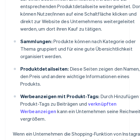
entsprechenden Produktdetailseite weitergeleitet. Dor
können Nutzer/innen auf eine Schaltfläche klicken und
direkt zur Website des Unternehmens weitergeleitet
werden, um dort ihren Kauf zu tätigen.
Sammlungen:
Produkte können nach Kategorie oder
Thema gruppiert und für eine gute Übersichtlichkeit
organisiert werden.
Produktdetailseiten:
Diese Seiten zeigen den Namen,
den Preis und andere wichtige Informationen eines
Produkts.
Werbeanzeigen mit Produkt-Tags:
Durch Hinzufügen
Produkt-Tags zu Beiträgen und
verknüpften
Werbeanzeigen
kann ein Unternehmen seine Reichwei
vergrößern.
Wenn ein Unternehmen die Shopping-Funktion von Instagr