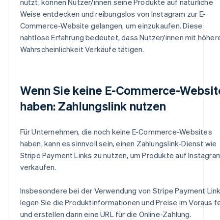
nutzt, können Nutzer/innen seine Produkte auf natürliche
Weise entdecken und reibungslos von Instagram zur E-
Commerce-Website gelangen, um einzukaufen. Diese
nahtlose Erfahrung bedeutet, dass Nutzer/innen mit höher
Wahrscheinlichkeit Verkäufe tätigen.
Wenn Sie keine E-Commerce-Websit
haben: Zahlungslink nutzen
Für Unternehmen, die noch keine E-Commerce-Websites
haben, kann es sinnvoll sein, einen Zahlungslink-Dienst wie
Stripe Payment Links zu nutzen, um Produkte auf Instagra
verkaufen.
Insbesondere bei der Verwendung von Stripe Payment Lin
legen Sie die Produktinformationen und Preise im Voraus f
und erstellen dann eine URL für die Online-Zahlung.