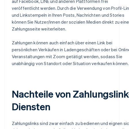
auf Facebook, LINE und anderen Plattformen frei
veröffentlicht werden. Durch die Verwendung von Profil-Li
und Linkstempeln in Ihren Posts, Nachrichten und Stories
können Sie Nutzer/innen der sozialen Medien direkt zu eine
Zahlungsseite weiterleiten.
Zahlungen können auch einfach über einen Link bei
persönlichen Verkäufen in Ladengeschäften oder bei Onlin
Veranstaltungen mit Zoom getätigt werden, sodass Sie
unabhängig von Standort oder Situation verkaufen können.
Nachteile von Zahlungslink
Diensten
Zahlungslinks sind zwar einfach zu bedienen und eignen si