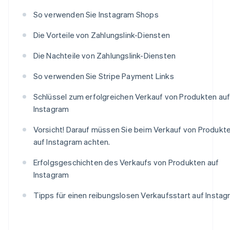
So verwenden Sie Instagram Shops
Die Vorteile von Zahlungslink-Diensten
Die Nachteile von Zahlungslink-Diensten
So verwenden Sie Stripe Payment Links
Schlüssel zum erfolgreichen Verkauf von Produkten au
Instagram
Vorsicht! Darauf müssen Sie beim Verkauf von Produkt
auf Instagram achten.
Erfolgsgeschichten des Verkaufs von Produkten auf
Instagram
Tipps für einen reibungslosen Verkaufsstart auf Insta