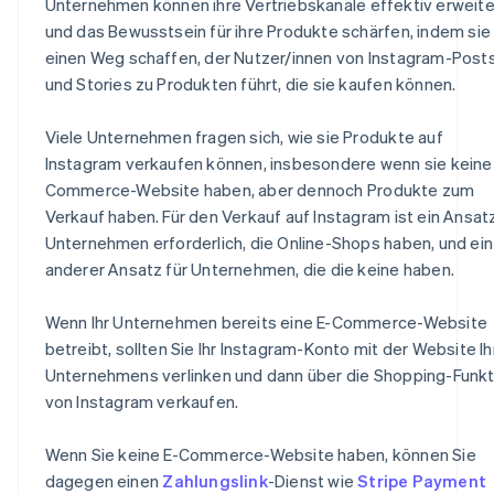
Unternehmen können ihre Vertriebskanäle effektiv erweite
und das Bewusstsein für ihre Produkte schärfen, indem sie
einen Weg schaffen, der Nutzer/innen von Instagram-Post
und Stories zu Produkten führt, die sie kaufen können.
Viele Unternehmen fragen sich, wie sie Produkte auf
Instagram verkaufen können, insbesondere wenn sie keine
Commerce-Website haben, aber dennoch Produkte zum
Verkauf haben. Für den Verkauf auf Instagram ist ein Ansatz
Unternehmen erforderlich, die Online-Shops haben, und ein
anderer Ansatz für Unternehmen, die die keine haben.
Wenn Ihr Unternehmen bereits eine E-Commerce-Website
betreibt, sollten Sie Ihr Instagram-Konto mit der Website I
Unternehmens verlinken und dann über die Shopping-Funkt
von Instagram verkaufen.
Wenn Sie keine E-Commerce-Website haben, können Sie
dagegen einen
Zahlungslink
-Dienst wie
Stripe Payment