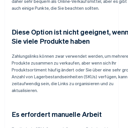
daher sehr bequem als Online-Verkaufsmittel, aber es gibt
auch einige Punkte, die Sie beachten sollten.
Diese Option ist nicht geeignet, wen
Sie viele Produkte haben
Zahlungslinks können zwar verwendet werden, um mehrer
Produkte zusammen zu verkaufen, aber wenn sich Ihr
Produktsortiment häufig ändert oder Sie über eine sehr gr
Anzahl von Lagerbestandseinheiten (SKUs) verfügen, kann
zeitaufwendig sein, die Links zu organisieren und zu
aktualisieren.
Es erfordert manuelle Arbeit