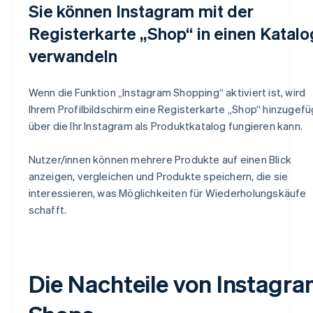
Sie können Instagram mit der
Registerkarte „Shop“ in einen Katalo
verwandeln
Wenn die Funktion „Instagram Shopping“ aktiviert ist, wird
Ihrem Profilbildschirm eine Registerkarte „Shop“ hinzugefü
über die Ihr Instagram als Produktkatalog fungieren kann.
Nutzer/innen können mehrere Produkte auf einen Blick
anzeigen, vergleichen und Produkte speichern, die sie
interessieren, was Möglichkeiten für Wiederholungskäufe
schafft.
Die Nachteile von Instagr