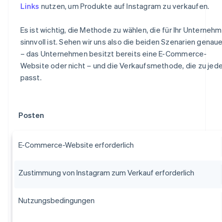
Links
nutzen, um Produkte auf Instagram zu verkaufen.
Es ist wichtig, die Methode zu wählen, die für Ihr Unterneh
sinnvoll ist. Sehen wir uns also die beiden Szenarien genaue
– das Unternehmen besitzt bereits eine E-Commerce-
Website oder nicht – und die Verkaufsmethode, die zu je
passt.
Posten
E-Commerce-Website erforderlich
Zustimmung von Instagram zum Verkauf erforderlich
Nutzungsbedingungen