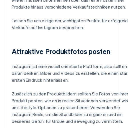
Produkte hinaus verschiedene Verkaufstechniken nutzen.
Lassen Sie uns einige der wichtigsten Punkte für erfolgrei
Verkäufe auf Instagram besprechen.
Attraktive Produktfotos posten
Instagram ist eine visuell orientierte Plattform, also sollten
daran denken, Bilder und Videos zu erstellen, die einen sta
ersten Eindruck hinterlassen.
Zusätzlich zu den Produktbildern sollten Sie Fotos von Ihr
Produkt posten, wie es in realen Situationen verwendet wir
um Lifestyle-Optionen zu präsentieren. Verwenden Sie
Instagram Reels, um die Standbilder zu ergänzen und ein
besseres Gefühl für Größe und Bewegung zu vermitteln.