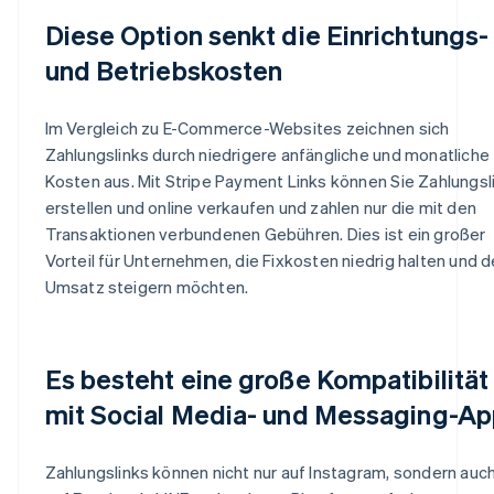
Diese Option senkt die Einrichtungs-
und Betriebskosten
Im Vergleich zu E-Commerce-Websites zeichnen sich
Zahlungslinks durch niedrigere anfängliche und monatliche
Kosten aus. Mit Stripe Payment Links können Sie Zahlungsl
erstellen und online verkaufen und zahlen nur die mit den
Transaktionen verbundenen Gebühren. Dies ist ein großer
Vorteil für Unternehmen, die Fixkosten niedrig halten und 
Umsatz steigern möchten.
Es besteht eine große Kompatibilität
mit Social Media- und Messaging-A
Zahlungslinks können nicht nur auf Instagram, sondern auc