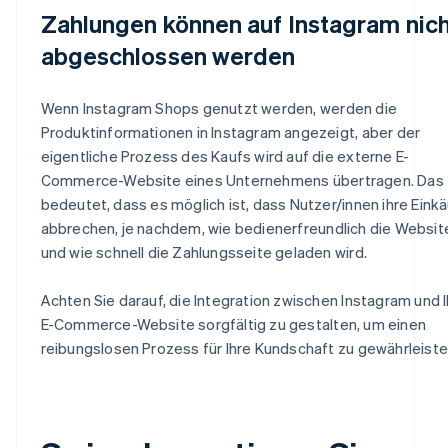
Zahlungen können auf Instagram nic
abgeschlossen werden
Wenn Instagram Shops genutzt werden, werden die
Produktinformationen in Instagram angezeigt, aber der
eigentliche Prozess des Kaufs wird auf die externe E-
Commerce-Website eines Unternehmens übertragen. Das
bedeutet, dass es möglich ist, dass Nutzer/innen ihre Eink
abbrechen, je nachdem, wie bedienerfreundlich die Website
und wie schnell die Zahlungsseite geladen wird.
Achten Sie darauf, die Integration zwischen Instagram und I
E-Commerce-Website sorgfältig zu gestalten, um einen
reibungslosen Prozess für Ihre Kundschaft zu gewährleiste