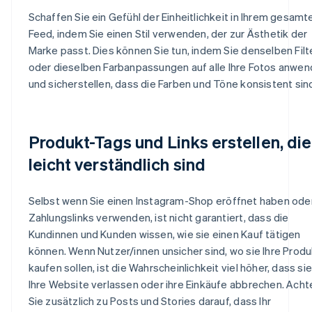
Schaffen Sie ein Gefühl der Einheitlichkeit in Ihrem gesamt
Feed, indem Sie einen Stil verwenden, der zur Ästhetik der
Marke passt. Dies können Sie tun, indem Sie denselben Filt
oder dieselben Farbanpassungen auf alle Ihre Fotos anwe
und sicherstellen, dass die Farben und Töne konsistent sin
Produkt-Tags und Links erstellen, die
leicht verständlich sind
Selbst wenn Sie einen Instagram-Shop eröffnet haben ode
Zahlungslinks verwenden, ist nicht garantiert, dass die
Kundinnen und Kunden wissen, wie sie einen Kauf tätigen
können. Wenn Nutzer/innen unsicher sind, wo sie Ihre Prod
kaufen sollen, ist die Wahrscheinlichkeit viel höher, dass sie
Ihre Website verlassen oder ihre Einkäufe abbrechen. Acht
Sie zusätzlich zu Posts und Stories darauf, dass Ihr