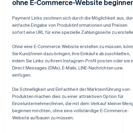
ohne E-Commerce-Website beginne
Payment Links zeichnen sich durch die Möglichkeit aus, du
einfache Eingabe von Produktinformationen und Preisen
sofort eine URL für eine spezielle Zahlungsseite zu erstelle
Ohne eine E-Commerce Website erstellen zu müssen, kön
Sie Kund/innen dazu bringen, ihre Einkäufe abzuschließen,
indem Sie Links zu Ihrem Instagram-Profil posten oder sie i
Direct Messages (DMs), E-Mails, LINE-Nachrichten usw.
einfügen.
Die Schnelligkeit und Einfachheit der Markteinführung von
Produkten machen dies zu einer attraktiven Option für
Einzelunternehmer/innen, die mit dem Verkauf kleiner Men
beginnen möchten, ohne eine vollständige E-Commerce-
Website aufbauen zu müssen.