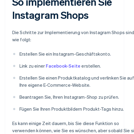
So implementieren Sie
Instagram Shops
Die Schritte zur Implementierung von Instagram Shops sin
wie folgt:
Erstellen Sie ein Instagram-Geschäftskonto.
Link zu einer
Facebook-Seite
erstellen.
Erstellen Sie einen Produktkatalog und verlinken Sie auf
Ihre eigene E-Commerce-Website.
Beantragen Sie, Ihren Instagram-Shop zu prüfen.
Fügen Sie Ihren Produktbildern Produkt-Tags hinzu.
Es kann einige Zeit dauern, bis Sie diese Funktion so
verwenden können, wie Sie es wünschen, aber sobald Sie s