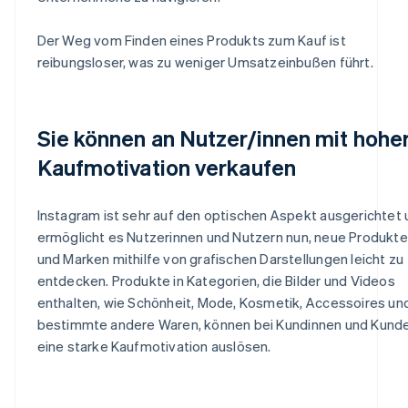
Der Weg vom Finden eines Produkts zum Kauf ist
reibungsloser, was zu weniger Umsatzeinbußen führt.
Sie können an Nutzer/innen mit hohe
Kaufmotivation verkaufen
Instagram ist sehr auf den optischen Aspekt ausgerichtet
ermöglicht es Nutzerinnen und Nutzern nun, neue Produkte
und Marken mithilfe von grafischen Darstellungen leicht zu
entdecken. Produkte in Kategorien, die Bilder und Videos
enthalten, wie Schönheit, Mode, Kosmetik, Accessoires un
bestimmte andere Waren, können bei Kundinnen und Kund
eine starke Kaufmotivation auslösen.