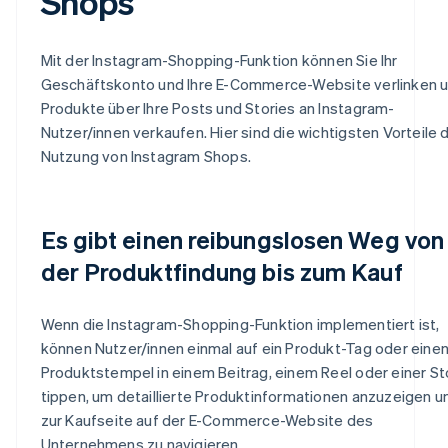
Shops
Mit der Instagram-Shopping-Funktion können Sie Ihr
Geschäftskonto und Ihre E-Commerce-Website verlinken 
Produkte über Ihre Posts und Stories an Instagram-
Nutzer/innen verkaufen. Hier sind die wichtigsten Vorteile 
Nutzung von Instagram Shops.
Es gibt einen reibungslosen Weg von
der Produktfindung bis zum Kauf
Wenn die Instagram-Shopping-Funktion implementiert ist,
können Nutzer/innen einmal auf ein Produkt-Tag oder eine
Produktstempel in einem Beitrag, einem Reel oder einer St
tippen, um detaillierte Produktinformationen anzuzeigen u
zur Kaufseite auf der E-Commerce-Website des
Unternehmens zu navigieren.