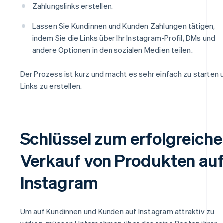
Zahlungslinks erstellen.
Lassen Sie Kundinnen und Kunden Zahlungen tätigen,
indem Sie die Links über Ihr Instagram-Profil, DMs und
andere Optionen in den sozialen Medien teilen.
Der Prozess ist kurz und macht es sehr einfach zu starten 
Links zu erstellen.
Schlüssel zum erfolgreich
Verkauf von Produkten au
Instagram
Um auf Kundinnen und Kunden auf Instagram attraktiv zu
wirken, müssen Unternehmen über das reine Posten ihrer