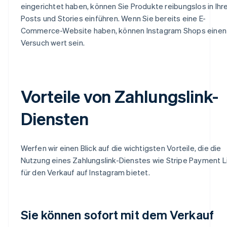
eingerichtet haben, können Sie Produkte reibungslos in Ihr
Posts und Stories einführen. Wenn Sie bereits eine E-
Commerce-Website haben, können Instagram Shops einen
Versuch wert sein.
Vorteile von Zahlungslink-
Diensten
Werfen wir einen Blick auf die wichtigsten Vorteile, die die
Nutzung eines Zahlungslink-Dienstes wie Stripe Payment L
für den Verkauf auf Instagram bietet.
Sie können sofort mit dem Verkauf