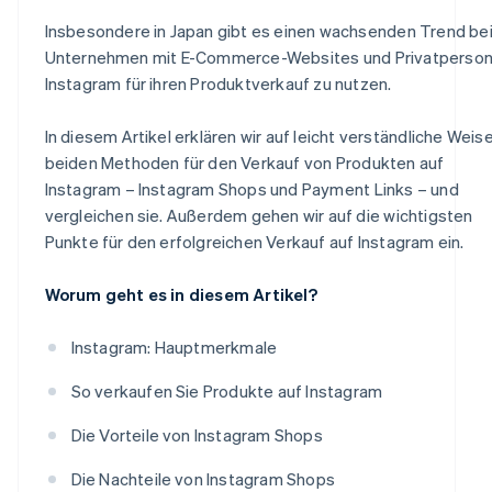
Insbesondere in Japan gibt es einen wachsenden Trend be
Unternehmen mit E-Commerce-Websites und Privatperson
Instagram für ihren Produktverkauf zu nutzen.
In diesem Artikel erklären wir auf leicht verständliche Weise
beiden Methoden für den Verkauf von Produkten auf
Instagram – Instagram Shops und Payment Links – und
vergleichen sie. Außerdem gehen wir auf die wichtigsten
Punkte für den erfolgreichen Verkauf auf Instagram ein.
Worum geht es in diesem Artikel?
Instagram: Hauptmerkmale
So verkaufen Sie Produkte auf Instagram
Die Vorteile von Instagram Shops
Die Nachteile von Instagram Shops