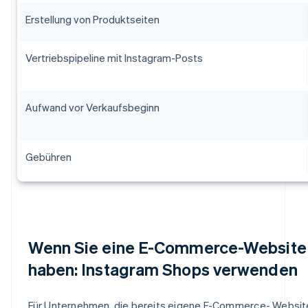
Erstellung von Produktseiten
Vertriebspipeline mit Instagram-Posts
Aufwand vor Verkaufsbeginn
Gebühren
Wenn Sie eine E-Commerce-Website
haben: Instagram Shops verwenden
Für Unternehmen, die bereits eigene E-Commerce- Websit