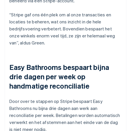
beheerd via één Stripe-account.
“Stripe gaf ons één plek om al onze transacties en
locaties te beheren, wat ons inzicht in de hele
bedrijfsvoering verbetert. Bovendien bespaart het
onze winkels enorm veel tijd, ze zijn er helemaal weg
van”, aldus Green.
Easy Bathrooms bespaart bijna
drie dagen per week op
handmatige reconciliatie
Door over te stappen op Stripe bespaart Easy
Bathrooms nu bijna drie dagen aan werk aan
reconciliatie per week. Betalingen worden automatisch
verwerkt en het afstemmen aan het einde van de dag
is niet meer nodig.