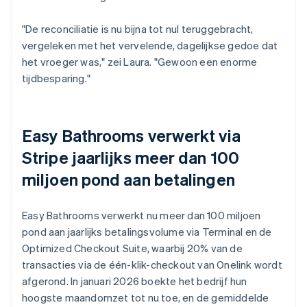
"De reconciliatie is nu bijna tot nul teruggebracht,
vergeleken met het vervelende, dagelijkse gedoe dat
het vroeger was," zei Laura. "Gewoon een enorme
tijdbesparing."
Easy Bathrooms verwerkt via
Stripe jaarlijks meer dan 100
miljoen pond aan betalingen
Easy Bathrooms verwerkt nu meer dan 100 miljoen
pond aan jaarlijks betalingsvolume via Terminal en de
Optimized Checkout Suite, waarbij 20% van de
transacties via de één-klik-checkout van Onelink wordt
afgerond. In januari 2026 boekte het bedrijf hun
hoogste maandomzet tot nu toe, en de gemiddelde