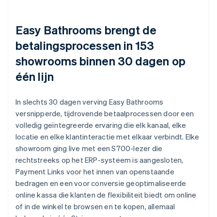
Easy Bathrooms brengt de
betalingsprocessen in 153
showrooms binnen 30 dagen op
één lijn
In slechts 30 dagen verving Easy Bathrooms
versnipperde, tijdrovende betaalprocessen door een
volledig geïntegreerde ervaring die elk kanaal, elke
locatie en elke klantinteractie met elkaar verbindt. Elke
showroom ging live met een S700-lezer die
rechtstreeks op het ERP-systeem is aangesloten,
Payment Links voor het innen van openstaande
bedragen en een voor conversie geoptimaliseerde
online kassa die klanten de flexibiliteit biedt om online
of in de winkel te browsen en te kopen, allemaal