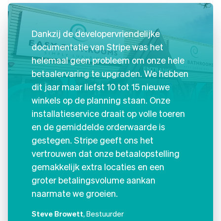
Dankzij de developervriendelijke
documentatie van Stripe was het
helemaal geen probleem om onze hele
betaalervaring te upgraden. We hebben
dit jaar maar liefst 10 tot 15 nieuwe
winkels op de planning staan. Onze
installatieservice draait op volle toeren
en de gemiddelde orderwaarde is
gestegen. Stripe geeft ons het
vertrouwen dat onze betaalopstelling
gemakkelijk extra locaties en een
groter betalingsvolume aankan
naarmate we groeien.
Steve Browett
, Bestuurder