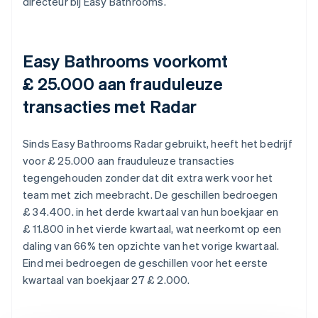
directeur bij Easy Bathrooms.
Easy Bathrooms voorkomt
£ 25.000 aan frauduleuze
transacties met Radar
Sinds Easy Bathrooms Radar gebruikt, heeft het bedrijf
voor £ 25.000 aan frauduleuze transacties
tegengehouden zonder dat dit extra werk voor het
team met zich meebracht. De geschillen bedroegen
£ 34.400. in het derde kwartaal van hun boekjaar en
£ 11.800 in het vierde kwartaal, wat neerkomt op een
daling van 66% ten opzichte van het vorige kwartaal.
Eind mei bedroegen de geschillen voor het eerste
kwartaal van boekjaar 27 £ 2.000.