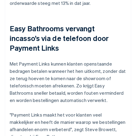
orderwaarde steeg met 13% in dat jaar.
Easy Bathrooms vervangt
incasso’s via de telefoon door
Payment Links
Met Payment Links kunnen klanten openstaande
bedragen betalen wanneer het hen uitkomt, zonder dat
ze terug hoeven te komen naar de showroom of
telefonisch moeten afrekenen. Zo krijgt Easy
Bathrooms sneller betaald, worden fouten verminderd
en worden bestellingen automatisch verwerkt.
"Payment Links maakt het voor klanten veel
makkelijker en heeft de manier waarop we bestellingen
afhandelen enorm verbeterd", zegt Steve Browett,