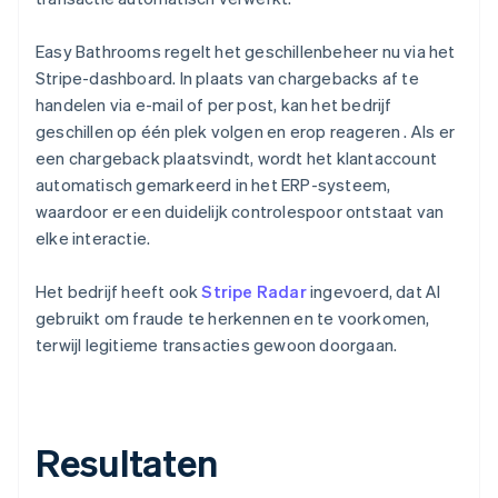
Easy Bathrooms regelt het geschillenbeheer nu via het
Stripe-dashboard. In plaats van chargebacks af te
handelen via e-mail of per post, kan het bedrijf
geschillen op één plek volgen en erop reageren . Als er
een chargeback plaatsvindt, wordt het klantaccount
automatisch gemarkeerd in het ERP-systeem,
waardoor er een duidelijk controlespoor ontstaat van
elke interactie.
Het bedrijf heeft ook
Stripe Radar
ingevoerd, dat AI
gebruikt om fraude te herkennen en te voorkomen,
terwijl legitieme transacties gewoon doorgaan.
Resultaten