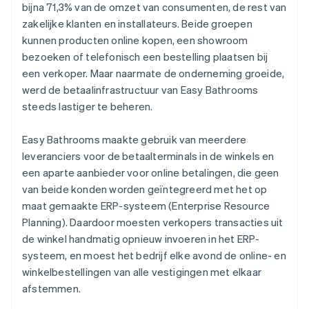
bijna 71,3% van de omzet van consumenten, de rest van
zakelijke klanten en installateurs. Beide groepen
kunnen producten online kopen, een showroom
bezoeken of telefonisch een bestelling plaatsen bij
een verkoper. Maar naarmate de onderneming groeide,
werd de betaalinfrastructuur van Easy Bathrooms
steeds lastiger te beheren.
Easy Bathrooms maakte gebruik van meerdere
leveranciers voor de betaalterminals in de winkels en
een aparte aanbieder voor online betalingen, die geen
van beide konden worden geïntegreerd met het op
maat gemaakte ERP-systeem (Enterprise Resource
Planning). Daardoor moesten verkopers transacties uit
de winkel handmatig opnieuw invoeren in het ERP-
systeem, en moest het bedrijf elke avond de online- en
winkelbestellingen van alle vestigingen met elkaar
afstemmen.