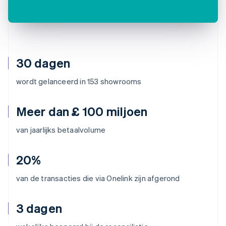
30 dagen
wordt gelanceerd in 153 showrooms
Meer dan £ 100 miljoen
van jaarlijks betaalvolume
20%
van de transacties die via Onelink zijn afgerond
3 dagen