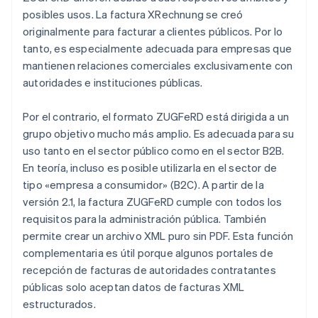
posibles usos. La factura XRechnung se creó
originalmente para facturar a clientes públicos. Por lo
tanto, es especialmente adecuada para empresas que
mantienen relaciones comerciales exclusivamente con
autoridades e instituciones públicas.
Por el contrario, el formato ZUGFeRD está dirigida a un
grupo objetivo mucho más amplio. Es adecuada para su
uso tanto en el sector público como en el sector B2B.
En teoría, incluso es posible utilizarla en el sector de
tipo «empresa a consumidor» (B2C). A partir de la
versión 2.1, la factura ZUGFeRD cumple con todos los
requisitos para la administración pública. También
permite crear un archivo XML puro sin PDF. Esta función
complementaria es útil porque algunos portales de
recepción de facturas de autoridades contratantes
públicas solo aceptan datos de facturas XML
estructurados.