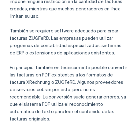
impone ninguna restricción en la cantidad de facturas
creadas, mientras que muchos generadores en línea
limitan su uso.
También se requiere software adecuado para crear
facturas ZUGFeRD. Las empresas pueden utilizar
programas de contabilidad especializados, sistemas
de ERP o extensiones de aplicaciones existentes.
En principio, también es técnicamente posible convertir
las facturas en PDF existentes a los formatos de
factura XRechnung o ZUGFeRD. Algunos proveedores
de servicios cobran por esto, pero no es
recomendable. La conversión suele generar errores, ya
que el sistema PDF utiliza el reconocimiento
automático de texto para leer el contenido de las
facturas originales.