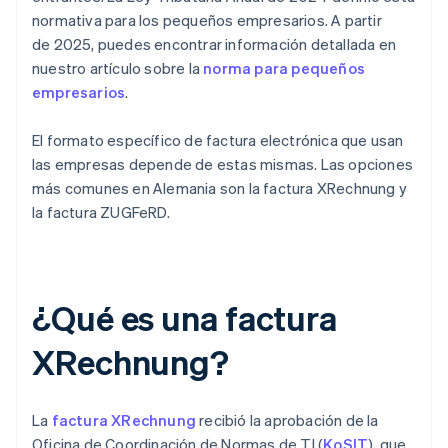
normativa para los pequeños empresarios. A partir
de 2025, puedes encontrar información detallada en
nuestro artículo sobre la
norma para pequeños
empresarios
.
El formato específico de factura electrónica que usan
las empresas depende de estas mismas. Las opciones
más comunes en Alemania son la factura XRechnung y
la factura ZUGFeRD.
¿Qué es una factura
XRechnung?
La
factura XRechnung
recibió la aprobación de la
Oficina de Coordinación de Normas de TI (
KoSIT
), que