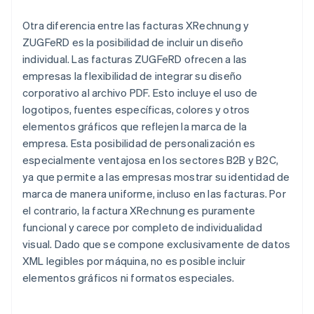
Otra diferencia entre las facturas XRechnung y
ZUGFeRD es la posibilidad de incluir un diseño
individual. Las facturas ZUGFeRD ofrecen a las
empresas la flexibilidad de integrar su diseño
corporativo al archivo PDF. Esto incluye el uso de
logotipos, fuentes específicas, colores y otros
elementos gráficos que reflejen la marca de la
empresa. Esta posibilidad de personalización es
especialmente ventajosa en los sectores B2B y B2C,
ya que permite a las empresas mostrar su identidad de
marca de manera uniforme, incluso en las facturas. Por
el contrario, la factura XRechnung es puramente
funcional y carece por completo de individualidad
visual. Dado que se compone exclusivamente de datos
XML legibles por máquina, no es posible incluir
elementos gráficos ni formatos especiales.