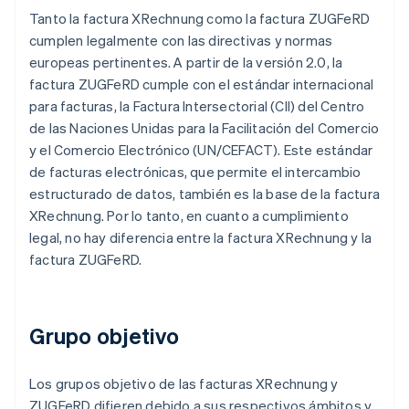
Tanto la factura XRechnung como la factura ZUGFeRD
cumplen legalmente con las directivas y normas
europeas pertinentes. A partir de la versión 2.0, la
factura ZUGFeRD cumple con el estándar internacional
para facturas, la Factura Intersectorial (CII) del Centro
de las Naciones Unidas para la Facilitación del Comercio
y el Comercio Electrónico (UN/CEFACT). Este estándar
de facturas electrónicas, que permite el intercambio
estructurado de datos, también es la base de la factura
XRechnung. Por lo tanto, en cuanto a cumplimiento
legal, no hay diferencia entre la factura XRechnung y la
factura ZUGFeRD.
Grupo objetivo
Los grupos objetivo de las facturas XRechnung y
ZUGFeRD difieren debido a sus respectivos ámbitos y