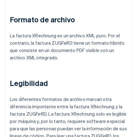
Formato de archivo
La factura XRechnung es un archivo XML puro. Por el
contrario, la factura ZUGFeRD tiene un formato híbrido
que consiste en un documento PDF visible con un
archivo XML integrado.
Legibilidad
Los diferentes formatos de archivo marcan otra
diferencia importante entre la factura XRechnung y la
factura ZUGFeRD. La factura XRechnung solo es legible
por máquina y, por lo tanto, requiere software especial
para que las personas puedan ver la información de sus
líneas de código. Para leer una factura ZUGFeRD, los