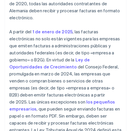
de 2020, todas las autoridades contratantes de
Alemania deben recibir y procesar facturas en formato
electrónico.
A partir del
1 de enero de 2025
, las facturas
electrónicas no solo están vigentes para las empresas
que emiten facturas a administraciones públicas y
autoridades federales (es decir, de tipo «empresa a
gobierno» o B2G). En virtud de la
Ley de
Oportunidades de Crecimiento
del Consejo Federal,
promulgada en marzo de 2024, las empresas que
venden o compran bienes o servicios de otras
empresas (es decir, de tipo «empresa a empresa» o
B2B) deben emitir facturas electrónicas a partir
de 2025. Las únicas excepciones son
los pequeños
empresarios
, que pueden seguir enviando facturas en
papel o en formato PDF. Sin embargo, deben ser
capaces de recibir y procesar facturas electrónicas
entrantes. La Ley Tributaria Anual de 2024 definió esta