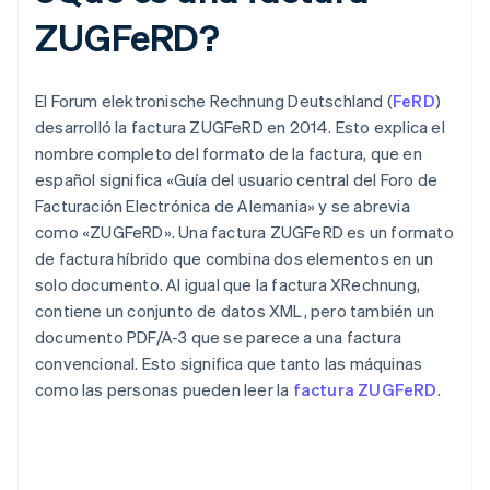
ZUGFeRD?
El Forum elektronische Rechnung Deutschland (
FeRD
)
desarrolló la factura ZUGFeRD en 2014. Esto explica el
nombre completo del formato de la factura, que en
español significa «Guía del usuario central del Foro de
Facturación Electrónica de Alemania» y se abrevia
como «ZUGFeRD». Una factura ZUGFeRD es un formato
de factura híbrido que combina dos elementos en un
solo documento. Al igual que la factura XRechnung,
contiene un conjunto de datos XML, pero también un
documento PDF/A-3 que se parece a una factura
convencional. Esto significa que tanto las máquinas
como las personas pueden leer la
factura ZUGFeRD
.