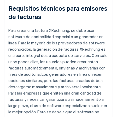
Requisitos técnicos para emisores
de facturas
Para crear una factura XRechnung, se debe usar
software de contabilidad especial o un generador en
línea. Para la mayoría de los proveedores de software
reconocidos, la generación de facturas XRechnung es
una parte integral de su paquete de servicios. Con solo
unos pocos clics, los usuarios pueden crear estas
facturas automáticamente, enviarlas y archivarlas con
fines de auditoría. Los generadores en línea ofrecen
opciones similares, pero las facturas creadas deben
descargarse manualmente y archivarse localmente.
Para las empresas que emiten una gran cantidad de
facturas y necesitan garantizar su almacenamiento a
largo plazo, el uso de software especializado suele ser
la mejor opción. Esto se debe a que el software no