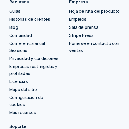
Recursos
Empresa
Guías
Hoja de ruta del producto
Historias de clientes
Empleos
Blog
Sala de prensa
Comunidad
Stripe Press
Conferencia anual
Ponerse en contacto con
Sessions
ventas
Privacidad y condiciones
Empresas restringidas y
prohibidas
Licencias
Mapa del sitio
Configuración de
cookies
Más recursos
Soporte