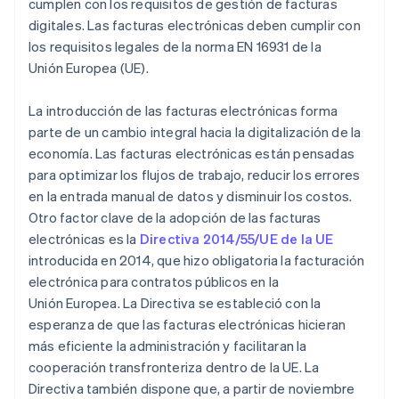
cumplen con los requisitos de gestión de facturas
digitales. Las facturas electrónicas deben cumplir con
los requisitos legales de la norma EN 16931 de la
Unión Europea (UE).
La introducción de las facturas electrónicas forma
parte de un cambio integral hacia la digitalización de la
economía. Las facturas electrónicas están pensadas
para optimizar los flujos de trabajo, reducir los errores
en la entrada manual de datos y disminuir los costos.
Otro factor clave de la adopción de las facturas
electrónicas es la
Directiva 2014/55/UE de la UE
introducida en 2014, que hizo obligatoria la facturación
electrónica para contratos públicos en la
Unión Europea. La Directiva se estableció con la
esperanza de que las facturas electrónicas hicieran
más eficiente la administración y facilitaran la
cooperación transfronteriza dentro de la UE. La
Directiva también dispone que, a partir de noviembre