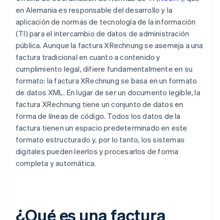
en Alemania es responsable del desarrollo y la
aplicación de normas de tecnología de la información
(TI) para el intercambio de datos de administración
pública. Aunque la factura XRechnung se asemeja a una
factura tradicional en cuanto a contenido y
cumplimiento legal, difiere fundamentalmente en su
formato: la factura XRechnung se basa en un formato
de datos XML. En lugar de ser un documento legible, la
factura XRechnung tiene un conjunto de datos en
forma de líneas de código. Todos los datos de la
factura tienen un espacio predeterminado en este
formato estructurado y, por lo tanto, los sistemas
digitales pueden leerlos y procesarlos de forma
completa y automática.
¿Qué es una factura