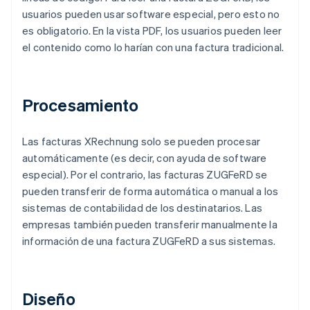
usuarios pueden usar software especial, pero esto no
es obligatorio. En la vista PDF, los usuarios pueden leer
el contenido como lo harían con una factura tradicional.
Procesamiento
Las facturas XRechnung solo se pueden procesar
automáticamente (es decir, con ayuda de software
especial). Por el contrario, las facturas ZUGFeRD se
pueden transferir de forma automática o manual a los
sistemas de contabilidad de los destinatarios. Las
empresas también pueden transferir manualmente la
información de una factura ZUGFeRD a sus sistemas.
Diseño