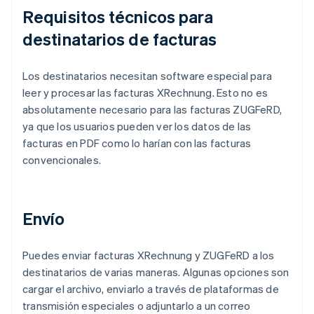
Requisitos técnicos para
destinatarios de facturas
Los destinatarios necesitan software especial para
leer y procesar las facturas XRechnung. Esto no es
absolutamente necesario para las facturas ZUGFeRD,
ya que los usuarios pueden ver los datos de las
facturas en PDF como lo harían con las facturas
convencionales.
Envío
Puedes enviar facturas XRechnung y ZUGFeRD a los
destinatarios de varias maneras. Algunas opciones son
cargar el archivo, enviarlo a través de plataformas de
transmisión especiales o adjuntarlo a un correo