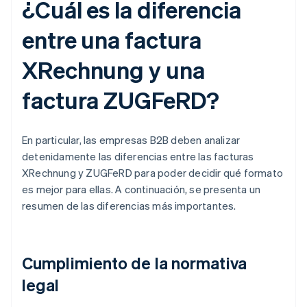
¿Cuál es la diferencia
entre una factura
XRechnung y una
factura ZUGFeRD?
En particular, las empresas B2B deben analizar
detenidamente las diferencias entre las facturas
XRechnung y ZUGFeRD para poder decidir qué formato
es mejor para ellas. A continuación, se presenta un
resumen de las diferencias más importantes.
Cumplimiento de la normativa
legal