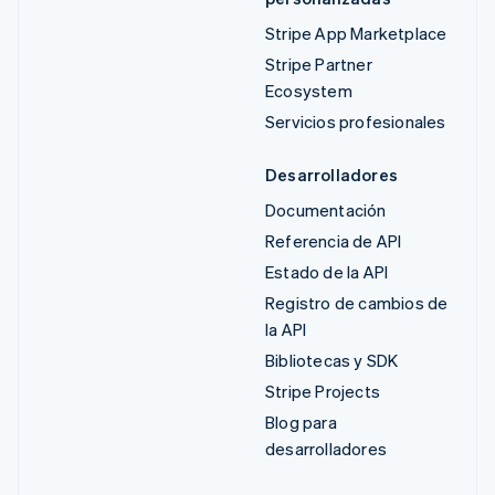
Stripe App Marketplace
Stripe Partner
Ecosystem
Servicios profesionales
Desarrolladores
Documentación
Referencia de API
Estado de la API
Registro de cambios de
la API
Bibliotecas y SDK
Stripe Projects
Blog para
desarrolladores