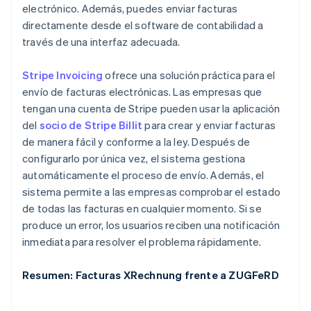
electrónico. Además, puedes enviar facturas
directamente desde el software de contabilidad a
través de una interfaz adecuada.
Stripe Invoicing
ofrece una solución práctica para el
envío de facturas electrónicas. Las empresas que
tengan una cuenta de Stripe pueden usar la aplicación
del
socio de Stripe Billit
para crear y enviar facturas
de manera fácil y conforme a la ley. Después de
configurarlo por única vez, el sistema gestiona
automáticamente el proceso de envío. Además, el
sistema permite a las empresas comprobar el estado
de todas las facturas en cualquier momento. Si se
produce un error, los usuarios reciben una notificación
inmediata para resolver el problema rápidamente.
Resumen: Facturas XRechnung frente a ZUGFeRD