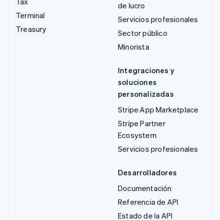
Tax
de lucro
Terminal
Servicios profesionales
Treasury
Sector público
Minorista
Integraciones y
soluciones
personalizadas
Stripe App Marketplace
Stripe Partner
Ecosystem
Servicios profesionales
Desarrolladores
Documentación
Referencia de API
Estado de la API