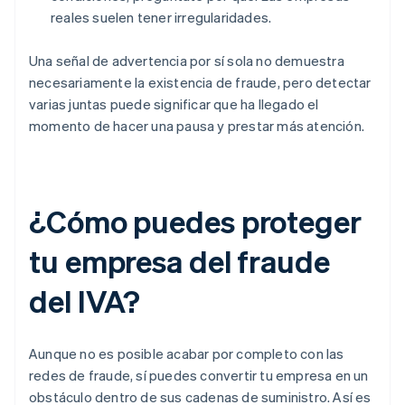
reales suelen tener irregularidades.
Una señal de advertencia por sí sola no demuestra
necesariamente la existencia de fraude, pero detectar
varias juntas puede significar que ha llegado el
momento de hacer una pausa y prestar más atención.
¿Cómo puedes proteger
tu empresa del fraude
del IVA?
Aunque no es posible acabar por completo con las
redes de fraude, sí puedes convertir tu empresa en un
obstáculo dentro de sus cadenas de suministro. Así es