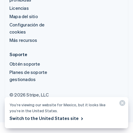
Licencias
Mapa del sitio
Configuración de
cookies
Más recursos
Soporte
Obtén soporte
Planes de soporte
gestionados
© 2026 Stripe, LLC
You’re viewing our website for Mexico, but it looks like
you’re in the United States.
Switch to the United States site