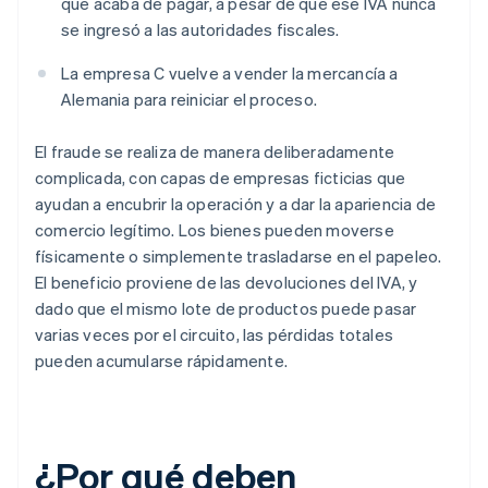
que acaba de pagar, a pesar de que ese IVA nunca
se ingresó a las autoridades fiscales.
La empresa C vuelve a vender la mercancía a
Alemania para reiniciar el proceso.
El fraude se realiza de manera deliberadamente
complicada, con capas de empresas ficticias que
ayudan a encubrir la operación y a dar la apariencia de
comercio legítimo. Los bienes pueden moverse
físicamente o simplemente trasladarse en el papeleo.
El beneficio proviene de las devoluciones del IVA, y
dado que el mismo lote de productos puede pasar
varias veces por el circuito, las pérdidas totales
pueden acumularse rápidamente.
¿Por qué deben