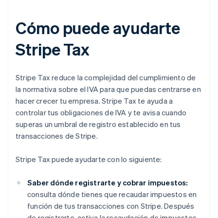
Cómo puede ayudarte
Stripe Tax
Stripe Tax reduce la complejidad del cumplimiento de
la normativa sobre el IVA para que puedas centrarse en
hacer crecer tu empresa. Stripe Tax te ayuda a
controlar tus obligaciones de IVA y te avisa cuando
superas un umbral de registro establecido en tus
transacciones de Stripe.
Stripe Tax puede ayudarte con lo siguiente:
Saber dónde registrarte y cobrar impuestos:
consulta dónde tienes que recaudar impuestos en
función de tus transacciones con Stripe. Después
de registrarte, activa la recaudación de impuestos