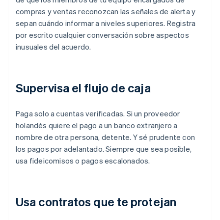
compras y ventas reconozcan las señales de alerta y
sepan cuándo informar a niveles superiores. Registra
por escrito cualquier conversación sobre aspectos
inusuales del acuerdo.
Supervisa el flujo de caja
Paga solo a cuentas verificadas. Si un proveedor
holandés quiere el pago a un banco extranjero a
nombre de otra persona, detente. Y sé prudente con
los pagos por adelantado. Siempre que sea posible,
usa fideicomisos o pagos escalonados.
Usa contratos que te protejan