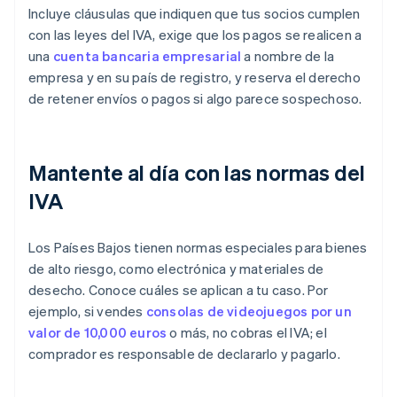
Incluye cláusulas que indiquen que tus socios cumplen
con las leyes del IVA, exige que los pagos se realicen a
una
cuenta bancaria empresarial
a nombre de la
empresa y en su país de registro, y reserva el derecho
de retener envíos o pagos si algo parece sospechoso.
Mantente al día con las normas del
IVA
Los Países Bajos tienen normas especiales para bienes
de alto riesgo, como electrónica y materiales de
desecho. Conoce cuáles se aplican a tu caso. Por
ejemplo, si vendes
consolas de videojuegos por un
valor de 10,000 euros
o más, no cobras el IVA; el
comprador es responsable de declararlo y pagarlo.