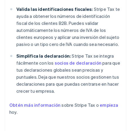
Valida las identificaciones fiscales:
Stripe Tax te
ayuda a obtener los números de identificación
fiscal de los clientes B2B. Puedes validar
automáticamente los números de IVA de los
clientes europeos y aplicar una inversión del sujeto
pasivo o un tipo cero de IVA cuando sea necesario.
Simplifica la declaración:
Stripe Tax se integra
fácilmente con los
socios de declaración
para que
tus declaraciones globales sean precisas y
puntuales. Deja que nuestros socios gestionen tus
declaraciones para que puedas centrarse en hacer
crecer tu empresa.
Obtén más información
sobre Stripe Tax o
empieza
hoy.