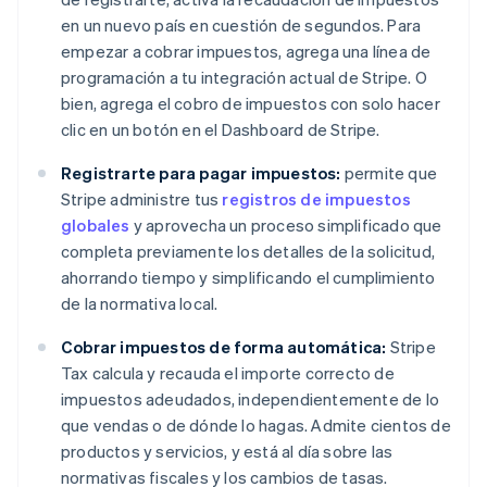
en un nuevo país en cuestión de segundos. Para
empezar a cobrar impuestos, agrega una línea de
programación a tu integración actual de Stripe. O
bien, agrega el cobro de impuestos con solo hacer
clic en un botón en el Dashboard de Stripe.
Registrarte para pagar impuestos:
permite que
Stripe administre tus
registros de impuestos
globales
y aprovecha un proceso simplificado que
completa previamente los detalles de la solicitud,
ahorrando tiempo y simplificando el cumplimiento
de la normativa local.
Cobrar impuestos de forma automática:
Stripe
Tax calcula y recauda el importe correcto de
impuestos adeudados, independientemente de lo
que vendas o de dónde lo hagas. Admite cientos de
productos y servicios, y está al día sobre las
normativas fiscales y los cambios de tasas.