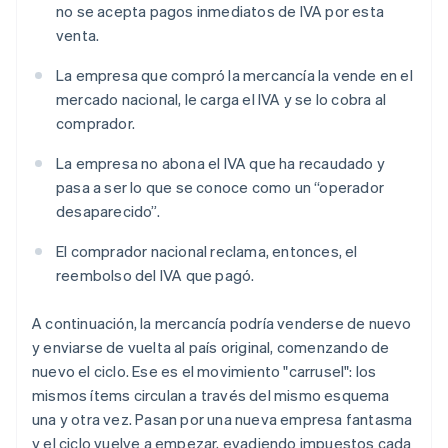
no se acepta pagos inmediatos de IVA por esta
venta.
La empresa que compró la mercancía la vende en el
mercado nacional, le carga el IVA y se lo cobra al
comprador.
La empresa no abona el IVA que ha recaudado y
pasa a ser lo que se conoce como un “operador
desaparecido”.
El comprador nacional reclama, entonces, el
reembolso del IVA que pagó.
A continuación, la mercancía podría venderse de nuevo
y enviarse de vuelta al país original, comenzando de
nuevo el ciclo. Ese es el movimiento "carrusel": los
mismos ítems circulan a través del mismo esquema
una y otra vez. Pasan por una nueva empresa fantasma
y el ciclo vuelve a empezar, evadiendo impuestos cada