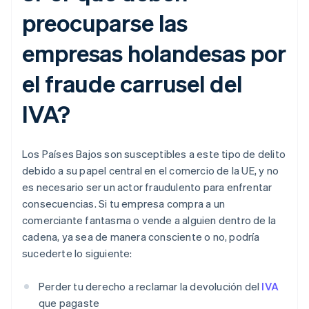
preocuparse las
empresas holandesas por
el fraude carrusel del
IVA?
Los Países Bajos son susceptibles a este tipo de delito
debido a su papel central en el comercio de la UE, y no
es necesario ser un actor fraudulento para enfrentar
consecuencias. Si tu empresa compra a un
comerciante fantasma o vende a alguien dentro de la
cadena, ya sea de manera consciente o no, podría
sucederte lo siguiente:
Perder tu derecho a reclamar la devolución del
IVA
que pagaste