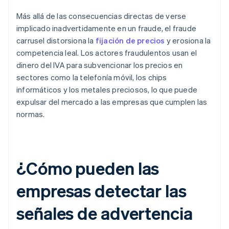
Más allá de las consecuencias directas de verse
implicado inadvertidamente en un fraude, el fraude
carrusel distorsiona la
fijación de precios
y erosiona la
competencia leal. Los actores fraudulentos usan el
dinero del IVA para subvencionar los precios en
sectores como la telefonía móvil, los chips
informáticos y los metales preciosos, lo que puede
expulsar del mercado a las empresas que cumplen las
normas.
¿Cómo pueden las
empresas detectar las
señales de advertencia