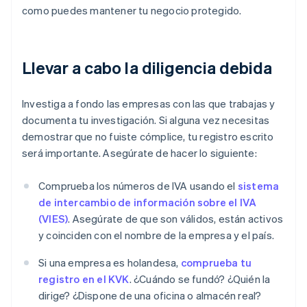
como puedes mantener tu negocio protegido.
Llevar a cabo la diligencia debida
Investiga a fondo las empresas con las que trabajas y
documenta tu investigación. Si alguna vez necesitas
demostrar que no fuiste cómplice, tu registro escrito
será importante. Asegúrate de hacer lo siguiente:
Comprueba los números de IVA usando el
sistema
de intercambio de información sobre el IVA
(VIES)
. Asegúrate de que son válidos, están activos
y coinciden con el nombre de la empresa y el país.
Si una empresa es holandesa,
comprueba tu
registro en el KVK
. ¿Cuándo se fundó? ¿Quién la
dirige? ¿Dispone de una oficina o almacén real?