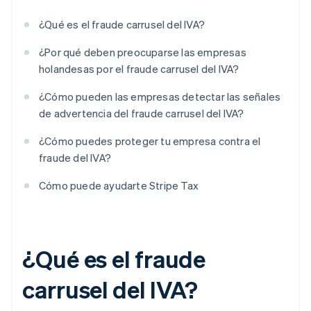
¿Qué es el fraude carrusel del IVA?
¿Por qué deben preocuparse las empresas
holandesas por el fraude carrusel del IVA?
¿Cómo pueden las empresas detectar las señales
de advertencia del fraude carrusel del IVA?
¿Cómo puedes proteger tu empresa contra el
fraude del IVA?
Cómo puede ayudarte Stripe Tax
¿Qué es el fraude
carrusel del IVA?