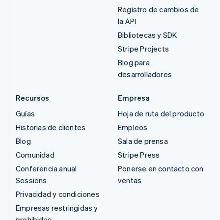
Registro de cambios de
la API
Bibliotecas y SDK
Stripe Projects
Blog para
desarrolladores
Recursos
Empresa
Guías
Hoja de ruta del producto
Historias de clientes
Empleos
Blog
Sala de prensa
Comunidad
Stripe Press
Conferencia anual
Ponerse en contacto con
Sessions
ventas
Privacidad y condiciones
Empresas restringidas y
prohibidas