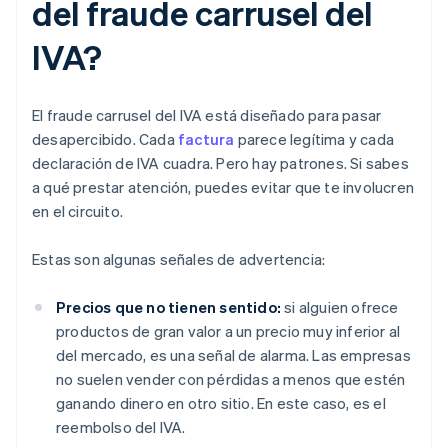
del fraude carrusel del
IVA?
El fraude carrusel del IVA está diseñado para pasar
desapercibido. Cada
factura
parece legítima y cada
declaración de IVA cuadra. Pero hay patrones. Si sabes
a qué prestar atención, puedes evitar que te involucren
en el circuito.
Estas son algunas señales de advertencia:
Precios que no tienen sentido:
si alguien ofrece
productos de gran valor a un precio muy inferior al
del mercado, es una señal de alarma. Las empresas
no suelen vender con pérdidas a menos que estén
ganando dinero en otro sitio. En este caso, es el
reembolso del IVA.