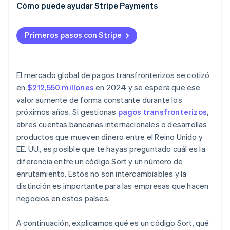
Cómo puede ayudar Stripe Payments
Primeros pasos con Stripe
El mercado global de pagos transfronterizos se cotizó
en
$212,550 millones
en 2024 y se espera que ese
valor aumente de forma constante durante los
próximos años. Si gestionas
pagos transfronterizos
,
abres cuentas bancarias internacionales o desarrollas
productos que mueven dinero entre el Reino Unido y
EE. UU., es posible que te hayas preguntado cuál es la
diferencia entre un código Sort y un número de
enrutamiento. Estos no son intercambiables y la
distinción es importante para las empresas que hacen
negocios en estos países.
A continuación, explicamos qué es un código Sort, qué