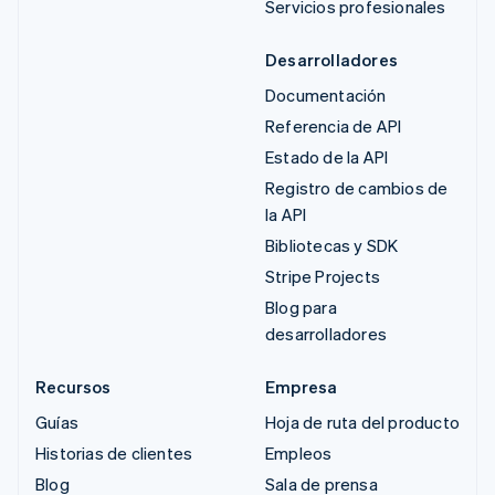
Servicios profesionales
Desarrolladores
Documentación
Referencia de API
Estado de la API
Registro de cambios de
la API
Bibliotecas y SDK
Stripe Projects
Blog para
desarrolladores
Recursos
Empresa
Guías
Hoja de ruta del producto
Historias de clientes
Empleos
Blog
Sala de prensa