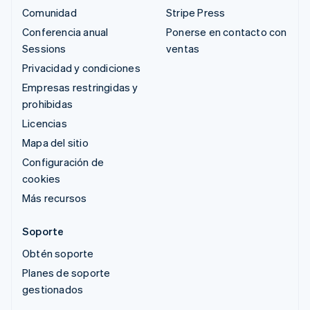
Comunidad
Stripe Press
Conferencia anual
Ponerse en contacto con
Sessions
ventas
Privacidad y condiciones
Empresas restringidas y
prohibidas
Licencias
Mapa del sitio
Configuración de
cookies
Más recursos
Soporte
Obtén soporte
Planes de soporte
gestionados