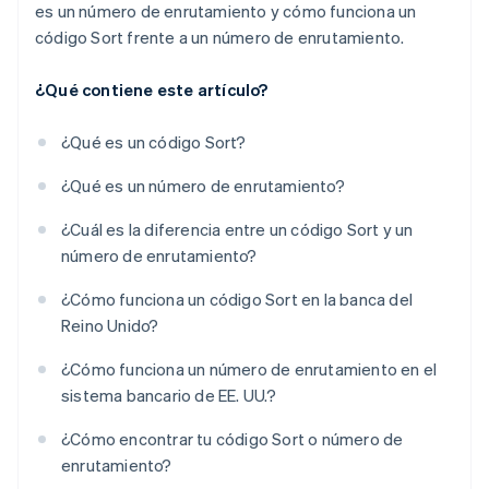
es un número de enrutamiento y cómo funciona un
código Sort frente a un número de enrutamiento.
¿Qué contiene este artículo?
¿Qué es un código Sort?
¿Qué es un número de enrutamiento?
¿Cuál es la diferencia entre un código Sort y un
número de enrutamiento?
¿Cómo funciona un código Sort en la banca del
Reino Unido?
¿Cómo funciona un número de enrutamiento en el
sistema bancario de EE. UU.?
¿Cómo encontrar tu código Sort o número de
enrutamiento?