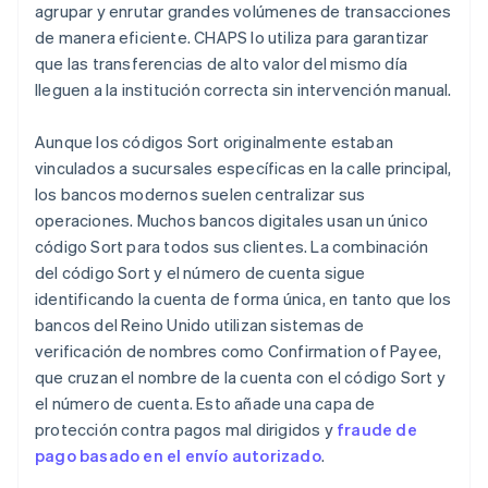
agrupar y enrutar grandes volúmenes de transacciones
de manera eficiente. CHAPS lo utiliza para garantizar
que las transferencias de alto valor del mismo día
lleguen a la institución correcta sin intervención manual.
Aunque los códigos Sort originalmente estaban
vinculados a sucursales específicas en la calle principal,
los bancos modernos suelen centralizar sus
operaciones. Muchos bancos digitales usan un único
código Sort para todos sus clientes. La combinación
del código Sort y el número de cuenta sigue
identificando la cuenta de forma única, en tanto que los
bancos del Reino Unido utilizan sistemas de
verificación de nombres como Confirmation of Payee,
que cruzan el nombre de la cuenta con el código Sort y
el número de cuenta. Esto añade una capa de
protección contra pagos mal dirigidos y
fraude de
pago basado en el envío autorizado
.