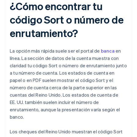
¿Cómo encontrar tu
código Sort o número de
enrutamiento?
La opción más rápida suele ser el portal de
banca
en
línea. La sección de datos de la cuenta muestra con
claridad tu código Sort o número de enrutamiento junto
a tu número de cuenta. Los estados de cuenta en
papel o en PDF suelen mostrar el código Sort y el
número de cuenta cerca de la parte superior en las
cuentas del Reino Unido. Los estados de cuenta de
EE. UU. también suelen incluir el número de
enrutamiento, aunque la presentación varía según el
banco.
Los cheques del Reino Unido muestran el código Sort