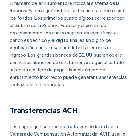
El número de enrutamiento le indica al sistema de la
Reserva Federal qué institución financiera debe recibir
los fondos. Los primeros cuatro dígitos corresponden
al distrito de la Reserva Federal y al centro de
procesamiento, los cuatro siguientes identifican el
banco específico y el dígito final es un dígito de
verificación que se usa para detectar errores de
ingreso. Los grandes bancos de EE. UU. suelen operar
con varios números de enrutamiento según el estado,
la región o el tipo de pago. Usar el número de
enrutamiento incorrecto puede generar transferencias
rechazadas o demoradas.
Transferencias ACH
Los pagos que se procesan a través de la red de la
Cámara de Compensación Automatizada (ACH) usan el