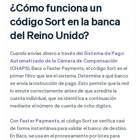
¿Cómo funciona un
código Sort en la banca
del Reino Unido?
Cuando envías dinero a través del
Sistema de Pago
Automatizado de la Cámara de Compensación
(CHAPS)
, Bacs o Faster Payments, el código Sort es el
primer filtro que lee el sistema. Determina a qué banco
se envía la instrucción de pago. Esto permite que la red
lo enrute correctamente antes de que acredite la
cuenta individual, que se identifica a continuación
mediante el número de cuenta de ocho dígitos.
Con
Faster Payments
, el código Sort se verifica casi
de forma instantánea para validar el banco de destino.
En Bacs, se usa en el procesamiento por lotes para