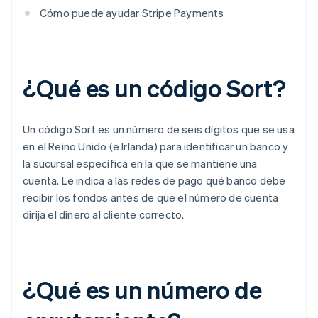
Cómo puede ayudar Stripe Payments
¿Qué es un código Sort?
Un código Sort es un número de seis dígitos que se usa
en el Reino Unido (e Irlanda) para identificar un banco y
la sucursal específica en la que se mantiene una
cuenta. Le indica a las redes de pago qué banco debe
recibir los fondos antes de que el número de cuenta
dirija el dinero al cliente correcto.
¿Qué es un número de