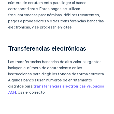
número de enrutamiento para llegar al banco
correspondiente. Estos pagos se utilizan
frecuentemente para nóminas, débitos recurrentes,
pagos a proveedores y otras transferencias bancarias
electrónicas, y se procesan en lotes.
Transferencias electrónicas
Las transferencias bancarias de alto valor o urgentes
incluyen el número de enrutamiento en las
instrucciones para dirigir los fondos de forma correcta.
Algunos bancos usan números de enrutamiento
distintos para
transferencias electrónicas vs. pagos
ACH
. Usa el correcto.