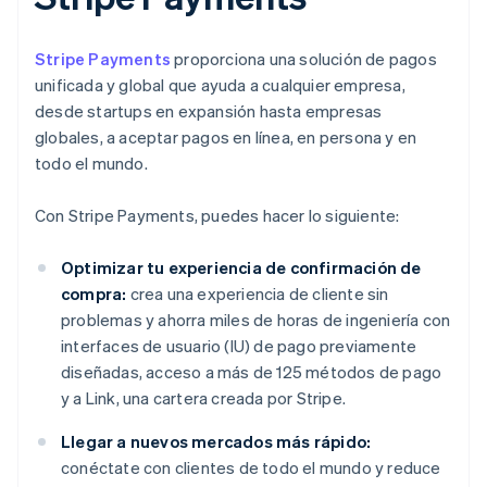
Stripe Payments
proporciona una solución de pagos
unificada y global que ayuda a cualquier empresa,
desde startups en expansión hasta empresas
globales, a aceptar pagos en línea, en persona y en
todo el mundo.
Con Stripe Payments, puedes hacer lo siguiente:
Optimizar tu experiencia de confirmación de
compra:
crea una experiencia de cliente sin
problemas y ahorra miles de horas de ingeniería con
interfaces de usuario (IU) de pago previamente
diseñadas, acceso a más de 125 métodos de pago
y a Link, una cartera creada por Stripe.
Llegar a nuevos mercados más rápido:
conéctate con clientes de todo el mundo y reduce