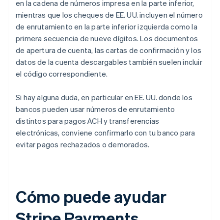
en la cadena de números impresa en la parte inferior,
mientras que los cheques de EE. UU. incluyen el número
de enrutamiento en la parte inferior izquierda como la
primera secuencia de nueve dígitos. Los documentos
de apertura de cuenta, las cartas de confirmación y los
datos de la cuenta descargables también suelen incluir
el código correspondiente.
Si hay alguna duda, en particular en EE. UU. donde los
bancos pueden usar números de enrutamiento
distintos para pagos ACH y transferencias
electrónicas, conviene confirmarlo con tu banco para
evitar pagos rechazados o demorados.
Cómo puede ayudar
Stripe Payments