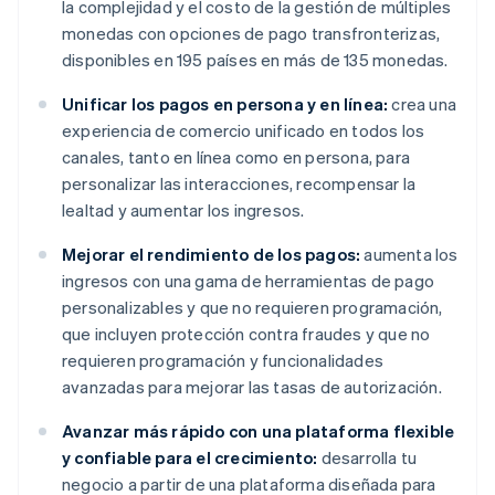
la complejidad y el costo de la gestión de múltiples
monedas con opciones de pago transfronterizas,
disponibles en 195 países en más de 135 monedas.
Unificar los pagos en persona y en línea:
crea una
experiencia de comercio unificado en todos los
canales, tanto en línea como en persona, para
personalizar las interacciones, recompensar la
lealtad y aumentar los ingresos.
Mejorar el rendimiento de los pagos:
aumenta los
ingresos con una gama de herramientas de pago
personalizables y que no requieren programación,
que incluyen protección contra fraudes y que no
requieren programación y funcionalidades
avanzadas para mejorar las tasas de autorización.
Avanzar más rápido con una plataforma flexible
y confiable para el crecimiento:
desarrolla tu
negocio a partir de una plataforma diseñada para