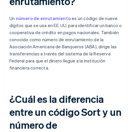
enrutamiento?
Un
número de enrutamiento
es un código de nueve
dígitos que se usa en EE. UU. para identificar un banco o
cooperativa de crédito en pagos nacionales. También
conocido como número de enrutamiento de la
Asociación Americana de Banqueros (ABA), dirige las
transferencias a través del sistema de la Reserva
Federal para que el dinero llegue a la institución
financiera correcta.
¿Cuál es la diferencia
entre un código Sort y un
número de