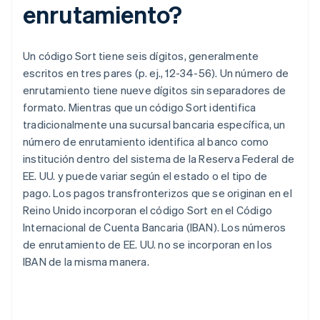
enrutamiento?
Un código Sort tiene seis dígitos, generalmente
escritos en tres pares (p. ej., 12-34-56). Un número de
enrutamiento tiene nueve dígitos sin separadores de
formato. Mientras que un código Sort identifica
tradicionalmente una sucursal bancaria específica, un
número de enrutamiento identifica al banco como
institución dentro del sistema de la Reserva Federal de
EE. UU. y puede variar según el estado o el tipo de
pago. Los pagos transfronterizos que se originan en el
Reino Unido incorporan el código Sort en el Código
Internacional de Cuenta Bancaria (IBAN). Los números
de enrutamiento de EE. UU. no se incorporan en los
IBAN de la misma manera.