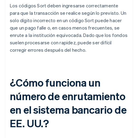
Los códigos Sort deben ingresarse correctamente
para que la transacción se realice según lo previsto. Un
solo dígito incorrecto en un código Sort puede hacer
que un pago falle o, en casos menos frecuentes, se
enrute a la institución equivocada. Dado que los fondos
suelen procesarse con rapidez, puede ser difícil
corregir errores después del hecho.
¿Cómo funciona un
número de enrutamiento
en el sistema bancario de
EE. UU.?