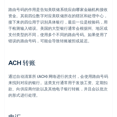
路由号码的作用是告知美联储系统应由哪家金融机构接收
资金。其前四位数字对应美联储所在的辖区和处理中心，
接下来的四位用于识别具体银行，最后一位是校验码，用
于检测输入错误。美国的大型银行通常会根据州、地区或
支付类型的不同，使用多个不同的路由号码。如果使用了
错误的路由号码，可能会导致转账被拒或延迟。
ACH 转账
通过自动清算所 (ACH) 网络进行的支付，会使用路由号码
来找到对应的银行。这类支付通常用于发放工资、定期扣
款、向供应商付款以及其他电子银行转账，并且会以批次
的形式进行处理。
电汇