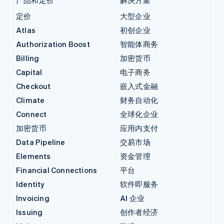
定价
大型企业
Atlas
初创企业
Authorization Boost
智能体商务
Billing
加密货币
Capital
电子商务
Checkout
嵌入式金融
Climate
财务自动化
Connect
全球化企业
加密货币
应用内支付
Data Pipeline
交易市场
Elements
资金管理
Financial Connections
平台
Identity
软件即服务
Invoicing
AI 企业
Issuing
创作者经济