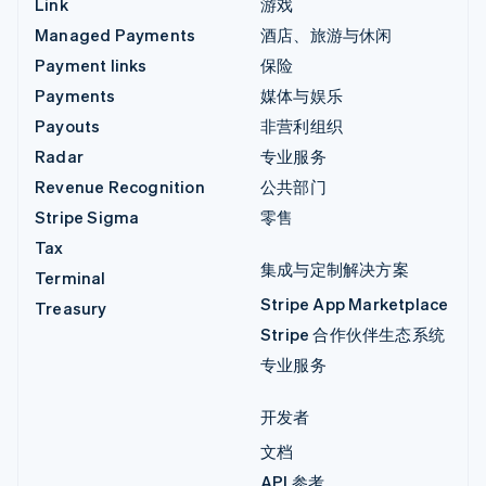
Link
游戏
Managed Payments
酒店、旅游与休闲
Payment links
保险
Payments
媒体与娱乐
Payouts
非营利组织
Radar
专业服务
Revenue Recognition
公共部门
Stripe Sigma
零售
Tax
集成与定制解决方案
Terminal
Stripe App Marketplace
Treasury
Stripe 合作伙伴生态系统
专业服务
开发者
文档
API 参考