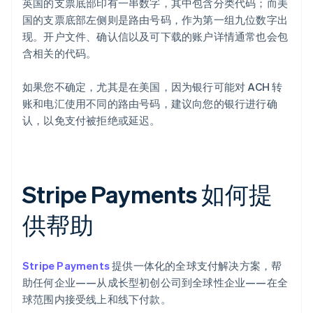
英国的支票底部印有一串数字，其中包含分类代码；而美
国的支票底部左侧则是路由号码，作为第一组九位数字出
现。开户文件、确认信以及可下载的账户详情通常也会包
含相关的代码。
如果您不确定，尤其是在美国，因为银行可能对 ACH 转
账和电汇使用不同的路由号码，建议向您的银行进行确
认，以免支付被拒绝或延迟。
Stripe Payments 如何提
供帮助
Stripe Payments
提供一体化的全球支付解决方案，帮
助任何企业——从成长型初创公司到全球性企业——在全
球范围内接受线上和线下付款。