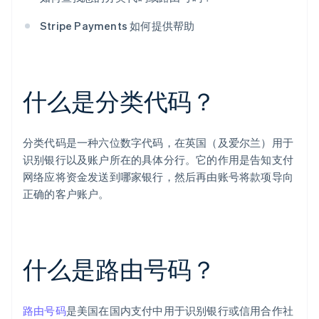
Stripe Payments 如何提供帮助
什么是分类代码？
分类代码是一种六位数字代码，在英国（及爱尔兰）用于
识别银行以及账户所在的具体分行。它的作用是告知支付
网络应将资金发送到哪家银行，然后再由账号将款项导向
正确的客户账户。
什么是路由号码？
路由号码
是美国在国内支付中用于识别银行或信用合作社