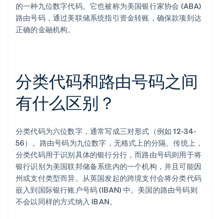
的一种九位数字代码。它也被称为美国银行家协会 (ABA)
路由号码，通过美联储系统指引资金转账，确保款项到达
正确的金融机构。
分类代码和路由号码之间
有什么区别？
分类代码为六位数字，通常写成三对形式（例如 12-34-
56）。路由号码为九位数字，无格式上的分隔。传统上，
分类代码用于识别具体的银行分行，而路由号码则用于将
银行识别为美国联邦储备系统内的一个机构，并且可能因
州或支付类型而异。从英国发起的跨境支付会将分类代码
嵌入到国际银行账户号码 (IBAN) 中。美国的路由号码则
不会以同样的方式纳入 IBAN。