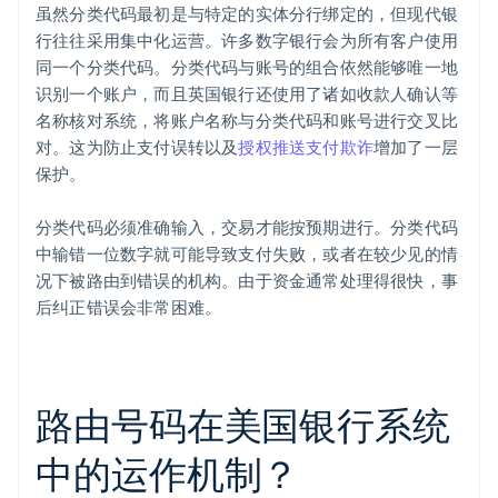
虽然分类代码最初是与特定的实体分行绑定的，但现代银
行往往采用集中化运营。许多数字银行会为所有客户使用
同一个分类代码。分类代码与账号的组合依然能够唯一地
识别一个账户，而且英国银行还使用了诸如收款人确认等
名称核对系统，将账户名称与分类代码和账号进行交叉比
对。这为防止支付误转以及
授权推送支付欺诈
增加了一层
保护。
分类代码必须准确输入，交易才能按预期进行。分类代码
中输错一位数字就可能导致支付失败，或者在较少见的情
况下被路由到错误的机构。由于资金通常处理得很快，事
后纠正错误会非常困难。
路由号码在美国银行系统
中的运作机制？