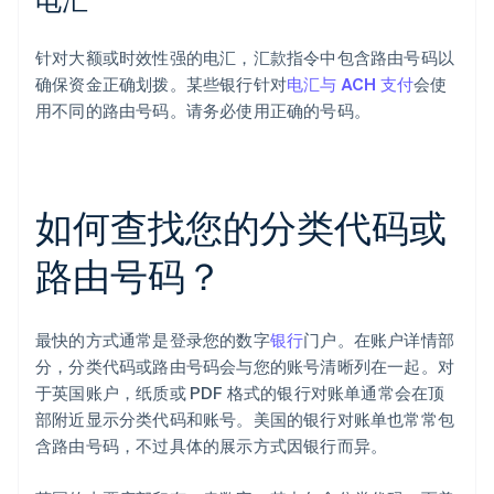
针对大额或时效性强的电汇，汇款指令中包含路由号码以
确保资金正确划拨。某些银行针对
电汇与 ACH 支付
会使
用不同的路由号码。请务必使用正确的号码。
如何查找您的分类代码或
路由号码？
最快的方式通常是登录您的数字
银行
门户。在账户详情部
分，分类代码或路由号码会与您的账号清晰列在一起。对
于英国账户，纸质或 PDF 格式的银行对账单通常会在顶
部附近显示分类代码和账号。美国的银行对账单也常常包
含路由号码，不过具体的展示方式因银行而异。