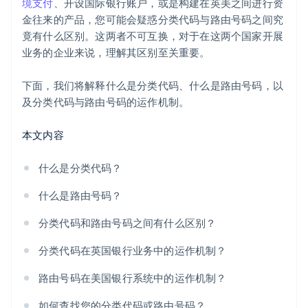
境支付
、开设国际银行账户，或是构建在英美之间进行资
金往来的产品，您可能会疑惑分类代码与路由号码之间究
竟有什么区别。这两者不可互换，对于在这两个国家开展
业务的企业来说，理解其区别至关重要。
下面，我们将解释什么是分类代码、什么是路由号码，以
及分类代码与路由号码的运作机制。
本文内容
什么是分类代码？
什么是路由号码？
分类代码和路由号码之间有什么区别？
分类代码在英国银行业务中的运作机制？
路由号码在美国银行系统中的运作机制？
如何查找您的分类代码或路由号码？