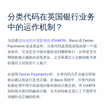
分类代码在英国银行业务
中的运作机制？
当您通过
自动支付清算系统 (CHAPS)
、Bacs 或 Faster
Payments 发送资金时，分类代码是系统读取的第一个筛
选条件。它决定支付指令被发送到哪家银行，从而使支付
网络能够正确路由该笔资金，之后再通过八位数的账号将
款项存入对应的个人账户。
在使用
Faster Payments
时，分类代码几乎会被立即核
验以确认收款行是否正确。在 Bacs 系统中，分类代码在
批量处理中用于高效地归集和路由大量交易。而 CHAPS
则利用分类代码确保大额、当天的转账无需人工干预即可
准确到达正确的机构。