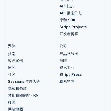
API 状态
API 更改日志
库和 SDK
Stripe Projects
开发者博客
资源
公司
指南
产品路线图
客户案例
招聘
博客
资讯中心
社区
Stripe Press
Sessions 年度大会
联系销售
隐私和条款
禁止和限制的业务
牌照
网站地图