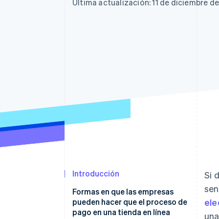
Última actualización: 11 de diciembre d
Introducción
Si 
sen
Formas en que las empresas
pueden hacer que el proceso de
ele
pago en una tienda en línea
una