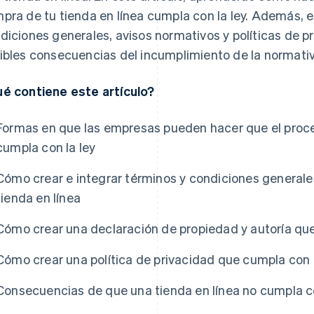
pra de tu tienda en línea cumpla con la ley. Además, 
diciones generales, avisos normativos y políticas de 
ibles consecuencias del incumplimiento de la normativ
é contiene este artículo?
Formas en que las empresas pueden hacer que el proce
cumpla con la ley
Cómo crear e integrar términos y condiciones generale
tienda en línea
Cómo crear una declaración de propiedad y autoría que
Cómo crear una política de privacidad que cumpla con l
Consecuencias de que una tienda en línea no cumpla co