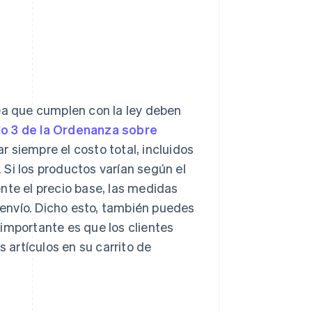
nea que cumplen con la ley deben
lo 3 de la Ordenanza sobre
 siempre el costo total, incluidos
Si los productos varían según el
nte el precio base, las medidas
e envío. Dicho esto, también puedes
importante es que los clientes
s artículos en su carrito de