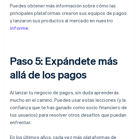
Puedes obtener más información sobre cómo las
principales plataformas crearon sus equipos de pagos
y lanzaron sus productos al mercado en nuestro
informe
.
Paso 5: Expándete más
allá de los pagos
Al lanzar tu negocio de pagos, sin duda aprenderás
mucho en el camino. Puedes usar estas lecciones (y la
confianza que te has ganado como socio financiero de
tus usuarios) para resolver otros desafíos que puedan
enfrentar.
En los últimos años, cada vez más plataformas de