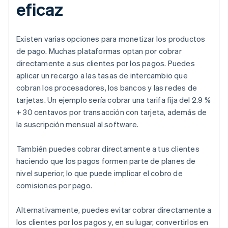
eficaz
Existen varias opciones para monetizar los productos
de pago. Muchas plataformas optan por cobrar
directamente a sus clientes por los pagos. Puedes
aplicar un recargo a las tasas de intercambio que
cobran los procesadores, los bancos y las redes de
tarjetas. Un ejemplo sería cobrar una tarifa fija del 2.9 %
+ 30 centavos por transacción con tarjeta, además de
la suscripción mensual al software.
También puedes cobrar directamente a tus clientes
haciendo que los pagos formen parte de planes de
nivel superior, lo que puede implicar el cobro de
comisiones por pago.
Alternativamente, puedes evitar cobrar directamente a
los clientes por los pagos y, en su lugar, convertirlos en