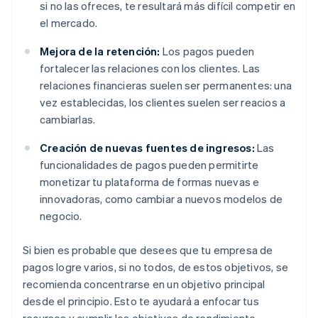
si no las ofreces, te resultará más difícil competir en
el mercado.
Mejora de la retención:
Los pagos pueden
fortalecer las relaciones con los clientes. Las
relaciones financieras suelen ser permanentes: una
vez establecidas, los clientes suelen ser reacios a
cambiarlas.
Creación de nuevas fuentes de ingresos:
Las
funcionalidades de pagos pueden permitirte
monetizar tu plataforma de formas nuevas e
innovadoras, como cambiar a nuevos modelos de
negocio.
Si bien es probable que desees que tu empresa de
pagos logre varios, si no todos, de estos objetivos, se
recomienda concentrarse en un objetivo principal
desde el principio. Esto te ayudará a enfocar tus