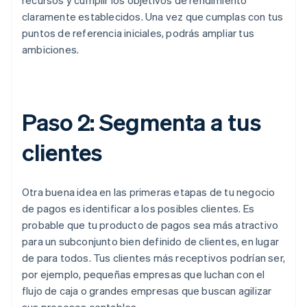
recursos y cumplir los objetivos de rendimiento
claramente establecidos. Una vez que cumplas con tus
puntos de referencia iniciales, podrás ampliar tus
ambiciones.
Paso 2: Segmenta a tus
clientes
Otra buena idea en las primeras etapas de tu negocio
de pagos es identificar a los posibles clientes. Es
probable que tu producto de pagos sea más atractivo
para un subconjunto bien definido de clientes, en lugar
de para todos. Tus clientes más receptivos podrían ser,
por ejemplo, pequeñas empresas que luchan con el
flujo de caja o grandes empresas que buscan agilizar