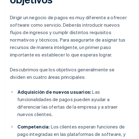
Dirigir un negocio de pagos es muy diferente a ofrecer
software como servicio. Deberás introducir nuevos
flujos de ingresos y cumplir distintos requisitos
normativos y técnicos. Para asegurarte de asignar tus
recursos de manera inteligente, un primer paso
importante es establecer lo que esperas lograr.
Descubrimos que los objetivos generalmente se
dividen en cuatro áreas principales:
Adquisición de nuevos usuarios:
Las
funcionalidades de pagos pueden ayudar a
diferenciar las ofertas de la empresa y a atraer
nuevos clientes.
Competencia:
Los clientes esperan funciones de
pago integradas en las plataformas de software, y