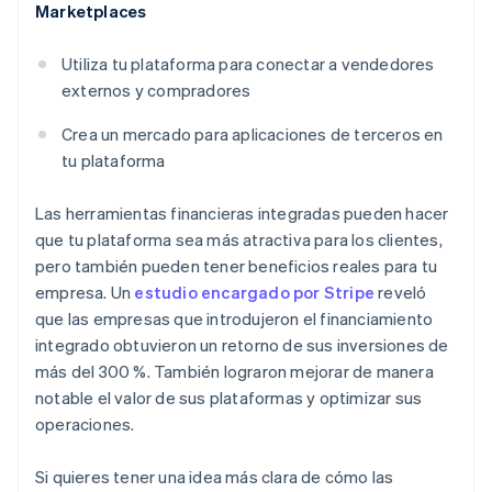
Marketplaces
Utiliza tu plataforma para conectar a vendedores
externos y compradores
Crea un mercado para aplicaciones de terceros en
tu plataforma
Las herramientas financieras integradas pueden hacer
que tu plataforma sea más atractiva para los clientes,
pero también pueden tener beneficios reales para tu
empresa. Un
estudio encargado por Stripe
reveló
que las empresas que introdujeron el financiamiento
integrado obtuvieron un retorno de sus inversiones de
más del 300 %. También lograron mejorar de manera
notable el valor de sus plataformas y optimizar sus
operaciones.
Si quieres tener una idea más clara de cómo las