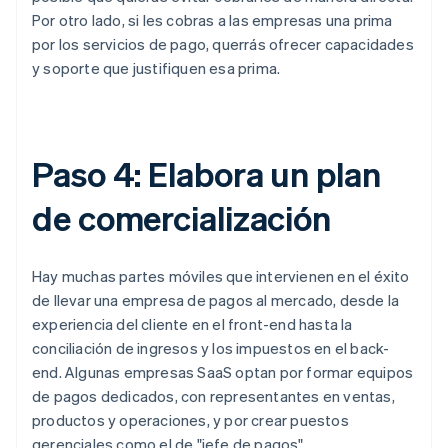
Por otro lado, si les cobras a las empresas una prima
por los servicios de pago, querrás ofrecer capacidades
y soporte que justifiquen esa prima.
Paso 4: Elabora un plan
de comercialización
Hay muchas partes móviles que intervienen en el éxito
de llevar una empresa de pagos al mercado, desde la
experiencia del cliente en el front-end hasta la
conciliación de ingresos y los impuestos en el back-
end. Algunas empresas SaaS optan por formar equipos
de pagos dedicados, con representantes en ventas,
productos y operaciones, y por crear puestos
gerenciales como el de "jefe de pagos".