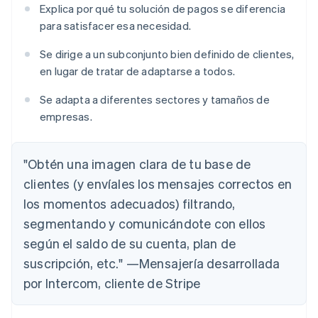
Explica por qué tu solución de pagos se diferencia
para satisfacer esa necesidad.
Se dirige a un subconjunto bien definido de clientes,
en lugar de tratar de adaptarse a todos.
Se adapta a diferentes sectores y tamaños de
empresas.
"Obtén una imagen clara de tu base de
clientes (y envíales los mensajes correctos en
los momentos adecuados) filtrando,
segmentando y comunicándote con ellos
según el saldo de su cuenta, plan de
suscripción, etc." —Mensajería desarrollada
por Intercom, cliente de Stripe