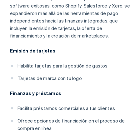
software exitosas, como Shopify, Salesforce y Xero, se
expandieron más allá de las herramientas de pago
independientes hacia las finanzas integradas, que
incluyen la emisión de tarjetas, la oferta de
financiamiento y la creación de marketplaces.
Emisión de tarjetas
Habilita tarjetas para la gestión de gastos
Tarjetas de marca con tu logo
Finanzas y préstamos
Facilita préstamos comerciales a tus clientes
Ofrece opciones de financiación en el proceso de
compra en línea