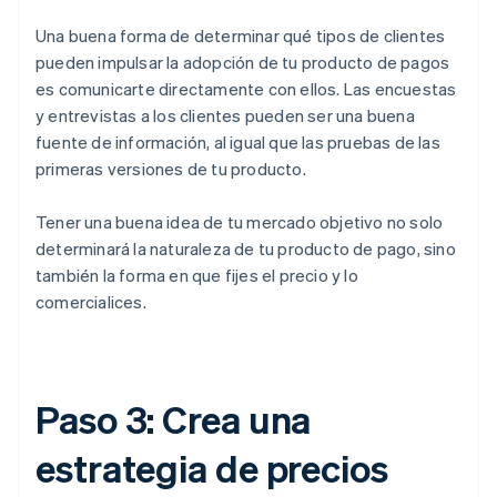
Una buena forma de determinar qué tipos de clientes
pueden impulsar la adopción de tu producto de pagos
es comunicarte directamente con ellos. Las encuestas
y entrevistas a los clientes pueden ser una buena
fuente de información, al igual que las pruebas de las
primeras versiones de tu producto.
Tener una buena idea de tu mercado objetivo no solo
determinará la naturaleza de tu producto de pago, sino
también la forma en que fijes el precio y lo
comercialices.
Paso 3: Crea una
estrategia de precios