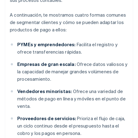
sus procesos contables.
A continuación, te mostramos cuatro formas comunes
de segmentar clientes y cómo se pueden adaptar los
productos de pago a ellos:
PYMEs y emprendedores:
Facilita el registro y
ofrece transferencias rápidas.
Empresas de gran escala:
Ofrece datos valiosos y
la capacidad de manejar grandes volúmenes de
procesamiento.
Vendedores minoristas:
Ofrece una variedad de
métodos de pago en línea y móviles en el punto de
venta.
Proveedores de servicios:
Prioriza el flujo de caja,
un ciclo continuo desde el presupuesto hasta el
cobro y los pagos en persona.