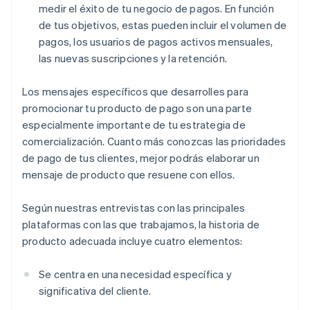
medir el éxito de tu negocio de pagos. En función
de tus objetivos, estas pueden incluir el volumen de
pagos, los usuarios de pagos activos mensuales,
las nuevas suscripciones y la retención.
Los mensajes específicos que desarrolles para
promocionar tu producto de pago son una parte
especialmente importante de tu estrategia de
comercialización. Cuanto más conozcas las prioridades
de pago de tus clientes, mejor podrás elaborar un
mensaje de producto que resuene con ellos.
Según nuestras entrevistas con las principales
plataformas con las que trabajamos, la historia de
producto adecuada incluye cuatro elementos:
Se centra en una necesidad específica y
significativa del cliente.