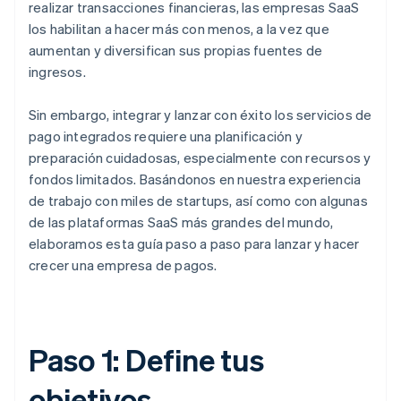
realizar transacciones financieras, las empresas SaaS
los habilitan a hacer más con menos, a la vez que
aumentan y diversifican sus propias fuentes de
ingresos.
Sin embargo, integrar y lanzar con éxito los servicios de
pago integrados requiere una planificación y
preparación cuidadosas, especialmente con recursos y
fondos limitados. Basándonos en nuestra experiencia
de trabajo con miles de startups, así como con algunas
de las plataformas SaaS más grandes del mundo,
elaboramos esta guía paso a paso para lanzar y hacer
crecer una empresa de pagos.
Paso 1: Define tus
objetivos