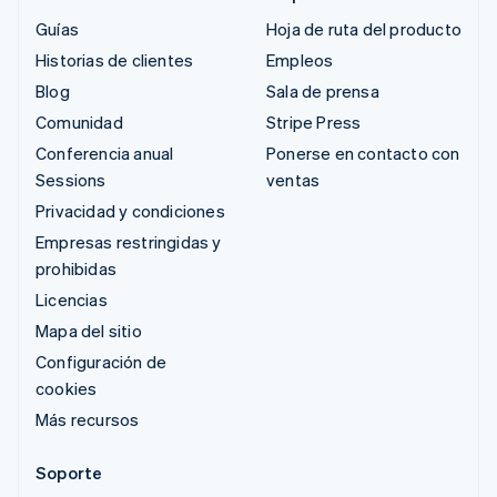
Guías
Hoja de ruta del producto
Historias de clientes
Empleos
Blog
Sala de prensa
Comunidad
Stripe Press
Conferencia anual
Ponerse en contacto con
Sessions
ventas
Privacidad y condiciones
Empresas restringidas y
prohibidas
Licencias
Mapa del sitio
Configuración de
cookies
Más recursos
Soporte