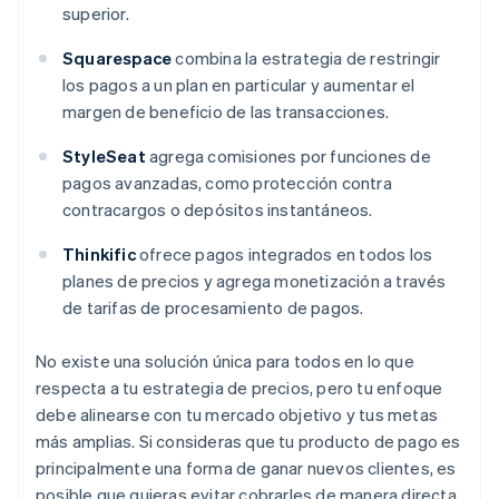
superior.
Squarespace
combina la estrategia de restringir
los pagos a un plan en particular y aumentar el
margen de beneficio de las transacciones.
StyleSeat
agrega comisiones por funciones de
pagos avanzadas, como protección contra
contracargos o depósitos instantáneos.
Thinkific
ofrece pagos integrados en todos los
planes de precios y agrega monetización a través
de tarifas de procesamiento de pagos.
No existe una solución única para todos en lo que
respecta a tu estrategia de precios, pero tu enfoque
debe alinearse con tu mercado objetivo y tus metas
más amplias. Si consideras que tu producto de pago es
principalmente una forma de ganar nuevos clientes, es
posible que quieras evitar cobrarles de manera directa.