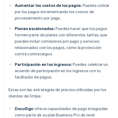
Aumentar los costos de los pagos:
Puedes cobrar
por los pagos incrementando los costos de
procesamiento por pago.
Planes escalonados:
Puedes hacer que los pagos
formen parte de planes con diferentes tarifas, que
pueden incluir comisiones por pago y servicios
relacionados con los pagos, como la protección
contra contracargos.
Participación en los ingresos:
Puedes celebrar un
acuerdo de participación en los ingresos con tu
facilitador de pagos.
Estas son las estrategias de precios utilizadas por los
clientes de Stripe:
DocuSign
ofrece capacidades de pago integradas
como parte de su plan Business Pro de nivel