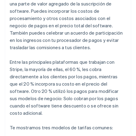
una parte de valor agregado de la suscripción de
software. Puedes incorporar los costos de
procesamiento y otros costos asociados con el
negocio de pagos en el precio total del software.
También puedes celebrar un acuerdo de participación
en los ingresos con tu procesador de pagos y evitar
trasladar las comisiones a tus clientes.
Entre las principales plataformas que trabajan con
Stripe, la mayoría de ellas, el 60 %, les cobra
directamente a los clientes por los pagos, mientras
que el 20 % incorpora su costo en el precio del
software. Otro 20 % utilizó los pagos para modificar
sus modelos de negocio: Solo cobran por los pagos
cuando el software tiene descuento o se ofrece sin
costo adicional.
Te mostramos tres modelos de tarifas comunes: