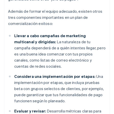
Además de formar el equipo adecuado, existen otros
tres componentes importantes en un plan de
comercialización exitoso:
Llevar a cabo campañas de marketing
multicanal y dirigidas:
La naturaleza de tu
campaña dependerá de a quién intentes llegar, pero
es una buena idea comenzar con tus propios
canales, como listas de correo electrónico y
cuentas de redes sociales.
Considera una implementación por etapas:
Una
implementación por etapas, que incluya pruebas
beta con grupos selectos de clientes, por ejemplo,
puede garantizar que tus funcionalidades de pago
funcionen según lo planeado.
Evaluar y revisar:
Desarrolla métricas claras para