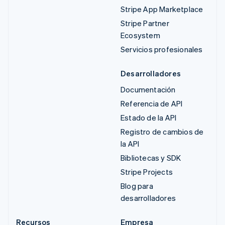
Stripe App Marketplace
Stripe Partner
Ecosystem
Servicios profesionales
Desarrolladores
Documentación
Referencia de API
Estado de la API
Registro de cambios de
la API
Bibliotecas y SDK
Stripe Projects
Blog para
desarrolladores
Recursos
Empresa