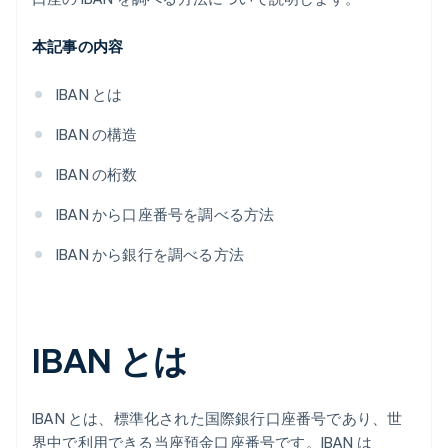
本記事の内容
IBAN とは
IBAN の構造
IBAN の桁数
IBAN から口座番号を調べる方法
IBAN から銀行を調べる方法
IBAN とは
IBAN とは、標準化された国際銀行口座番号であり、世
界中で利用できる当座預金口座番号です。IBAN は