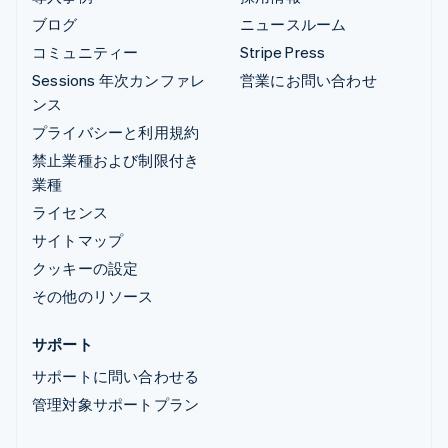
ブログ
ニュースルーム
コミュニティー
Stripe Press
Sessions 年次カンファレ
営業にお問い合わせ
ンス
プライバシーと利用規約
禁止業種および制限付き
業種
ライセンス
サイトマップ
クッキーの設定
その他のリソース
サポート
サポートに問い合わせる
管理対象サポートプラン