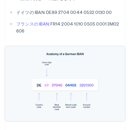
ドイツの IBAN: DE89 3704 0044 0532 0130 00
フランスの IBAN
: FR14 2004 1010 0505 0001 3M02
606