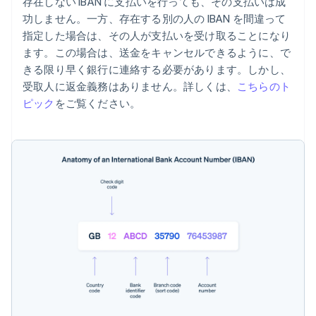
存在しない IBAN に支払いを行っても、その支払いは成
功しません。一方、存在する別の人の IBAN を間違って
指定した場合は、その人が支払いを受け取ることになり
ます。この場合は、送金をキャンセルできるように、で
きる限り早く銀行に連絡する必要があります。しかし、
受取人に返金義務はありません。詳しくは、
こちらのト
ピック
をご覧ください。