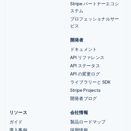
Stripe パートナーエコシ
ステム
プロフェッショナルサー
ビス
開発者
ドキュメント
API リファレンス
API ステータス
API の変更ログ
ライブラリーと SDK
Stripe Projects
開発者ブログ
リソース
会社情報
ガイド
製品ロードマップ
導入事例
採用情報