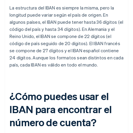
La estructura del IBAN es siempre la misma, pero la
longitud puede variar según el país de origen. En
algunos países, el IBAN puede tener hasta 36 dígitos (el
código del país y hasta 34 dígitos). En Alemania y el
Reino Unido, el IBAN se compone de 22 dígitos (el
código de país seguido de 20 dígitos). El IBAN francés
se compone de 27 dígitos y el IBAN español contiene
24 dígitos. Aunque los formatos sean distintos en cada
país, cada IBAN es válido en todo el mundo.
¿Cómo puedes usar el
IBAN para encontrar el
número de cuenta?