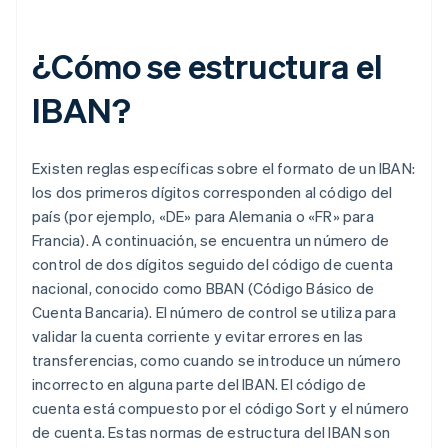
¿Cómo se estructura el
IBAN?
Existen reglas específicas sobre el formato de un IBAN:
los dos primeros dígitos corresponden al código del
país (por ejemplo, «DE» para Alemania o «FR» para
Francia). A continuación, se encuentra un número de
control de dos dígitos seguido del código de cuenta
nacional, conocido como BBAN (Código Básico de
Cuenta Bancaria). El número de control se utiliza para
validar la cuenta corriente y evitar errores en las
transferencias, como cuando se introduce un número
incorrecto en alguna parte del IBAN. El código de
cuenta está compuesto por el código Sort y el número
de cuenta. Estas normas de estructura del IBAN son