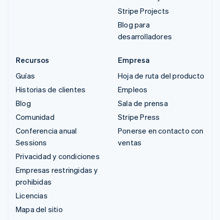
Stripe Projects
Blog para
desarrolladores
Recursos
Empresa
Guías
Hoja de ruta del producto
Historias de clientes
Empleos
Blog
Sala de prensa
Comunidad
Stripe Press
Conferencia anual
Ponerse en contacto con
Sessions
ventas
Privacidad y condiciones
Empresas restringidas y
prohibidas
Licencias
Mapa del sitio