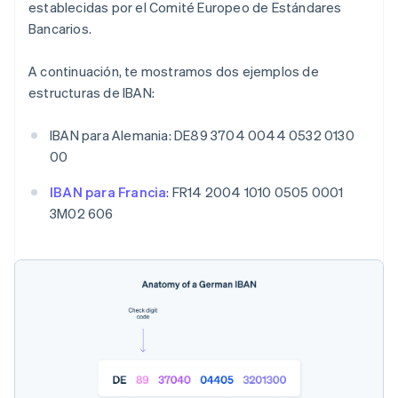
establecidas por el Comité Europeo de Estándares
Bancarios.
A continuación, te mostramos dos ejemplos de
estructuras de IBAN:
IBAN para Alemania: DE89 3704 0044 0532 0130
00
IBAN para Francia
: FR14 2004 1010 0505 0001
3M02 606