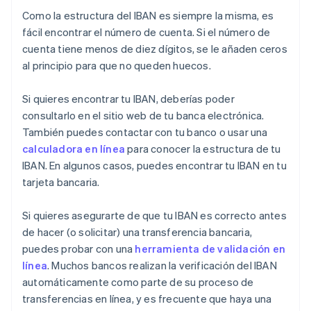
Como la estructura del IBAN es siempre la misma, es
fácil encontrar el número de cuenta. Si el número de
cuenta tiene menos de diez dígitos, se le añaden ceros
al principio para que no queden huecos.
Si quieres encontrar tu IBAN, deberías poder
consultarlo en el sitio web de tu banca electrónica.
También puedes contactar con tu banco o usar una
calculadora en línea
para conocer la estructura de tu
IBAN. En algunos casos, puedes encontrar tu IBAN en tu
tarjeta bancaria.
Si quieres asegurarte de que tu IBAN es correcto antes
de hacer (o solicitar) una transferencia bancaria,
puedes probar con una
herramienta de validación en
línea
. Muchos bancos realizan la verificación del IBAN
automáticamente como parte de su proceso de
transferencias en línea, y es frecuente que haya una