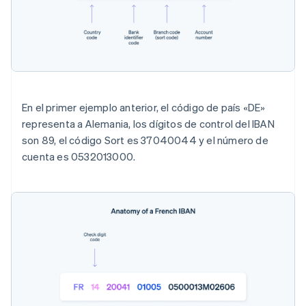
En el primer ejemplo anterior, el código de país «DE»
representa a Alemania, los dígitos de control del IBAN
son 89, el código Sort es 37040044 y el número de
cuenta es 0532013000.