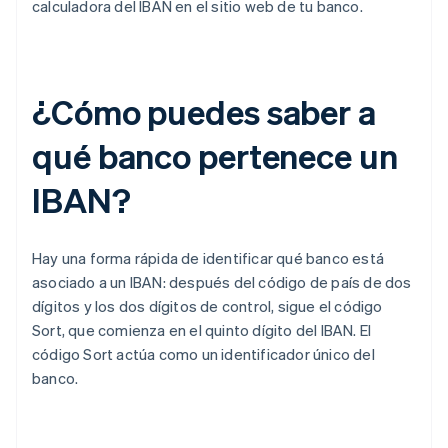
calculadora del IBAN en el sitio web de tu banco.
¿Cómo puedes saber a
qué banco pertenece un
IBAN?
Hay una forma rápida de identificar qué banco está
asociado a un IBAN: después del código de país de dos
dígitos y los dos dígitos de control, sigue el código
Sort, que comienza en el quinto dígito del IBAN. El
código Sort actúa como un identificador único del
banco.
Alemania