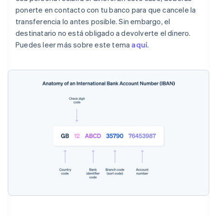
ponerte en contacto con tu banco para que cancele la
transferencia lo antes posible. Sin embargo, el
destinatario no está obligado a devolverte el dinero.
Puedes leer más sobre este tema
aquí
.