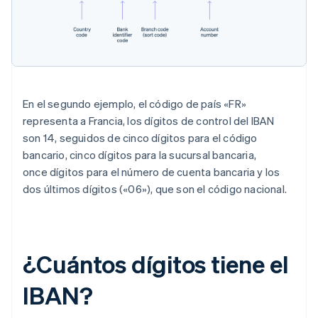
En el segundo ejemplo, el código de país «FR»
representa a Francia, los dígitos de control del IBAN
son 14, seguidos de cinco dígitos para el código
bancario, cinco dígitos para la sucursal bancaria,
once dígitos para el número de cuenta bancaria y los
dos últimos dígitos («06»), que son el código nacional.
¿Cuántos dígitos tiene el
IBAN?