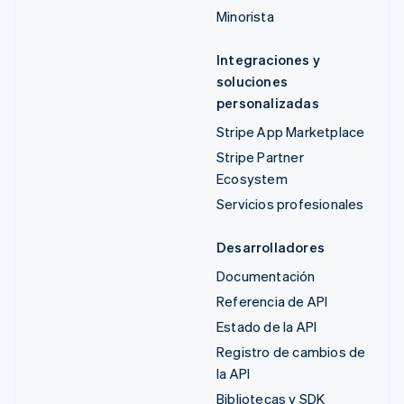
Minorista
Integraciones y
soluciones
personalizadas
Stripe App Marketplace
Stripe Partner
Ecosystem
Servicios profesionales
Desarrolladores
Documentación
Referencia de API
Estado de la API
Registro de cambios de
la API
Bibliotecas y SDK