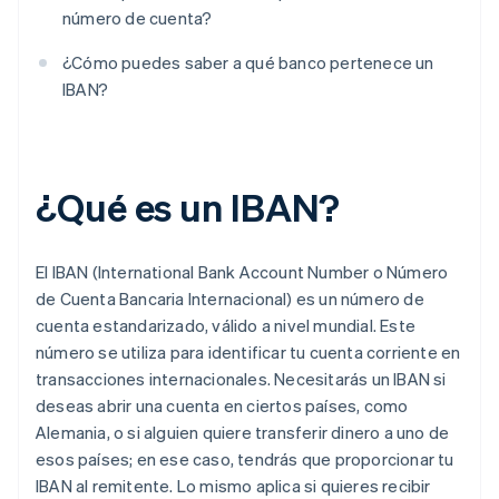
número de cuenta?
¿Cómo puedes saber a qué banco pertenece un
IBAN?
¿Qué es un IBAN?
El IBAN (International Bank Account Number o Número
de Cuenta Bancaria Internacional) es un número de
cuenta estandarizado, válido a nivel mundial. Este
número se utiliza para identificar tu cuenta corriente en
transacciones internacionales. Necesitarás un IBAN si
deseas abrir una cuenta en ciertos países, como
Alemania, o si alguien quiere transferir dinero a uno de
esos países; en ese caso, tendrás que proporcionar tu
IBAN al remitente. Lo mismo aplica si quieres recibir