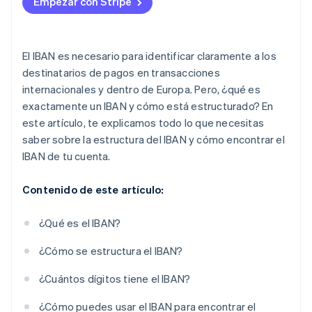
Empezar con Stripe
El IBAN es necesario para identificar claramente a los
destinatarios de pagos en transacciones
internacionales y dentro de Europa. Pero, ¿qué es
exactamente un IBAN y cómo está estructurado? En
este artículo, te explicamos todo lo que necesitas
saber sobre la estructura del IBAN y cómo encontrar el
IBAN de tu cuenta.
Contenido de este artículo:
¿Qué es el IBAN?
¿Cómo se estructura el IBAN?
¿Cuántos dígitos tiene el IBAN?
¿Cómo puedes usar el IBAN para encontrar el