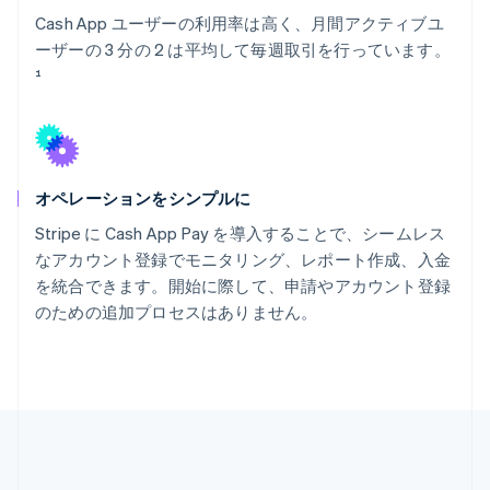
Cash App ユーザーの利用率は高く、月間アクティブユ
ーザーの 3 分の 2 は平均して毎週取引を行っています。
¹
オペレーションをシンプルに
Stripe に Cash App Pay を導入することで、シームレス
なアカウント登録でモニタリング、レポート作成、入金
を統合できます。開始に際して、申請やアカウント登録
のための追加プロセスはありません。