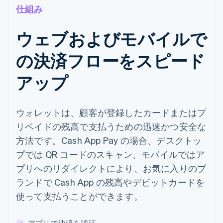
仕組み
ウェブおよびモバイルで
の決済フローをスピード
アップ
ウォレットは、顧客が登録したカードまたはプ
リペイドの残高で支払うための迅速かつ安全な
方法です。Cash App Pay の場合、デスクトッ
プでは QR コードのスキャン、モバイルではア
プリへのリダイレクトにより、お気に入りのブ
ランドで Cash App の残高やデビットカードを
使って支払うことができます。