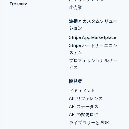
Treasury
小売業
連携とカスタムソリュー
ション
Stripe App Marketplace
Stripe パートナーエコシ
ステム
プロフェッショナルサー
ビス
開発者
ドキュメント
API リファレンス
API ステータス
API の変更ログ
ライブラリーと SDK