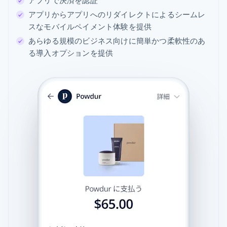
アプリで決済を認証
アプリからアプリへのリダイレクトによるシームレ
スなモバイルペイメント体験を提供
あらゆる規模のビジネス向けに簡単かつ柔軟性のあ
る導入オプションを提供