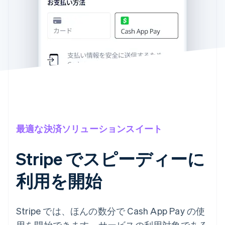
最適な決済ソリューションスイート
Stripe でスピーディーに
利用を開始
Stripe では、ほんの数分で Cash App Pay の使
用を開始できます。サービスの利用対象である