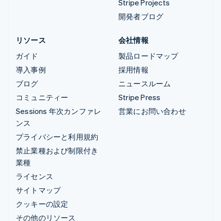
Stripe Projects
開発者ブログ
リソース
会社情報
ガイド
製品ロードマップ
導入事例
採用情報
ブログ
ニュースルーム
コミュニティー
Stripe Press
Sessions 年次カンファレ
営業にお問い合わせ
ンス
プライバシーと利用規約
禁止業種および制限付き
業種
ライセンス
サイトマップ
クッキーの設定
その他のリソース