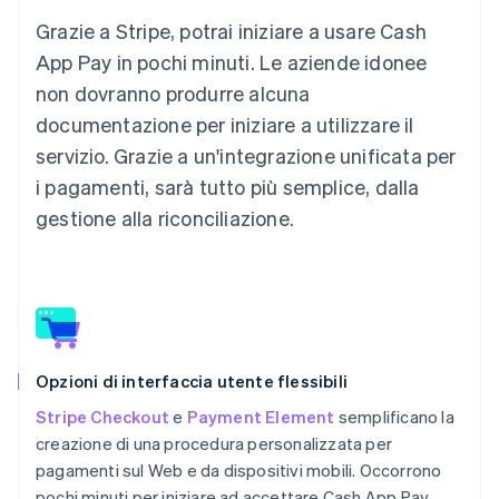
Grazie a Stripe, potrai iniziare a usare Cash
App Pay in pochi minuti. Le aziende idonee
non dovranno produrre alcuna
documentazione per iniziare a utilizzare il
servizio. Grazie a un'integrazione unificata per
i pagamenti, sarà tutto più semplice, dalla
gestione alla riconciliazione.
Opzioni di interfaccia utente flessibili
Stripe Checkout
e
Payment Element
semplificano la
creazione di una procedura personalizzata per
pagamenti sul Web e da dispositivi mobili. Occorrono
pochi minuti per iniziare ad accettare Cash App Pay