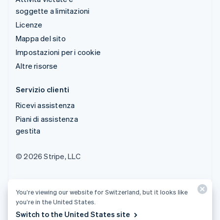
soggette a limitazioni
Licenze
Mappa del sito
Impostazioni per i cookie
Altre risorse
Servizio clienti
Ricevi assistenza
Piani di assistenza
gestita
© 2026 Stripe, LLC
You’re viewing our website for Switzerland, but it looks like
you’re in the United States.
Switch to the United States site