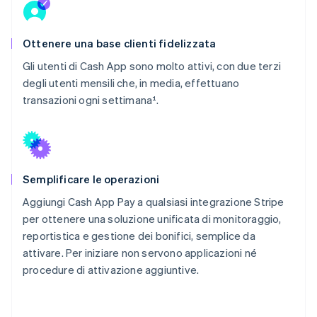
Ottenere una base clienti fidelizzata
Gli utenti di Cash App sono molto attivi, con due terzi
degli utenti mensili che, in media, effettuano
transazioni ogni settimana¹.
Semplificare le operazioni
Aggiungi Cash App Pay a qualsiasi integrazione Stripe
per ottenere una soluzione unificata di monitoraggio,
reportistica e gestione dei bonifici, semplice da
attivare. Per iniziare non servono applicazioni né
procedure di attivazione aggiuntive.