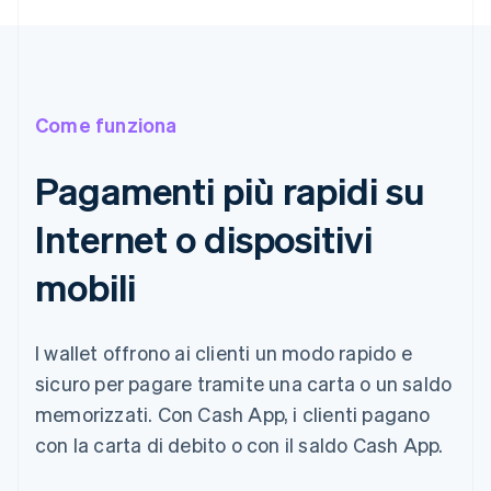
Come funziona
Pagamenti più rapidi su
Internet o dispositivi
mobili
I wallet offrono ai clienti un modo rapido e
sicuro per pagare tramite una carta o un saldo
memorizzati. Con Cash App, i clienti pagano
con la carta di debito o con il saldo Cash App.