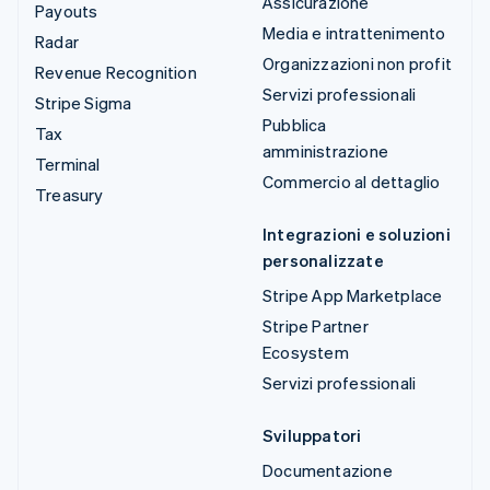
Assicurazione
Payouts
Media e intrattenimento
Radar
Organizzazioni non profit
Revenue Recognition
Servizi professionali
Stripe Sigma
Pubblica
Tax
amministrazione
Terminal
Commercio al dettaglio
Treasury
Integrazioni e soluzioni
personalizzate
Stripe App Marketplace
Stripe Partner
Ecosystem
Servizi professionali
Sviluppatori
Documentazione