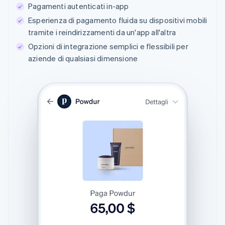
Pagamenti autenticati in-app
Esperienza di pagamento fluida su dispositivi mobili
tramite i reindirizzamenti da un'app all'altra
Opzioni di integrazione semplici e flessibili per
aziende di qualsiasi dimensione