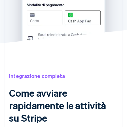
Integrazione completa
Come avviare
rapidamente le attività
su Stripe