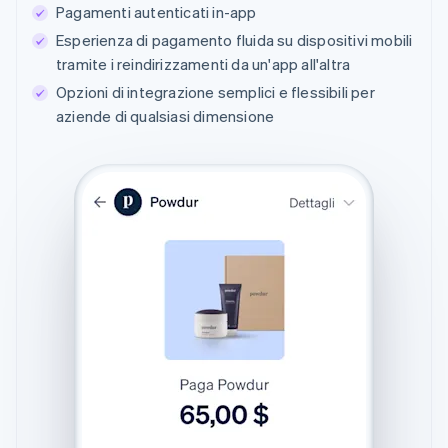
Pagamenti autenticati in-app
Esperienza di pagamento fluida su dispositivi mobili
tramite i reindirizzamenti da un'app all'altra
Opzioni di integrazione semplici e flessibili per
aziende di qualsiasi dimensione