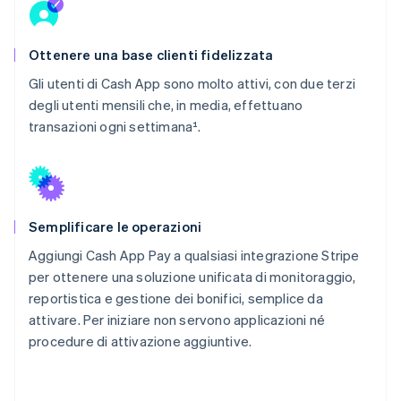
Ottenere una base clienti fidelizzata
Gli utenti di Cash App sono molto attivi, con due terzi
degli utenti mensili che, in media, effettuano
transazioni ogni settimana¹.
Semplificare le operazioni
Aggiungi Cash App Pay a qualsiasi integrazione Stripe
per ottenere una soluzione unificata di monitoraggio,
reportistica e gestione dei bonifici, semplice da
attivare. Per iniziare non servono applicazioni né
procedure di attivazione aggiuntive.