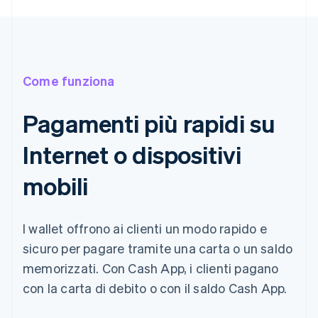
Come funziona
Pagamenti più rapidi su
Internet o dispositivi
mobili
I wallet offrono ai clienti un modo rapido e
sicuro per pagare tramite una carta o un saldo
memorizzati. Con Cash App, i clienti pagano
con la carta di debito o con il saldo Cash App.