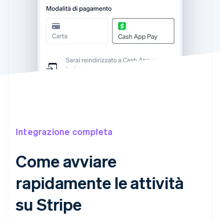
Integrazione completa
Come avviare
rapidamente le attività
su Stripe