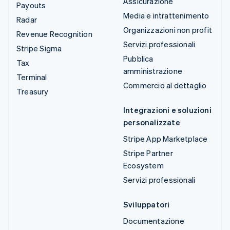
Assicurazione
Payouts
Media e intrattenimento
Radar
Organizzazioni non profit
Revenue Recognition
Servizi professionali
Stripe Sigma
Pubblica
Tax
amministrazione
Terminal
Commercio al dettaglio
Treasury
Integrazioni e soluzioni
personalizzate
Stripe App Marketplace
Stripe Partner
Ecosystem
Servizi professionali
Sviluppatori
Documentazione