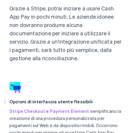
Grazie a Stripe, potrai iniziare a usare Cash
App Pay in pochi minuti. Le aziende idonee
non dovranno produrre alcuna
documentazione per iniziare a utilizzare il
servizio. Grazie a un'integrazione unificata per
i pagamenti, sarà tutto più semplice, dalla
gestione alla riconciliazione.
Opzioni di interfaccia utente flessibili
Stripe Checkout
e
Payment Element
semplificano la
creazione di una procedura personalizzata per
pagamenti sul Web e da dispositivi mobili. Occorrono
pochi minuti per iniziare ad accettare Cash App Pay