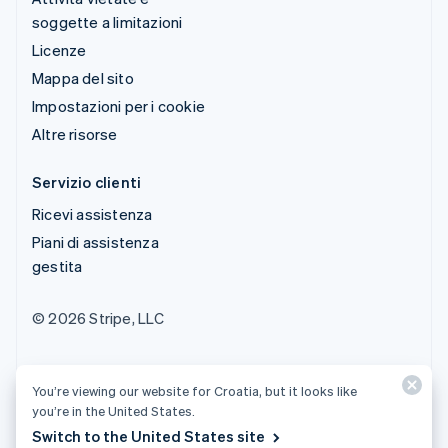
soggette a limitazioni
Licenze
Mappa del sito
Impostazioni per i cookie
Altre risorse
Servizio clienti
Ricevi assistenza
Piani di assistenza
gestita
© 2026 Stripe, LLC
You’re viewing our website for Croatia, but it looks like
you’re in the United States.
Switch to the United States site