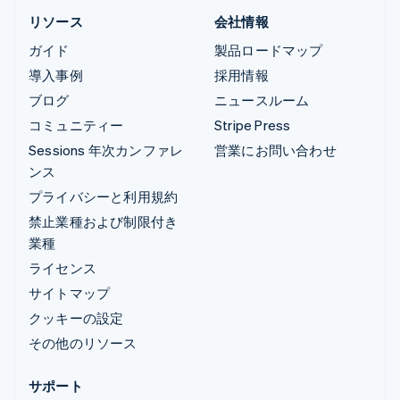
リソース
会社情報
ガイド
製品ロードマップ
導入事例
採用情報
ブログ
ニュースルーム
コミュニティー
Stripe Press
Sessions 年次カンファレ
営業にお問い合わせ
ンス
プライバシーと利用規約
禁止業種および制限付き
業種
ライセンス
サイトマップ
クッキーの設定
その他のリソース
サポート