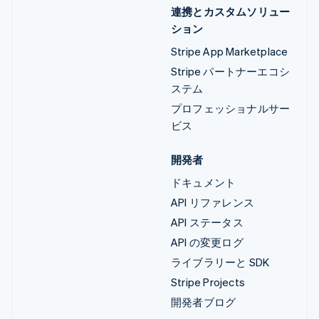
連携とカスタムソリュー
ション
Stripe App Marketplace
Stripe パートナーエコシ
ステム
プロフェッショナルサー
ビス
開発者
ドキュメント
API リファレンス
API ステータス
API の変更ログ
ライブラリーと SDK
Stripe Projects
開発者ブログ