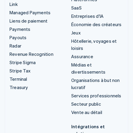
Link
SaaS
Managed Payments
Entreprises d'IA
Liens de paiement
Économie des créateurs
Payments
Jeux
Payouts
Hôtellerie, voyages et
Radar
loisirs
Revenue Recognition
Assurance
Stripe Sigma
Médias et
Stripe Tax
divertissements
Terminal
Organisations à but non
Treasury
lucratif
Services professionnels
Secteur public
Vente au détail
Intégrations et