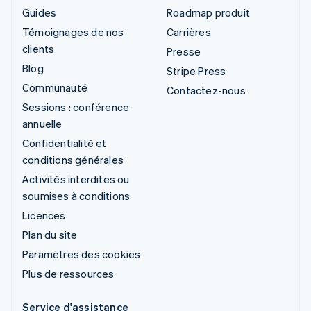
Guides
Roadmap produit
Témoignages de nos
Carrières
clients
Presse
Blog
Stripe Press
Communauté
Contactez-nous
Sessions : conférence
annuelle
Confidentialité et
conditions générales
Activités interdites ou
soumises à conditions
Licences
Plan du site
Paramètres des cookies
Plus de ressources
Service d'assistance