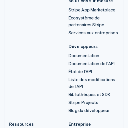
solutions sur mesure
Stripe App Marketplace
Écosystème de
partenaires Stripe
Services aux entreprises
Développeurs
Documentation
Documentation de l'API
État de l'API
Liste des modifications
de l'API
Bibliothèques et SDK
Stripe Projects
Blog du développeur
Ressources
Entreprise