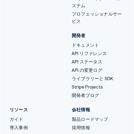
ステム
プロフェッショナルサー
ビス
開発者
ドキュメント
API リファレンス
API ステータス
API の変更ログ
ライブラリーと SDK
Stripe Projects
開発者ブログ
リソース
会社情報
ガイド
製品ロードマップ
導入事例
採用情報