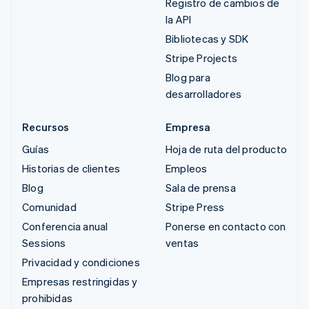
Registro de cambios de
la API
Bibliotecas y SDK
Stripe Projects
Blog para
desarrolladores
Recursos
Empresa
Guías
Hoja de ruta del producto
Historias de clientes
Empleos
Blog
Sala de prensa
Comunidad
Stripe Press
Conferencia anual
Ponerse en contacto con
Sessions
ventas
Privacidad y condiciones
Empresas restringidas y
prohibidas