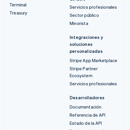
Terminal
Servicios profesionales
Treasury
Sector público
Minorista
Integraciones y
soluciones
personalizadas
Stripe App Marketplace
Stripe Partner
Ecosystem
Servicios profesionales
Desarrolladores
Documentación
Referencia de API
Estado de la API