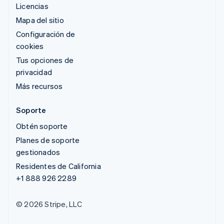
Licencias
Mapa del sitio
Configuración de
cookies
Tus opciones de
privacidad
Más recursos
Soporte
Obtén soporte
Planes de soporte
gestionados
Residentes de California
+1 888 926 2289
© 2026 Stripe, LLC