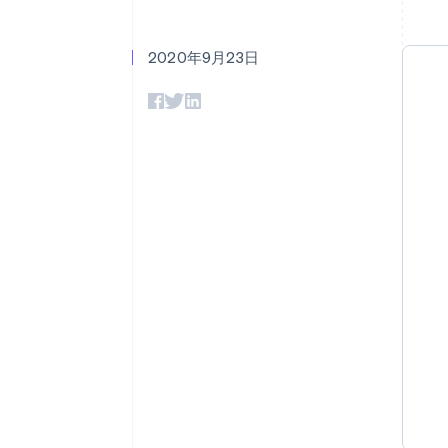
Link
スピーディーな決済
2020年9月23日