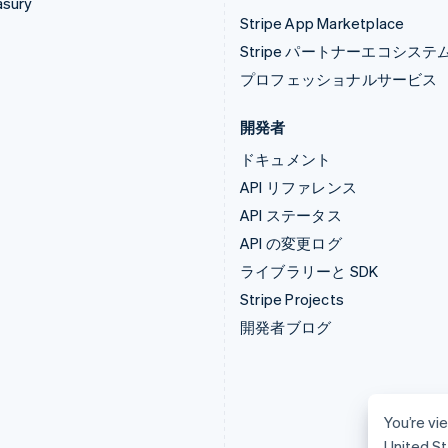
asury
Stripe App Marketplace
Stripe パートナーエコシステ
プロフェッショナルサービス
開発者
ドキュメント
API リファレンス
API ステータス
API の変更ログ
ライブラリーと SDK
Stripe Projects
開発者ブログ
You’re vie
United St