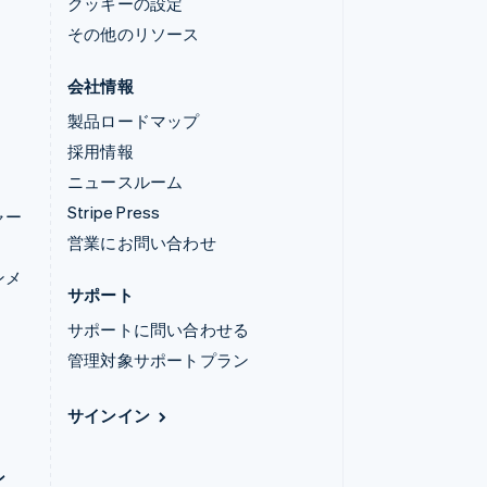
クッキーの設定
その他のリソース
会社情報
製品ロードマップ
採用情報
ニュースルーム
Stripe Press
ャー
営業にお問い合わせ
ンメ
サポート
サポートに問い合わせる
管理対象サポートプラン
サインイン
ン