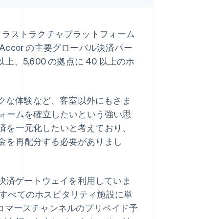
フラストラクチャプラットフォーム
Accor の主要グローバル決済パー
上、5,600 の拠点に 40 以上のホ
ークな体験など、客室以外にもさま
フォームを確立したいという強い思
済を一元化したいと考えており、
金を再配分する必要がありまし
の決済ゲートウェイを利用していま
に、すべてのホスピタリティ施設に単
コマースチャンネルのプリペイド予