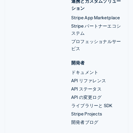
連携とカスタムソリュー
ション
Stripe App Marketplace
Stripe パートナーエコシ
ステム
プロフェッショナルサー
ビス
開発者
ドキュメント
API リファレンス
API ステータス
API の変更ログ
ライブラリーと SDK
Stripe Projects
開発者ブログ