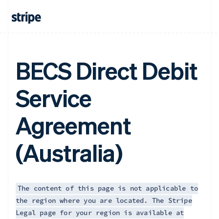
BECS Direct Debit
Service
Agreement
(Australia)
The content of this page is not applicable to
the region where you are located. The Stripe
Legal page for your region is available at