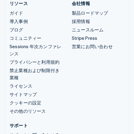
リソース
会社情報
ガイド
製品ロードマップ
導入事例
採用情報
ブログ
ニュースルーム
コミュニティー
Stripe Press
Sessions 年次カンファレ
営業にお問い合わせ
ンス
プライバシーと利用規約
禁止業種および制限付き
業種
ライセンス
サイトマップ
クッキーの設定
その他のリソース
サポート