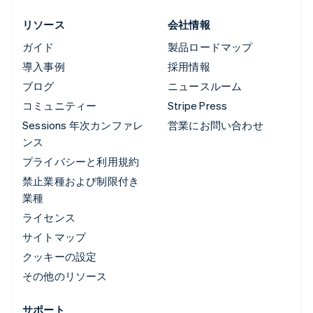
リソース
会社情報
ガイド
製品ロードマップ
導入事例
採用情報
ブログ
ニュースルーム
コミュニティー
Stripe Press
Sessions 年次カンファレ
営業にお問い合わせ
ンス
プライバシーと利用規約
禁止業種および制限付き
業種
ライセンス
サイトマップ
クッキーの設定
その他のリソース
サポート