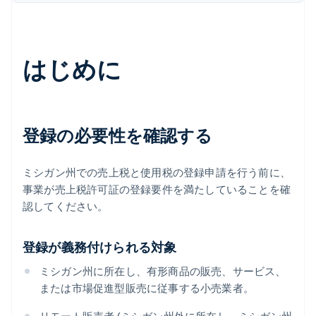
はじめに
登録の必要性を確認する
ミシガン州での売上税と使用税の登録申請を行う前に、
事業が売上税許可証の登録要件を満たしていることを確
認してください。
登録が義務付けられる対象
ミシガン州に所在し、有形商品の販売、サービス、
または市場促進型販売に従事する小売業者。