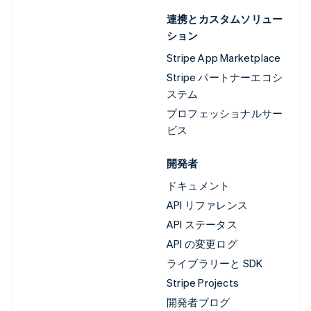
連携とカスタムソリュー
ション
Stripe App Marketplace
Stripe パートナーエコシ
ステム
プロフェッショナルサー
ビス
開発者
ドキュメント
API リファレンス
API ステータス
API の変更ログ
ライブラリーと SDK
Stripe Projects
開発者ブログ