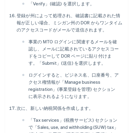
「Verify」(確認) を選択します。
登録が州によって処理され、確認書に記載された情
報が正しい場合、ミシガン州の DOR からワンタイム
のアクセスコードがメールで送信されます。
事業の MTO ログインに関連するメールを確
認し、メールに記載されているアクセスコー
ドをコピーして DOR ページに貼り付けま
す。「Submit」(送信) を選択します。
ログインすると、ビジネス名、口座番号、ア
クセス権情報が「Manage business
registration」(事業登録を管理) セクション
に表示されるようになります。
次に、新しい納税関係を作成します。
「Tax services」(税務サービス) セクション
で「Sales, use, and withholding (SUW) tax」