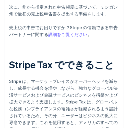
次に、州から指定された申告頻度に基づいて、ミシガン
州で最初の売上税申告書を提出する準備をします。
売上税の申告でお困りですか？Stripe の信頼できる申告
パートナーに関する
詳細をご覧ください
。
Stripe Tax でできること
Stripe は、マーケットプレイスがオーバーヘッドを減ら
し、成長する機会を増やしながら、強力なグローバル決
済サービスおよび金融サービスのビジネスを構築および
拡大できるよう支援します。Stripe Tax は、グローバル
な税務コンプライアンスの複雑さが軽減されるよう設計
されているため、その分、ユーザーはビジネスの拡大に
専念できます。これを使用すると、アメリカのすべての