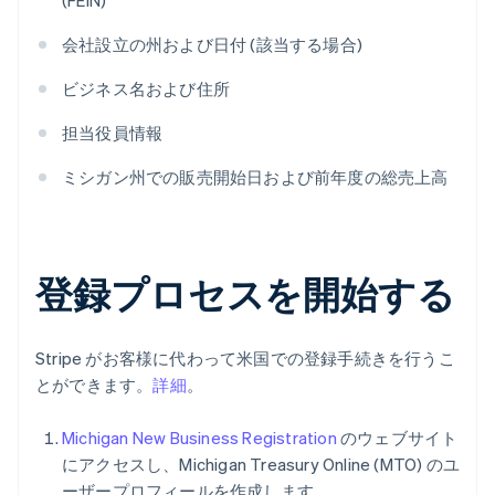
(FEIN)
会社設立の州および日付 (該当する場合)
ビジネス名および住所
担当役員情報
ミシガン州での販売開始日および前年度の総売上高
登録プロセスを開始する
Stripe がお客様に代わって米国での登録手続きを行うこ
とができます。
詳細
。
Michigan New Business Registration
のウェブサイト
にアクセスし、Michigan Treasury Online (MTO) のユ
ーザープロフィールを作成します。