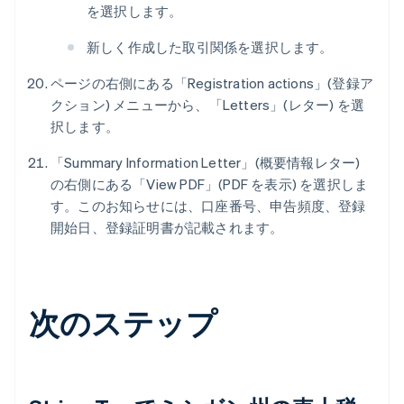
を選択します。
新しく作成した取引関係を選択します。
ページの右側にある「Registration actions」(登録ア
クション) メニューから、「Letters」(レター) を選
択します。
「Summary Information Letter」(概要情報レター)
の右側にある「View PDF」(PDF を表示) を選択しま
す。このお知らせには、口座番号、申告頻度、登録
開始日、登録証明書が記載されます。
次のステップ