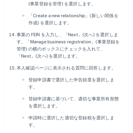
(事業登録を管理) を選択します。
「Create a new relationship」(新しい関係を
作成) を選択します。
事業の FEIN を入力し、「Next」(次へ) を選択しま
す。「Manage business registration」(事業登録を
管理) の横のボックスにチェックを入れて、
「Next」(次へ) を選択します。
本人確認ページに表示される質問に回答します。
登録申請書で選択した申告頻度を選択しま
す。
登録申請書に基づいて、適切な事業所有形態
を選択します。
申請時に選択した適切な登録税を選択しま
す。