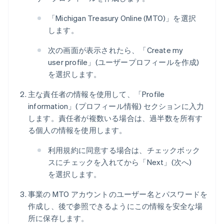
「Michigan Treasury Online (MTO)」を選択
します。
次の画面が表示されたら、「Create my
user profile」(ユーザープロフィールを作成)
を選択します。
主な責任者の情報を使用して、「Profile
information」(プロフィール情報) セクションに入力
します。責任者が複数いる場合は、過半数を所有す
る個人の情報を使用します。
利用規約に同意する場合は、チェックボック
スにチェックを入れてから「Next」(次へ)
を選択します。
事業の MTO アカウントのユーザー名とパスワードを
作成し、後で参照できるようにこの情報を安全な場
所に保存します。