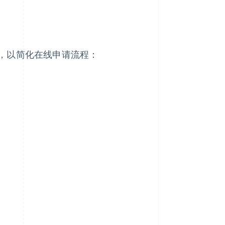
，以简化在线申请流程：