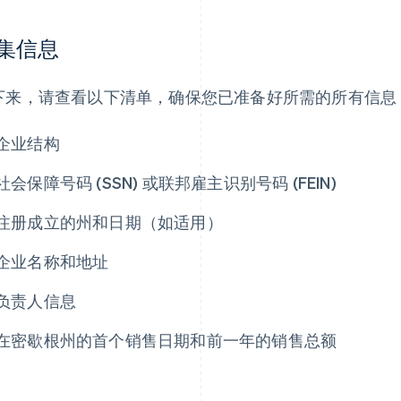
集信息
下来，请查看以下清单，确保您已准备好所需的所有信息
企业结构
社会保障号码 (SSN) 或联邦雇主识别号码 (FEIN)
注册成立的州和日期（如适用）
企业名称和地址
负责人信息
在密歇根州的首个销售日期和前一年的销售总额