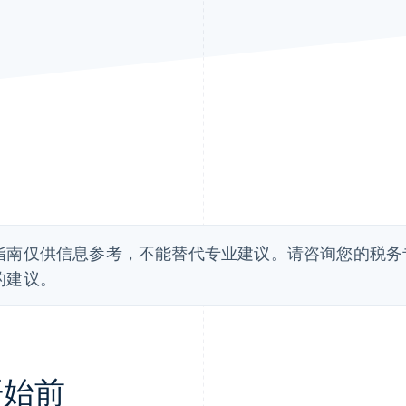
指南仅供信息参考，不能替代专业建议。请咨询您的税务
的建议。
开始前