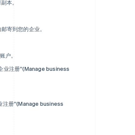
申请副本。
内邮寄到您的企业。
 账户。
企业注册”(Manage business
”(Manage business