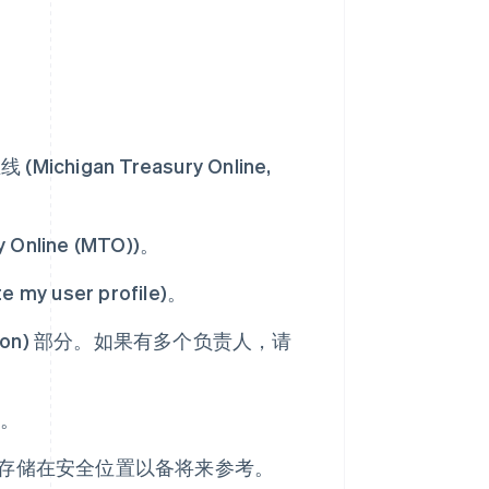
igan Treasury Online,
Online (MTO))。
user profile)。
ation) 部分。如果有多个负责人，请
)。
息存储在安全位置以备将来参考。