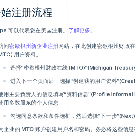
开始注册流程
ripe 可以代表您在美国注册。
了解更多
。
访问
密歇根州新企业注册
网站，在此创建密歇根州财政在线 (Mich
MTO) 用户资料。
选择“密歇根州财政在线 (MTO)”(Michigan Treasury 
进入下一个页面后，选择“创建我的用户资料”(Create my 
使用主要负责人的信息填写“资料信息”(Profile inform
使用多数股东的个人信息。
勾选同意条款和条件选框，然后选择“下一步”(Next
为企业的 MTO 账户创建用户名和密码。务必将这些信