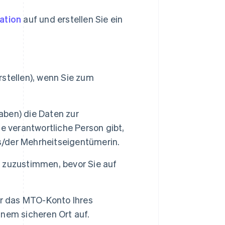
ation
auf und erstellen Sie ein
erstellen), wenn Sie zum
aben) die Daten zur
e verantwortliche Person gibt,
/der Mehrheitseigentümerin.
 zuzustimmen, bevor Sie auf
ür das MTO-Konto Ihres
nem sicheren Ort auf.