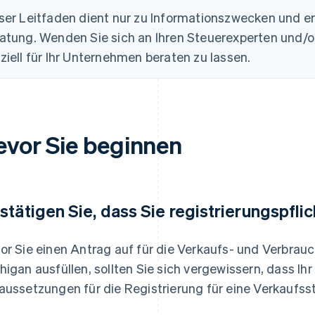
ser Leitfaden dient nur zu Informationszwecken und er
atung. Wenden Sie sich an Ihren Steuerexperten und/
ziell für Ihr Unternehmen beraten zu lassen.
evor Sie beginnen
stätigen Sie, dass Sie registrierungspflic
or Sie einen Antrag auf für die Verkaufs- und Verbra
higan ausfüllen, sollten Sie sich vergewissern, dass I
aussetzungen für die Registrierung für eine Verkaufsste